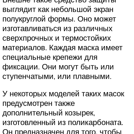
выглядит как небольшой экран
полукруглой формы. Оно может
изготавливаться из различных
сверхпрочных и термостойких
материалов. Каждая маска имеет
специальные крепежи для
фиксации. Они могут быть или
ступенчатыми, или плавными.
У некоторых моделей таких масок
предусмотрен также
дополнительный козырек,
изготовленный из поликарбоната.
Он предназначен для того, чтобы