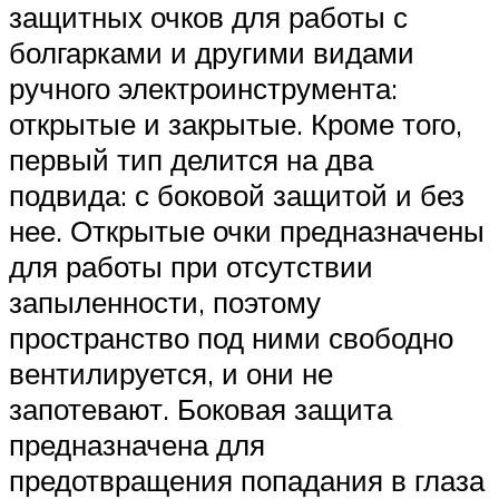
защитных очков для работы с
болгарками и другими видами
ручного электроинструмента:
открытые и закрытые. Кроме того,
первый тип делится на два
подвида: с боковой защитой и без
нее. Открытые очки предназначены
для работы при отсутствии
запыленности, поэтому
пространство под ними свободно
вентилируется, и они не
запотевают. Боковая защита
предназначена для
предотвращения попадания в глаза