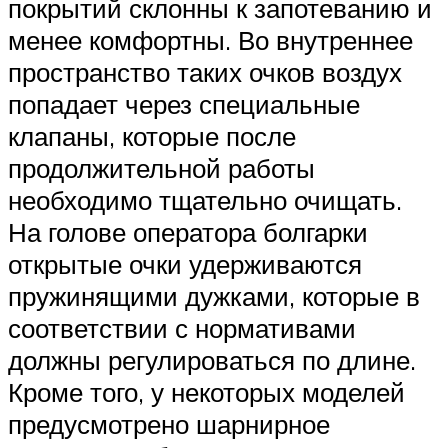
покрытий склонны к запотеванию и
менее комфортны. Во внутреннее
пространство таких очков воздух
попадает через специальные
клапаны, которые после
продолжительной работы
необходимо тщательно очищать.
На голове оператора болгарки
открытые очки удерживаются
пружинящими дужками, которые в
соответствии с нормативами
должны регулироваться по длине.
Кроме того, у некоторых моделей
предусмотрено шарнирное