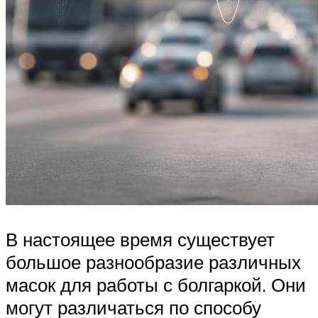
В настоящее время существует
большое разнообразие различных
масок для работы с болгаркой. Они
могут различаться по способу