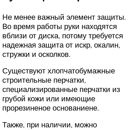
Не менее важный элемент защиты.
Во время работы руки находятся
вблизи от диска, потому требуется
надежная защита от искр, окалин,
стружки и осколков.
Существуют хлопчатобумажные
строительные перчатки,
специализированные перчатки из
грубой кожи или имеющие
прорезиненое основаниене.
Также, при наличии, можно