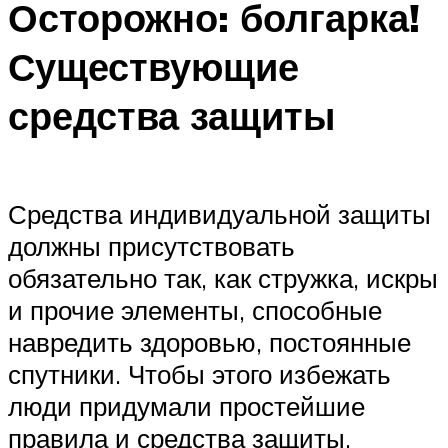
Осторожно: болгарка!
Существующие
средства защиты
Средства индивидуальной защиты
должны присутствовать
обязательно так, как стружка, искры
и прочие элементы, способные
навредить здоровью, постоянные
спутники. Чтобы этого избежать
люди придумали простейшие
правила и средства защиты,