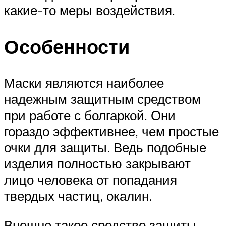
какие-то меры воздействия.
Особенности
Маски являются наиболее
надежным защитным средством
при работе с болгаркой. Они
гораздо эффективнее, чем простые
очки для защиты. Ведь подобные
изделия полностью закрывают
лицо человека от попадания
твердых частиц, окалин.
Внешне такое средство защиты