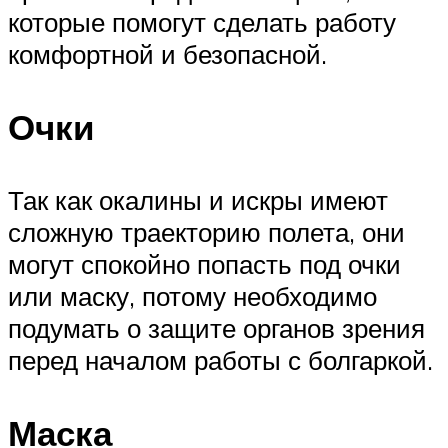
которые помогут сделать работу
комфортной и безопасной.
Очки
Так как окалины и искры имеют
сложную траекторию полета, они
могут спокойно попасть под очки
или маску, потому необходимо
подумать о защите органов зрения
перед началом работы с болгаркой.
Маска