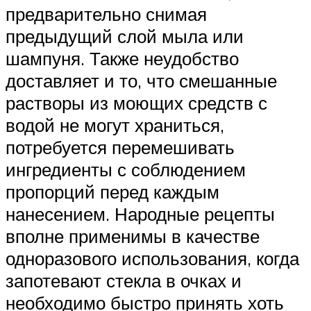
предварительно снимая
предыдущий слой мыла или
шампуня. Также неудобство
доставляет и то, что смешанные
растворы из моющих средств с
водой не могут храниться,
потребуется перемешивать
ингредиенты с соблюдением
пропорций перед каждым
нанесением. Народные рецепты
вполне применимы в качестве
одноразового использования, когда
запотевают стекла в очках и
необходимо быстро принять хоть