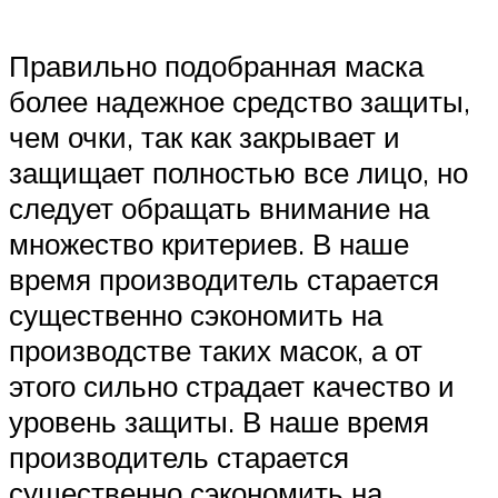
Правильно подобранная маска
более надежное средство защиты,
чем очки, так как закрывает и
защищает полностью все лицо, но
следует обращать внимание на
множество критериев. В наше
время производитель старается
существенно сэкономить на
производстве таких масок, а от
этого сильно страдает качество и
уровень защиты. В наше время
производитель старается
существенно сэкономить на