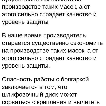
производстве таких масок, а от
этого сильно страдает качество и
уровень защиты
В наше время производитель
старается существенно сэкономить
на производстве таких масок, а от
этого сильно страдает качество и
уровень защиты.
Опасность работы с болгаркой
заключается в том, что
шлифовочный диск может
сорваться с крепления и вылететь