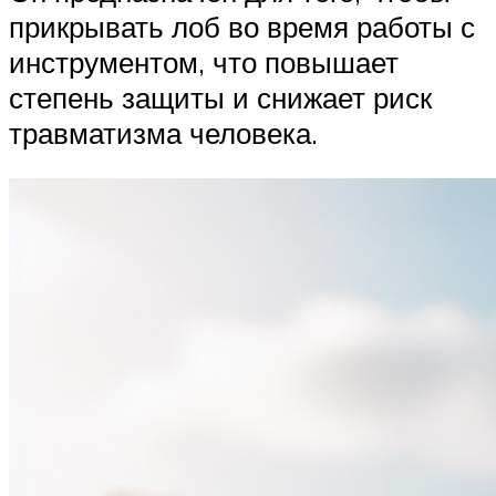
прикрывать лоб во время работы с
инструментом, что повышает
степень защиты и снижает риск
травматизма человека.