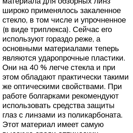
материала для обзорных линз
широко применялось закаленное
стекло, в том числе и упрочненное
(в виде триплекса). Сейчас его
используют гораздо реже, а
основными материалами теперь
являются ударопрочные пластики.
Они на 40 % легче стекла и при
этом обладают практически такими
же оптическими свойствами. При
работе болгарками рекомендуют
использовать средства защиты
глаз с линзами из поликарбоната.
Этот материал имеет самую