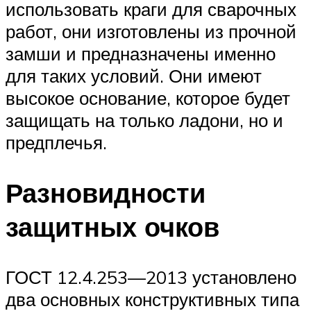
использовать краги для сварочных
работ, они изготовлены из прочной
замши и предназначены именно
для таких условий. Они имеют
высокое основание, которое будет
защищать на только ладони, но и
предплечья.
Разновидности
защитных очков
ГОСТ 12.4.253—2013 установлено
два основных конструктивных типа