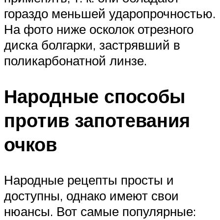
гораздо меньшей ударопрочностью.
На фото ниже осколок отрезного
диска болгарки, застрявший в
поликарбонатной линзе.
Народные способы
против запотевания
очков
Народные рецепты просты и
доступны, однако имеют свои
нюансы. Вот самые популярные: