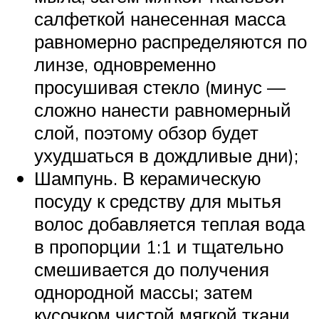
салфеткой нанесенная масса
равномерно распределяются по
линзе, одновременно
просушивая стекло (минус —
сложно нанести равномерный
слой, поэтому обзор будет
ухудшаться в дождливые дни);
Шампунь. В керамическую
посуду к средству для мытья
волос добавляется теплая вода
в пропорции 1:1 и тщательно
смешивается до получения
однородной массы; затем
кусочком чистой мягкой ткани