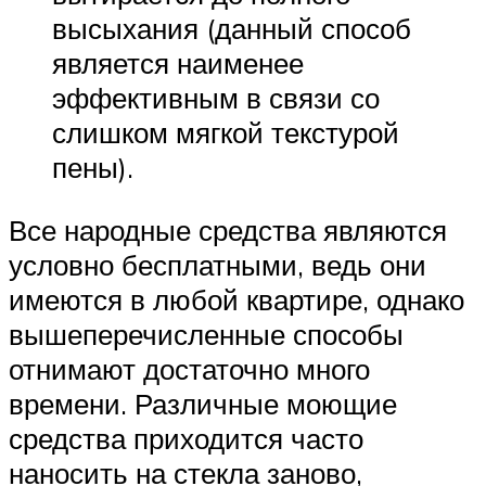
высыхания (данный способ
является наименее
эффективным в связи со
слишком мягкой текстурой
пены).
Все народные средства являются
условно бесплатными, ведь они
имеются в любой квартире, однако
вышеперечисленные способы
отнимают достаточно много
времени. Различные моющие
средства приходится часто
наносить на стекла заново,