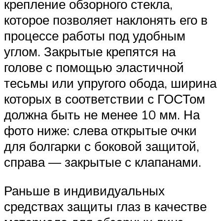
крепление обзорного стекла,
которое позволяет наклонять его в
процессе работы под удобным
углом. Закрытые крепятся на
голове с помощью эластичной
тесьмы или упругого обода, ширина
которых в соответствии с ГОСТом
должна быть не менее 10 мм. На
фото ниже: слева открытые очки
для болгарки с боковой защитой,
справа — закрытые с клапанами.
Раньше в индивидуальных
средствах защиты глаз в качестве