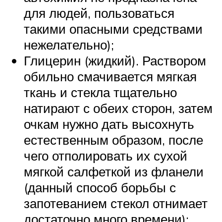
для людей, пользоваться
такими опасными средствами
нежелательно);
Глицерин (жидкий). Раствором
обильно смачивается мягкая
ткань и стекла тщательно
натирают с обеих сторон, затем
очкам нужно дать высохнуть
естественным образом, после
чего отполировать их сухой
мягкой салфеткой из фланели
(данный способ борьбы с
запотеванием стекол отнимает
достаточно много времени);