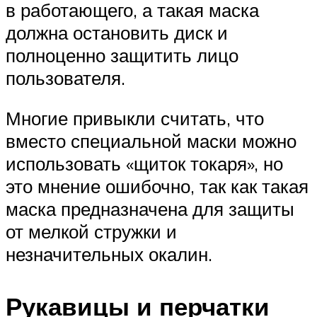
в работающего, а такая маска
должна остановить диск и
полноценно защитить лицо
пользователя.
Многие привыкли считать, что
вместо специальной маски можно
использовать «щиток токаря», но
это мнение ошибочно, так как такая
маска предназначена для защиты
от мелкой стружки и
незначительных окалин.
Рукавицы и перчатки