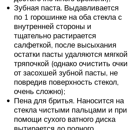
Зубная паста. Выдавливается
по 1 горошинке на оба стекла с
внутренней стороны и
тщательно растирается
салфеткой, после высыхания
остатки пасты удаляются мягкой
тряпочкой (однако очистить очки
от засохшей зубной пасты, не
повредив поверхность стекол,
очень сложно);
Пена для бритья. Наносится на
стекла чистыми пальцами и при
помощи сухого ватного диска
вытирается до полного