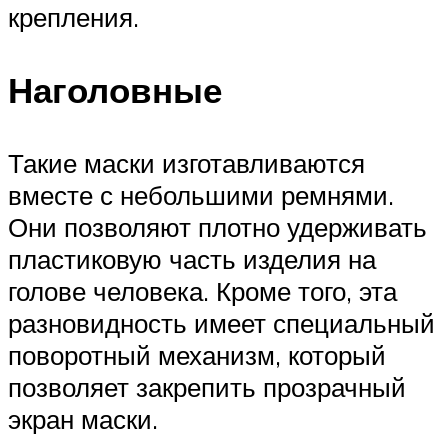
крепления.
Наголовные
Такие маски изготавливаются
вместе с небольшими ремнями.
Они позволяют плотно удерживать
пластиковую часть изделия на
голове человека. Кроме того, эта
разновидность имеет специальный
поворотный механизм, который
позволяет закрепить прозрачный
экран маски.