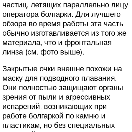
частиц, летящих параллельно лицу
оператора болгарки. Для лучшего
обзора во время работы эта часть
обычно изготавливается из того же
материала, что и фронтальная
линза (см. фото выше).
Закрытые очки внешне похожи на
маску для подводного плавания.
Они полностью защищают органы
зрения от пыли и агрессивных
испарений, возникающих при
работе болгаркой по камню и
пластикам, но без специальных