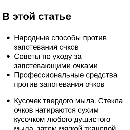
В этой статье
Народные способы против
запотевания очков
Советы по уходу за
запотевающими очками
Профессиональные средства
против запотевания очков
Кусочек твердого мыла. Стекла
очков натираются сухим
кусочком любого душистого
мыла, затем мягкой тканевой