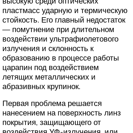
высокую среди оптических
пластмасс ударную и термическую
стойкость. Его главный недостаток
— помутнение при длительном
воздействии ультрафиолетового
излучения и склонность к
образованию в процессе работы
царапин под воздействием
летящих металлических и
абразивных крупинок.
Первая проблема решается
нанесением на поверхность линз
покрытия, защищающего от
воздействия УФ-излучения, или