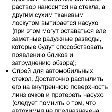
раствор наносится на стекла, а
другим сухим тканевым
лоскутом вытирается насухо
(при этом могут оставаться еле
заметные радужные разводы,
которые будут способствовать
появлению бликов и
затруднению обзора);
Спрей для автомобильных
стекол. Достаточно распылить
его на внутреннюю поверхность
линз очков и протереть насухо
(следует помнить о том, что
автохимия не предназначена