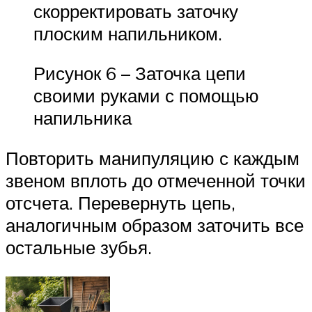
скорректировать заточку
плоским напильником.
Рисунок 6 – Заточка цепи
своими руками с помощью
напильника
Повторить манипуляцию с каждым
звеном вплоть до отмеченной точки
отсчета. Перевернуть цепь,
аналогичным образом заточить все
остальные зубья.