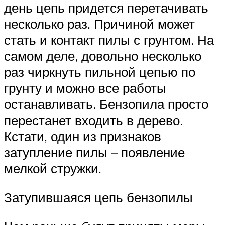
день цепь придется перетачивать
несколько раз. Причиной может
стать и контакт пилы с грунтом. На
самом деле, довольно несколько
раз чиркнуть пильной цепью по
грунту и можно все работы
останавливать. Бензопила просто
перестанет входить в дерево.
Кстати, один из признаков
затупление пилы – появление
мелкой стружки.
Затупившаяся цепь бензопилы