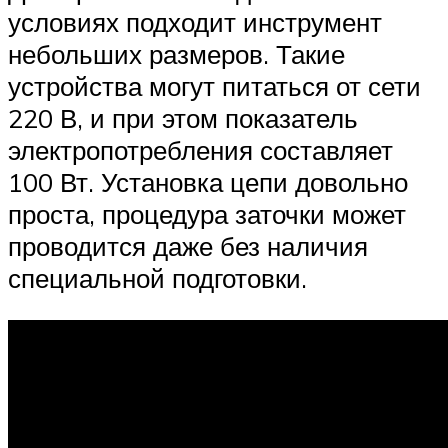
условиях подходит инструмент
небольших размеров. Такие
устройства могут питаться от сети
220 В, и при этом показатель
электропотребления составляет
100 Вт. Установка цепи довольно
проста, процедура заточки может
проводится даже без наличия
специальной подготовки.