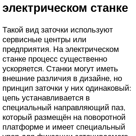
электрическом станке
Такой вид заточки используют
сервисные центры или
предприятия. На электрическом
станке процесс существенно
ускоряется. Станки могут иметь
внешние различия в дизайне, но
принцип заточки у них одинаковый:
цепь устанавливается в
специальный направляющий паз,
который размещён на поворотной
платформе и имеет специальный