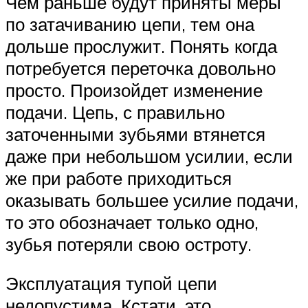
Чем раньше будут приняты меры
по затачиванию цепи, тем она
дольше прослужит. Понять когда
потребуется переточка довольно
просто. Произойдет изменение
подачи. Цепь, с правильно
заточенными зубьями втянется
даже при небольшом усилии, если
же при работе приходиться
оказывать большее усилие подачи,
то это обозначает только одно,
зубья потеряли свою остроту.
Эксплуатация тупой цепи
недопустима. Кстати, это