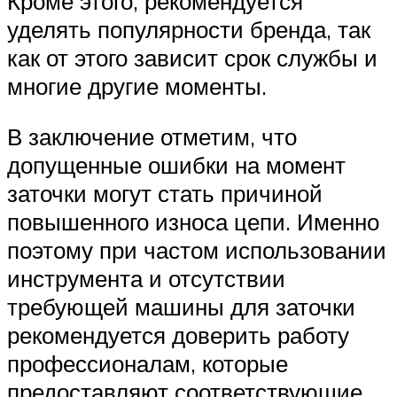
Кроме этого, рекомендуется
уделять популярности бренда, так
как от этого зависит срок службы и
многие другие моменты.
В заключение отметим, что
допущенные ошибки на момент
заточки могут стать причиной
повышенного износа цепи. Именно
поэтому при частом использовании
инструмента и отсутствии
требующей машины для заточки
рекомендуется доверить работу
профессионалам, которые
предоставляют соответствующие