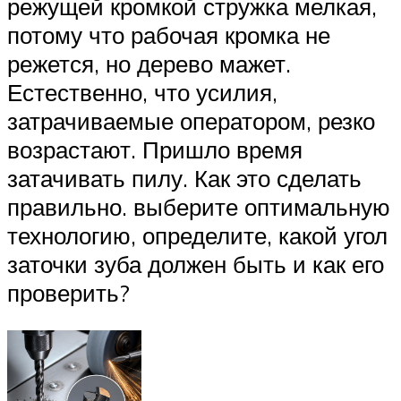
режущей кромкой стружка мелкая,
потому что рабочая кромка не
режется, но дерево мажет.
Естественно, что усилия,
затрачиваемые оператором, резко
возрастают. Пришло время
затачивать пилу. Как это сделать
правильно. выберите оптимальную
технологию, определите, какой угол
заточки зуба должен быть и как его
проверить?