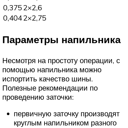
0,375
2×2,6
0,404
2×2,75
Параметры напильника
Несмотря на простоту операции, с
помощью напильника можно
испортить качество шины.
Полезные рекомендации по
проведению заточки:
первичную заточку производят
круглым напильником разного