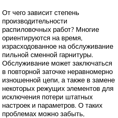
От чего зависит степень
производительности
распиловочных работ? Многие
ориентируются на время,
израсходованное на обслуживание
пильной сменной гарнитуры.
Обслуживание может заключаться
в повторной заточке неравномерно
изношенной цепи, а также в замене
некоторых режущих элементов для
исключения потери штатных
настроек и параметров. О таких
проблемах можно забыть,