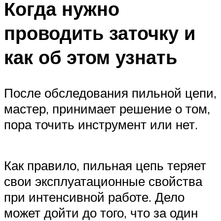
Когда нужно
проводить заточку и
как об этом узнать
После обследования пильной цепи,
мастер, принимает решение о том,
пора точить инструмент или нет.
Как правило, пильная цепь теряет
свои эксплуатационные свойства
при интенсивной работе. Дело
может дойти до того, что за один