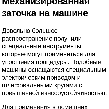
Механизированная
заточка на машине
Довольно большое
распространение получили
специальные инструменты,
которые могут применяться для
упрощения процедуры. Подобные
машины оснащаются специальным
электрическим приводом и
шлифовальными кругами с
повышенной износоустойчивостью.
Для применения в домашних