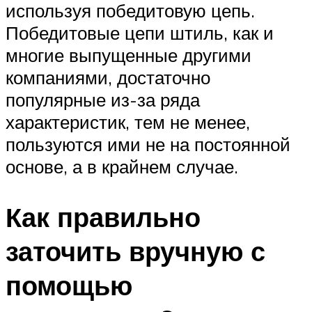
используя победитовую цепь.
Победитовые цепи штиль, как и
многие выпущенные другими
компаниями, достаточно
популярные из-за ряда
характеристик, тем не менее,
пользуются ими не на постоянной
основе, а в крайнем случае.
Как правильно
заточить вручную с
помощью