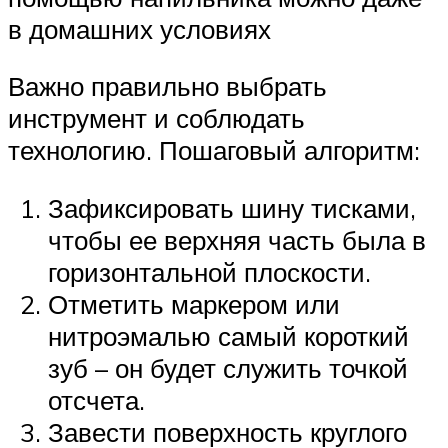
в домашних условиях
Важно правильно выбрать
инструмент и соблюдать
технологию. Пошаговый алгоритм:
Зафиксировать шину тисками,
чтобы ее верхняя часть была в
горизонтальной плоскости.
Отметить маркером или
нитроэмалью самый короткий
зуб – он будет служить точкой
отсчета.
Завести поверхность круглого