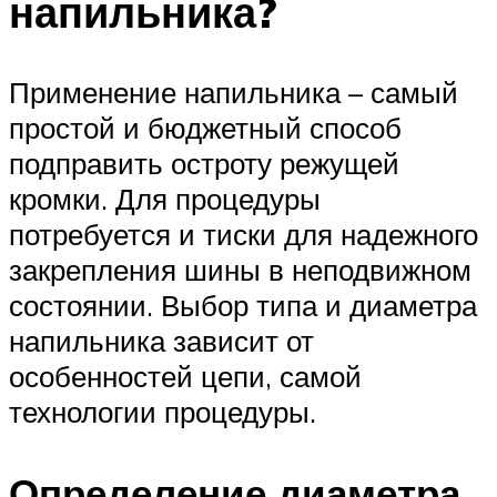
напильника?
Применение напильника – самый
простой и бюджетный способ
подправить остроту режущей
кромки. Для процедуры
потребуется и тиски для надежного
закрепления шины в неподвижном
состоянии. Выбор типа и диаметра
напильника зависит от
особенностей цепи, самой
технологии процедуры.
Определение диаметра