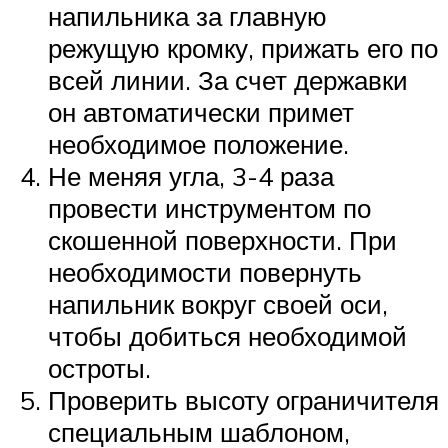
напильника за главную
режущую кромку, прижать его по
всей линии. За счет державки
он автоматически примет
необходимое положение.
Не меняя угла, 3-4 раза
провести инструментом по
скошенной поверхности. При
необходимости повернуть
напильник вокруг своей оси,
чтобы добиться необходимой
остроты.
Проверить высоту ограничителя
специальным шаблоном,