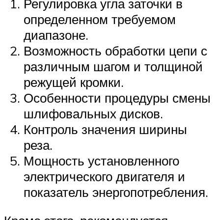
Регулировка угла заточки в
определенном требуемом
диапазоне.
Возможность обработки цепи с
различным шагом и толщиной
режущей кромки.
Особенности процедуры смены
шлифовальных дисков.
Контроль значения ширины
реза.
Мощность установленного
электрического двигателя и
показатель энергопотребления.