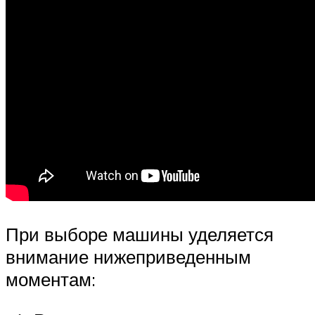
При выборе машины уделяется
внимание нижеприведенным
моментам: