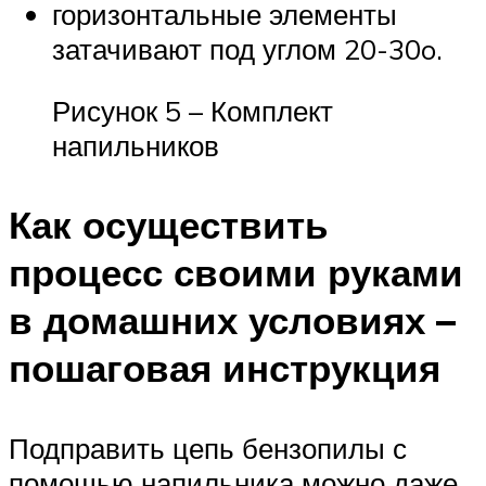
горизонтальные элементы
затачивают под углом 20-30o.
Рисунок 5 – Комплект
напильников
Как осуществить
процесс своими руками
в домашних условиях –
пошаговая инструкция
Подправить цепь бензопилы с
помощью напильника можно даже