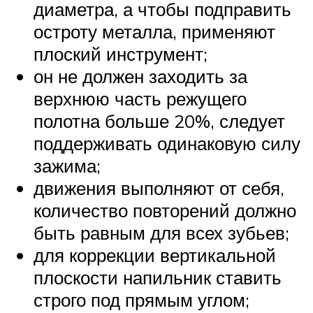
диаметра, а чтобы подправить
остроту металла, применяют
плоский инструмент;
он не должен заходить за
верхнюю часть режущего
полотна больше 20%, следует
поддерживать одинаковую силу
зажима;
движения выполняют от себя,
количество повторений должно
быть равным для всех зубьев;
для коррекции вертикальной
плоскости напильник ставить
строго под прямым углом;