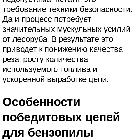
требование техники безопасности.
Да и процесс потребует
значительных мускульных усилий
от лесоруба. В результате это
приводет к понижению качества
реза, росту количества
используемого топлива и
ускоренной выработке цепи.
Особенности
победитовых цепей
для бензопилы