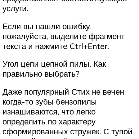
услуги.
Если вы нашли ошибку,
пожалуйста, выделите фрагмент
текста и нажмите Ctrl+Enter.
Угол цепи цепной пилы. Как
правильно выбрать?
Даже популярный Стих не вечен:
когда-то зубы бензопилы
изнашиваются, что легко
определить по характеру
сформированных стружек. С тупой