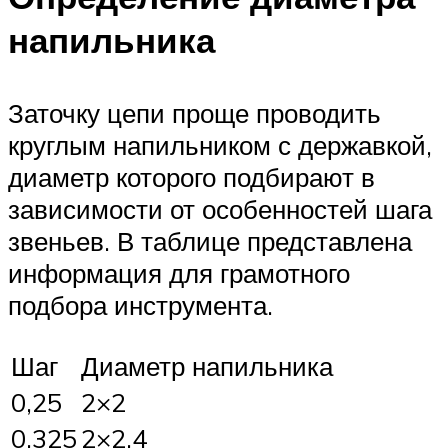
напильника
Заточку цепи проще проводить
круглым напильником с державкой,
диаметр которого подбирают в
зависимости от особенностей шага
звеньев. В таблице представлена
информация для грамотного
подбора инструмента.
Шаг
Диаметр напильника
0,25
2×2
0,325
2×2,4