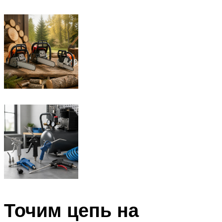
Точим цепь на