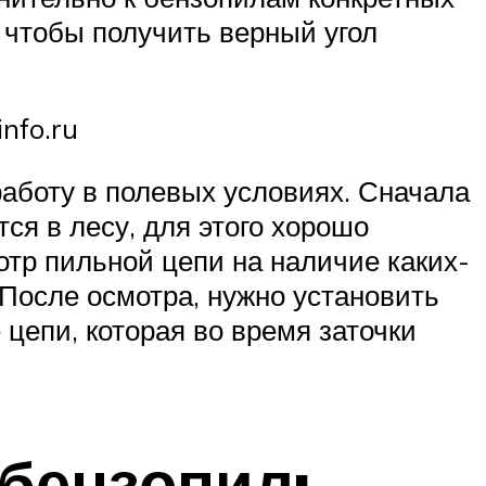
 чтобы получить верный угол
nfo.ru
работу в полевых условиях. Сначала
ся в лесу, для этого хорошо
отр пильной цепи на наличие каких-
 После осмотра, нужно установить
цепи, которая во время заточки
 бензопил: