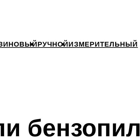
ЗИНОВЫЙ
РУЧНОЙ
ИЗМЕРИТЕЛЬНЫЙ
пи бензопил