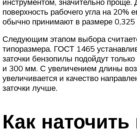
инструментом, значительно проще. 
поверхность рабочего угла на 20% е
обычно принимают в размере 0,325
Следующим этапом выбора считается
типоразмера. ГОСТ 1465 устанавлив
заточки бензопилы подойдут тольк
и 300 мм. С увеличением длины воз
увеличивается и качество направле
заточки лучше.
Как наточить