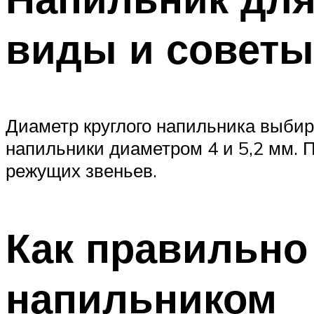
виды и советы
Диаметр круглого напильника выбир
напильники диаметром 4 и 5,2 мм. 
режущих звеньев.
Как правильно
напильником