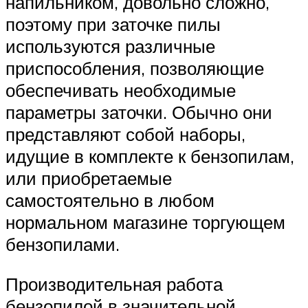
напильником, довольно сложно,
поэтому при заточке пилы
используются различные
приспособления, позволяющие
обеспечивать необходимые
параметры заточки. Обычно они
представляют собой наборы,
идущие в комплекте к бензопилам,
или приобретаемые
самостоятельно в любом
нормальном магазине торгующем
бензопилами.
Производительная работа
бензопилой в значительной