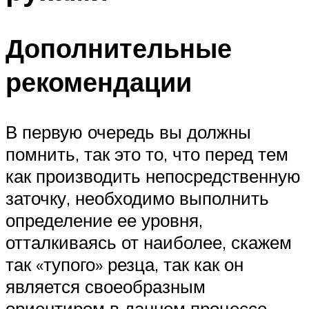
Дополнительные
рекомендации
В первую очередь вы должны
помнить, так это то, что перед тем
как производить непосредственную
заточку, необходимо выполнить
определение ее уровня,
отталкиваясь от наиболее, скажем
так «тупого» резца, так как он
является своеобразным
ориентиром в данном процессе.