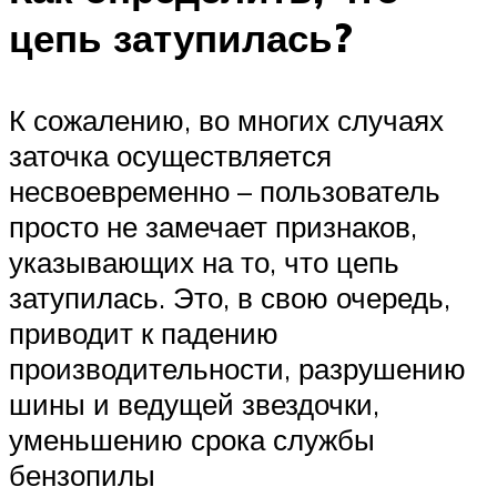
цепь затупилась?
К сожалению, во многих случаях
заточка осуществляется
несвоевременно – пользователь
просто не замечает признаков,
указывающих на то, что цепь
затупилась. Это, в свою очередь,
приводит к падению
производительности, разрушению
шины и ведущей звездочки,
уменьшению срока службы
бензопилы