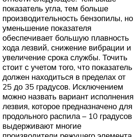
показатель угла, тем больше
производительность бензопилы, но
уменьшение показателя
обеспечивает большую плавность
хода лезвий, снижение вибрации и
увеличение срока службы. Точить
стоит с учетом того, что показатель
должен находиться в пределах от
25 до 35 градусов. Исключением
можно назвать вариант исполнения
лезвия, которое предназначено для
продольного распила – 10 градусов
выдерживают многие
производители режущего элемента