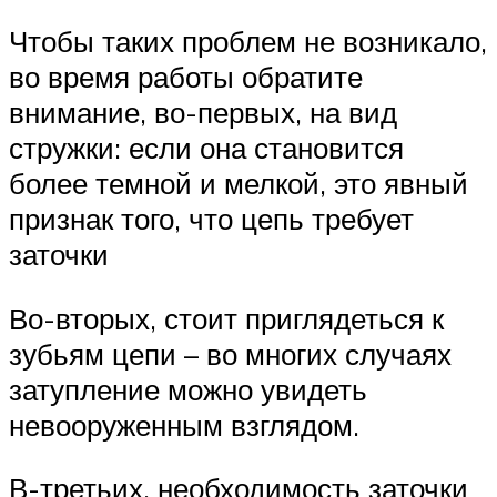
Чтобы таких проблем не возникало,
во время работы обратите
внимание, во-первых, на вид
стружки: если она становится
более темной и мелкой, это явный
признак того, что цепь требует
заточки
Во-вторых, стоит приглядеться к
зубьям цепи – во многих случаях
затупление можно увидеть
невооруженным взглядом.
В-третьих, необходимость заточки