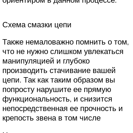
Схема смазки цепи
Также немаловажно помнить о том,
что не нужно слишком увлекаться
манипуляцией и глубоко
производить стачивание вашей
цепи. Так как таким образом вы
попросту нарушите ее прямую
функциональность, и снизится
непосредственная ее прочность и
крепость звена в том числе