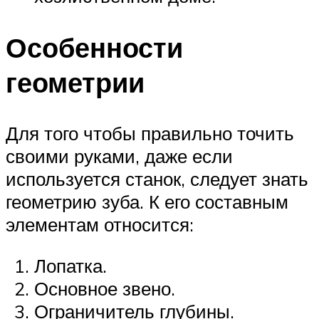
Особенности
геометрии
Для того чтобы правильно точить
своими руками, даже если
используется станок, следует знать
геометрию зуба. К его составным
элементам относится:
Лопатка.
Основное звено.
Ограничитель глубины.