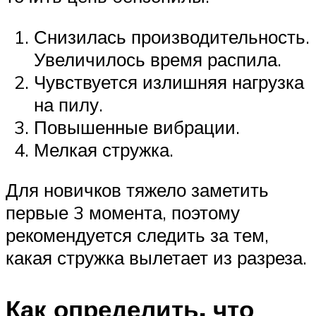
Снизилась производительность.
Увеличилось время распила.
Чувствуется излишняя нагрузка
на пилу.
Повышенные вибрации.
Мелкая стружка.
Для новичков тяжело заметить
первые 3 момента, поэтому
рекомендуется следить за тем,
какая стружка вылетает из разреза.
Как определить, что