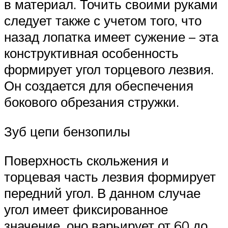
в материал. Точить своими руками
следует также с учетом того, что
назад лопатка имеет сужение – эта
конструктивная особенность
формирует угол торцевого лезвия.
Он создается для обеспечения
бокового обрезания стружки.
Зуб цепи бензопилы
Поверхность скольжения и
торцевая часть лезвия формирует
передний угол. В данном случае
угол имеет фиксированное
значение, оно варьирует от 60 до