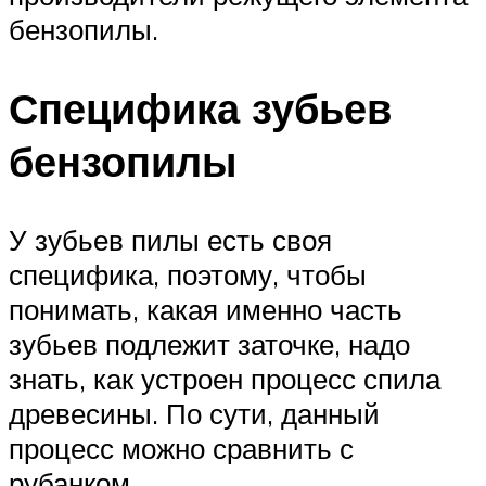
бензопилы.
Специфика зубьев
бензопилы
У зубьев пилы есть своя
специфика, поэтому, чтобы
понимать, какая именно часть
зубьев подлежит заточке, надо
знать, как устроен процесс спила
древесины. По сути, данный
процесс можно сравнить с
рубанком.