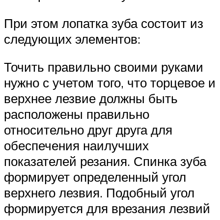
При этом лопатка зуба состоит из
следующих элементов:
Точить правильно своими руками
нужно с учетом того, что торцевое и
верхнее лезвие должны быть
расположены правильно
относительно друг друга для
обеспечения наилучших
показателей резания. Спинка зуба
формирует определенный угол
верхнего лезвия. Подобный угол
формируется для врезания лезвий