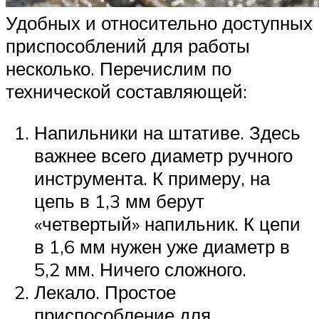
Удобных и относительно доступных
приспособлений для работы
несколько. Перечислим по
технической составляющей:
Напильники на штативе. Здесь
важнее всего диаметр ручного
инструмента. К примеру, на
цепь в 1,3 мм берут
«четвертый» напильник. К цепи
в 1,6 мм нужен уже диаметр в
5,2 мм. Ничего сложного.
Лекало. Простое
приспособление для