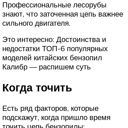
Профессиональные лесорубы
знают, что заточенная цепь важнее
сильного двигателя.
Это интересно: Достоинства и
недостатки ТОП-6 популярных
моделей китайских бензопил
Калибр — распишем суть
Когда точить
Есть ряд факторов, которые
подскажут, когда пришло время
точить цепь бензопилы: