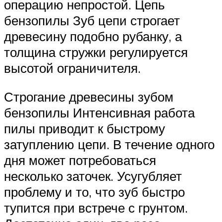
операцию непростой. Цепь
бензопилы Зуб цепи строгает
древесину подобно рубанку, а
толщина стружки регулируется
высотой ограничителя.
Строгание древесины зубом
бензопилы Интенсивная работа
пилы приводит к быстрому
затуплению цепи. В течение одного
дня может потребоваться
несколько заточек. Усугубляет
проблему и то, что зуб быстро
тупится при встрече с грунтом.