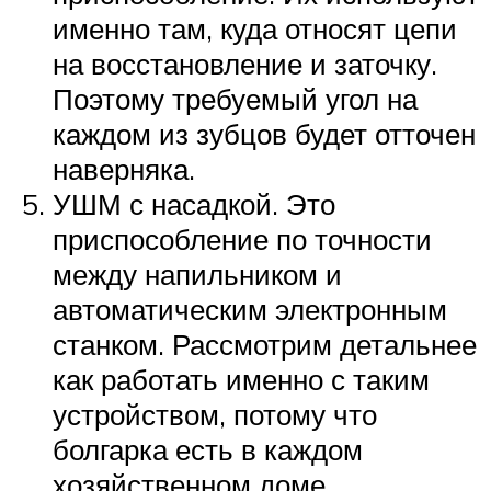
именно там, куда относят цепи
на восстановление и заточку.
Поэтому требуемый угол на
каждом из зубцов будет отточен
наверняка.
УШМ с насадкой. Это
приспособление по точности
между напильником и
автоматическим электронным
станком. Рассмотрим детальнее
как работать именно с таким
устройством, потому что
болгарка есть в каждом
хозяйственном доме.