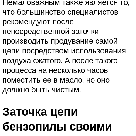
Немаловажным также является то,
что большинство специалистов
рекомендуют после
непосредственной заточки
производить продувание самой
цепи посредством использования
воздуха сжатого. А после такого
процесса на несколько часов
поместить ее в масло, но оно
должно быть чистым.
Заточка цепи
бензопилы своими