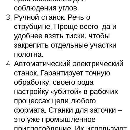
соблюдения углов.
Ручной станок. Речь о
струбцине. Проще всего, да и
удобнее взять тиски, чтобы
закрепить отдельные участки
полотна.
Автоматический электрический
станок. Гарантирует точную
обработку, своего рода
настройку «убитой» в рабочих
процессах цепи любого
формата. Станки для заточки –
это уже промышленное
приспособление. Их используют