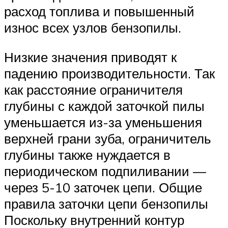
расход топлива и повышенный
износ всех узлов бензопилы.
Низкие значения приводят к
падению производительности. Так
как расстояние ограничителя
глубины с каждой заточкой пилы
уменьшается из-за уменьшения
верхней грани зуба, ограничитель
глубины также нуждается в
периодическом подпиливании —
через 5-10 заточек цепи. Общие
правила заточки цепи бензопилы
Поскольку внутренний контур