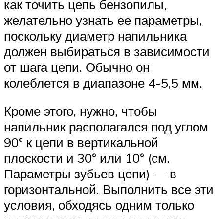
как точить цепь бензопилы,
желательно узнать ее параметры,
поскольку диаметр напильника
должен выбираться в зависимости
от шага цепи. Обычно он
колеблется в диапазоне 4-5,5 мм.
Кроме этого, нужно, чтобы
напильник располагался под углом
90° к цепи в вертикальной
плоскости и 30° или 10° (см.
Параметры зубьев цепи) — в
горизонтальной. Выполнить все эти
условия, обходясь одним только