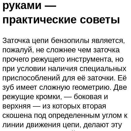
руками —
практические советы
Заточка цепи бензопилы является,
пожалуй, не сложнее чем заточка
прочего режущего инструмента, но
при условии наличия специальных
приспособлений для её заточки. Её
зуб имеет сложную геометрию. Две
режущие кромки, — боковая и
верхняя — из которых вторая
скошена под определенным углом к
линии движения цепи, делают эту