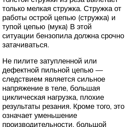
только мелкая стружка. Стружка от
работы острой цепью (стружка) и
тупой цепью (мука) В этой
ситуации бензопила должна срочно
затачиваться.
Не пилите затупленной или
дефектной пильной цепью —
следствием является сильное
напряжение в теле, большая
циклическая нагрузка, плохие
результаты резания. Кроме того, это
означает уменьшение
производительности, большой