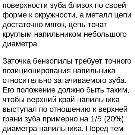
поверхности зуба близок по своей
форме к окружности, а металл цепи
достаточно мягок, цепь точат
круглым напильником небольшого
диаметра.
Заточка бензопилы требует точного
позиционирования напильника
относительно затачиваемого зуба.
Его положение должно быть таким,
чтобы верхний край напильника
выступал по отношению к верхней
грани зуба примерно на 1/5 (20%)
диаметра напильника. Перед тем