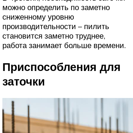
можно определить по заметно
сниженному уровню
производительности – пилить
становится заметно труднее,
работа занимает больше времени.
Приспособления для
заточки