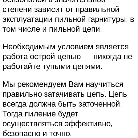
степени зависит от правильной
эксплуатации пильной гарнитуры, в
том числе и пильной цепи.
Необходимым условием является
работа острой цепью — никогда не
работайте тупыми цепями.
Мы рекомендуем Вам научиться
правильно затачивать цепь. Цепь
всегда должна быть заточенной.
Тогда пиление будет
осуществляться эффективно,
безопасно и точно.