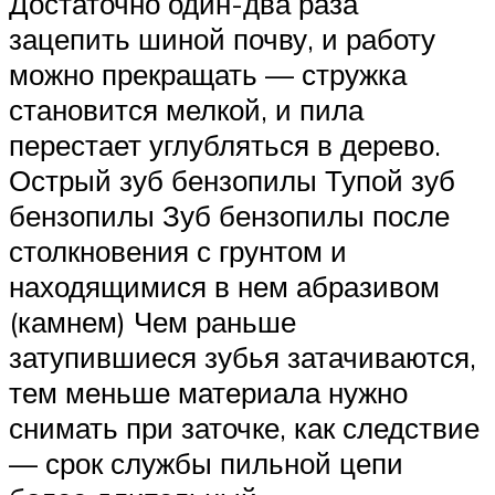
Достаточно один-два раза
зацепить шиной почву, и работу
можно прекращать — стружка
становится мелкой, и пила
перестает углубляться в дерево.
Острый зуб бензопилы Тупой зуб
бензопилы Зуб бензопилы после
столкновения с грунтом и
находящимися в нем абразивом
(камнем) Чем раньше
затупившиеся зубья затачиваются,
тем меньше материала нужно
снимать при заточке, как следствие
— срок службы пильной цепи