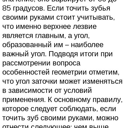
85 градусов. Если точить зубья
своими руками стоит учитывать,
что именно верхнее лезвие
является главным, а угол,
образованный им – наиболее
важный угол. Подводя итоги при
рассмотрении вопроса
особенностей геометрии отметим,
что угол заточки может изменяться
в зависимости от условий
применения. К основному правилу,
которое следует соблюдать, если
точить зуб своими руками, можно
отнести следующее: чем выше