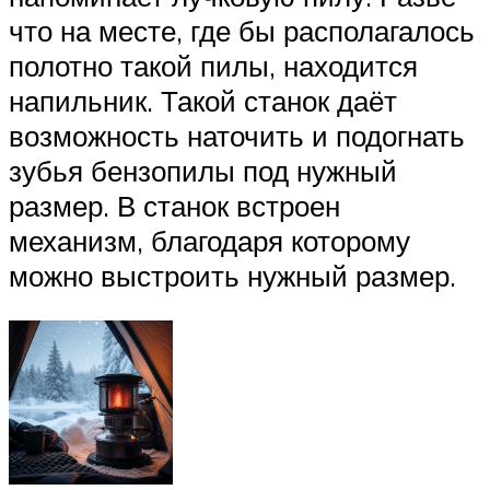
что на месте, где бы располагалось
полотно такой пилы, находится
напильник. Такой станок даёт
возможность наточить и подогнать
зубья бензопилы под нужный
размер. В станок встроен
механизм, благодаря которому
можно выстроить нужный размер.