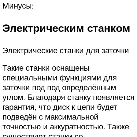
Минусы:
Электрическим станком
Электрические станки для заточки
Такие станки оснащены
специальными функциями для
заточки под под определённым
углом. Благодаря станку появляется
гарантия, что диск к цепи будет
подведён с максимальной
точностью и аккуратностью. Также
существуют станки со