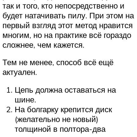
так и того, кто непосредственно и
будет натачивать пилу. При этом на
первый взгляд этот метод нравится
многим, но на практике всё гораздо
сложнее, чем кажется.
Тем не менее, способ всё ещё
актуален.
Цепь должна оставаться на
шине.
На болгарку крепится диск
(желательно не новый)
толщиной в полтора-два