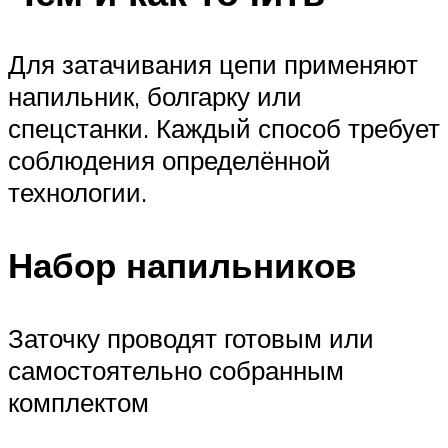
Для затачивания цепи применяют
напильник, болгарку или
спецстанки. Каждый способ требует
соблюдения определённой
технологии.
Набор напильников
Заточку проводят готовым или
самостоятельно собранным
комплектом