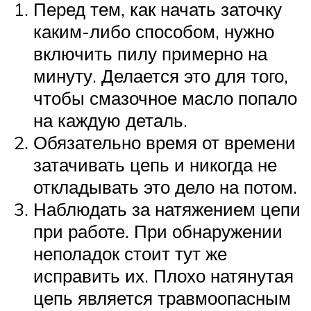
Перед тем, как начать заточку
каким-либо способом, нужно
включить пилу примерно на
минуту. Делается это для того,
чтобы смазочное масло попало
на каждую деталь.
Обязательно время от времени
затачивать цепь и никогда не
откладывать это дело на потом.
Наблюдать за натяжением цепи
при работе. При обнаружении
неполадок стоит тут же
исправить их. Плохо натянутая
цепь является травмоопасным