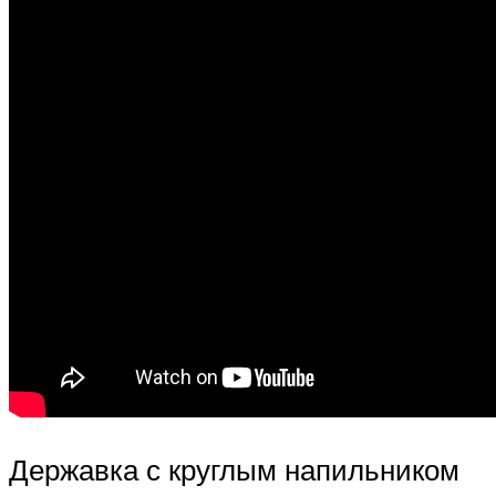
Державка с круглым напильником