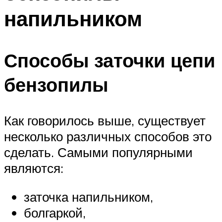
напильником
Способы заточки цепи
бензопилы
Как говорилось выше, существует
несколько различных способов это
сделать. Самыми популярными
являются:
заточка напильником,
болгаркой,