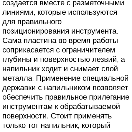
создается вместе с разметочными
линиями, которые используются
для правильного
позиционирования инструмента.
Сама пластина во время работы
соприкасается с ограничителем
глубины и поверхностью лезвий, а
напильник ходит и снимает слой
металла. Применение специальной
державки с напильником позволяет
обеспечить правильное прилегание
инструментам к обрабатываемой
поверхности. Стоит применять
только тот напильник, который