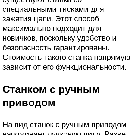
специальными тисками для
зажатия цепи. Этот способ
максимально подходит для
новичков, поскольку удобство и
безопасность гарантированы.
Стоимость такого станка напрямую
зависит от его функциональности.
Станком с ручным
приводом
На вид станок с ручным приводом
напоминает лучковую пилу. Разве