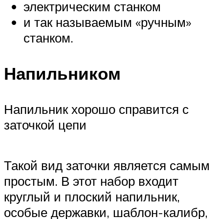
электрическим станком
и так называемым «ручным»
станком.
Напильником
Напильник хорошо справится с
заточкой цепи
Такой вид заточки является самым
простым. В этот набор входит
круглый и плоский напильник,
особые державки, шаблон-калибр,