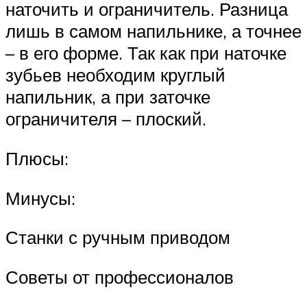
наточить и ограничитель. Разница
лишь в самом напильнике, а точнее
– в его форме. Так как при наточке
зубьев необходим круглый
напильник, а при заточке
ограничителя – плоский.
Плюсы:
Минусы:
Станки с ручным приводом
Советы от профессионалов