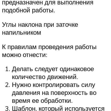
предназначен для выполнения
подобной работы.
Углы наклона при заточке
напильником
К правилам проведения работы
можно отнести:
Делать следует одинаковое
количество движений.
Нужно контролировать силу
давления на поверхность во
время ее обработки.
Шаблон, который используется