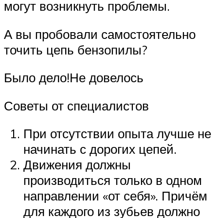
могут возникнуть проблемы.
А вы пробовали самостоятельно
точить цепь бензопилы?
Было дело!Не довелось
Советы от специалистов
При отсутствии опыта лучше не
начинать с дорогих цепей.
Движения должны
производиться только в одном
направлении «от себя». Причём
для каждого из зубьев должно