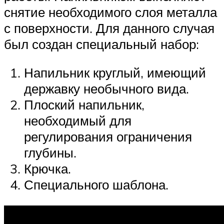
снятие необходимого слоя металла
с поверхности. Для данного случая
был создан специальный набор:
Напильник круглый, имеющий
державку необычного вида.
Плоский напильник,
необходимый для
регулирования ограничения
глубины.
Крючка.
Специального шаблона.