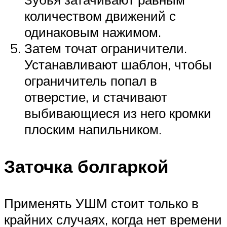
количеством движений с
одинаковым нажимом.
Затем точат ограничители.
Устанавливают шаблон, чтобы
ограничитель попал в
отверстие, и стачивают
выбивающиеся из него кромки
плоским напильником.
Заточка болгаркой
Применять УШМ стоит только в
крайних случаях, когда нет времени