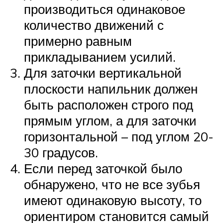
производиться одинаковое
количество движений с
примерно равным
прикладыванием усилий.
Для заточки вертикальной
плоскости напильник должен
быть расположен строго под
прямым углом, а для заточки
горизонтальной – под углом 20-
30 градусов.
Если перед заточкой было
обнаружено, что не все зубья
имеют одинаковую высоту, то
ориентиром становится самый