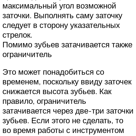
максимальный угол возможной
заточки. Выполнять саму заточку
следует в сторону указательных
стрелок.
Помимо зубьев затачивается также
ограничитель
Это может понадобиться со
временем, поскольку ввиду заточек
снижается высота зубьев. Как
правило, ограничитель
затачивается через две-три заточки
зубьев. Если этого не сделать, то
во время работы с инструментом