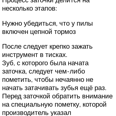
несколько этапов:
Нужно убедиться, что у пилы
включен цепной тормоз
После следует крепко зажать
инструмент в тисках.
Зуб, с которого была начата
заточка, следует чем-либо
пометить, чтобы нечаянно не
начать затачивать зубья ещё раз.
Перед заточкой обратить внимание
на специальную пометку, которой
производитель указал