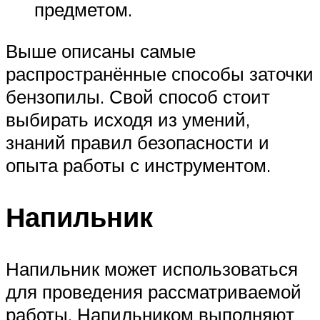
предметом.
Выше описаны самые
распространённые способы заточки
бензопилы. Свой способ стоит
выбирать исходя из умений,
знаний правил безопасности и
опыта работы с инструментом.
Напильник
Напильник может использоваться
для проведения рассматриваемой
работы. Напильником выполняют