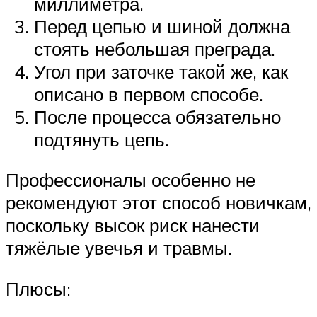
миллиметра.
Перед цепью и шиной должна
стоять небольшая преграда.
Угол при заточке такой же, как
описано в первом способе.
После процесса обязательно
подтянуть цепь.
Профессионалы особенно не
рекомендуют этот способ новичкам,
поскольку высок риск нанести
тяжёлые увечья и травмы.
Плюсы: