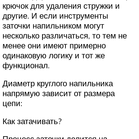
крючок для удаления стружки и
другие. И если инструменты
заточки напильником могут
несколько различаться, то тем не
менее они имеют примерно
одинаковую логику и тот же
функционал.
Диаметр круглого напильника
напрямую зависит от размера
цепи:
Как затачивать?
Процесс заточки делится на