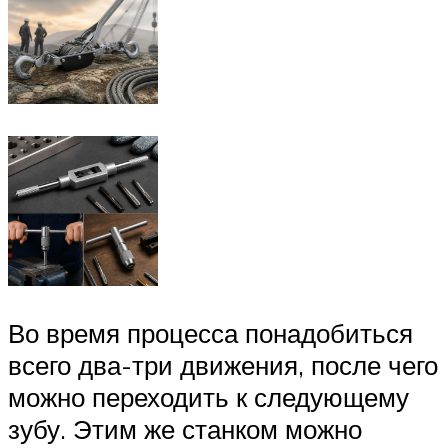
Во время процесса понадобиться
всего два-три движения, после чего
можно переходить к следующему
зубу. Этим же станком можно