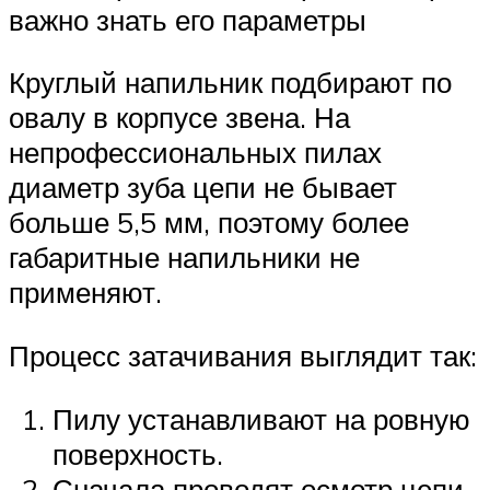
важно знать его параметры
Круглый напильник подбирают по
овалу в корпусе звена. На
непрофессиональных пилах
диаметр зуба цепи не бывает
больше 5,5 мм, поэтому более
габаритные напильники не
применяют.
Процесс затачивания выглядит так:
Пилу устанавливают на ровную
поверхность.
Сначала проводят осмотр цепи