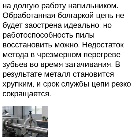
на долгую работу напильником.
Обработанная болгаркой цепь не
будет заострена идеально, но
работоспособность пилы
восстановить можно. Недостаток
метода в чрезмерном перегреве
зубьев во время затачивания. В
результате металл становится
хрупким, и срок службы цепи резко
сокращается.