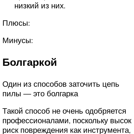
низкий из них.
Плюсы:
Минусы:
Болгаркой
Один из способов заточить цепь
пилы — это болгарка
Такой способ не очень одобряется
профессионалами, поскольку высок
риск повреждения как инструмента,