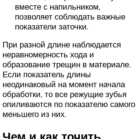
вместе с напильником,
позволяет соблюдать важные
показатели заточки.
При разной длине наблюдается
неравномерность хода и
образование трещин в материале.
Если показатель длины
неодинаковый на момент начала
обработки, то все режущие зубья
опиливаются по показателю самого
меньшего из них.
Чем и как точить