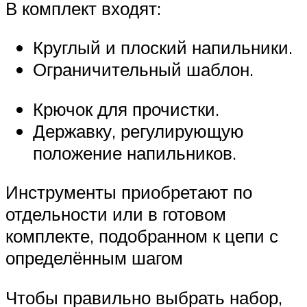
В комплект входят:
Круглый и плоский напильники.
Ограничительный шаблон.
Крючок для прочистки.
Державку, регулирующую
положение напильников.
Инструменты приобретают по
отдельности или в готовом
комплекте, подобранном к цепи с
определённым шагом
Чтобы правильно выбрать набор,