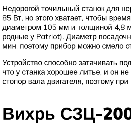
Недорогой точильный станок для не
85 Вт, но этого хватает, чтобы врем
диаметром 105 мм и толщиной 4,8 м
родные у Patriot). Диаметр посадоч
мин, поэтому прибор можно смело о
Устройство способно затачивать под
что у станка хорошее литье, и он н
стопор вала двигателя, поэтому при
Вихрь СЗЦ-20