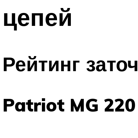
цепей
Рейтинг зато
Patriot MG 220