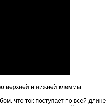
ью верхней и нижней клеммы.
ом, что ток поступает по всей длине