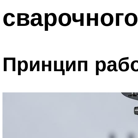
сварочного
Принцип рабо