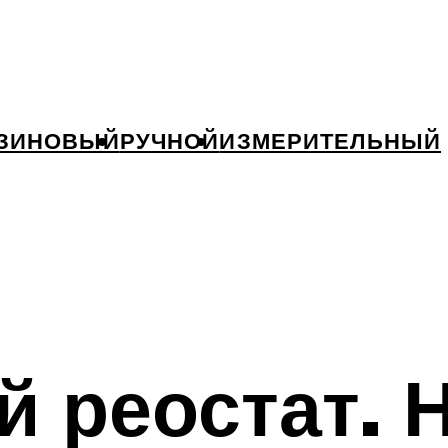
ЗИНОВЫЙ
РУЧНОЙ
ИЗМЕРИТЕЛЬНЫЙ
 реостат. 