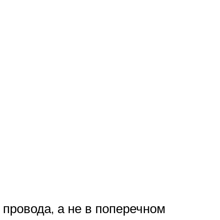
 провода, а не в поперечном