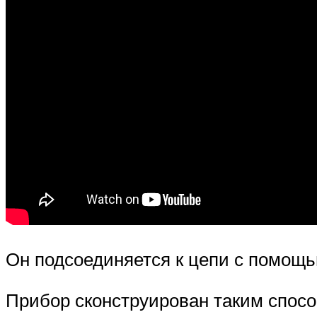
Он подсоединяется к цепи с помощ
Прибор сконструирован таким способ