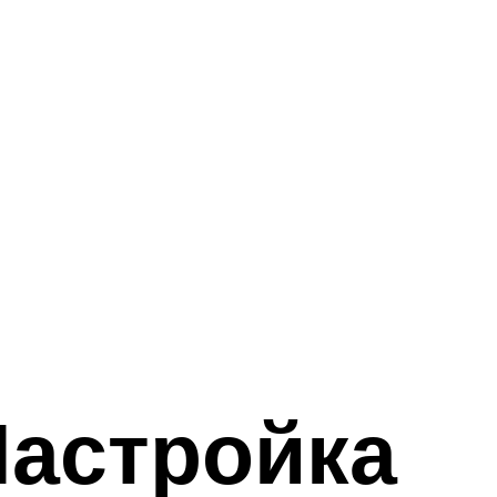
Настройка