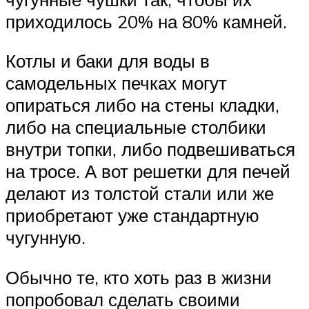
приходилось 20% на 80% камней.
Котлы и баки для воды в
самодельных печках могут
опираться либо на стены кладки,
либо на специальные столбики
внутри топки, либо подвешиваться
на тросе. А вот решетки для печей
делают из толстой стали или же
приобретают уже стандартную
чугунную.
Обычно те, кто хоть раз в жизни
попробовал сделать своими