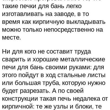
такие печки для бань легко
изготавливать на заводе, в то
время как кирпичную выкладывать
можно только непосредственно на
месте.
Ни для кого не составит труда
сварить и хорошие металлические
печи для бань своими руками: для
этого пойдут в ход стальные листы
или большая труба, которую нужно
будет разрезать. А по своей
конструкции такая печь недалека от
кирпичной: те же узлы и блоки, те