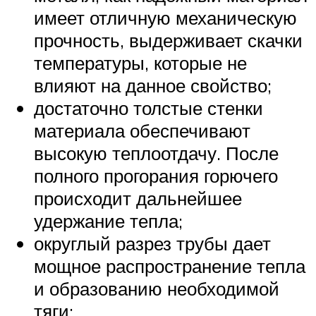
имеет отличную механическую
прочность, выдерживает скачки
температуры, которые не
влияют на данное свойство;
достаточно толстые стенки
материала обеспечивают
высокую теплоотдачу. После
полного прогорания горючего
происходит дальнейшее
удержание тепла;
округлый разрез трубы дает
мощное распространение тепла
и образованию необходимой
тяги;