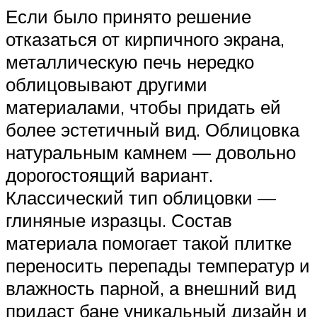
Если было принято решение
отказаться от кирпичного экрана,
металлическую печь нередко
облицовывают другими
материалами, чтобы придать ей
более эстетичный вид. Облицовка
натуральным камнем — довольно
дорогостоящий вариант.
Классический тип облицовки —
глиняные изразцы. Состав
материала помогает такой плитке
переносить перепады температур и
влажность парной, а внешний вид
придаст бане уникальный дизайн и