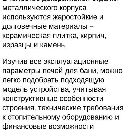
металлического корпуса
используются жаростойкие и
долговечные материалы –
керамическая плитка, кирпич,
изразцы и камень.
Изучив все эксплуатационные
параметры печей для бани, можно
легко подобрать подходящую
модель устройства, учитывая
конструктивные особенности
строения, технические требования
к отопительному оборудованию и
финансовые возможности