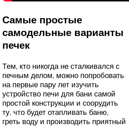
Самые простые
самодельные варианты
печек
Тем, кто никогда не сталкивался с
печным делом, можно попробовать
на первые пару лет изучить
устройство печи для бани самой
простой конструкции и соорудить
ту, что будет отапливать баню,
греть воду и производить приятный