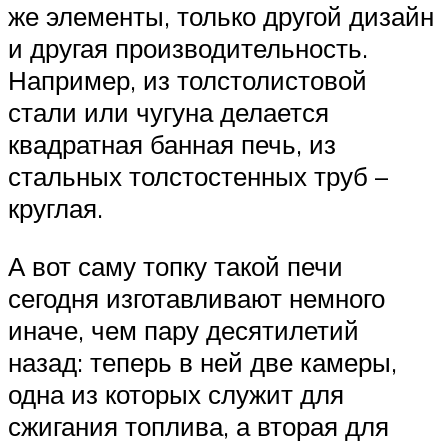
же элементы, только другой дизайн
и другая производительность.
Например, из толстолистовой
стали или чугуна делается
квадратная банная печь, из
стальных толстостенных труб –
круглая.
А вот саму топку такой печи
сегодня изготавливают немного
иначе, чем пару десятилетий
назад: теперь в ней две камеры,
одна из которых служит для
сжигания топлива, а вторая для