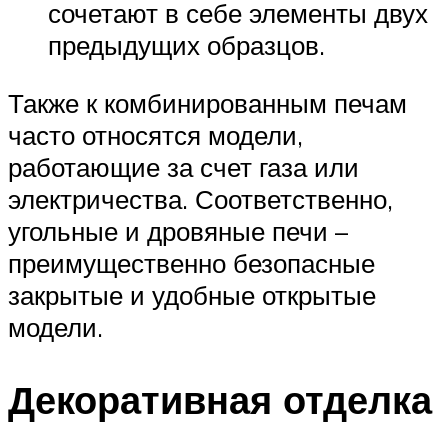
сочетают в себе элементы двух
предыдущих образцов.
Также к комбинированным печам
часто относятся модели,
работающие за счет газа или
электричества. Соответственно,
угольные и дровяные печи –
преимущественно безопасные
закрытые и удобные открытые
модели.
Декоративная отделка