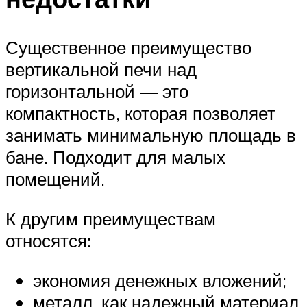
Существенное преимущество
вертикальной печи над
горизонтальной — это
компактность, которая позволяет
занимать минимальную площадь в
бане. Подходит для малых
помещений.
К другим преимуществам
относятся:
экономия денежных вложений;
металл, как надежный материал