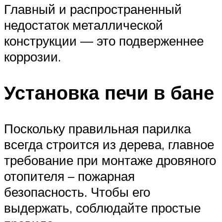
Главный и распространенный
недостаток металлической
конструкции — это подверженнее
коррозии.
Установка печи в бане
Поскольку правильная парилка
всегда строится из дерева, главное
требование при монтаже дровяного
отопителя – пожарная
безопасность. Чтобы его
выдержать, соблюдайте простые