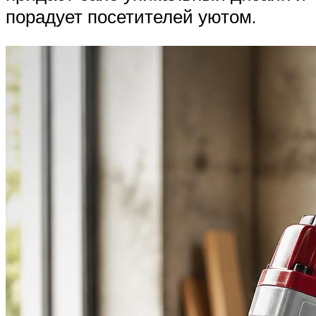
порадует посетителей уютом.