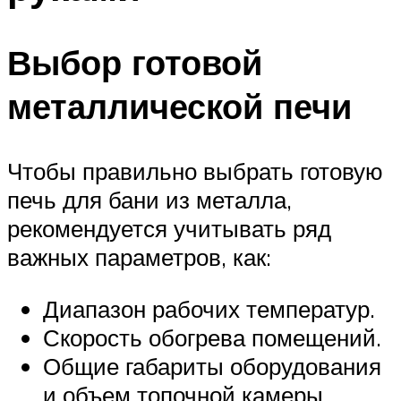
Выбор готовой
металлической печи
Чтобы правильно выбрать готовую
печь для бани из металла,
рекомендуется учитывать ряд
важных параметров, как:
Диапазон рабочих температур.
Скорость обогрева помещений.
Общие габариты оборудования
и объем топочной камеры.