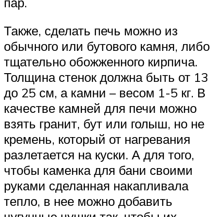
пар.
Также, сделать печь можно из
обычного или бутового камня, либо
тщательно обожженного кирпича.
Толщина стенок должна быть от 13
до 25 см, а камни – весом 1-5 кг. В
качестве камней для печи можно
взять гранит, бут или голыш, но не
кремень, который от нагревания
разлетается на куски. А для того,
чтобы каменка для бани своими
руками сделанная накапливала
тепло, в нее можно добавить
чугунные чушки так, чтобы их