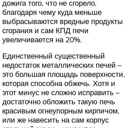
дожига того, что не сгорело,
благодаря чему куда меньше
выбрасываются вредные продукты
сгорания и сам КПД печи
увеличивается на 20%.
Единственный существенный
недостаток металлических печей –
это большая площадь поверхности,
которая способна обжечь. Хотя и
этот минус не сложно исправить –
достаточно обложить такую печь
красивым огнеупорным кирпичом,
или же навесить на сам корпус