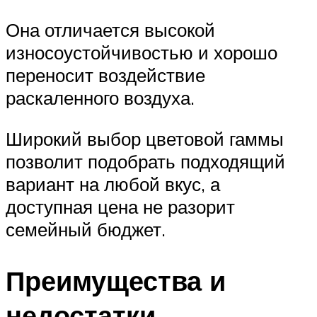
Она отличается высокой
износоустойчивостью и хорошо
переносит воздействие
раскаленного воздуха.
Широкий выбор цветовой гаммы
позволит подобрать подходящий
вариант на любой вкус, а
доступная цена не разорит
семейный бюджет.
Преимущества и
недостатки