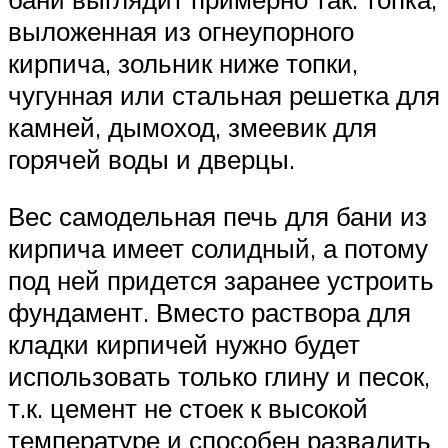
выложенная из огнеупорного
кирпича, зольник ниже топки,
чугунная или стальная решетка для
камней, дымоход, змеевик для
горячей воды и дверцы.
Вес самодельная печь для бани из
кирпича имеет солидный, а потому
под ней придется заранее устроить
фундамент. Вместо раствора для
кладки кирпичей нужно будет
использовать только глину и песок,
т.к. цемент не стоек к высокой
температуре и способен развалить