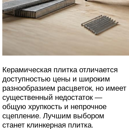
Керамическая плитка отличается
доступностью цены и широким
разнообразием расцветок, но имеет
существенный недостаток —
общую хрупкость и непрочное
сцепление. Лучшим выбором
станет клинкерная плитка.