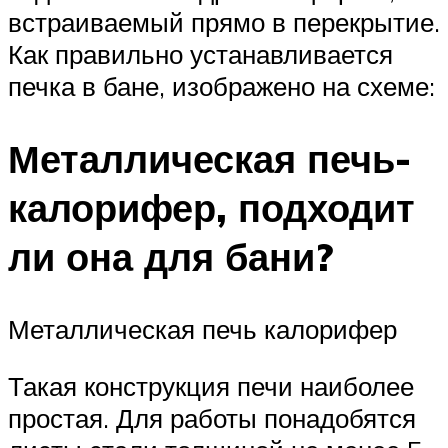
встраиваемый прямо в перекрытие.
Как правильно устанавливается
печка в бане, изображено на схеме:
Металлическая печь-
калорифер, подходит
ли она для бани?
Металлическая печь калорифер
Такая конструкция печи наиболее
простая. Для работы понадобятся