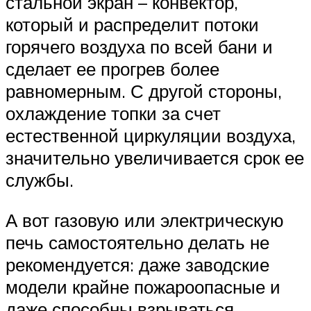
стальной экран – конвектор,
который и распределит потоки
горячего воздуха по всей бани и
сделает ее прогрев более
равномерным. С другой стороны,
охлаждение топки за счет
естественной циркуляции воздуха,
значительно увеличивается срок ее
службы.
А вот газовую или электрическую
печь самостоятельно делать не
рекомендуется: даже заводские
модели крайне пожароопасные и
даже способны взрываться.