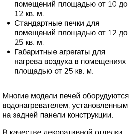
помещений площадью от 10 до
12 кв. м.
Стандартные печки для
помещений площадью от 12 до
25 кв. м.
Габаритные агрегаты для
нагрева воздуха в помещениях
площадью от 25 кв. м.
Многие модели печей оборудуются
водонагревателем, установленным
на задней панели конструкции.
В качестве декоративной отделки