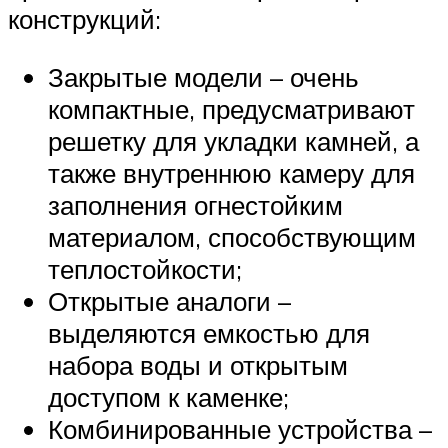
конструкций:
Закрытые модели – очень
компактные, предусматривают
решетку для укладки камней, а
также внутреннюю камеру для
заполнения огнестойким
материалом, способствующим
теплостойкости;
Открытые аналоги –
выделяются емкостью для
набора воды и открытым
доступом к каменке;
Комбинированные устройства –