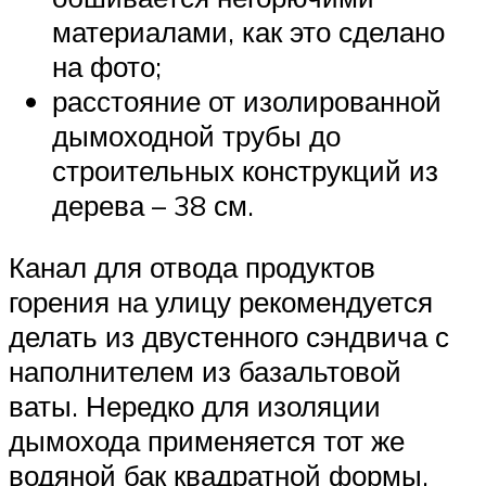
материалами, как это сделано
на фото;
расстояние от изолированной
дымоходной трубы до
строительных конструкций из
дерева – 38 см.
Канал для отвода продуктов
горения на улицу рекомендуется
делать из двустенного сэндвича с
наполнителем из базальтовой
ваты. Нередко для изоляции
дымохода применяется тот же
водяной бак квадратной формы,