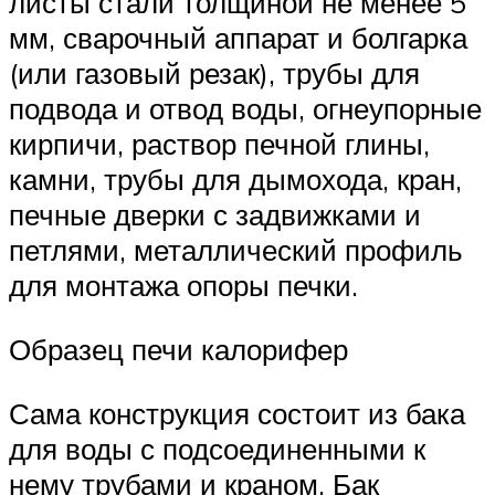
листы стали толщиной не менее 5
мм, сварочный аппарат и болгарка
(или газовый резак), трубы для
подвода и отвод воды, огнеупорные
кирпичи, раствор печной глины,
камни, трубы для дымохода, кран,
печные дверки с задвижками и
петлями, металлический профиль
для монтажа опоры печки.
Образец печи калорифер
Сама конструкция состоит из бака
для воды с подсоединенными к
нему трубами и краном. Бак