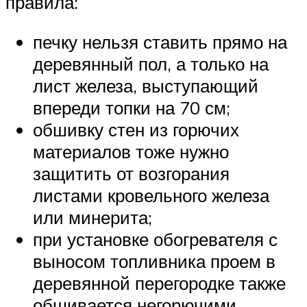
правила:
печку нельзя ставить прямо на
деревянный пол, а только на
лист железа, выступающий
впереди топки на 70 см;
обшивку стен из горючих
материалов тоже нужно
защитить от возгорания
листами кровельного железа
или минерита;
при установке обогревателя с
выносом топливника проем в
деревянной перегородке также
обшивается негорючими