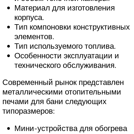
Материал для изготовления
корпуса.
Тип компоновки конструктивных
элементов.
Тип используемого топлива.
Особенности эксплуатации и
технического обслуживания.
Современный рынок представлен
металлическими отопительными
печами для бани следующих
типоразмеров:
Мини-устройства для обогрева