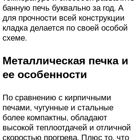
банную печь буквально за год. А
для прочности всей конструкции
кладка делается по своей особой
схеме.
Металлическая печка и
ее особенности
По сравнению с кирпичными
печами, чугунные и стальные
более компактны, обладают
высокой теплоотдачей и отличной
скоростью прогрева. Плюс то, что