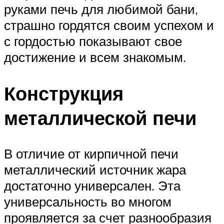
руками печь для любимой бани,
страшно гордятся своим успехом и
с гордостью показывают свое
достижение и всем знакомым.
Конструкция
металлической печи
В отличие от кирпичной печи
металлический источник жара
достаточно универсален. Эта
универсальность во многом
проявляется за счет разнообразия