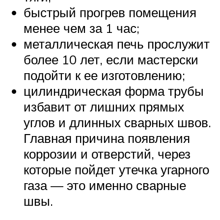
быстрый прогрев помещения
менее чем за 1 час;
металлическая печь прослужит
более 10 лет, если мастерски
подойти к ее изготовлению;
цилиндрическая форма трубы
избавит от лишних прямых
углов и длинных сварных швов.
Главная причина появления
коррозии и отверстий, через
которые пойдет утечка угарного
газа — это именно сварные
швы.