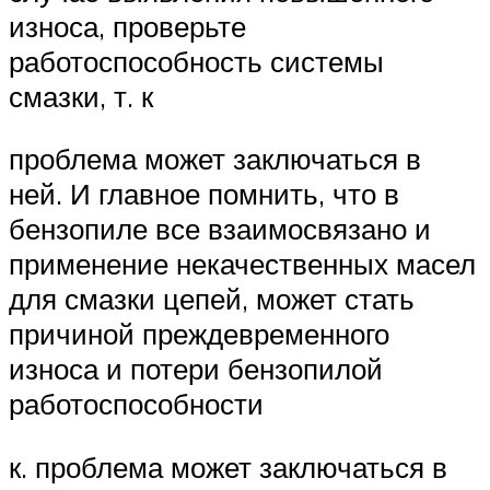
износа, проверьте
работоспособность системы
смазки, т. к
проблема может заключаться в
ней. И главное помнить, что в
бензопиле все взаимосвязано и
применение некачественных масел
для смазки цепей, может стать
причиной преждевременного
износа и потери бензопилой
работоспособности
к. проблема может заключаться в