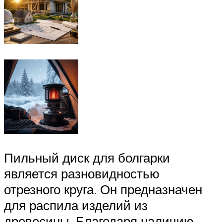
Пильный диск для болгарки
является разновидностью
отрезного круга. Он предназначен
для распила изделий из
древесины. Благодаря наличию