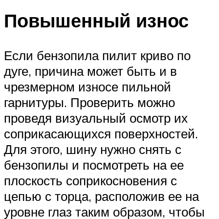
Повышенный износ
Если бензопила пилит криво по
дуге, причина может быть и в
чрезмерном износе пильной
гарнитуры. Проверить можно
проведя визуальный осмотр их
соприкасающихся поверхностей.
Для этого, шину нужно снять с
бензопилы и посмотреть на ее
плоскость соприкосновения с
цепью с торца, расположив ее на
уровне глаз таким образом, чтобы