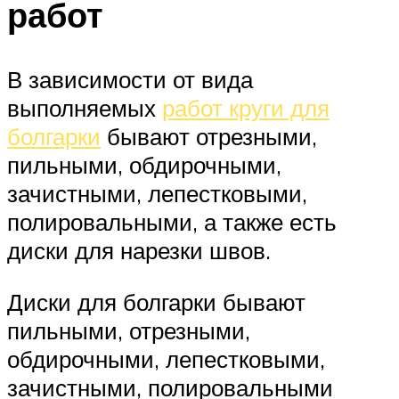
работ
В зависимости от вида
выполняемых
работ круги для
болгарки
бывают отрезными,
пильными, обдирочными,
зачистными, лепестковыми,
полировальными, а также есть
диски для нарезки швов.
Диски для болгарки бывают
пильными, отрезными,
обдирочными, лепестковыми,
зачистными, полировальными