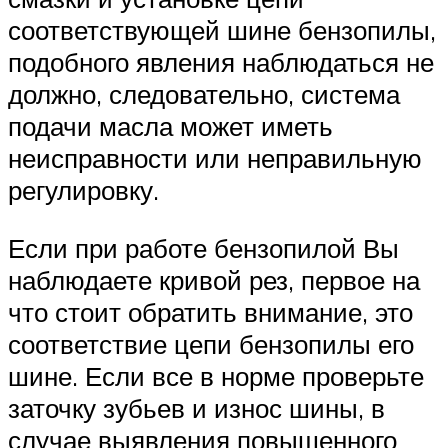
соответствующей шине бензопилы,
подобного явления наблюдаться не
должно, следовательно, система
подачи масла может иметь
неисправности или неправильную
регулировку.
Если при работе бензопилой Вы
наблюдаете кривой рез, первое на
что стоит обратить внимание, это
соответствие цепи бензопилы его
шине. Если все в норме проверьте
заточку зубьев и износ шины, в
случае выявления повышенного