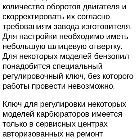
количество оборотов двигателя и
скорректировать их согласно
требованиям завода изготовителя.
Для настройки необходимо иметь
небольшую шлицевую отвертку.
Для некоторых моделей бензопил
понадобится специальный
регулировочный ключ, без которого
работы провести невозможно.
Ключ для регулировки некоторых
моделей карбюраторов имеется
только в сервисных центрах
авторизованных на ремонт