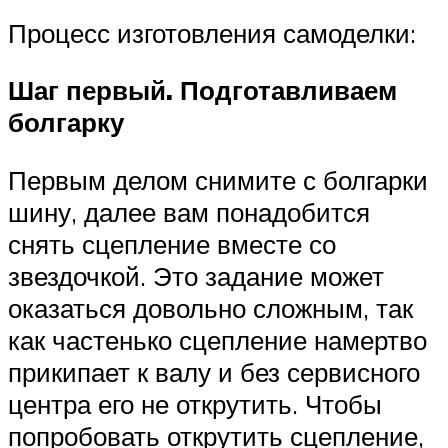
Процесс изготовления самоделки:
Шаг первый. Подготавливаем
болгарку
Первым делом снимите с болгарки
шину, далее вам понадобится
снять сцепление вместе со
звездочкой. Это задание может
оказаться довольно сложным, так
как частенько сцепление намертво
прикипает к валу и без сервисного
центра его не открутить. Чтобы
попробовать открутить сцепление,