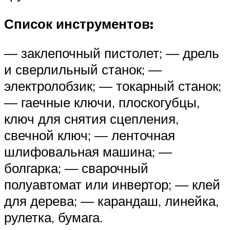
Список инструментов:
— заклепочный пистолет; — дрель
и сверлильный станок; —
электролобзик; — токарный станок;
— гаечные ключи, плоскогубцы,
ключ для снятия сцепления,
свечной ключ; — ленточная
шлифовальная машина; —
болгарка; — сварочный
полуавтомат или инвертор; — клей
для дерева; — карандаш, линейка,
рулетка, бумага.