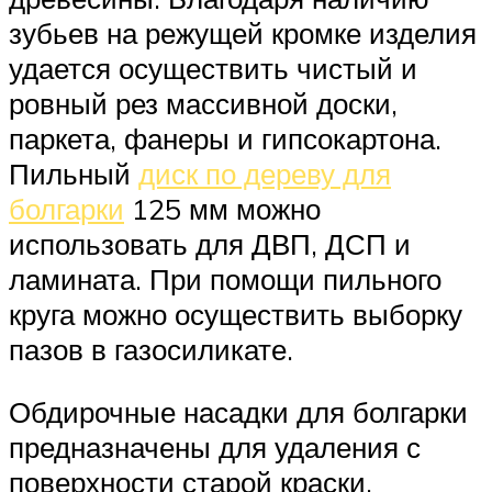
зубьев на режущей кромке изделия
удается осуществить чистый и
ровный рез массивной доски,
паркета, фанеры и гипсокартона.
Пильный
диск по дереву для
болгарки
125 мм можно
использовать для ДВП, ДСП и
ламината. При помощи пильного
круга можно осуществить выборку
пазов в газосиликате.
Обдирочные насадки для болгарки
предназначены для удаления с
поверхности старой краски,