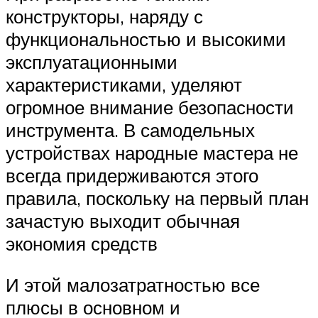
конструкторы, наряду с
функциональностью и высокими
эксплуатационными
характеристиками, уделяют
огромное внимание безопасности
инструмента. В самодельных
устройствах народные мастера не
всегда придерживаются этого
правила, поскольку на первый план
зачастую выходит обычная
экономия средств
И этой малозатратностью все
плюсы в основном и