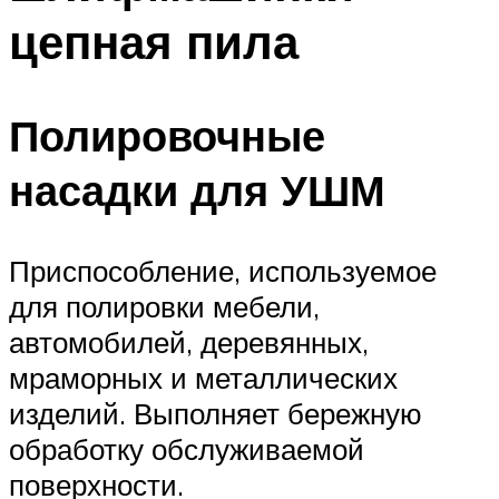
цепная пила
Полировочные
насадки для УШМ
Приспособление, используемое
для полировки мебели,
автомобилей, деревянных,
мраморных и металлических
изделий. Выполняет бережную
обработку обслуживаемой
поверхности.