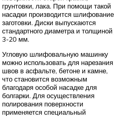
грунтовки, лака. При помощи такой
насадки производится шлифование
заготовки. Диски выпускаются
стандартного диаметра и толщиной
3-20 мм.
Угловую шлифовальную машинку
можно использовать для нарезания
швов в асфальте, бетоне и камне,
что становится возможным
благодаря особой насадке для
болгарки. Для осуществления
полирования поверхности
применяется специальный