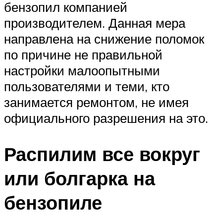
бензопил компанией
производителем. Данная мера
направлена на снижение поломок
по причине не правильной
настройки малоопытными
пользователями и теми, кто
занимается ремонтом, не имея
официального разрешения на это.
Распилим все вокруг
или болгарка на
бензопиле