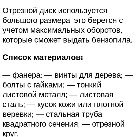
Отрезной диск используется
большого размера, это берется с
учетом максимальных оборотов,
которые сможет выдать бензопила.
Список материалов:
— фанера; — винты для дерева; —
болты с гайками; — тонкий
листовой металл; — листовая
сталь; — кусок кожи или плотной
веревки; — стальная труба
квадратного сечения; — отрезной
круг.