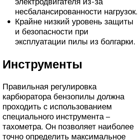
электродвигателя из-за
несбалансированности нагрузок.
Крайне низкий уровень защиты
и безопасности при
эксплуатации пилы из болгарки.
Инструменты
Правильная регулировка
карбюратора бензопилы должна
проходить с использованием
специального инструмента –
тахометра. Он позволяет наиболее
точно определить максимальное