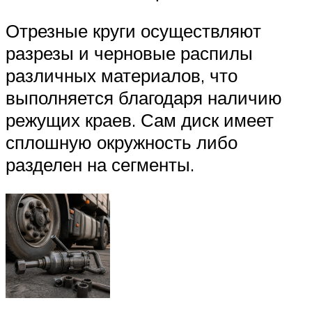
Отрезные круги осуществляют
разрезы и черновые распилы
различных материалов, что
выполняется благодаря наличию
режущих краев. Сам диск имеет
сплошную окружность либо
разделен на сегменты.