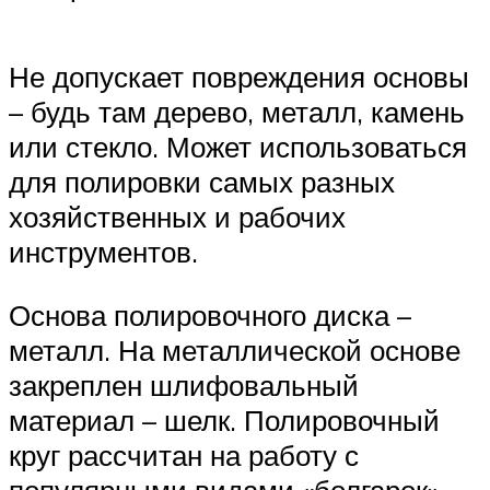
Не допускает повреждения основы
– будь там дерево, металл, камень
или стекло. Может использоваться
для полировки самых разных
хозяйственных и рабочих
инструментов.
Основа полировочного диска –
металл. На металлической основе
закреплен шлифовальный
материал – шелк. Полировочный
круг рассчитан на работу с