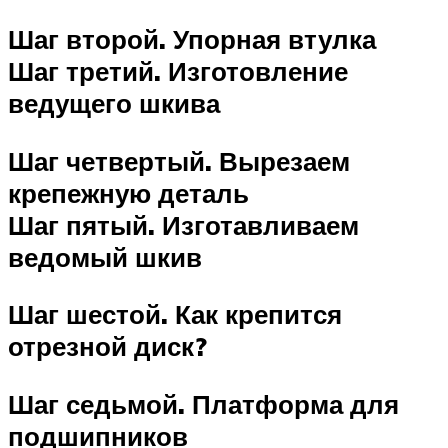
Шаг второй. Упорная втулка
Шаг третий. Изготовление
ведущего шкива
Шаг четвертый. Вырезаем
крепежную деталь
Шаг пятый. Изготавливаем
ведомый шкив
Шаг шестой. Как крепится
отрезной диск?
Шаг седьмой. Платформа для
подшипников