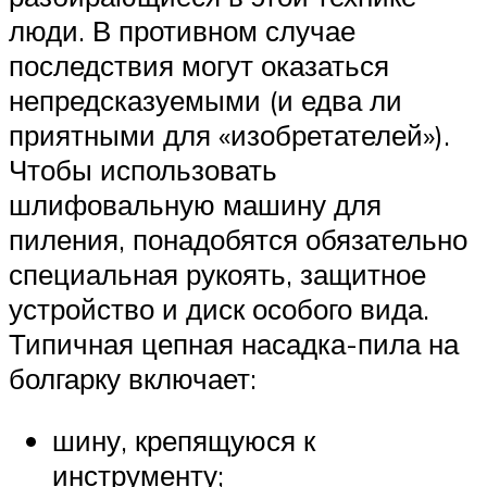
люди. В противном случае
последствия могут оказаться
непредсказуемыми (и едва ли
приятными для «изобретателей»).
Чтобы использовать
шлифовальную машину для
пиления, понадобятся обязательно
специальная рукоять, защитное
устройство и диск особого вида.
Типичная цепная насадка-пила на
болгарку включает:
шину, крепящуюся к
инструменту;