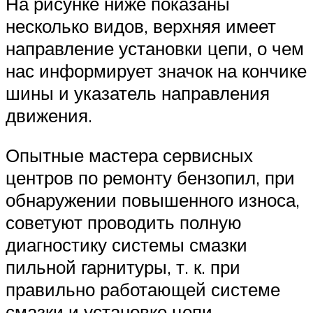
На рисунке ниже показаны
несколько видов, верхняя имеет
направление установки цепи, о чем
нас информирует значок на кончике
шины и указатель направления
движения.
Опытные мастера сервисных
центров по ремонту бензопил, при
обнаружении повышенного износа,
советуют проводить полную
диагностику системы смазки
пильной гарнитуры, т. к. при
правильно работающей системе
смазки и установке цепи