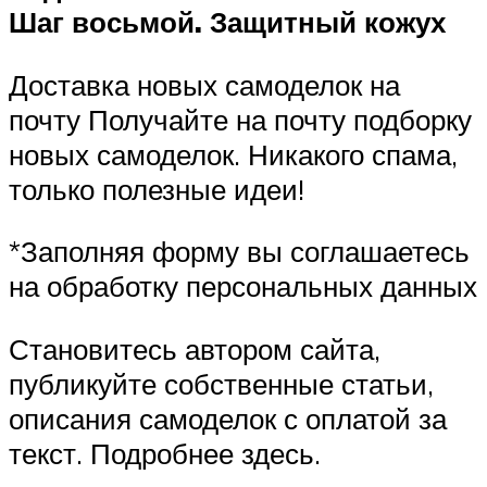
Шаг восьмой. Защитный кожух
Доставка новых самоделок на
почту Получайте на почту подборку
новых самоделок. Никакого спама,
только полезные идеи!
*Заполняя форму вы соглашаетесь
на обработку персональных данных
Становитесь автором сайта,
публикуйте собственные статьи,
описания самоделок с оплатой за
текст. Подробнее здесь.