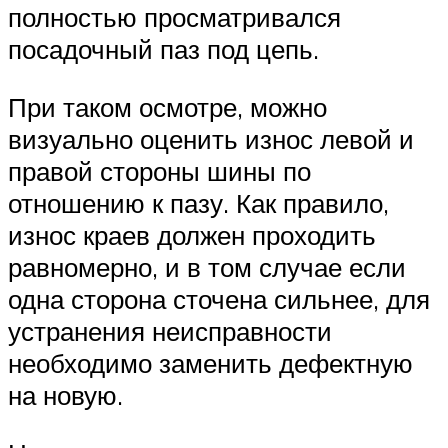
полностью просматривался
посадочный паз под цепь.
При таком осмотре, можно
визуально оценить износ левой и
правой стороны шины по
отношению к пазу. Как правило,
износ краев должен проходить
равномерно, и в том случае если
одна сторона сточена сильнее, для
устранения неисправности
необходимо заменить дефектную
на новую.