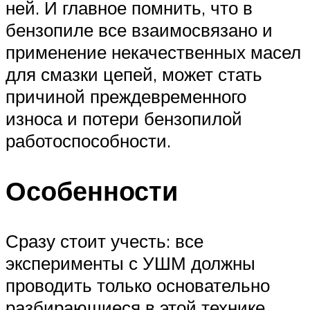
ней. И главное помнить, что в
бензопиле все взаимосвязано и
применение некачественных масел
для смазки цепей, может стать
причиной преждевременного
износа и потери бензопилой
работоспособности.
Особенности
Сразу стоит учесть: все
эксперименты с УШМ должны
проводить только основательно
разбирающиеся в этой технике