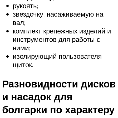
рукоять;
звездочку, насаживаемую на
вал;
комплект крепежных изделий и
инструментов для работы с
ними;
изолирующий пользователя
щиток.
Разновидности дисков
и насадок для
болгарки по характеру