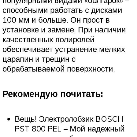
популярными видами «болгарок» –
способными работать с дисками
100 мм и больше. Он прост в
установке и замене. При наличии
качественных полиролей
обеспечивает устранение мелких
царапин и трещин с
обрабатываемой поверхности.
Рекомендую почитать:
Вещь! Электролобзик BOSCH
PST 800 PEL – Мой надежный