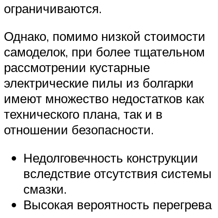
ограничиваются.
Однако, помимо низкой стоимости
самоделок, при более тщательном
рассмотрении кустарные
электрические пилы из болгарки
имеют множество недостатков как
технического плана, так и в
отношении безопасности.
Недолговечность конструкции
вследствие отсутствия системы
смазки.
Высокая вероятность перегрева