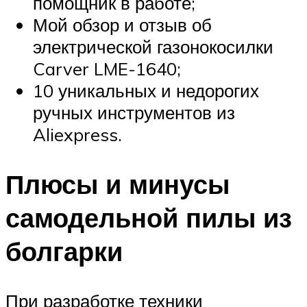
помощник в работе;
Мой обзор и отзыв об
электрической газонокосилки
Carver LME-1640;
10 уникальных и недорогих
ручных инструментов из
Aliexpress.
Плюсы и минусы
самодельной пилы из
болгарки
При разработке техники