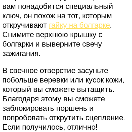
вам понадобится специальный
ключ, он похож на тот, которым
откручивают
гайку на болгарке
.
Снимите верхнюю крышку с
болгарки и выверните свечу
зажигания.
В свечное отверстие засуньте
побольше веревки или кусок кожи,
который вы сможете вытащить.
Благодаря этому вы сможете
заблокировать поршень и
попробовать открутить сцепление.
Если получилось, отлично!