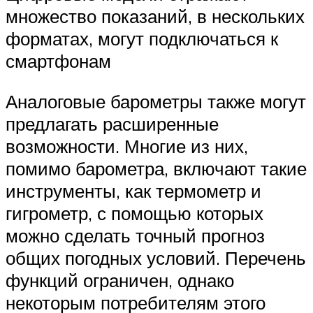
множество показаний, в нескольких
форматах, могут подключаться к
смартфонам
Аналоговые барометры также могут
предлагать расширенные
возможности. Многие из них,
помимо барометра, включают такие
инструменты, как термометр и
гигрометр, с помощью которых
можно сделать точный прогноз
общих погодных условий. Перечень
функций ограничен, однако
некоторым потребителям этого