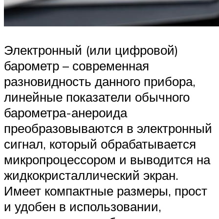
Электронный (или цифровой)
барометр – современная
разновидность данного прибора,
линейные показатели обычного
барометра-анероида
преобразовываются в электронный
сигнал, который обрабатывается
микропроцессором и выводится на
жидкокристаллический экран.
Имеет компактные размеры, прост
и удобен в использовании,