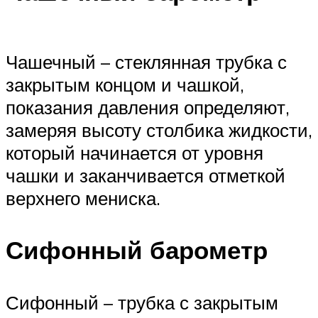
Чашечный – стеклянная трубка с
закрытым концом и чашкой,
показания давления определяют,
замеряя высоту столбика жидкости,
который начинается от уровня
чашки и заканчивается отметкой
верхнего мениска.
Сифонный барометр
Сифонный – трубка с закрытым