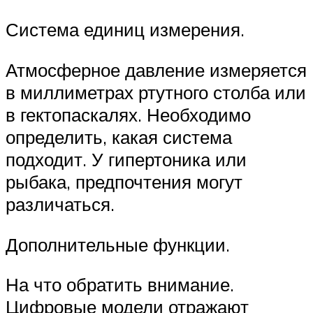
Система единиц измерения.
Атмосферное давление измеряется
в миллиметрах ртутного столба или
в гектопаскалях. Необходимо
определить, какая система
подходит. У гипертоника или
рыбака, предпочтения могут
различаться.
Дополнительные функции.
На что обратить внимание.
Цифровые модели отражают