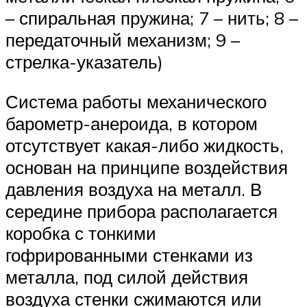
– спиральная пружина; 7 – нить; 8 –
передаточный механизм; 9 –
стрелка-указатель)
Система работы механического
барометр-анероида, в котором
отсутствует какая-либо жидкость,
основан на принципе воздействия
давления воздуха на металл. В
середине прибора располагается
коробка с тонкими
гофрированными стенками из
металла, под силой действия
воздуха стенки сжимаются или