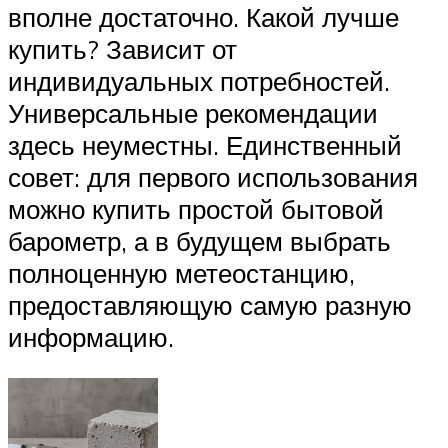
вполне достаточно. Какой лучше
купить? Зависит от
индивидуальных потребностей.
Универсальные рекомендации
здесь неуместны. Единственный
совет: для первого использования
можно купить простой бытовой
барометр, а в будущем выбрать
полноценную метеостанцию,
предоставляющую самую разную
информацию.