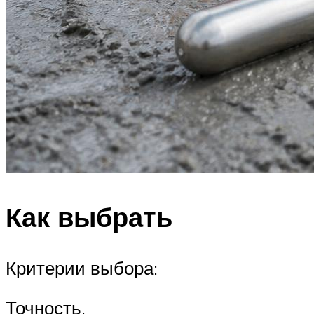
Как выбрать
Критерии выбора:
Точность.