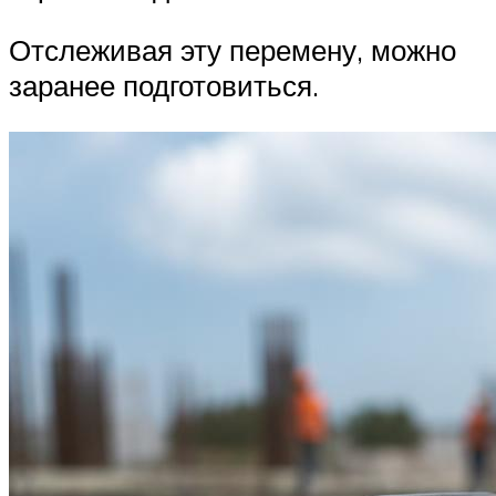
Отслеживая эту перемену, можно
заранее подготовиться.