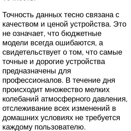
Точность данных тесно связана с
качеством и ценой устройства. Это
не означает, что бюджетные
модели всегда ошибаются, а
свидетельствует о том, что самые
точные и дорогие устройства
предназначены для
профессионалов. В течение дня
происходит множество мелких
колебаний атмосферного давления,
отслеживание всех изменений в
домашних условиях не требуется
каждому пользователю.