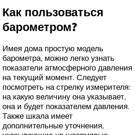
Как пользоваться
барометром?
Имея дома простую модель
барометра, можно легко узнать
показатели атмосферного давления
на текущий момент. Следует
посмотреть на стрелку измерителя:
на какую величину она указывает,
она и будет показателем давления.
Также шкала имеет
дополнительные уточнения,