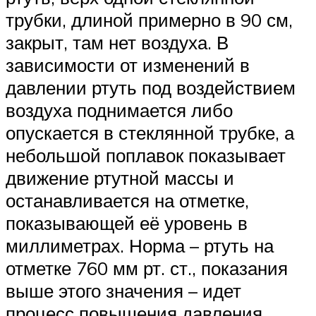
трубки, длиной примерно в 90 см,
закрыт, там нет воздуха. В
зависимости от изменений в
давлении ртуть под воздействием
воздуха поднимается либо
опускается в стеклянной трубке, а
небольшой поплавок показывает
движение ртутной массы и
останавливается на отметке,
показывающей её уровень в
миллиметрах. Норма – ртуть на
отметке 760 мм рт. ст., показания
выше этого значения – идет
процесс повышения давления,