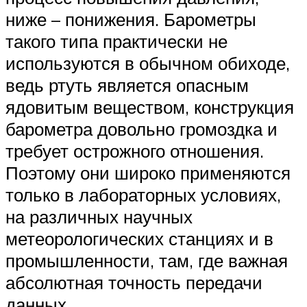
ниже – понижения. Барометры
такого типа практически не
используются в обычном обиходе,
ведь ртуть является опасным
ядовитым веществом, конструкция
барометра довольно громоздка и
требует острожного отношения.
Поэтому они широко применяются
только в лабораторных условиях,
на различных научных
метеорологических станциях и в
промышленности, там, где важная
абсолютная точность передачи
данных.