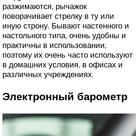
разжимаются, рычажок
поворачивает стрелку в ту или
иную строну. Бывают настенного и
настольного типа, очень удобны и
практичны в использовании,
поэтому их очень часто используют
в домашних условия, в офисах и
различных учреждениях.
Электронный барометр