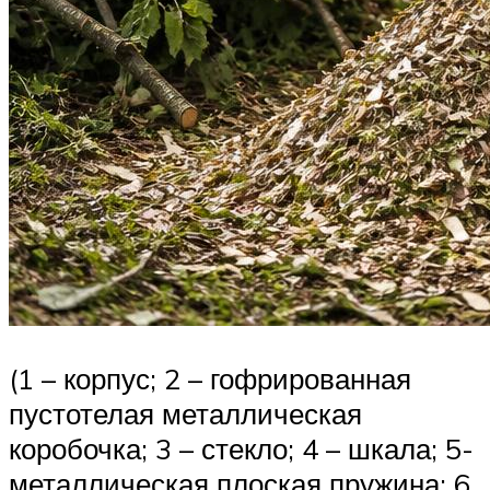
(1 – корпус; 2 – гофрированная
пустотелая металлическая
коробочка; 3 – стекло; 4 – шкала; 5-
металлическая плоская пружина; 6