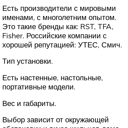
Есть производители с мировыми
именами, с многолетним опытом.
Это такие бренды как: RST, TFA,
Fisher. Российские компании с
хорошей репутацией: УТЕС, Смич.
Тип установки.
Есть настенные, настольные,
портативные модели.
Вес и габариты.
Выбор зависит от окружающей