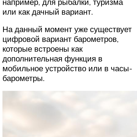
например, для рыбалки, туризма
или как дачный вариант.
На данный момент уже существует
цифровой вариант барометров,
которые встроены как
дополнительная функция в
мобильное устройство или в часы-
барометры.