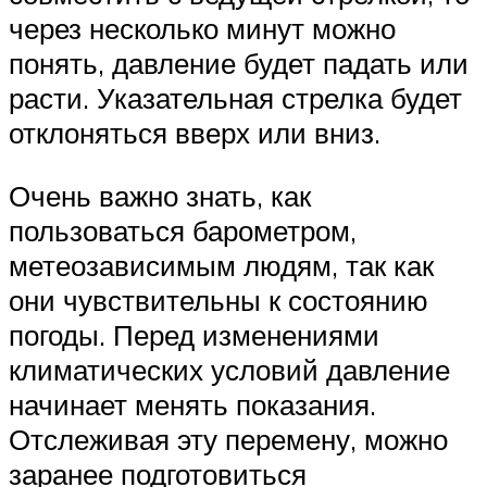
через несколько минут можно
понять, давление будет падать или
расти. Указательная стрелка будет
отклоняться вверх или вниз.
Очень важно знать, как
пользоваться барометром,
метеозависимым людям, так как
они чувствительны к состоянию
погоды. Перед изменениями
климатических условий давление
начинает менять показания.
Отслеживая эту перемену, можно
заранее подготовиться