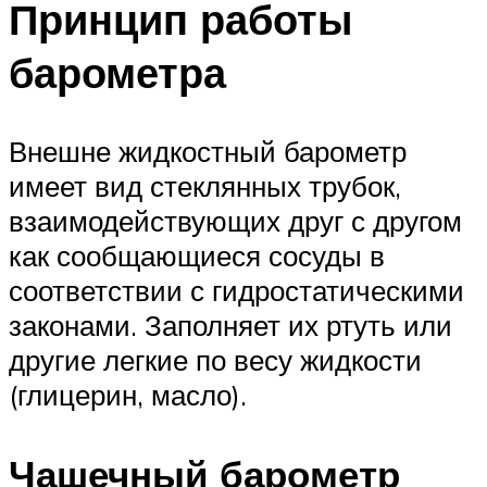
Принцип работы
барометра
Внешне жидкостный барометр
имеет вид стеклянных трубок,
взаимодействующих друг с другом
как сообщающиеся сосуды в
соответствии с гидростатическими
законами. Заполняет их ртуть или
другие легкие по весу жидкости
(глицерин, масло).
Чашечный барометр