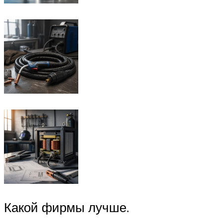
Какой фирмы лучше.