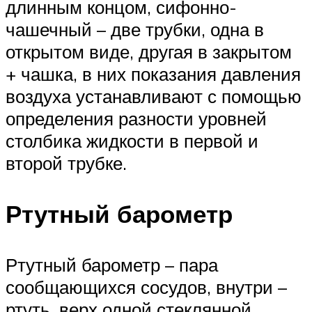
длинным концом, сифонно-
чашечный – две трубки, одна в
открытом виде, другая в закрытом
+ чашка, в них показания давления
воздуха устанавливают с помощью
определения разности уровней
столбика жидкости в первой и
второй трубке.
Ртутный барометр
Ртутный барометр – пара
сообщающихся сосудов, внутри –
ртуть, верх одной стеклянной