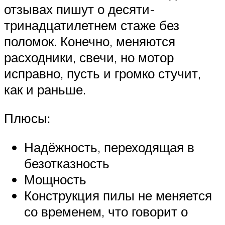
отзывах пишут о десяти-
тринадцатилетнем стаже без
поломок. Конечно, меняются
расходники, свечи, но мотор
исправно, пусть и громко стучит,
как и раньше.
Плюсы:
Надёжность, переходящая в
безотказность
Мощность
Конструкция пилы не меняется
со временем, что говорит о