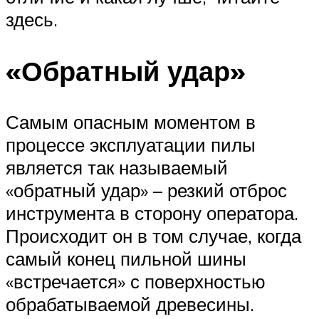
здесь.
«Обратный удар»
Самым опасным моментом в
процессе эксплуатации пилы
является так называемый
«обратный удар» – резкий отброс
инструмента в сторону оператора.
Происходит он в том случае, когда
самый конец пильной шины
«встречается» с поверхностью
обрабатываемой древесины.