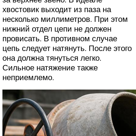
хвостовик выходит из паза на
несколько миллиметров. При этом
нижний отдел цепи не должен
провисать. В противном случае
цепь следует натянуть. После этого
она должна тянуться легко.
Сильное натяжение также
неприемлемо.