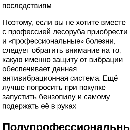
последствиям
Поэтому, если вы не хотите вместе
с профессией лесоруба приобрести
и «профессиональные» болезни,
следует обратить внимание на то,
какую именно защиту от вибрации
обеспечивает данная
антивибрационная система. Ещё
лучше попросить при покупке
запустить бензопилу и самому
подержать её в руках
Полупрофессиональн