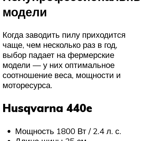
модели
Когда заводить пилу приходится
чаще, чем несколько раз в год,
выбор падает на фермерские
модели — у них оптимальное
соотношение веса, мощности и
моторесурса.
Husqvarna 440e
Мощность 1800 Вт / 2.4 л. с.