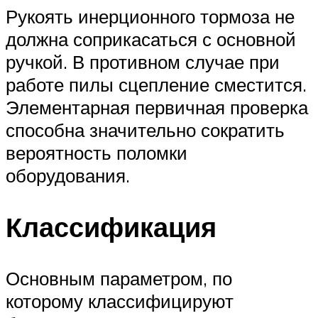
Рукоять инерционного тормоза не
должна соприкасаться с основной
ручкой. В противном случае при
работе пилы сцепление сместится.
Элементарная первичная проверка
способна значительно сократить
вероятность поломки
оборудования.
Классификация
Основным параметром, по
которому классифицируют