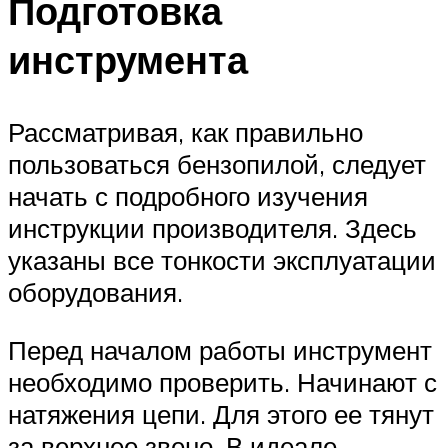
Подготовка
инструмента
Рассматривая, как правильно
пользоваться бензопилой, следует
начать с подробного изучения
инструкции производителя. Здесь
указаны все тонкости эксплуатации
оборудования.
Перед началом работы инструмент
необходимо проверить. Начинают с
натяжения цепи. Для этого ее тянут
за верхнее звено. В идеале