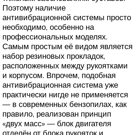
Поэтому наличие
антивибрационной системы просто
необходимо, особенно на
профессиональных моделях.
Самым простым её видом является
набор резиновых прокладок,
расположенных между рукоятками
и корпусом. Впрочем, подобная
антивибрационная система уже
практически нигде не применяется
— в современных бензопилах, как
правило, реализован принцип
«двух масс» — блок двигателя
отделён от блока рукояток и