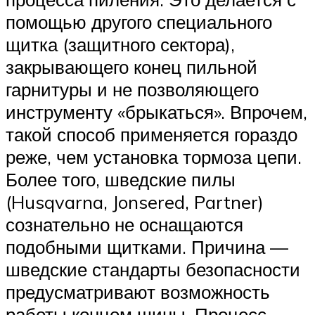
помощью другого специального
щитка (защитного сектора),
закрывающего конец пильной
гарнитуры и не позволяющего
инструменту «брыкаться». Впрочем,
такой способ применяется гораздо
реже, чем установка тормоза цепи.
Более того, шведские пилы
(Husqvarna, Jonsered, Partner)
сознательно не оснащаются
подобными щитками. Причина —
шведские стандарты безопасности
предусматривают возможность
работы концом шины. Процесс