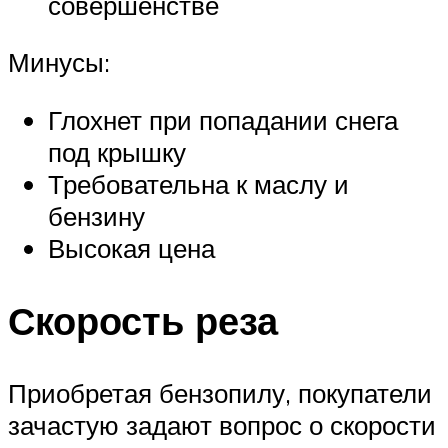
совершенстве
Минусы:
Глохнет при попадании снега
под крышку
Требовательна к маслу и
бензину
Высокая цена
Скорость реза
Приобретая бензопилу, покупатели
зачастую задают вопрос о скорости