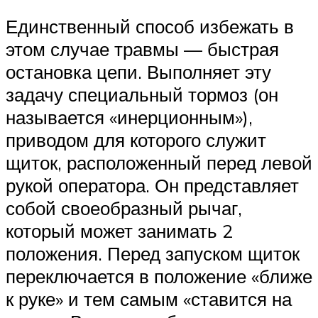
Единственный способ избежать в
этом случае травмы — быстрая
остановка цепи. Выполняет эту
задачу специальный тормоз (он
называется «инерционным»),
приводом для которого служит
щиток, расположенный перед левой
рукой оператора. Он представляет
собой своеобразный рычаг,
который может занимать 2
положения. Перед запуском щиток
переключается в положение «ближе
к руке» и тем самым «ставится на