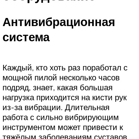
Антивибрационная
система
Каждый, кто хоть раз поработал с
мощной пилой несколько часов
подряд, знает, какая большая
нагрузка приходится на кисти рук
из-за вибрации. Длительная
работа с сильно вибрирующим
инструментом может привести к
тяжёлым заболеваниям суставов.