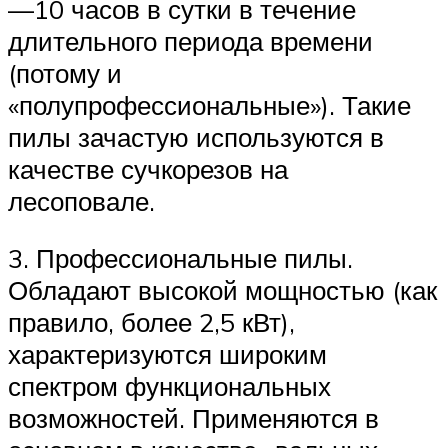
—10 часов в сутки в течение
длительного периода времени
(потому и
«полупрофессиональные»). Такие
пилы зачастую используются в
качестве сучкорезов на
лесоповале.
3. Профессиональные пилы.
Обладают высокой мощностью (как
правило, более 2,5 кВт),
характеризуются широким
спектром функциональных
возможностей. Применяются в