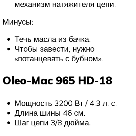
механизм натяжителя цепи.
Минусы:
Течь масла из бачка.
Чтобы завести, нужно
«потанцевать с бубном».
Oleo-Mac 965 HD-18
Мощность 3200 Вт / 4.3 л. с.
Длина шины 46 см.
Шаг цепи 3/8 дюйма.