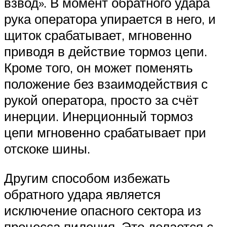
взвод». В момент обратного удара
рука оператора упирается в него, и
щиток срабатывает, мгновенно
приводя в действие тормоз цепи.
Кроме того, он может поменять
положение без взаимодействия с
рукой оператора, просто за счёт
инерции. Инерционный тормоз
цепи мгновенно срабатывает при
отскоке шины.
Другим способом избежать
обратного удара является
исключение опасного сектора из
процесса пиления. Это делается с