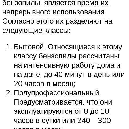
бензопилы, является время их
непрерывного использования.
Согласно этого их разделяют на
следующие классы:
Бытовой. Относящиеся к этому
классу бензопилы рассчитаны
на интенсивную работу дома и
на даче, до 40 минут в день или
20 часов в месяц;
Полупрофессиональный.
Предусматривается, что они
эксплуатируются от 8 до 10
часов в сутки или 240 – 300