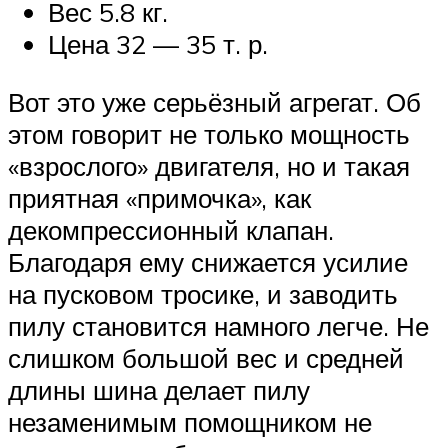
Вес 5.8 кг.
Цена 32 — 35 т. р.
Вот это уже серьёзный агрегат. Об
этом говорит не только мощность
«взрослого» двигателя, но и такая
приятная «примочка», как
декомпрессионный клапан.
Благодаря ему снижается усилие
на пусковом тросике, и заводить
пилу становится намного легче. Не
слишком большой вес и средней
длины шина делает пилу
незаменимым помощником не