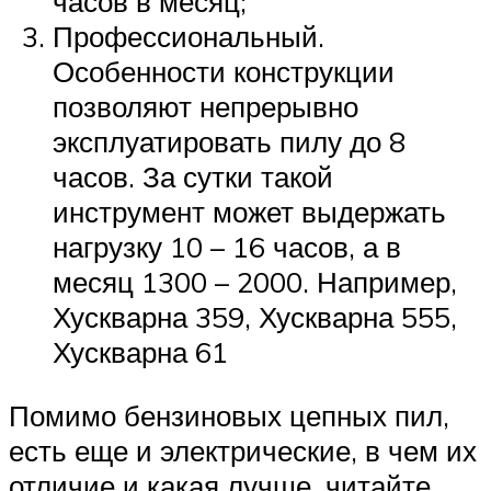
часов в месяц;
Профессиональный.
Особенности конструкции
позволяют непрерывно
эксплуатировать пилу до 8
часов. За сутки такой
инструмент может выдержать
нагрузку 10 – 16 часов, а в
месяц 1300 – 2000. Например,
Хускварна 359, Хускварна 555,
Хускварна 61
Помимо бензиновых цепных пил,
есть еще и электрические, в чем их
отличие и какая лучше, читайте