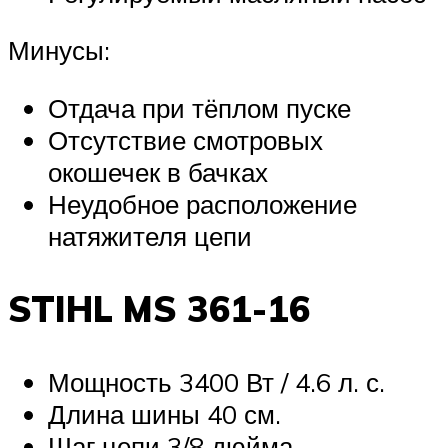
Минусы:
Отдача при тёплом пуске
Отсутствие смотровых
окошечек в бачках
Неудобное расположение
натяжителя цепи
STIHL MS 361-16
Мощность 3400 Вт / 4.6 л. с.
Длина шины 40 см.
Шаг цепи 3/8 дюйма.