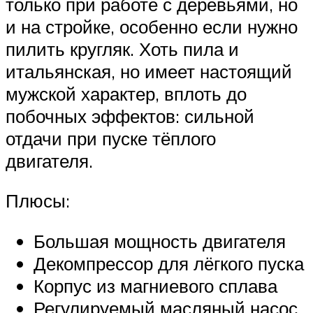
только при работе с деревьями, но
и на стройке, особенно если нужно
пилить кругляк. Хоть пила и
итальянская, но имеет настоящий
мужской характер, вплоть до
побочных эффектов: сильной
отдачи при пуске тёплого
двигателя.
Плюсы:
Большая мощность двигателя
Декомпрессор для лёгкого пуска
Корпус из магниевого сплава
Регулируемый масляный насос