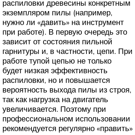
распиловки древесины конкретным
экземпляром пилы (например,
нужно ли «давить» на инструмент
при работе). В первую очередь это
зависит от состояния пильной
гарнитуры и, в частности, цепи. При
работе тупой цепью не только
будет низкая эффективность
распиловки, но и повышается
вероятность выхода пилы из строя,
так как нагрузка на двигатель
увеличивается. Поэтому при
профессиональном использовании
рекомендуется регулярно «править»