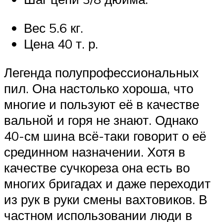
Вес 5.6 кг.
Цена 40 т. р.
Легенда полупрофессиональных
пил. Она настолько хороша, что
многие и пользуют её в качестве
вальной и горя не знают. Однако
40-см шина всё-таки говорит о её
срединном назначении. Хотя в
качестве сучкореза она есть во
многих бригадах и даже переходит
из рук в руки смены вахтовиков. В
частном использовании люди в