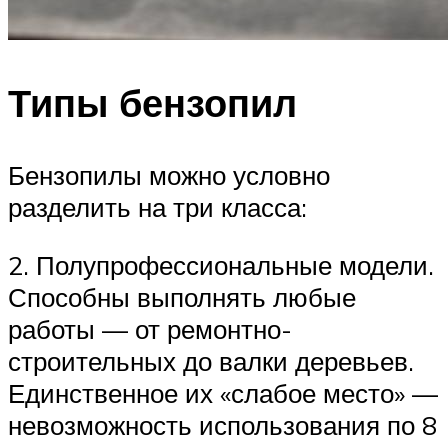
Типы бензопил
Бензопилы можно условно
разделить на три класса:
2. Полупрофессиональные модели.
Способны выполнять любые
работы — от ремонтно-
строительных до валки деревьев.
Единственное их «слабое место» —
невозможность использования по 8