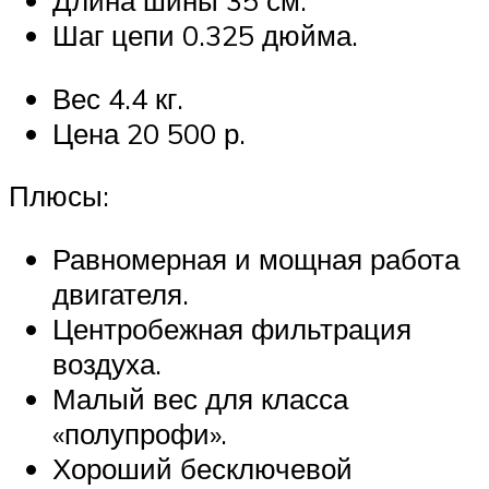
Длина шины 35 см.
Шаг цепи 0.325 дюйма.
Вес 4.4 кг.
Цена 20 500 р.
Плюсы:
Равномерная и мощная работа
двигателя.
Центробежная фильтрация
воздуха.
Малый вес для класса
«полупрофи».
Хороший бесключевой