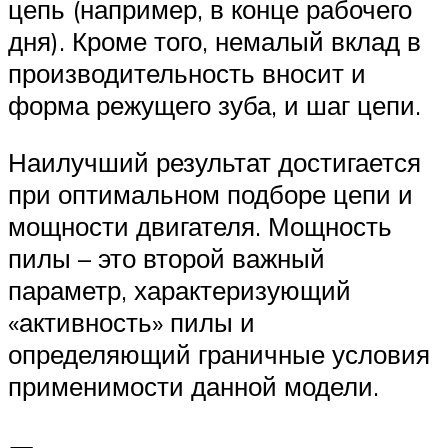
цепь (например, в конце рабочего
дня). Кроме того, немалый вклад в
производительность вносит и
форма режущего зуба, и шаг цепи.
Наилучший результат достигается
при оптимальном подборе цепи и
мощности двигателя. Мощность
пилы – это второй важный
параметр, характеризующий
«активность» пилы и
определяющий граничные условия
применимости данной модели.