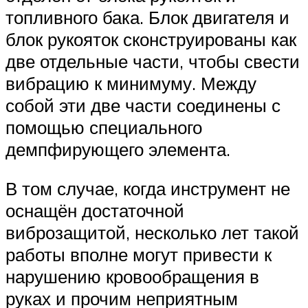
топливного бака. Блок двигателя и
блок рукояток сконструированы как
две отдельные части, чтобы свести
вибрацию к минимуму. Между
собой эти две части соединены с
помощью специального
демпфирующего элемента.
В том случае, когда инструмент не
оснащён достаточной
виброзащитой, несколько лет такой
работы вполне могут привести к
нарушению кровообращения в
руках и прочим неприятным