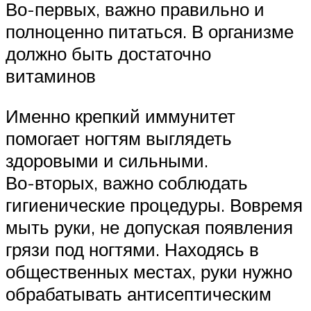
Во-первых, важно правильно и
полноценно питаться. В организме
должно быть достаточно
витаминов
Именно крепкий иммунитет
помогает ногтям выглядеть
здоровыми и сильными.
Во-вторых, важно соблюдать
гигиенические процедуры. Вовремя
мыть руки, не допуская появления
грязи под ногтями. Находясь в
общественных местах, руки нужно
обрабатывать антисептическим