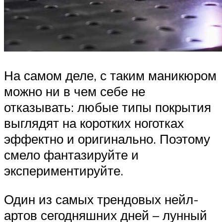
На самом деле, с таким маникюром
можно ни в чем себе не
отказывать: любые типы покрытия
выглядят на коротких ноготках
эффектно и оригинально. Поэтому
смело фантазируйте и
экспериментируйте.
Один из самых трендовых нейл-
артов сегодняшних дней – лунный