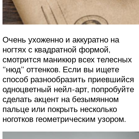
Очень ухоженно и аккуратно на
ногтях с квадратной формой,
смотрится маникюр всех телесных
“нюд” оттенков. Если вы ищете
способ разнообразить приевшийся
одноцветный нейл-арт, попробуйте
сделать акцент на безымянном
пальце или покрыть несколько
ноготков геометрическим узором.