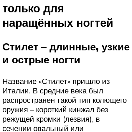
только для
наращённых ногтей
Стилет – длинные, узкие
и острые ногти
Название «Стилет» пришло из
Италии. В средние века был
распространен такой тип колющего
оружия – короткий кинжал без
режущей кромки (лезвия), в
сечении овальный или