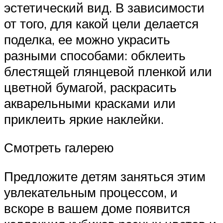
эстетический вид. В зависимости
от того, для какой цели делается
поделка, ее можно украсить
разными способами: обклеить
блестящей глянцевой пленкой или
цветной бумагой, раскрасить
акварельными красками или
приклеить яркие наклейки.
Смотреть галерею
Предложите детям заняться этим
увлекательным процессом, и
вскоре в вашем доме появится