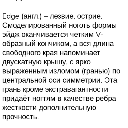
Edge (англ.) – лезвие, острие.
Смоделированный ноготь формы
эйдж оканчивается четким V-
образный кончиком, а вся длина
свободного края напоминает
двускатную крышу, с ярко
выраженным изломом (гранью) по
центральной оси симметрии. Эта
грань кроме экстравагантности
придаёт ногтям в качестве ребра
жесткости дополнительную
прочность.