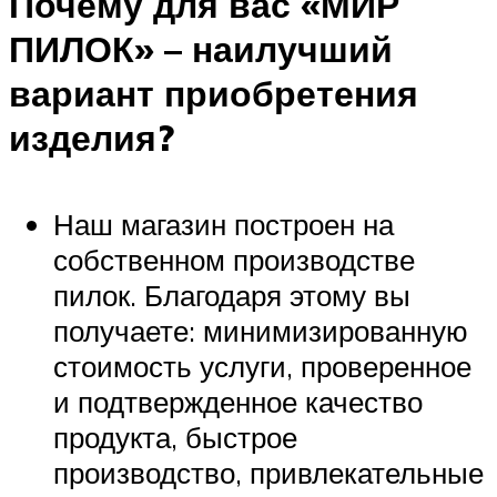
Почему для вас «МИР
ПИЛОК» – наилучший
вариант приобретения
изделия?
Наш магазин построен на
собственном производстве
пилок. Благодаря этому вы
получаете: минимизированную
стоимость услуги, проверенное
и подтвержденное качество
продукта, быстрое
производство, привлекательные