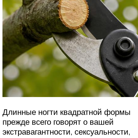
Длинные ногти квадратной формы
прежде всего говорят о вашей
экстравагантности, сексуальности,