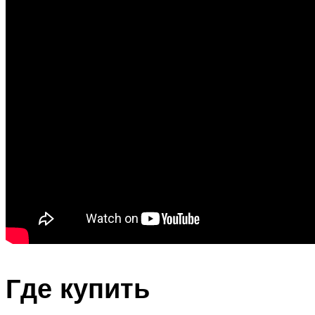
Где купить