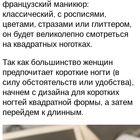
французский маникюр:
классический, с росписями,
цветами, стразами или глиттером,
он будет великолепно смотреться
на квадратных ноготках.
Так как большинство женщин
предпочитает короткие ногти (в
силу обстоятельств или удобства),
начнем с дизайна для коротких
ногтей квадратной формы, а затем
перейдем к длинным.