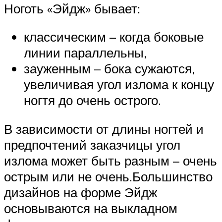
Ноготь «Эйдж» бывает:
классическим – когда боковые
линии параллельны,
зауженным – бока сужаются,
увеличивая угол излома к концу
ногтя до очень острого.
В зависимости от длины ногтей и
предпочтений заказчицы угол
излома может быть разным – очень
острым или не очень.Большинство
дизайнов на форме Эйдж
основываются на выкладном