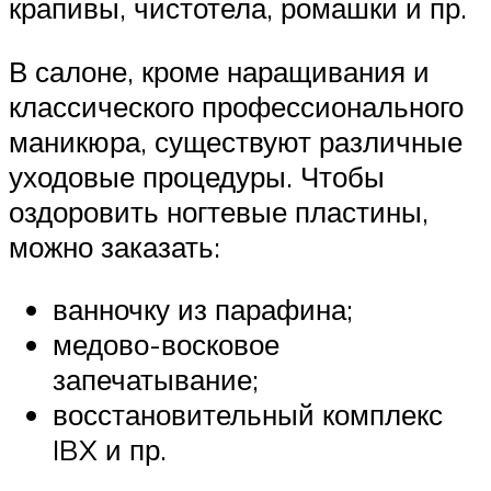
крапивы, чистотела, ромашки и пр.
В салоне, кроме наращивания и
классического профессионального
маникюра, существуют различные
уходовые процедуры. Чтобы
оздоровить ногтевые пластины,
можно заказать:
ванночку из парафина;
медово-восковое
запечатывание;
восстановительный комплекс
IBX и пр.