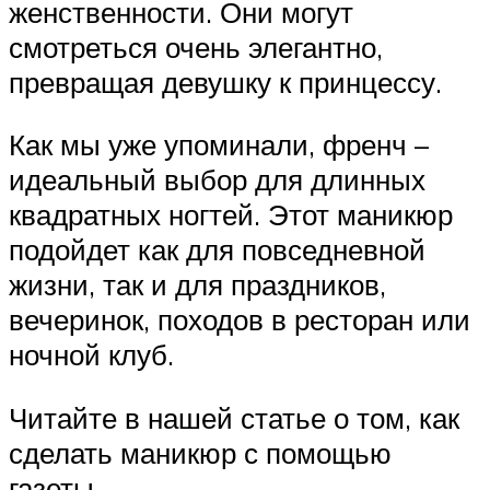
женственности. Они могут
смотреться очень элегантно,
превращая девушку к принцессу.
Как мы уже упоминали, френч –
идеальный выбор для длинных
квадратных ногтей. Этот маникюр
подойдет как для повседневной
жизни, так и для праздников,
вечеринок, походов в ресторан или
ночной клуб.
Читайте в нашей статье о том, как
сделать маникюр с помощью
газеты.