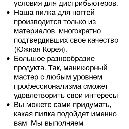
условия для дистрибьютеров.
Наша пилка для ногтей
производится только из
материалов, многократно
подтвердивших свое качество
(Южная Корея).
Большое разнообразие
продукта. Так, маникюрный
мастер с любым уровнем
профессионализма сможет
удовлетворить свои интересы.
Вы можете сами придумать,
какая пилка подойдет именно
вам. Мы выполняем