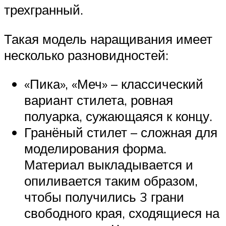
трехгранный.
Такая модель наращивания имеет
несколько разновидностей:
«Пика», «Меч» – классический
вариант стилета, ровная
полуарка, сужающаяся к концу.
Гранёный стилет – сложная для
моделирования форма.
Материал выкладывается и
опиливается таким образом,
чтобы получились 3 грани
свободного края, сходящиеся на