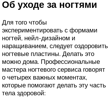
Об уходе за ногтями
Для того чтобы
экспериментировать с формами
ногтей, нейл-дизайном и
наращиванием, следует оздоровить
ногтевые пластины. Делать это
можно дома. Профессиональные
мастера ногтевого сервиса говорят
о четырех важных моментах,
которые помогают делать эту часть
тела здоровой: