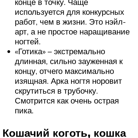
конце в точку. Чаще
используется для конкурсных
работ, чем в жизни. Это нэйл-
арт, а не простое наращивание
ногтей.
«Готика» – экстремально
длинная, сильно зауженная к
концу, отчего максимально
изящная. Арка ногтя норовит
скрутиться в трубочку.
Смотрится как очень острая
пика.
Кошачий коготь, кошка