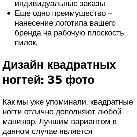
индивидуальные заказы.
Еще одно преимущество –
нанесение логотипа вашего
бренда на рабочую плоскость
пилок.
Дизайн квадратных
ногтей: 35 фото
Как мы уже упоминали, квадратные
ногти отлично дополняют любой
маникюр. Лучшим вариантом в
данном случае является