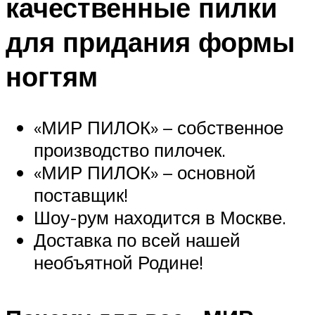
качественные пилки
для придания формы
ногтям
«МИР ПИЛОК» – собственное
производство пилочек.
«МИР ПИЛОК» – основной
поставщик!
Шоу-рум находится в Москве.
Доставка по всей нашей
необъятной Родине!