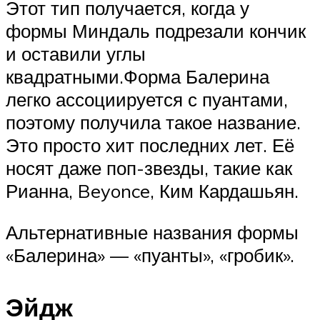
Этот тип получается, когда у
формы Миндаль подрезали кончик
и оставили углы
квадратными.Форма Балерина
легко ассоциируется с пуантами,
поэтому получила такое название.
Это просто хит последних лет. Её
носят даже поп-звезды, такие как
Рианна, Beyonce, Ким Кардашьян.
Альтернативные названия формы
«Балерина» — «пуанты», «гробик».
Эйдж