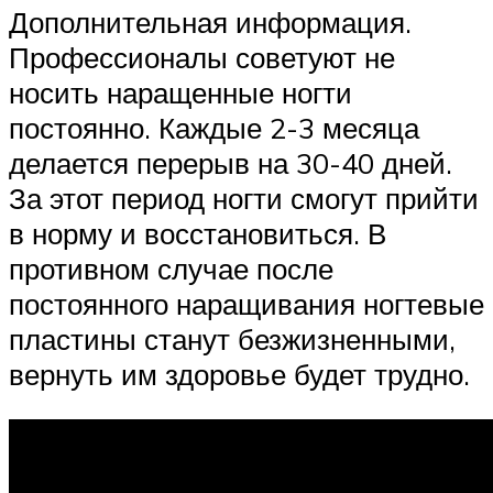
Дополнительная информация.
Профессионалы советуют не
носить наращенные ногти
постоянно. Каждые 2-3 месяца
делается перерыв на 30-40 дней.
За этот период ногти смогут прийти
в норму и восстановиться. В
противном случае после
постоянного наращивания ногтевые
пластины станут безжизненными,
вернуть им здоровье будет трудно.