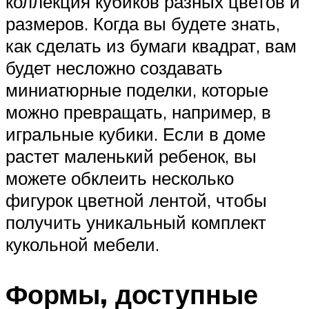
коллекция кубиков разных цветов и
размеров. Когда вы будете знать,
как сделать из бумаги квадрат, вам
будет несложно создавать
миниатюрные поделки, которые
можно превращать, например, в
игральные кубики. Если в доме
растет маленький ребенок, вы
можете обклеить несколько
фигурок цветной лентой, чтобы
получить уникальный комплект
кукольной мебели.
Формы, доступные