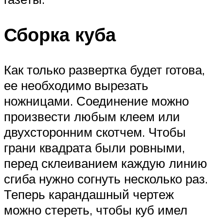
Сборка куба
Как только развертка будет готова,
ее необходимо вырезать
ножницами. Соединение можно
произвести любым клеем или
двухсторонним скотчем. Чтобы
грани квадрата были ровными,
перед склеиванием каждую линию
сгиба нужно согнуть несколько раз.
Теперь карандашный чертеж
можно стереть, чтобы куб имел