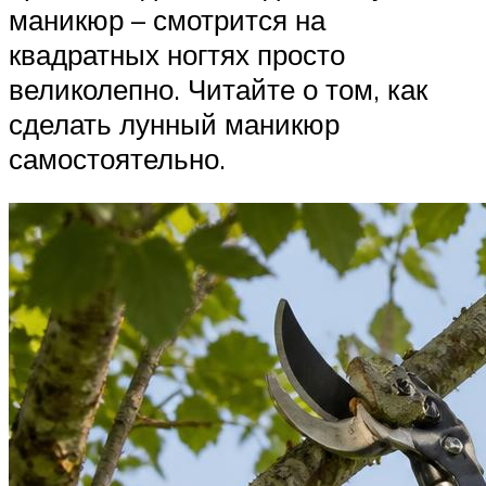
маникюр – смотрится на
квадратных ногтях просто
великолепно. Читайте о том, как
сделать лунный маникюр
самостоятельно.