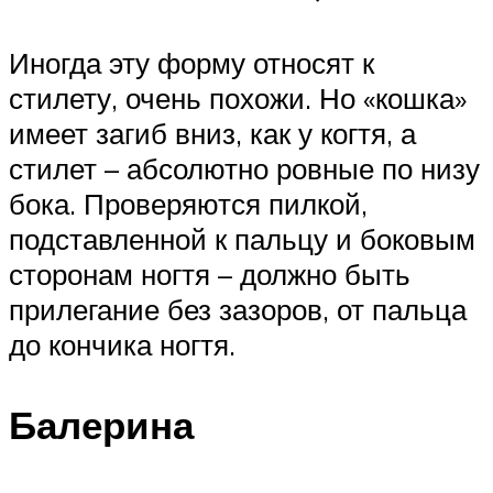
Иногда эту форму относят к
стилету, очень похожи. Но «кошка»
имеет загиб вниз, как у когтя, а
стилет – абсолютно ровные по низу
бока. Проверяются пилкой,
подставленной к пальцу и боковым
сторонам ногтя – должно быть
прилегание без зазоров, от пальца
до кончика ногтя.
Балерина