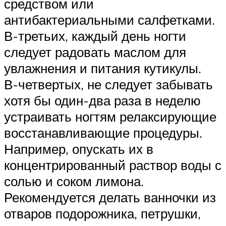
средством или
антибактериальными салфетками.
В-третьих, каждый день ногти
следует радовать маслом для
увлажнения и питания кутикулы.
В-четвертых, не следует забывать
хотя бы один-два раза в неделю
устраивать ногтям релаксирующие
восстанавливающие процедуры.
Например, опускать их в
концентрированный раствор воды с
солью и соком лимона.
Рекомендуется делать ванночки из
отваров подорожника, петрушки,