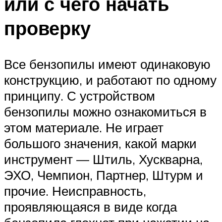
или с чего начать
проверку
Все бензопилы имеют одинаковую
конструкцию, и работают по одному
принципу. С устройством
бензопилы можно ознакомиться в
этом материале. Не играет
большого значения, какой марки
инструмент — Штиль, Хускварна,
ЭХО, Чемпион, Партнер, Штурм и
прочие. Неисправность,
проявляющаяся в виде когда