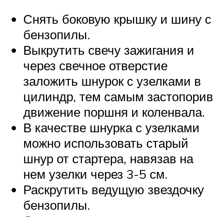
Снять боковую крышку и шину с
бензопилы.
Выкрутить свечу зажигания и
через свечное отверстие
заложить шнурок с узелками в
цилиндр, тем самым застопорив
движение поршня и коленвала.
В качестве шнурка с узелками
можно использовать старый
шнур от стартера, навязав на
нем узелки через 3-5 см.
Раскрутить ведущую звездочку
бензопилы.