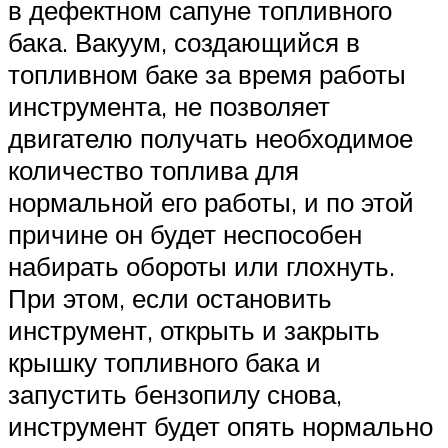
в дефектном сапуне топливного
бака. Вакуум, создающийся в
топливном баке за время работы
инструмента, не позволяет
двигателю получать необходимое
количество топлива для
нормальной его работы, и по этой
причине он будет неспособен
набирать обороты или глохнуть.
При этом, если остановить
инструмент, открыть и закрыть
крышку топливного бака и
запустить бензопилу снова,
инструмент будет опять нормально