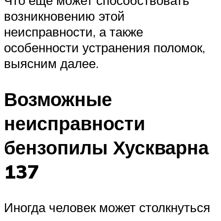
Что еще может способствовать
возникновению этой
неисправности, а также
особенности устранения поломок,
выясним далее.
Возможные
неисправности
бензопилы Хускварна
137
Иногда человек может столкнуться