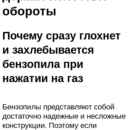
обороты
Почему сразу глохнет
и захлебывается
бензопила при
нажатии на газ
Бензопилы представляют собой
достаточно надежные и несложные
конструкции. Поэтому если