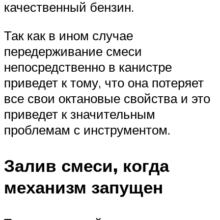
качественный бензин.
Так как в ином случае
передерживание смеси
непосредственно в канистре
приведет к тому, что она потеряет
все свои октановые свойства и это
приведет к значительным
проблемам с инструментом.
Залив смеси, когда
механизм запущен