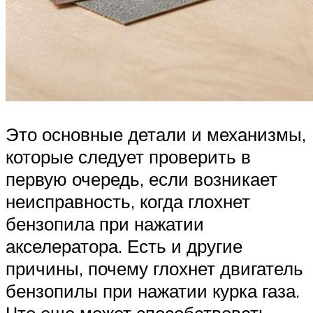
Это основные детали и механизмы,
которые следует проверить в
первую очередь, если возникает
неисправность, когда глохнет
бензопила при нажатии
акселератора. Есть и другие
причины, почему глохнет двигатель
бензопилы при нажатии курка газа.