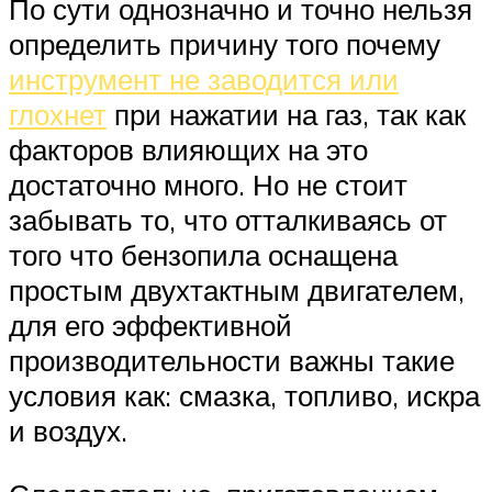
По сути однозначно и точно нельзя
определить причину того почему
инструмент не заводится или
глохнет
при нажатии на газ, так как
факторов влияющих на это
достаточно много. Но не стоит
забывать то, что отталкиваясь от
того что бензопила оснащена
простым двухтактным двигателем,
для его эффективной
производительности важны такие
условия как: смазка, топливо, искра
и воздух.