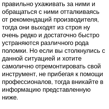
правильно ухаживать за ними и
обращаться с ними отталкиваясь
от рекомендаций производителя,
тогда они выходят из строя ну
очень редко и достаточно быстро
устраняются различного рода
поломки. Но если вы столкнулись с
данной ситуацией и хотите
самолично отремонтировать свой
инструмент, не прибегая к помощи
профессионалов, тогда вникайте в
информацию представленную
ниже.