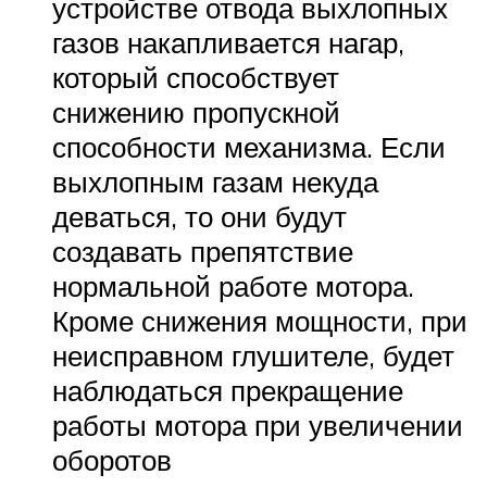
устройстве отвода выхлопных
газов накапливается нагар,
который способствует
снижению пропускной
способности механизма. Если
выхлопным газам некуда
деваться, то они будут
создавать препятствие
нормальной работе мотора.
Кроме снижения мощности, при
неисправном глушителе, будет
наблюдаться прекращение
работы мотора при увеличении
оборотов