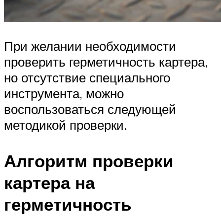
При желании необходимости
проверить герметичность картера,
но отсутствие специального
инструмента, можно
воспользоваться следующей
методикой проверки.
Алгоритм проверки
картера на
герметичность