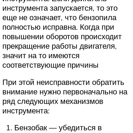
инструмента запускается, то это
еще не означает, что бензопила
полностью исправна. Когда при
повышении оборотов происходит
прекращение работы двигателя,
значит на то имеются
соответствующие причины
При этой неисправности обратить
внимание нужно первоначально на
ряд следующих механизмов
инструмента:
Бензобак — убедиться в