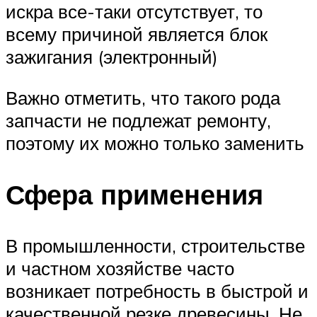
искра все-таки отсутствует, то
всему причиной является блок
зажигания (электронный)
Важно отметить, что такого рода
запчасти не подлежат ремонту,
поэтому их можно только заменить
Сфера применения
В промышленности, строительстве
и частном хозяйстве часто
возникает потребность в быстрой и
качественной резке древесины. Не