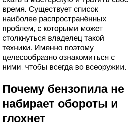
время. Существует список
наиболее распространённых
проблем, с которыми может
столкнуться владелец такой
техники. Именно поэтому
целесообразно ознакомиться с
ними, чтобы всегда во всеоружии.
Почему бензопила не
набирает обороты и
глохнет