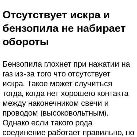
Отсутствует искра и
бензопила не набирает
обороты
Бензопила глохнет при нажатии на
газ из-за того что отсутствует
искра. Такое может случиться
тогда, когда нет хорошего контакта
между наконечником свечи и
проводом (высоковольтным).
Однако если такого рода
соединение работает правильно, но