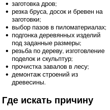
заготовка дров;
резка бруса, досок и бревен на
заготовки;
выбор пазов в пиломатериалах;
подгонка деревянных изделий
под заданные размеры;
резьба по дереву, изготовление
поделок и скульптур;
прочистка завалов в лесу;
демонтаж строений из
древесины.
Где искать причину