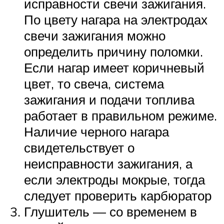
исправности свечи зажигания.
По цвету нагара на электродах
свечи зажигания можно
определить причину поломки.
Если нагар имеет коричневый
цвет, то свеча, система
зажигания и подачи топлива
работает в правильном режиме.
Наличие черного нагара
свидетельствует о
неисправности зажигания, а
если электроды мокрые, тогда
следует проверить карбюратор
Глушитель — со временем в