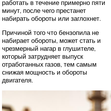
работать в течение примерно пяти
минут, после чего престанет
набирать обороты или заглохнет.
Причиной того что бензопила не
набирает обороты, может стать и
чрезмерный нагар в глушителе,
который затрудняет выпуск
отработанных газов, тем самым
снижая мощность и обороты
двигателя.