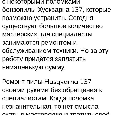
с некоторыми поломками
бензопилы Хускварна 137, которые
возможно устранить. Сегодня
существует большое количество
мастерских, где специалисты
занимаются ремонтом и
обслуживанием техники. Но за эту
работу придётся заплатить
немаленькую сумму.
Ремонт пилы Husqvarna 137
своими руками без обращения к
специалистам. Когда поломка
незначительная, то нет смысла
ехать в мастерскую и тратить своё