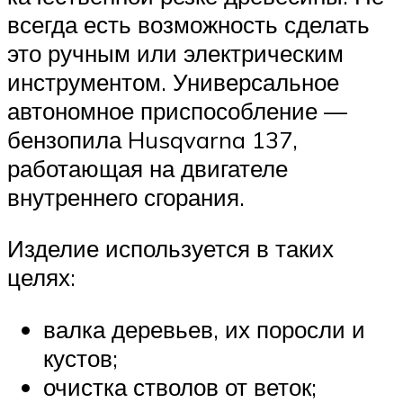
всегда есть возможность сделать
это ручным или электрическим
инструментом. Универсальное
автономное приспособление —
бензопила Husqvarna 137,
работающая на двигателе
внутреннего сгорания.
Изделие используется в таких
целях:
валка деревьев, их поросли и
кустов;
очистка стволов от веток;