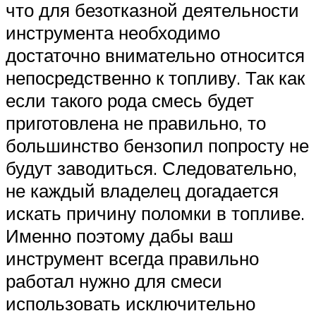
что для безотказной деятельности
инструмента необходимо
достаточно внимательно относится
непосредственно к топливу. Так как
если такого рода смесь будет
приготовлена не правильно, то
большинство бензопил попросту не
будут заводиться. Следовательно,
не каждый владелец догадается
искать причину поломки в топливе.
Именно поэтому дабы ваш
инструмент всегда правильно
работал нужно для смеси
использовать исключительно