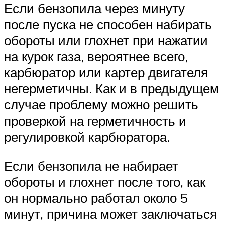
Если бензопила через минуту
после пуска не способен набирать
обороты или глохнет при нажатии
на курок газа, вероятнее всего,
карбюратор или картер двигателя
негерметичны. Как и в предыдущем
случае проблему можно решить
проверкой на герметичность и
регулировкой карбюратора.
Если бензопила не набирает
обороты и глохнет после того, как
он нормально работал около 5
минут, причина может заключаться