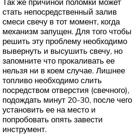
Так же причиной поломки может
стать непосредственный залив
смеси свечу в тот момент, когда
механизм запущен. Для того чтобы
решить эту проблему необходимо
вывернуть и высушить свечу, но
запомните что прокаливать ее
нельзя ни в коем случае. Лишнее
топливо необходимо слить
посредством отверстия (свечного),
подождать минут 20-30, после чего
установить ее на место и
попробовать опять завести
инструмент.