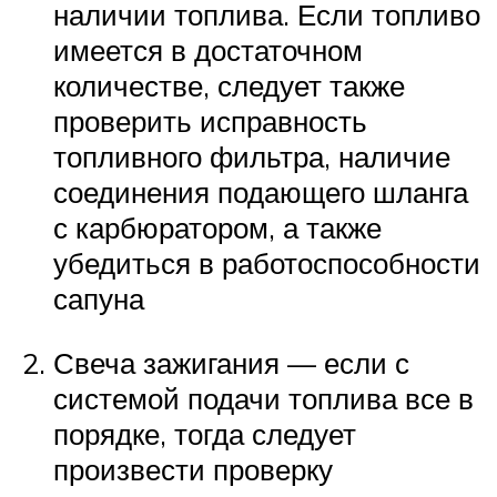
наличии топлива. Если топливо
имеется в достаточном
количестве, следует также
проверить исправность
топливного фильтра, наличие
соединения подающего шланга
с карбюратором, а также
убедиться в работоспособности
сапуна
Свеча зажигания — если с
системой подачи топлива все в
порядке, тогда следует
произвести проверку