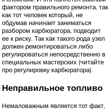
фактором правильного ремонта, так
как тот человек который, не
обдумав начинает заниматься
разбором карбюратора, подводит
ее к риску. Так как такого рода узел
должен ремонтироваться либо
регулироваться непосредственно в
специальных мастерских (читайте
про регулировку карбюратора).
Неправильное топливо
Немаловажным является тот факт,