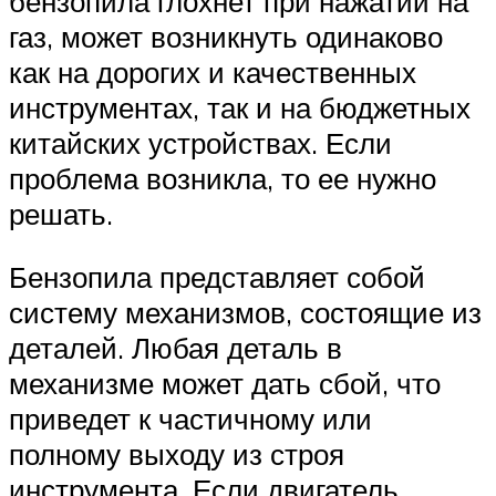
бензопила глохнет при нажатии на
газ, может возникнуть одинаково
как на дорогих и качественных
инструментах, так и на бюджетных
китайских устройствах. Если
проблема возникла, то ее нужно
решать.
Бензопила представляет собой
систему механизмов, состоящие из
деталей. Любая деталь в
механизме может дать сбой, что
приведет к частичному или
полному выходу из строя
инструмента. Если двигатель