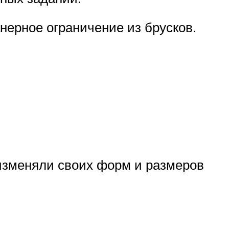
нерное ограничение из брусков.
изменяли своих форм и размеров