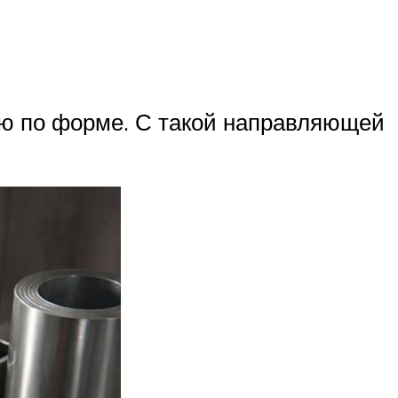
ю по форме. С такой направляющей