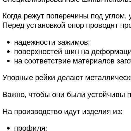
Когда режут поперечины под углом,
Перед установкой опор проводят про
надежности зажимов;
поверхностей шин на деформац
на соответствие материалов заг
Упорные рейки делают металлическ
Важно, чтобы они были устойчивы 
На производство идут изделия из:
профиля;