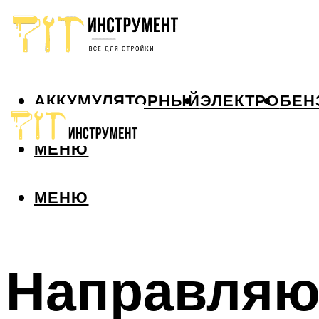
АККУМУЛЯТОРНЫЙ
ЭЛЕКТРО
БЕН
МЕНЮ
МЕНЮ
Направляю