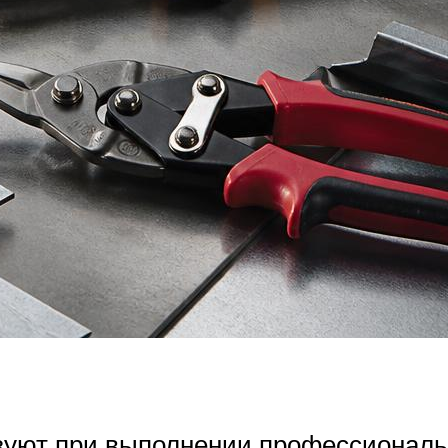
уют при выполнении профессиональ