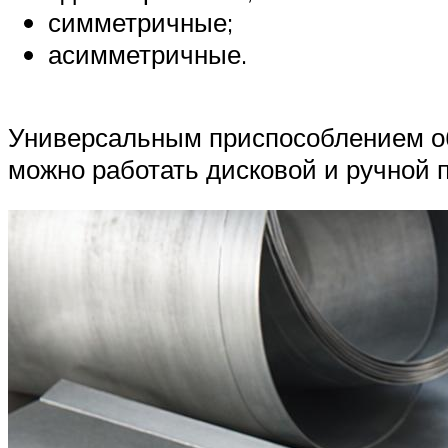
симметричные;
асимметричные.
Универсальным приспособлением об
можно работать дисковой и ручной 