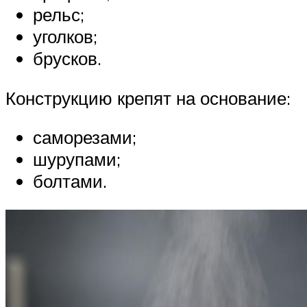
рельс;
уголков;
брусков.
Конструкцию крепят на основание:
саморезами;
шурупами;
болтами.