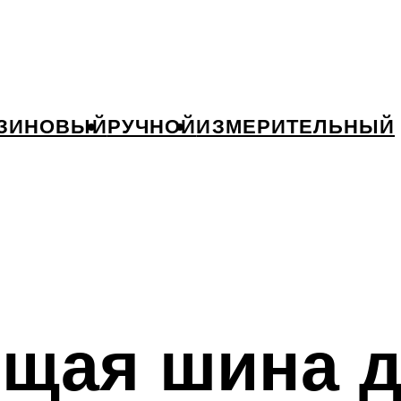
ЗИНОВЫЙ
РУЧНОЙ
ИЗМЕРИТЕЛЬНЫЙ
щая шина 