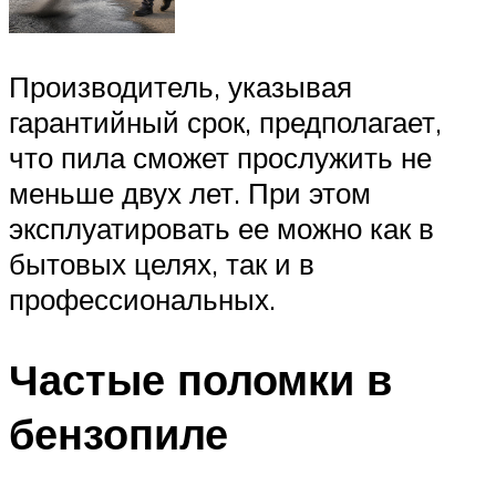
Производитель, указывая
гарантийный срок, предполагает,
что пила сможет прослужить не
меньше двух лет. При этом
эксплуатировать ее можно как в
бытовых целях, так и в
профессиональных.
Частые поломки в
бензопиле