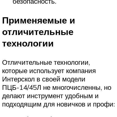
безопасность.
Применяемые и
отличительные
технологии
Отличительные технологии,
которые использует компания
Интерскол в своей модели
ПЦБ-14/45Л не многочисленны, но
делают инструмент удобным и
подходящим для новичков и профи: