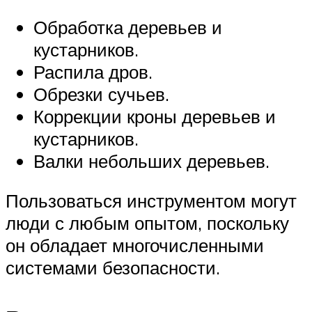
Обработка деревьев и
кустарников.
Распила дров.
Обрезки сучьев.
Коррекции кроны деревьев и
кустарников.
Валки небольших деревьев.
Пользоваться инструментом могут
люди с любым опытом, поскольку
он обладает многочисленными
системами безопасности.