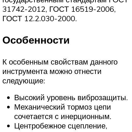
31742-2012, ГОСТ 16519-2006,
ГОСТ 12.2.030-2000.
Особенности
К особенным свойствам данного
инструмента можно отнести
следующие:
Высокий уровень виброзащиты.
Механический тормоз цепи
сочетается с инерционным.
Центробежное сцепление,