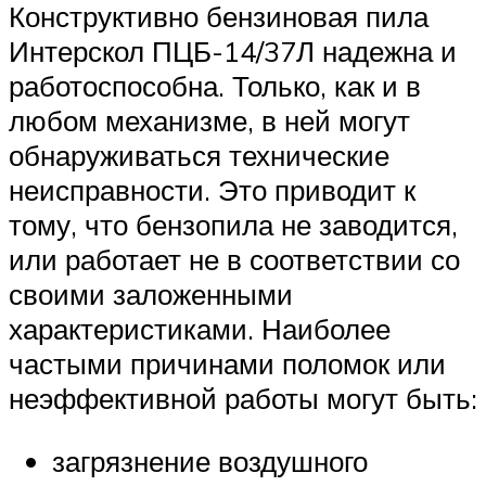
Конструктивно бензиновая пила
Интерскол ПЦБ-14/37Л надежна и
работоспособна. Только, как и в
любом механизме, в ней могут
обнаруживаться технические
неисправности. Это приводит к
тому, что бензопила не заводится,
или работает не в соответствии со
своими заложенными
характеристиками. Наиболее
частыми причинами поломок или
неэффективной работы могут быть:
загрязнение воздушного