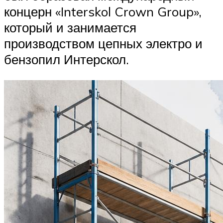
концерн «Interskol Crown Group»,
который и занимается
производством цепных электро и
бензопил Интерскол.