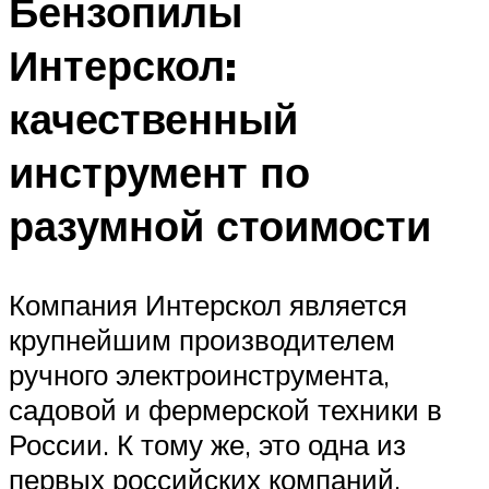
Бензопилы
Интерскол:
качественный
инструмент по
разумной стоимости
Компания Интерскол является
крупнейшим производителем
ручного электроинструмента,
садовой и фермерской техники в
России. К тому же, это одна из
первых российских компаний,