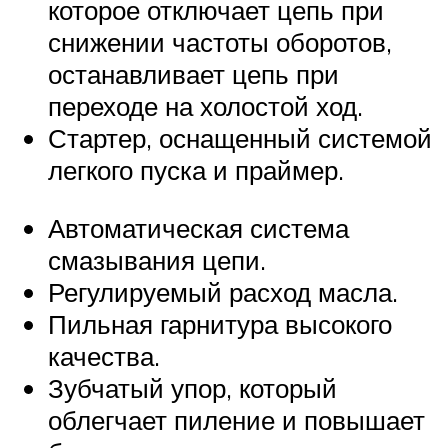
которое отключает цепь при
снижении частоты оборотов,
останавливает цепь при
переходе на холостой ход.
Стартер, оснащенный системой
легкого пуска и праймер.
Автоматическая система
смазывания цепи.
Регулируемый расход масла.
Пильная гарнитура высокого
качества.
Зубчатый упор, который
облегчает пиление и повышает