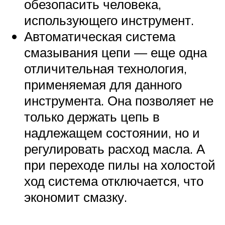
обезопасить человека,
использующего инструмент.
Автоматическая система
смазывания цепи — еще одна
отличительная технология,
применяемая для данного
инструмента. Она позволяет не
только держать цепь в
надлежащем состоянии, но и
регулировать расход масла. А
при переходе пилы на холостой
ход система отключается, что
экономит смазку.