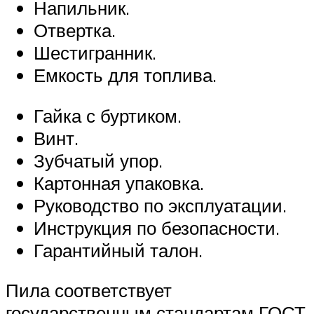
Напильник.
Отвертка.
Шестигранник.
Емкость для топлива.
Гайка с буртиком.
Винт.
Зубчатый упор.
Картонная упаковка.
Руководство по эксплуатации.
Инструкция по безопасности.
Гарантийный талон.
Пила соответствует
государственным стандартам ГОСТ