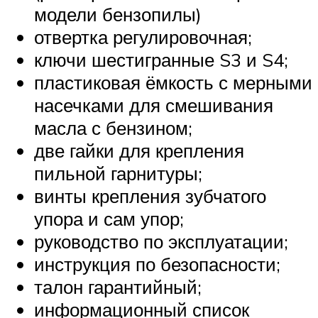
модели бензопилы)
отвертка регулировочная;
ключи шестигранные S3 и S4;
пластиковая ёмкость с мерными
насечками для смешивания
масла с бензином;
две гайки для крепления
пильной гарнитуры;
винты крепления зубчатого
упора и сам упор;
руководство по эксплуатации;
инструкция по безопасности;
талон гарантийный;
информационный список