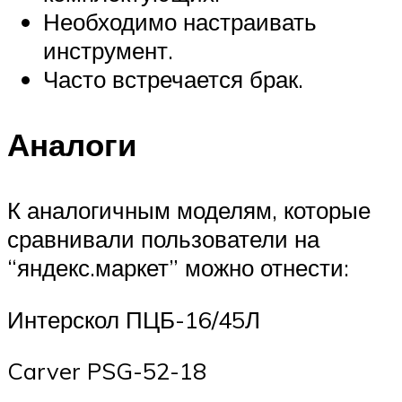
Необходимо настраивать
инструмент.
Часто встречается брак.
Аналоги
К аналогичным моделям, которые
сравнивали пользователи на
“яндекс.маркет” можно отнести:
Интерскол ПЦБ-16/45Л
Carver PSG-52-18