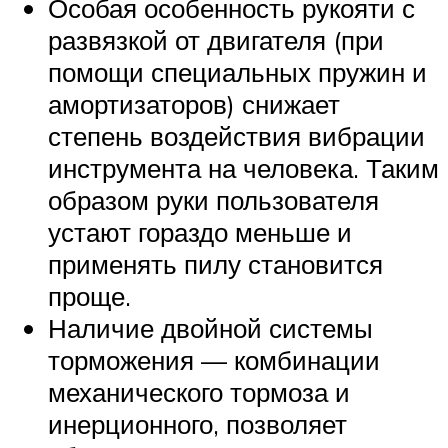
Особая особенность рукояти с
развязкой от двигателя (при
помощи специальных пружин и
амортизаторов) снижает
степень воздействия вибрации
инструмента на человека. Таким
образом руки пользователя
устают гораздо меньше и
применять пилу становится
проще.
Наличие двойной системы
торможения — комбинации
механического тормоза и
инерционного, позволяет