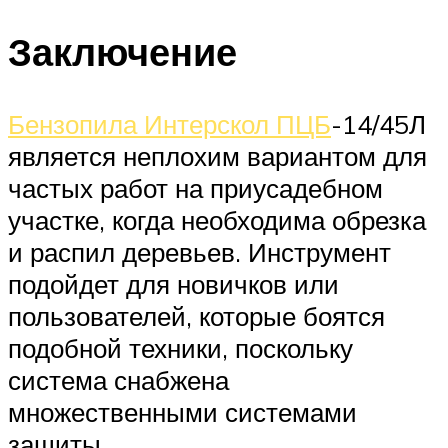
Заключение
Бензопила Интерскол ПЦБ
-14/45Л
является неплохим вариантом для
частых работ на приусадебном
участке, когда необходима обрезка
и распил деревьев. Инструмент
подойдет для новичков или
пользователей, которые боятся
подобной техники, поскольку
система снабжена
множественными системами
защиты.