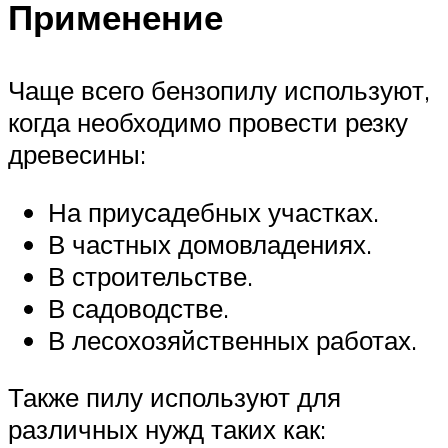
Применение
Чаще всего бензопилу используют,
когда необходимо провести резку
древесины:
На приусадебных участках.
В частных домовладениях.
В строительстве.
В садоводстве.
В лесохозяйственных работах.
Также пилу используют для
различных нужд таких как: