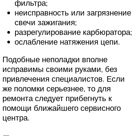
фильтра;
неисправность или загрязнение
свечи зажигания;
разрегулирование карбюратора;
ослабление натяжения цепи.
Подобные неполадки вполне
исправимы своими руками, без
привлечения специалистов. Если
же поломки серьезнее, то для
ремонта следует прибегнуть к
помощи ближайшего сервисного
центра.