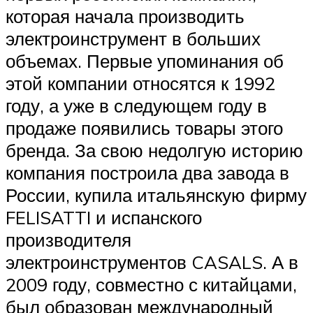
которая начала производить
электроинструмент в больших
объемах. Первые упоминания об
этой компании относятся к 1992
году, а уже в следующем году в
продаже появились товары этого
бренда. За свою недолгую историю
компания построила два завода в
России, купила итальянскую фирму
FELISATTI и испанского
производителя
электроинструментов CASALS. А в
2009 году, совместно с китайцами,
был образован международный