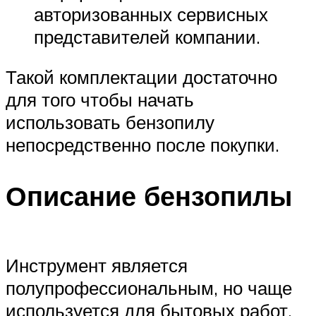
авторизованных сервисных
представителей компании.
Такой комплектации достаточно
для того чтобы начать
использовать бензопилу
непосредственно после покупки.
Описание бензопилы
Инструмент является
полупрофессиональным, но чаще
используется для бытовых работ,