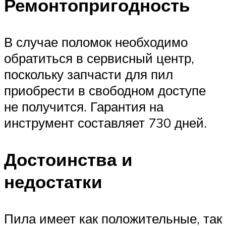
Ремонтопригодность
В случае поломок необходимо
обратиться в сервисный центр,
поскольку запчасти для пил
приобрести в свободном доступе
не получится. Гарантия на
инструмент составляет 730 дней.
Достоинства и
недостатки
Пила имеет как положительные, так