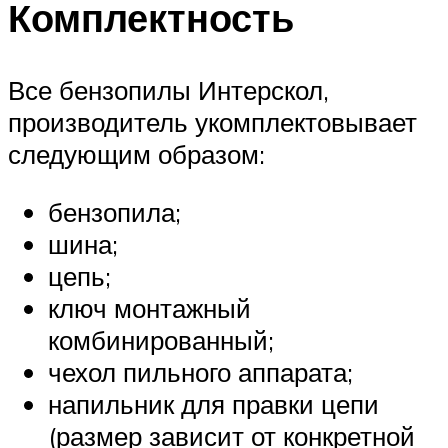
Комплектность
Все бензопилы Интерскол,
производитель укомплектовывает
следующим образом:
бензопила;
шина;
цепь;
ключ монтажный
комбинированный;
чехол пильного аппарата;
напильник для правки цепи
(размер зависит от конкретной