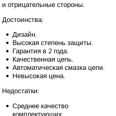
и отрицательные стороны.
Достоинства:
Дизайн.
Высокая степень защиты.
Гарантия в 2 года.
Качественная цепь.
Автоматическая смазка цепи.
Невысокая цена.
Недостатки:
Среднее качество
комплектующих.