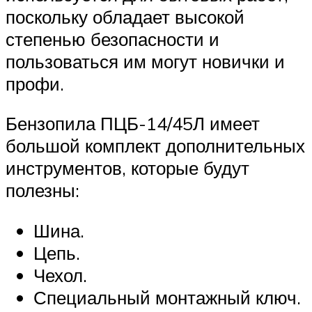
поскольку обладает высокой
степенью безопасности и
пользоваться им могут новички и
профи.
Бензопила ПЦБ-14/45Л имеет
большой комплект дополнительных
инструментов, которые будут
полезны:
Шина.
Цепь.
Чехол.
Специальный монтажный ключ.