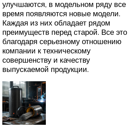
улучшаются, в модельном ряду все
время появляются новые модели.
Каждая из них обладает рядом
преимуществ перед старой. Все это
благодаря серьезному отношению
компании к техническому
совершенству и качеству
выпускаемой продукции.