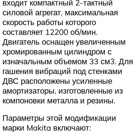
входит компактный 2-тактный
силовой агрегат, максимальная
скорость работы которого
составляет 12200 об/мин.
Двигатель оснащен увеличенным
хромированным цилиндром с
изначальным объемом 33 см3. Для
гашения вибраций под стенками
ДВС расположены усиленные
амортизаторы, изготовленные из
компоновки металла и резины.
Параметры этой модификации
марки Makita включают: