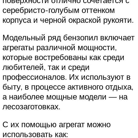
серебристо-голубым оттенком
корпуса и черной окраской рукояти.
Модельный ряд бензопил включает
агрегаты различной мощности,
которые востребованы как среди
любителей, так и среди
профессионалов. Их используют в
быту, в процессе активного отдыха,
а наиболее мощные модели — на
лесозаготовках.
С их помощью агрегат можно
использовать как: