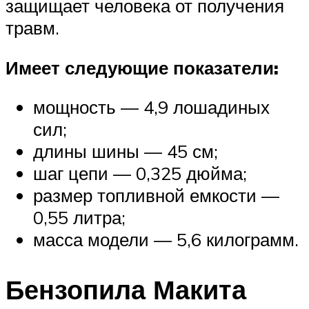
защищает человека от получения
травм.
Имеет следующие показатели:
мощность — 4,9 лошадиных
сил;
длины шины — 45 см;
шаг цепи — 0,325 дюйма;
размер топливной емкости —
0,55 литра;
масса модели — 5,6 килограмм.
Бензопила Макита