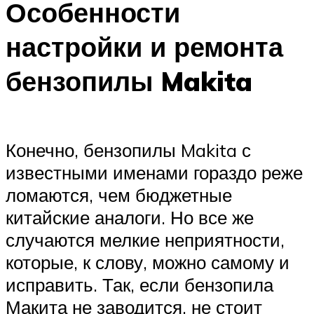
Особенности
настройки и ремонта
бензопилы Makita
Конечно, бензопилы Makita с
известными именами гораздо реже
ломаются, чем бюджетные
китайские аналоги. Но все же
случаются мелкие неприятности,
которые, к слову, можно самому и
исправить. Так, если бензопила
Макита не заводится, не стоит