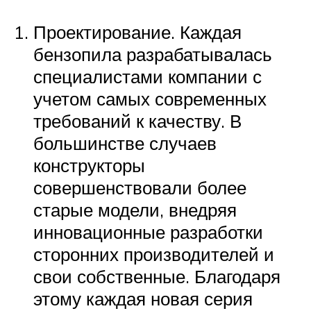
Проектирование. Каждая
бензопила разрабатывалась
специалистами компании с
учетом самых современных
требований к качеству. В
большинстве случаев
конструкторы
совершенствовали более
старые модели, внедряя
инновационные разработки
сторонних производителей и
свои собственные. Благодаря
этому каждая новая серия