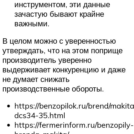
инструментом, эти данные
зачастую бывают крайне
важными.
В целом можно с уверенностью
утверждать, что на этом поприще
производитель уверенно
выдерживает конкуренцию и даже
не думает снижать
производственные обороты.
https://benzopilok.ru/brend/makit
dcs34-35.html
https://fermerinform.ru/benzopily-