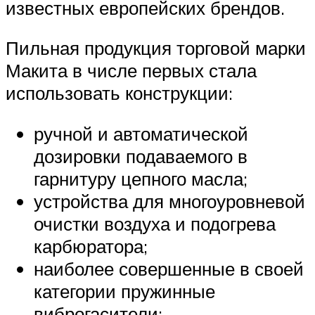
известных европейских брендов.
Пильная продукция торговой марки
Макита в числе первых стала
использовать конструкции:
ручной и автоматической
дозировки подаваемого в
гарнитуру цепного масла;
устройства для многоуровневой
очистки воздуха и подогрева
карбюратора;
наиболее совершенные в своей
категории пружинные
виброгасители;