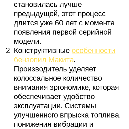
становилась лучше
предыдущей, этот процесс
длится уже 60 лет с момента
появления первой серийной
модели.
Конструктивные
особенности
бензопил Макита
.
Производитель уделяет
колоссальное количество
внимания эргономике, которая
обеспечивает удобство
эксплуатации. Системы
улучшенного впрыска топлива,
понижения вибрации и