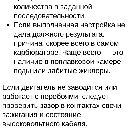
количества в заданной
последовательности.
Если выполненная настройка не
дала должного результата,
причина, скорее всего в самом
карбюраторе. Чаще всего — это
наличие в поплавковой камере
воды или забитые жиклеры.
Если двигатель не заводится или
работает с перебоями, следует
проверить зазор в контактах свечи
зажигания и состояние
высоковольтного кабеля.