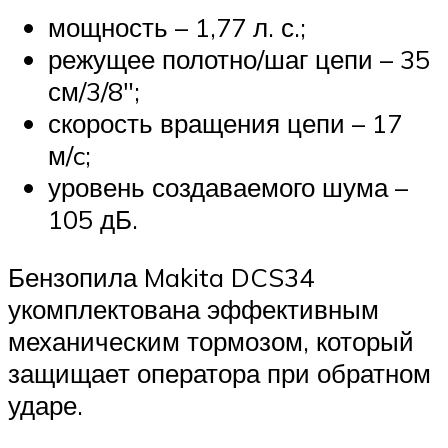
мощность – 1,77 л. с.;
режущее полотно/шаг цепи – 35
см/3/8″;
скорость вращения цепи – 17
м/c;
уровень создаваемого шума –
105 дБ.
Бензопила Makita DCS34
укомплектована эффективным
механическим тормозом, который
защищает оператора при обратном
ударе.