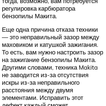
тогда, возможно, вам потребуется
регулировка карбюратора
бензопилы Макита.
Еще одна причина отказа техники
— это неправильный зазор между
маховиком и катушкой зажигания.
То есть, вам нужно настроить зазор
на зажигание бензопилы Макита.
Другими словами, техника Makita
не заводится из-за отсутствия
искры из-за неправильного
расстояния между двумя
элементами. Исправить этот
дефект каждый сможет