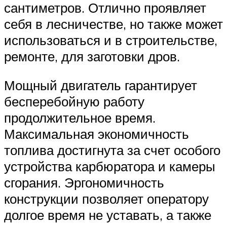
сантиметров. Отлично проявляет
себя в лесничестве, но также может
использоваться и в строительстве,
ремонте, для заготовки дров.
Мощный двигатель гарантирует
бесперебойную работу
продолжительное время.
Максимальная экономичность
топлива достигнута за счет особого
устройства карбюратора и камеры
сгорания. Эргономичность
конструкции позволяет оператору
долгое время не уставать, а также