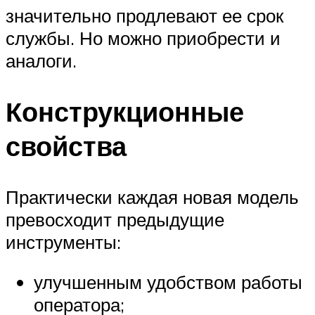
значительно продлевают ее срок
службы. Но можно приобрести и
аналоги.
Конструкционные
свойства
Практически каждая новая модель
превосходит предыдущие
инструменты:
улучшенным удобством работы
оператора;