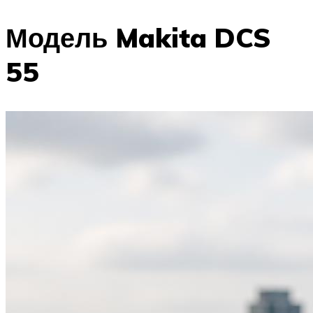
Модель Makita DCS
55