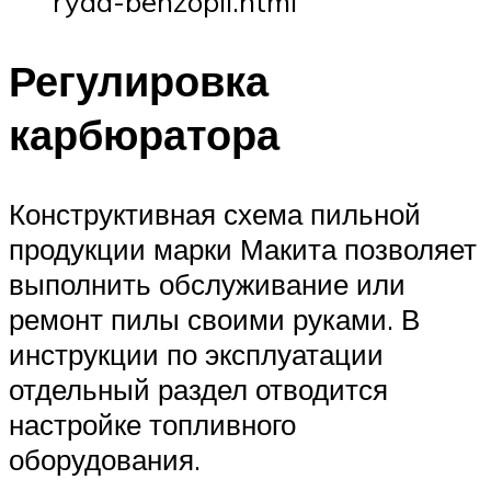
ryad-benzopil.html
Регулировка
карбюратора
Конструктивная схема пильной
продукции марки Макита позволяет
выполнить обслуживание или
ремонт пилы своими руками. В
инструкции по эксплуатации
отдельный раздел отводится
настройке топливного
оборудования.