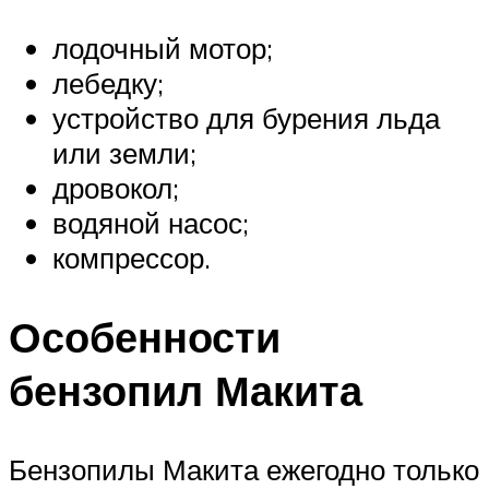
лодочный мотор;
лебедку;
устройство для бурения льда
или земли;
дровокол;
водяной насос;
компрессор.
Особенности
бензопил Макита
Бензопилы Макита ежегодно только