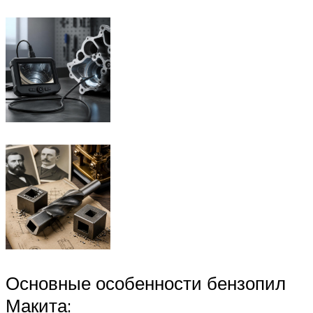
Основные особенности бензопил
Макита: