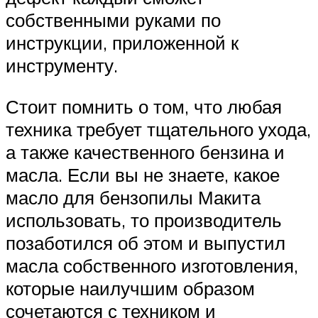
собственными руками по
инструкции, приложенной к
инструменту.
Стоит помнить о том, что любая
техника требует тщательного ухода,
а также качественного бензина и
масла. Если вы не знаете, какое
масло для бензопилы Макита
использовать, то производитель
позаботился об этом и выпустил
масла собственного изготовления,
которые наилучшим образом
сочетаются с техником и