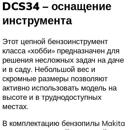
DCS34 – оснащение
инструмента
Этот цепной бензоинструмент
класса «хобби» предназначен для
решения несложных задач на даче
и в саду. Небольшой вес и
скромные размеры позволяют
активно использовать модель на
высоте и в труднодоступных
местах.
В комплектацию бензопилы Makita