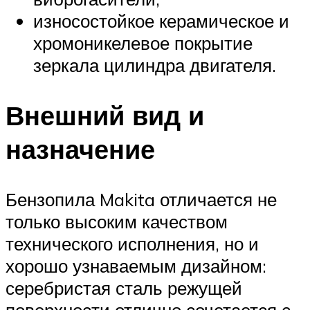
износостойкое керамическое и
хромоникелевое покрытие
зеркала цилиндра двигателя.
Внешний вид и
назначение
Бензопила Makita отличается не
только высоким качеством
технического исполнения, но и
хорошо узнаваемым дизайном:
серебристая сталь режущей
поверхности отлично сочетается с