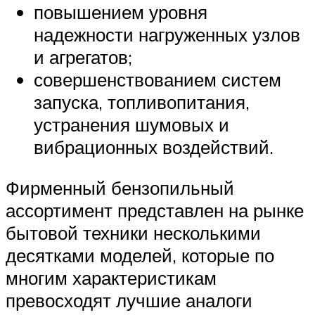
повышением уровня
надежности нагруженных узлов
и агрегатов;
совершенствованием систем
запуска, топливопитания,
устранения шумовых и
вибрационных воздействий.
Фирменный бензопильный
ассортимент представлен на рынке
бытовой техники несколькими
десятками моделей, которые по
многим характеристикам
превосходят лучшие аналоги