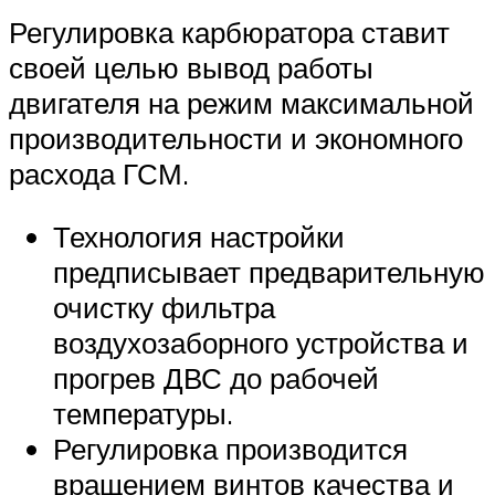
Регулировка карбюратора ставит
своей целью вывод работы
двигателя на режим максимальной
производительности и экономного
расхода ГСМ.
Технология настройки
предписывает предварительную
очистку фильтра
воздухозаборного устройства и
прогрев ДВС до рабочей
температуры.
Регулировка производится
вращением винтов качества и