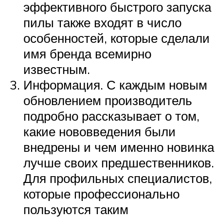
эффективного быстрого запуска
пилы также входят в число
особенностей, которые сделали
имя бренда всемирно
известным.
Информация. С каждым новым
обновлением производитель
подробно рассказывает о том,
какие нововведения были
внедрены и чем именно новинка
лучше своих предшественников.
Для профильных специалистов,
которые профессионально
пользуются таким