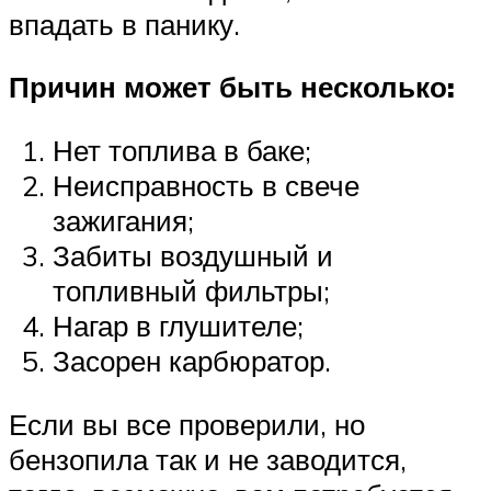
впадать в панику.
Причин может быть несколько:
Нет топлива в баке;
Неисправность в свече
зажигания;
Забиты воздушный и
топливный фильтры;
Нагар в глушителе;
Засорен карбюратор.
Если вы все проверили, но
бензопила так и не заводится,