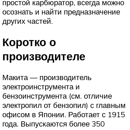
простой карбюратор, всегда можно
осознать и найти предназначение
других частей.
Коротко о
производителе
Макита — производитель
электроинструмента и
бензоинструмента (см. отличие
электропил от бензопил) с главным
офисом в Японии. Работает с 1915
года. Выпускаются более 350