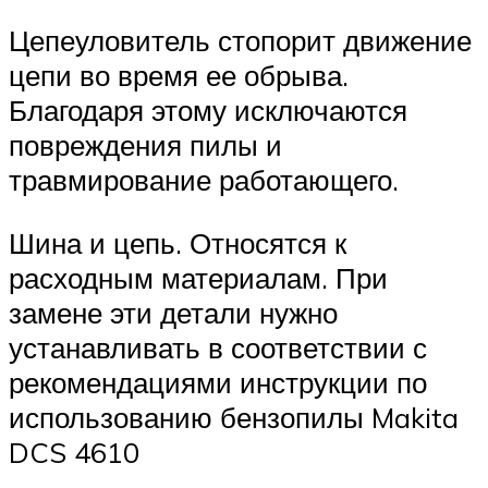
Цепеуловитель стопорит движение
цепи во время ее обрыва.
Благодаря этому исключаются
повреждения пилы и
травмирование работающего.
Шина и цепь. Относятся к
расходным материалам. При
замене эти детали нужно
устанавливать в соответствии с
рекомендациями инструкции по
использованию бензопилы Makita
DCS 4610