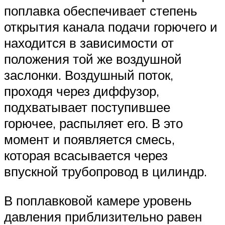
поплавка обеспечивает степень
открытия канала подачи горючего и
находится в зависимости от
положения той же воздушной
заслонки. Воздушный поток,
проходя через диффузор,
подхватывает поступившее
горючее, распыляет его. В это
момент и появляется смесь,
которая всасывается через
впускной трубопровод в цилиндр.
В поплавковой камере уровень
давления приблизительно равен