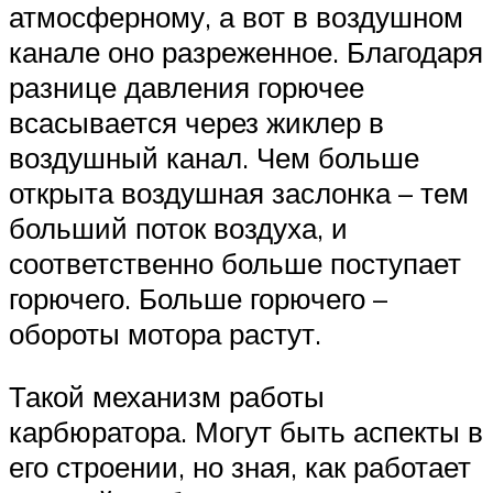
атмосферному, а вот в воздушном
канале оно разреженное. Благодаря
разнице давления горючее
всасывается через жиклер в
воздушный канал. Чем больше
открыта воздушная заслонка – тем
больший поток воздуха, и
соответственно больше поступает
горючего. Больше горючего –
обороты мотора растут.
Такой механизм работы
карбюратора. Могут быть аспекты в
его строении, но зная, как работает