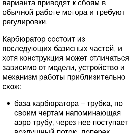
варианта приводят к сбоям в
обычной работе мотора и требуют
регулировки.
Карбюратор состоит из
последующих базисных частей, и
хотя конструкция может отличаться
зависимо от модели, устройство и
механизм работы приблизительно
схож:
база карбюратора – трубка, по
своим чертам напоминающая
аэро трубу, через нее поступает
воздушный поток;. поперек