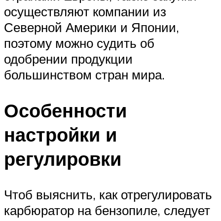
осуществляют компании из
Северной Америки и Японии,
поэтому можно судить об
одобрении продукции
большинством стран мира.
Особенности
настройки и
регулировки
Чтоб выяснить, как отрегулировать
карбюратор на бензопиле, следует