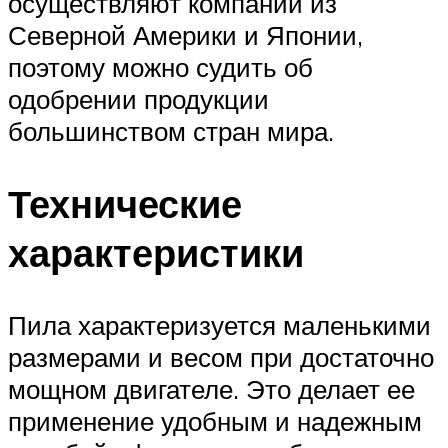
осуществляют компании из
Северной Америки и Японии,
поэтому можно судить об
одобрении продукции
большинством стран мира.
Технические
характеристики
Пила характеризуется маленькими
размерами и весом при достаточно
мощном двигателе. Это делает ее
применение удобным и надежным