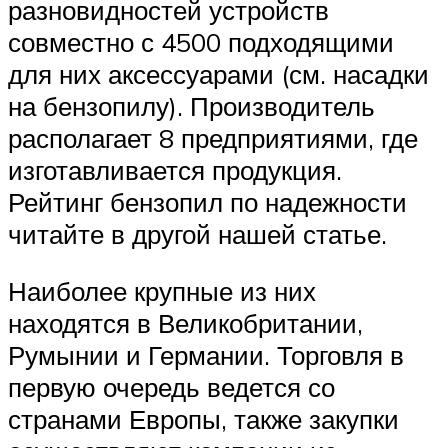
разновидностей устройств
совместно с 4500 подходящими
для них аксессуарами (см. насадки
на бензопилу). Производитель
располагает 8 предприятиями, где
изготавливается продукция.
Рейтинг бензопил по надежности
читайте в другой нашей статье.
Наиболее крупные из них
находятся в Великобритании,
Румынии и Германии. Торговля в
первую очередь ведется со
странами Европы, также закупки