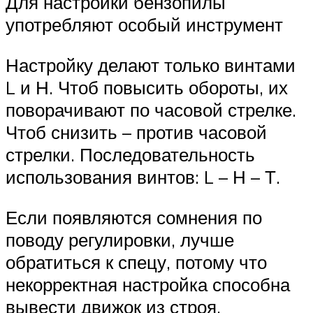
Для настройки бензопилы
употребляют особый инструмент
Настройку делают только винтами
L и Н. Чтоб повысить обороты, их
поворачивают по часовой стрелке.
Чтоб снизить – против часовой
стрелки. Последовательность
использования винтов: L – Н – Т.
Если появляются сомнения по
поводу регулировки, лучше
обратиться к спецу, потому что
некорректная настройка способна
вывести движок из строя.