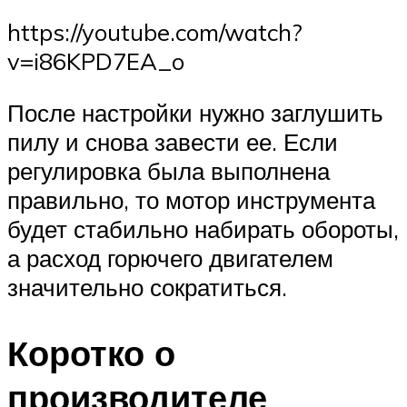
https://youtube.com/watch?
v=i86KPD7EA_o
После настройки нужно заглушить
пилу и снова завести ее. Если
регулировка была выполнена
правильно, то мотор инструмента
будет стабильно набирать обороты,
а расход горючего двигателем
значительно сократиться.
Коротко о
производителе