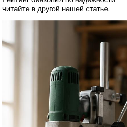
читайте в другой нашей статье.