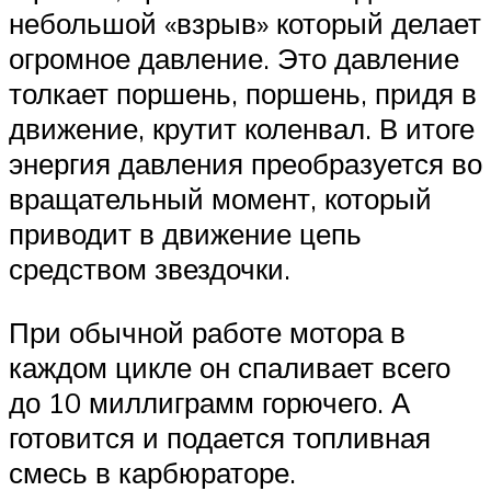
небольшой «взрыв» который делает
огромное давление. Это давление
толкает поршень, поршень, придя в
движение, крутит коленвал. В итоге
энергия давления преобразуется во
вращательный момент, который
приводит в движение цепь
средством звездочки.
При обычной работе мотора в
каждом цикле он спаливает всего
до 10 миллиграмм горючего. А
готовится и подается топливная
смесь в карбюраторе.