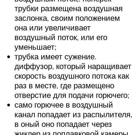
трубки размещена воздушная
заслонка, своим положением
она или увеличивает
воздушный поток, или его
уменьшает;
трубка имеет сужение.
диффузор, который наращивает
скорость воздушного потока как
раз в месте, где размещено
отверстие для подачи горючего;
само горючее в воздушный
канал попадает из распылителя,
в оный оно попадает через
жиклер из поплавковой камеры