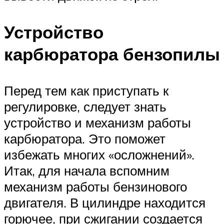
Устройство
карбюратора бензопилы
Перед тем как приступать к
регулировке, следует знать
устройство и механизм работы
карбюратора. Это поможет
избежать многих «осложнений».
Итак, для начала вспомним
механизм работы бензинового
двигателя. В цилиндре находится
горючее, при сжигании создается