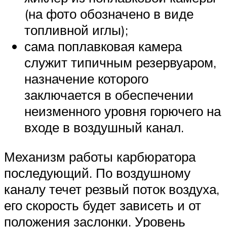
(на фото обозначено в виде
топливной иглы);
сама поплавковая камера
служит типичным резервуаром,
назначение которого
заключается в обеспечении
неизменного уровня горючего на
входе в воздушный канал.
Механизм работы карбюратора
последующий. По воздушному
каналу течет резвый поток воздуха,
его скорость будет зависеть и от
положения заслонки. Уровень