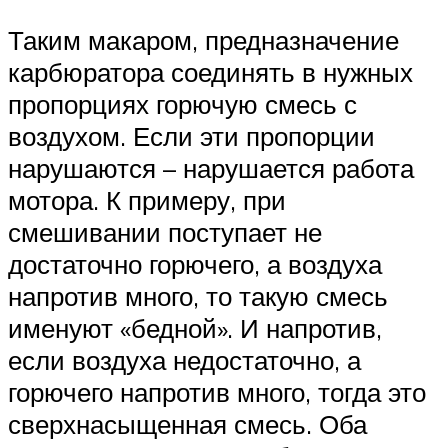
Таким макаром, предназначение
карбюратора соединять в нужных
пропорциях горючую смесь с
воздухом. Если эти пропорции
нарушаются – нарушается работа
мотора. К примеру, при
смешивании поступает не
достаточно горючего, а воздуха
напротив много, то такую смесь
именуют «бедной». И напротив,
если воздуха недостаточно, а
горючего напротив много, тогда это
сверхнасыщенная смесь. Оба