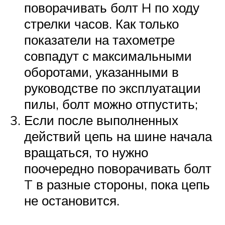
поворачивать болт H по ходу
стрелки часов. Как только
показатели на тахометре
совпадут с максимальными
оборотами, указанными в
руководстве по эксплуатации
пилы, болт можно отпустить;
Если после выполненных
действий цепь на шине начала
вращаться, то нужно
поочередно поворачивать болт
T в разные стороны, пока цепь
не остановится.