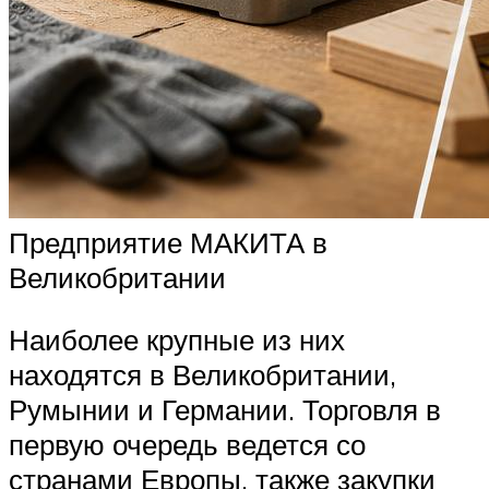
Предприятие МАКИТА в
Великобритании
Наиболее крупные из них
находятся в Великобритании,
Румынии и Германии. Торговля в
первую очередь ведется со
странами Европы, также закупки