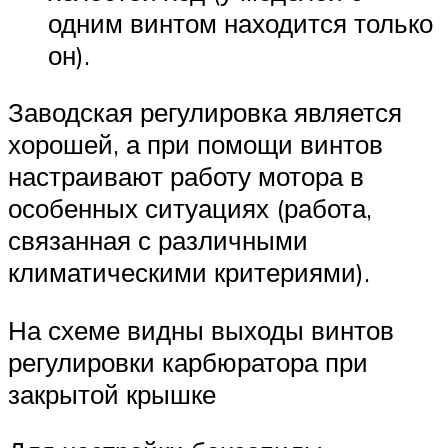
одним винтом находится только
он).
Заводская регулировка является
хорошей, а при помощи винтов
настраивают работу мотора в
особенных ситуациях (работа,
связанная с различными
климатическими критериями).
На схеме видны выходы винтов
регулировки карбюратора при
закрытой крышке