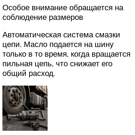
Особое внимание обращается на
соблюдение размеров
Автоматическая система смазки
цепи. Масло подается на шину
только в то время, когда вращается
пильная цепь, что снижает его
общий расход.