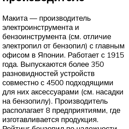
Макита — производитель
электроинструмента и
бензоинструмента (см. отличие
электропил от бензопил) с главным
офисом в Японии. Работает с 1915
года. Выпускаются более 350
разновидностей устройств
совместно с 4500 подходящими
для них аксессуарами (см. насадки
на бензопилу). Производитель
располагает 8 предприятиями, где
изготавливается продукция.
Рейтинг бензопил по надежности