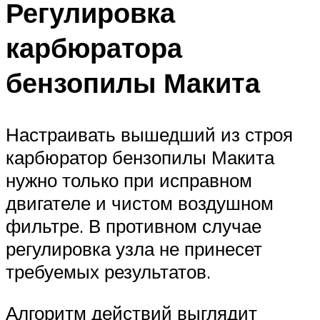
Регулировка
карбюратора
бензопилы Макита
Настраивать вышедший из строя
карбюратор бензопилы Макита
нужно только при исправном
двигателе и чистом воздушном
фильтре. В противном случае
регулировка узла не принесет
требуемых результатов.
Алгоритм действий выглядит