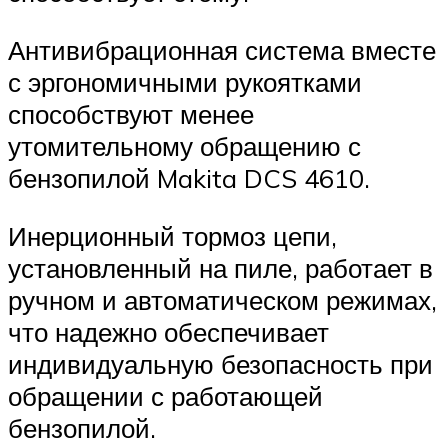
Антивибрационная система вместе
с эргономичными рукоятками
способствуют менее
утомительному обращению с
бензопилой Makita DCS 4610.
Инерционный тормоз цепи,
установленный на пиле, работает в
ручном и автоматическом режимах,
что надежно обеспечивает
индивидуальную безопасность при
обращении с работающей
бензопилой.