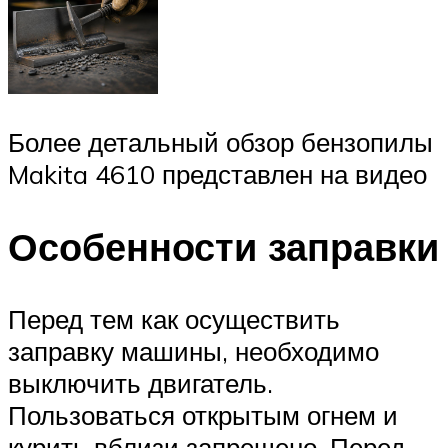
Более детальный обзор бензопилы
Makita 4610 представлен на видео
Особенности заправки
Перед тем как осуществить
заправку машины, необходимо
выключить двигатель.
Пользоваться открытым огнем и
курить вблизи запрещено. Перед