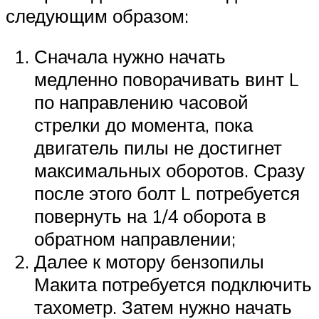
следующим образом:
Сначала нужно начать
медленно поворачивать винт L
по направлению часовой
стрелки до момента, пока
двигатель пилы не достигнет
максимальных оборотов. Сразу
после этого болт L потребуется
повернуть на 1/4 оборота в
обратном направлении;
Далее к мотору бензопилы
Макита потребуется подключить
тахометр. Затем нужно начать