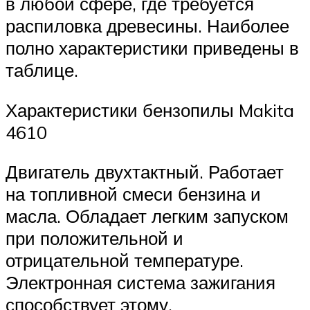
в любой сфере, где требуется
распиловка древесины. Наиболее
полно характеристики приведены в
таблице.
Характеристики бензопилы Makita
4610
Двигатель двухтактный. Работает
на топливной смеси бензина и
масла. Обладает легким запуском
при положительной и
отрицательной температуре.
Электронная система зажигания
способствует этому.