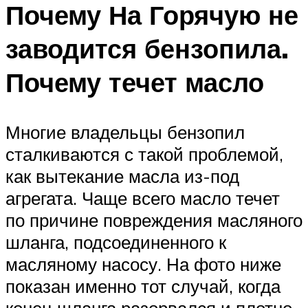
Почему На Горячую не
заводится бензопила.
Почему течет масло
Многие владельцы бензопил
сталкиваются с такой проблемой,
как вытекание масла из-под
агрегата. Чаще всего масло течет
по причине повреждения масляного
шланга, подсоединенного к
масляному насосу. На фото ниже
показан именно тот случай, когда
конец шланга разорвался и плотно