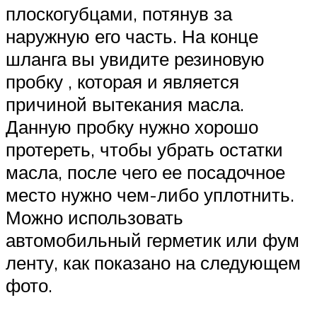
плоскогубцами, потянув за
наружную его часть. На конце
шланга вы увидите резиновую
пробку , которая и является
причиной вытекания масла.
Данную пробку нужно хорошо
протереть, чтобы убрать остатки
масла, после чего ее посадочное
место нужно чем-либо уплотнить.
Можно использовать
автомобильный герметик или фум
ленту, как показано на следующем
фото.