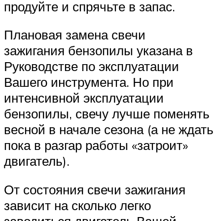
продуйте и спрячьте в запас.
Плановая замена свечи
зажигания бензопилы указана в
Руководстве по эксплуатации
Вашего инструмента. Но при
интенсивной эксплуатации
бензопилы, свечу лучше поменять
весной в начале сезона (а не ждать
пока в разгар работы «затроит»
двигатель).
От состояния свечи зажигания
зависит на сколько легко