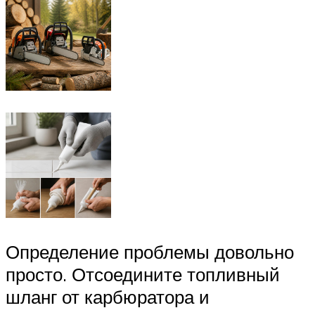
Определение проблемы довольно
просто. Отсоедините топливный
шланг от карбюратора и