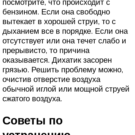
посмотрите, что происходит с
бензином. Если она свободно
вытекает в хорошей струи, то с
дыханием все в порядке. Если она
отсутствует или она течет слабо и
прерывисто, то причина
оказывается. Дихатик засорен
грязью. Решить проблему можно,
очистив отверстие воздуха
обычной иглой или мощной струей
сжатого воздуха.
Советы по
устранению