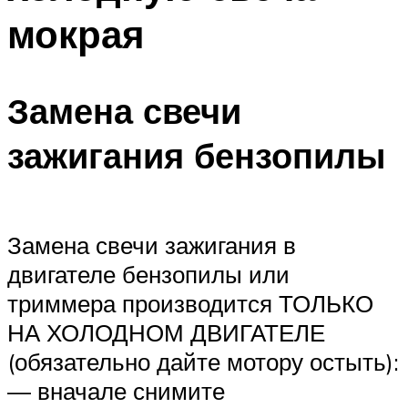
мокрая
Замена свечи
зажигания бензопилы
Замена свечи зажигания в
двигателе бензопилы или
триммера производится ТОЛЬКО
НА ХОЛОДНОМ ДВИГАТЕЛЕ
(обязательно дайте мотору остыть):
— вначале снимите