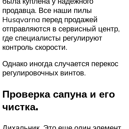
была куплена у надежного
продавца. Все наши пилы
Husqvarna перед продажей
отправляются в сервисный центр,
где специалисты регулируют
контроль скорости.
Однако иногда случается перекос
регулировочных винтов.
Проверка сапуна и его
чистка.
Дихальник. Это еще один элемент,