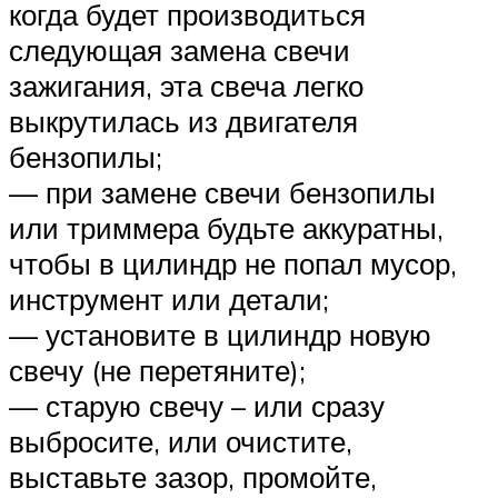
когда будет производиться
следующая замена свечи
зажигания, эта свеча легко
выкрутилась из двигателя
бензопилы;
— при замене свечи бензопилы
или триммера будьте аккуратны,
чтобы в цилиндр не попал мусор,
инструмент или детали;
— установите в цилиндр новую
свечу (не перетяните);
— старую свечу – или сразу
выбросите, или очистите,
выставьте зазор, промойте,