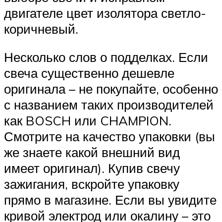
двигателе цвет изолятора светло-
коричневый.
Несколько слов о подделках. Если
свеча существенно дешевле
оригинала – не покупайте, особенно
с названием таких производителей
как BOSCH или CHAMPION.
Смотрите на качество упаковки (вы
же знаете какой внешний вид
имеет оригинал). Купив свечу
зажигания, вскройте упаковку
прямо в магазине. Если вы увидите
кривой электрод или окалину – это