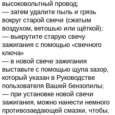
высоковольтный провод;
— затем удалите пыль и грязь
вокруг старой свечи (сжатым
воздухом, ветошью или щёткой);
— выкрутите старую свечу
зажигания с помощью «свечного
ключа»
— в новой свече зажигания
выставьте с помощью щупа зазор,
который указан в Руководстве
пользователя Вашей бензопилы;
— при установке новой свечи
зажигания, можно нанести немного
противозаедающей смазки, чтобы,