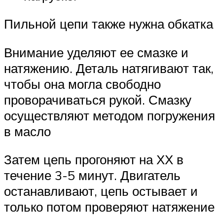
Пильной цепи также нужна обкатка
Внимание уделяют ее смазке и
натяжению. Деталь натягивают так,
чтобы она могла свободно
проворачиваться рукой. Смазку
осуществляют методом погружения
в масло
Затем цепь прогоняют на ХХ в
течение 3-5 минут. Двигатель
останавливают, цепь остывает и
только потом проверяют натяжение