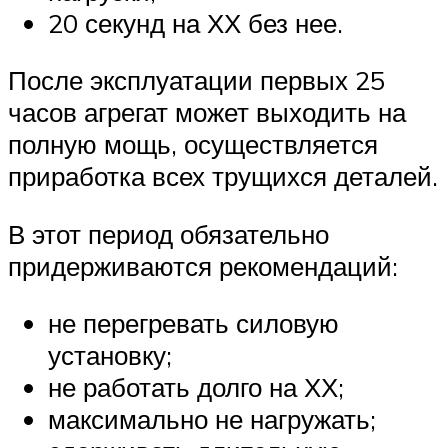
20 секунд на ХХ без нее.
После эксплуатации первых 25
часов агрегат может выходить на
полную мощь, осуществляется
приработка всех трущихся деталей.
В этот период обязательно
придерживаются рекомендаций:
не перегревать силовую
установку;
не работать долго на ХХ;
максимально не нагружать;