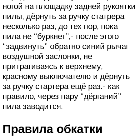
ногой на площадку задней рукоятки
пилы, дёрнуть за ручку статрера
несколько раз, до тех пор, пока
пила не “буркнет”,- после этого
“задвинуть” обратно синий рычаг
воздушной заслонки, не
притрагиваясь к верхнему,
красному выключателю и дёрнуть
за ручку стартера ещё раз.- как
правило, через пару “дёрганий”
пила заводится.
Правила обкатки