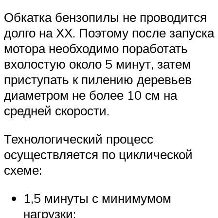
Обкатка бензопилы не проводится
долго на ХХ. Поэтому после запуска
мотора необходимо поработать
вхолостую около 5 минут, затем
приступать к пилению деревьев
диаметром не более 10 см на
средней скорости.
Технологический процесс
осуществляется по циклической
схеме:
1,5 минуты с минимумом
нагрузки;