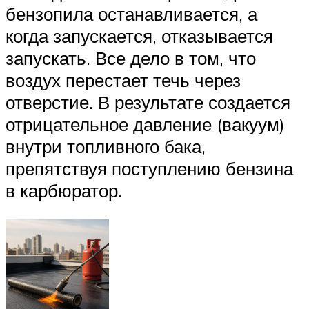
бензопила останавливается, а
когда запускается, отказывается
запускать. Все дело в том, что
воздух перестает течь через
отверстие. В результате создается
отрицательное давление (вакуум)
внутри топливного бака,
препятствуя поступлению бензина
в карбюратор.