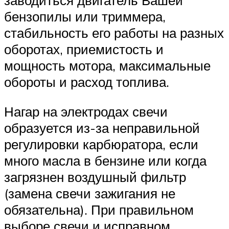
заводиться двигатель Вашей
бензопилы или триммера,
стабильность его работы на разных
оборотах, приемистость и
мощность мотора, максимальные
обороты и расход топлива.
Нагар на электродах свечи
образуется из-за неправильной
регулировки карбюратора, если
много масла в бензине или когда
загрязнен воздушный фильтр
(замена свечи зажигания не
обязательна). При правильном
выборе свечи и исправном