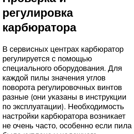
регулировка
карбюратора
В сервисных центрах карбюратор
регулируется с помощью
специального оборудования. Для
каждой пилы значения углов
поворота регулировочных винтов
разные (они указаны в инструкции
по эксплуатации). Необходимость
настройки карбюратора возникает
не очень часто, особенно если пила