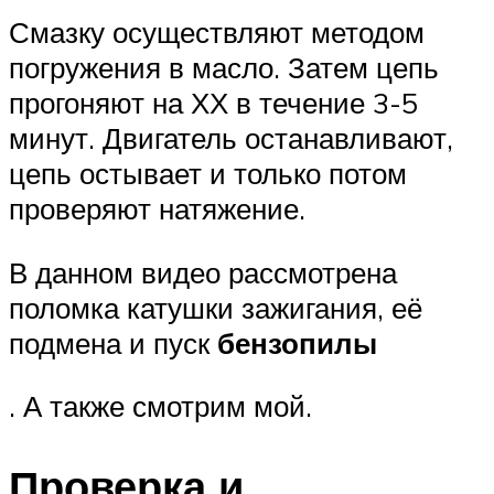
Смазку осуществляют методом
погружения в масло. Затем цепь
прогоняют на ХХ в течение 3-5
минут. Двигатель останавливают,
цепь остывает и только потом
проверяют натяжение.
В данном видео рассмотрена
поломка катушки зажигания, её
подмена и пуск
бензопилы
. А также смотрим мой.
Проверка и