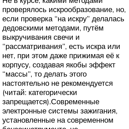
проверялось искрообразование, но,
если проверка “на искру” делалась
дедовскими методами, путём
выкручивания свечи и
“рассматривания”, есть искра или
нет, при этом даже прижимая её к
корпусу, создавая якобы эффект
“массы”, то делать этого
настоятельно не рекомендуется
(читай: категорически
запрещается).Современные
электронные системы зажигания,
установленные на современном
бензоинструменте, не