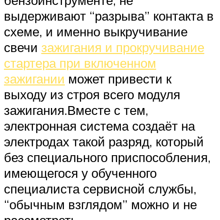
выдерживают “разрыва” контакта в
схеме, и именно выкручивание
свечи
зажигания и прокручивание
стартера при включенном
зажигании
может привести к
выходу из строя всего модуля
зажигания.Вместе с тем,
электронная система создаёт на
электродах такой разряд, который
без специального приспособления,
имеющегося у обученного
специалиста сервисной службы,
“обычным взглядом” можно и не
рассмотреть.