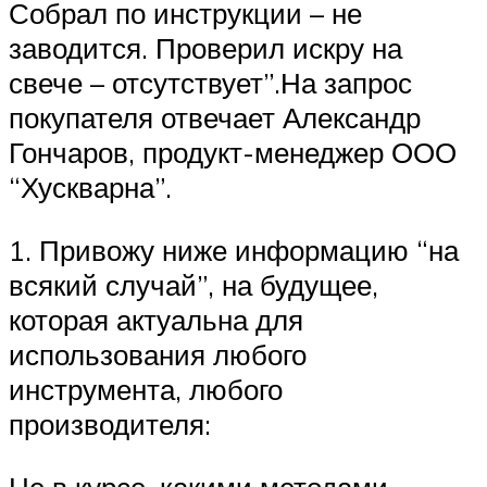
Собрал по инструкции – не
заводится. Проверил искру на
свече – отсутствует”.На запрос
покупателя отвечает Александр
Гончаров, продукт-менеджер ООО
“Хускварна”.
1. Привожу ниже информацию “на
всякий случай”, на будущее,
которая актуальна для
использования любого
инструмента, любого
производителя:
Не в курсе, какими методами