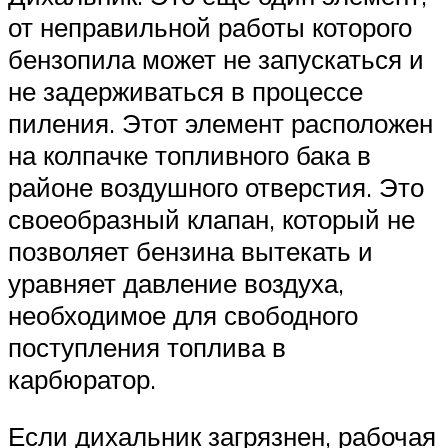
от неправильной работы которого
бензопила может не запускаться и
не задерживаться в процессе
пиления. Этот элемент расположен
на колпачке топливного бака в
районе воздушного отверстия. Это
своеобразный клапан, который не
позволяет бензина вытекать и
уравняет давление воздуха,
необходимое для свободного
поступления топлива в
карбюратор.
Если дихальник загрязнен, рабочая