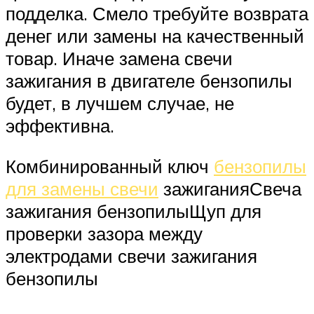
подделка. Смело требуйте возврата
денег или замены на качественный
товар. Иначе замена свечи
зажигания в двигателе бензопилы
будет, в лучшем случае, не
эффективна.
Комбинированный ключ
бензопилы
для замены свечи
зажиганияСвеча
зажигания бензопилыЩуп для
проверки зазора между
электродами свечи зажигания
бензопилы