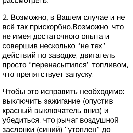
2. Возможно, в Вашем случае и не
всё так прискорбно.Возможно, что
не имея достаточного опыта и
совершив несколько “не тех”
действий по заводке, двигатель
просто “перенасытился” топливом,
что препятствует запуску.
Чтобы это исправить необходимо:-
выключить зажигание (опустив
красный выключатель вниз) и
убедиться, что рычаг воздушной
заслонки (синий) “утоплен” до