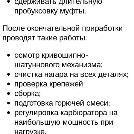
сдерживать длительную
пробуксовку муфты.
После окончательной приработки
проводят такие работы:
осмотр кривошипно-
шатуннового механизма;
очистка нагара на всех деталях;
проверка крепежей;
сборка;
подготовка горючей смеси;
регулировка карбюратора на
наибольшую мощность при
нагрузке.