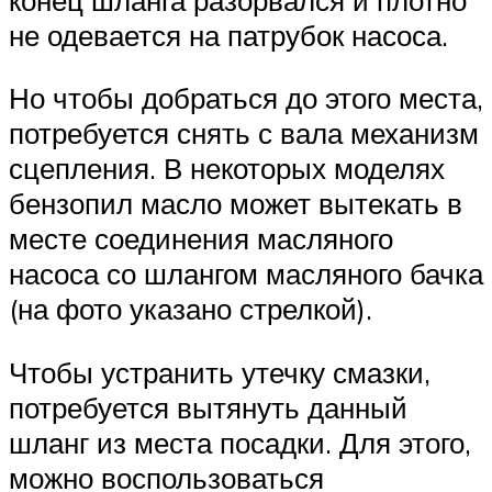
не одевается на патрубок насоса.
Но чтобы добраться до этого места,
потребуется снять с вала механизм
сцепления. В некоторых моделях
бензопил масло может вытекать в
месте соединения масляного
насоса со шлангом масляного бачка
(на фото указано стрелкой).
Чтобы устранить утечку смазки,
потребуется вытянуть данный
шланг из места посадки. Для этого,
можно воспользоваться