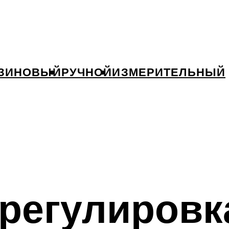
ЗИНОВЫЙ
РУЧНОЙ
ИЗМЕРИТЕЛЬНЫЙ
регулировк