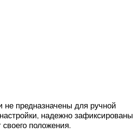
и не предназначены для ручной
 настройки, надежно зафиксированы
 своего положения.