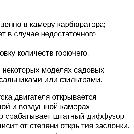
венно в камеру карбюратора;
т в случае недостаточного
овку количеств горючего.
 некоторых моделях садовых
 сальниками или фильтрами.
ска двигателя открывается
вой и воздушной камерах
го срабатывает штатный диффузор,
исит от степени открытия заслонки.