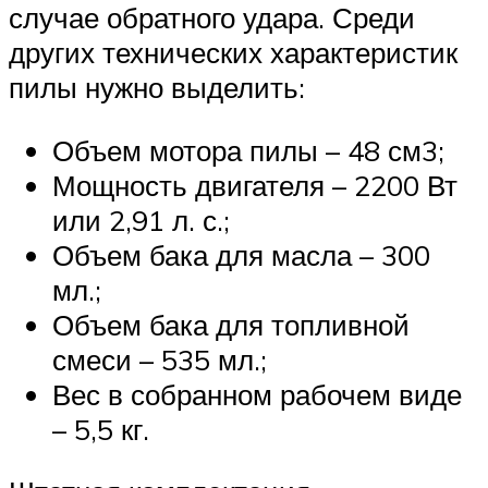
случае обратного удара. Среди
других технических характеристик
пилы нужно выделить:
Объем мотора пилы – 48 см3;
Мощность двигателя – 2200 Вт
или 2,91 л. с.;
Объем бака для масла – 300
мл.;
Объем бака для топливной
смеси – 535 мл.;
Вес в собранном рабочем виде
– 5,5 кг.