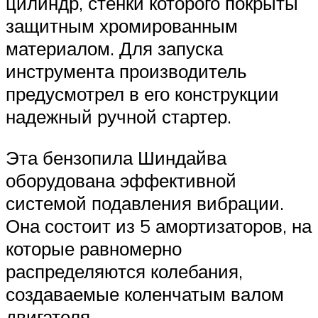
цилиндр, стенки которого покрыты
защитным хромированным
материалом. Для запуска
инструмента производитель
предусмотрел в его конструкции
надежный ручной стартер.
Эта бензопила Шиндайва
оборудована эффективной
системой подавления вибрации.
Она состоит из 5 амортизаторов, на
которые равномерно
распределяются колебания,
создаваемые коленчатым валом
двигателя.