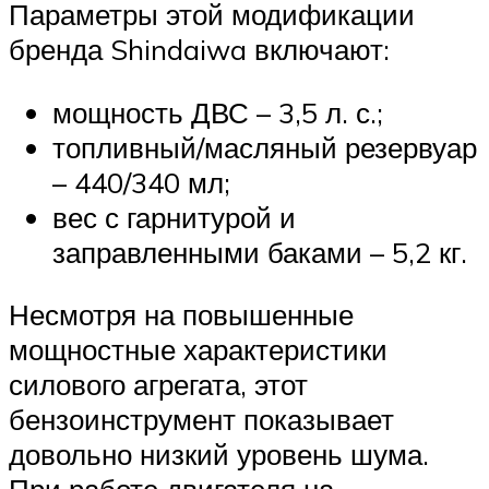
Параметры этой модификации
бренда Shindaiwa включают:
мощность ДВС – 3,5 л. с.;
топливный/масляный резервуар
– 440/340 мл;
вес с гарнитурой и
заправленными баками – 5,2 кг.
Несмотря на повышенные
мощностные характеристики
силового агрегата, этот
бензоинструмент показывает
довольно низкий уровень шума.