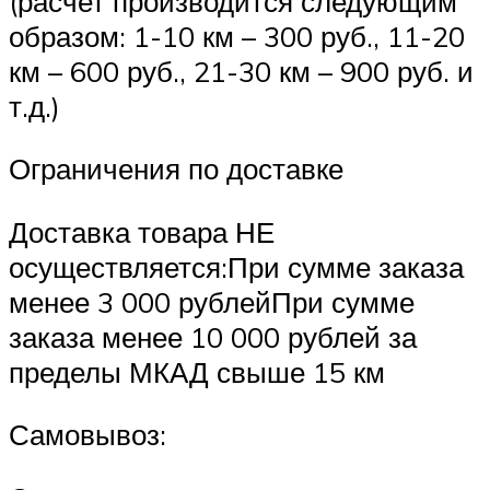
(расчет производится следующим
образом: 1-10 км – 300 руб., 11-20
км – 600 руб., 21-30 км – 900 руб. и
т.д.)
Ограничения по доставке
Доставка товара НЕ
осуществляется:При сумме заказа
менее 3 000 рублейПри сумме
заказа менее 10 000 рублей за
пределы МКАД свыше 15 км
Самовывоз: