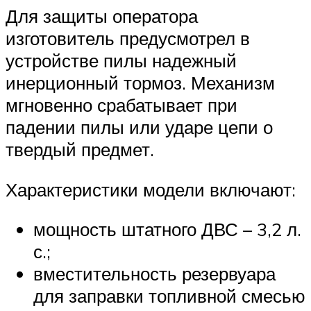
Для защиты оператора
изготовитель предусмотрел в
устройстве пилы надежный
инерционный тормоз. Механизм
мгновенно срабатывает при
падении пилы или ударе цепи о
твердый предмет.
Характеристики модели включают:
мощность штатного ДВС – 3,2 л.
с.;
вместительность резервуара
для заправки топливной смесью