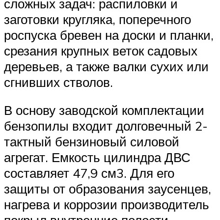
сложных задач: распиловки и
заготовки кругляка, поперечного
роспуска бревен на доски и планки,
срезания крупных веток садовых
деревьев, а также валки сухих или
сгнивших стволов.
В основу заводской комплектации
бензопилы входит долговечный 2-
тактный бензиновый силовой
агрегат. Емкость цилиндра ДВС
составляет 47,9 см3. Для его
защиты от образования заусенцев,
нагрева и коррозии производитель