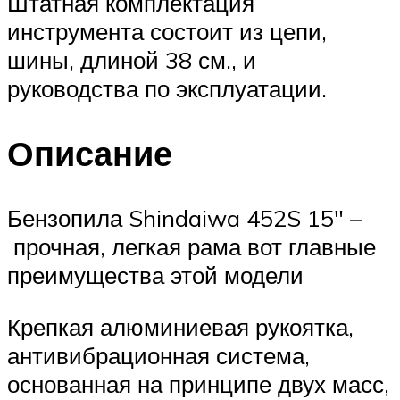
Штатная комплектация
инструмента состоит из цепи,
шины, длиной 38 см., и
руководства по эксплуатации.
Описание
Бензопила Shindaiwa 452S 15″ –
прочная, легкая рама вот главные
преимущества этой модели
Крепкая алюминиевая рукоятка,
антивибрационная система,
основанная на принципе двух масс,