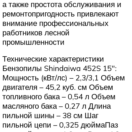
а также простота обслуживания и
ремонтопригодность привлекают
внимание профессиональных
работников лесной
промышленности
Технические характеристики
Бензопилы Shindaiwa 452S 15″:
Мощность (кВт/лс) – 2,3/3,1 Объем
двигателя – 45,2 куб. см Объем
топливного бака – 0,54 л Объем
масляного бака – 0,27 л Длина
пильной шины – 38 см Шаг
пильной цепи – 0,325 дюймаПаз