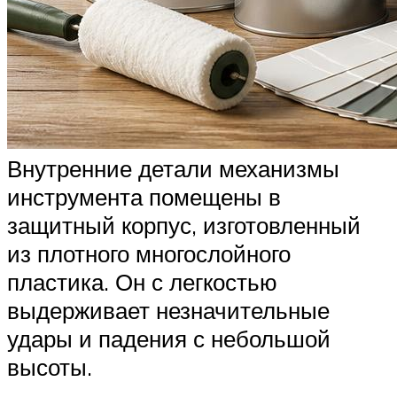
Внутренние детали механизмы
инструмента помещены в
защитный корпус, изготовленный
из плотного многослойного
пластика. Он с легкостью
выдерживает незначительные
удары и падения с небольшой
высоты.