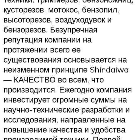
кусторезов, мотокос, бензопил,
высоторезов, воздуходувок и
бензорезов. Безупречная
репутация компании на
протяжении всего ее
существования основывается на
неизменном принципе Shindaiwa
— КАЧЕСТВО во всем, что
производится. Ежегодно компания
инвестирует огромные суммы на
научно-технические разработки и
исследования, направленные на
повышение качества и удобства
производимой техники. Первой