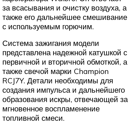
за всасывания и очистку воздуха, а
также его дальнейшее смешивание
с используемым горючим.
Система зажигания модели
представлена надежной катушкой с
первичной и вторичной обмоткой, а
также свечой марки Champion
RCJ7Y. Детали необходимы для
создания импульса и дальнейшего
образования искры, отвечающей за
мгновенное воспламенение
топливной смеси.