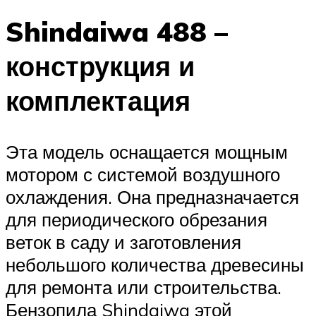
Shindaiwa 488 –
конструкция и
комплектация
Эта модель оснащается мощным
мотором с системой воздушного
охлаждения. Она предназначается
для периодического обрезания
веток в саду и заготовления
небольшого количества древесины
для ремонта или строительства.
Бензопила Shindaiwa этой