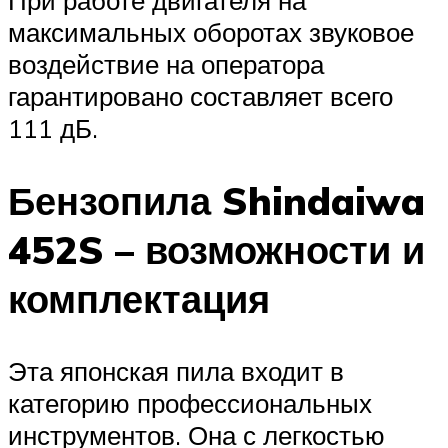
При работе двигателя на
максимальных оборотах звуковое
воздействие на оператора
гарантировано составляет всего
111 дБ.
Бензопила Shindaiwa
452S – возможности и
комплектация
Эта японская пила входит в
категорию профессиональных
инструментов. Она с легкостью