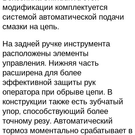
модификации комплектуется
системой автоматической подачи
смазки на цепь.
На задней ручке инструмента
расположены элементы
управления. Нижняя часть
расширена для более
эффективной защиты рук
оператора при обрыве цепи. В
конструкции также есть зубчатый
упор, способствующий более
точному резу. Автоматический
тормоз моментально срабатывает в