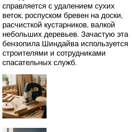
справляется с удалением сухих
веток, роспуском бревен на доски,
расчисткой кустарников, валкой
небольших деревьев. Зачастую эта
бензопила Шиндайва используется
строителями и сотрудниками
спасательных служб.