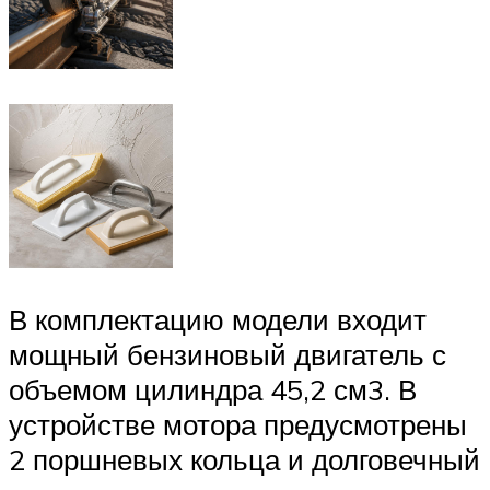
В комплектацию модели входит
мощный бензиновый двигатель с
объемом цилиндра 45,2 см3. В
устройстве мотора предусмотрены
2 поршневых кольца и долговечный