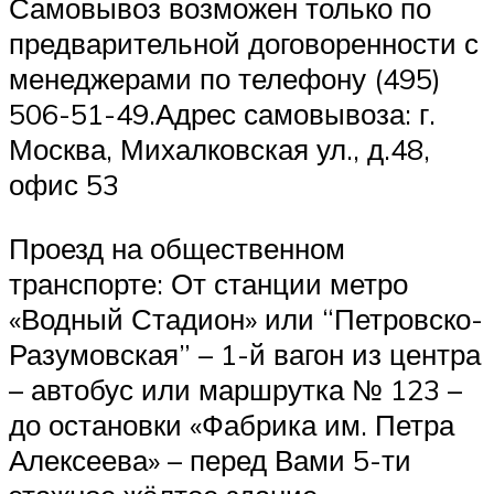
Самовывоз возможен только по
предварительной договоренности с
менеджерами по телефону (495)
506-51-49.Адрес самовывоза: г.
Москва, Михалковская ул., д.48,
офис 53
Проезд на общественном
транспорте: От станции метро
«Водный Стадион» или “Петровско-
Разумовская” – 1-й вагон из центра
– автобус или маршрутка № 123 –
до остановки «Фабрика им. Петра
Алексеева» – перед Вами 5-ти