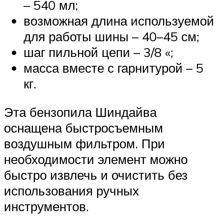
– 540 мл;
возможная длина используемой
для работы шины – 40–45 см;
шаг пильной цепи – 3/8 «;
масса вместе с гарнитурой – 5
кг.
Эта бензопила Шиндайва
оснащена быстросъемным
воздушным фильтром. При
необходимости элемент можно
быстро извлечь и очистить без
использования ручных
инструментов.