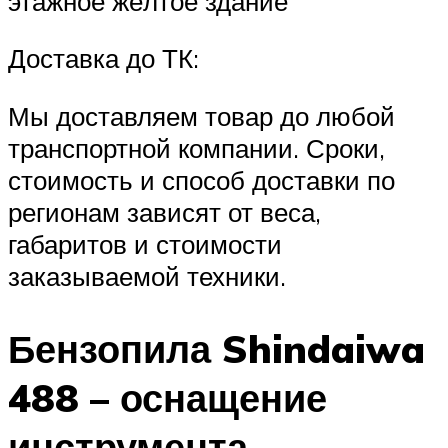
этажное жёлтое здание
Доставка до ТК:
Мы доставляем товар до любой
транспортной компании. Сроки,
стоимость и способ доставки по
регионам зависят от веса,
габаритов и стоимости
заказываемой техники.
Бензопила Shindaiwa
488 – оснащение
инструмента