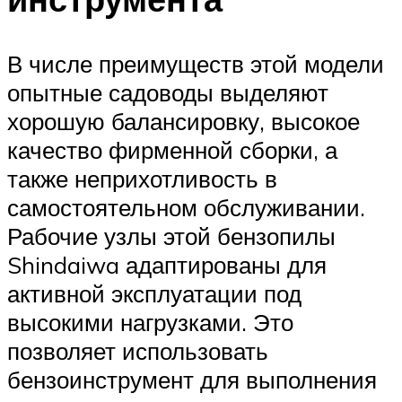
В числе преимуществ этой модели
опытные садоводы выделяют
хорошую балансировку, высокое
качество фирменной сборки, а
также неприхотливость в
самостоятельном обслуживании.
Рабочие узлы этой бензопилы
Shindaiwa адаптированы для
активной эксплуатации под
высокими нагрузками. Это
позволяет использовать
бензоинструмент для выполнения