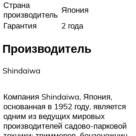
Страна
Япония
производитель
Гарантия
2 года
Производитель
Shindaiwa
Компания Shindaiwa, Япония,
основанная в 1952 году, является
одним из ведущих мировых
производителей садово-парковой
техники: триммеров, бензоножниц,