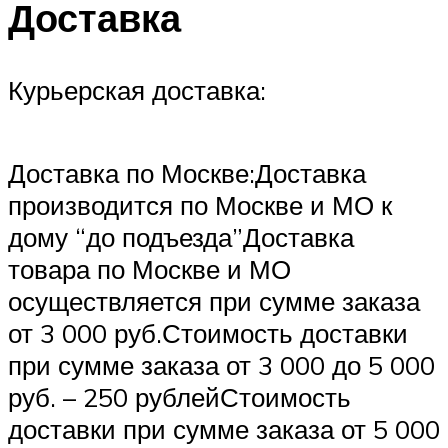
Доставка
Курьерская доставка:
Доставка по Москве:Доставка
производится по Москве и МО к
дому “до подъезда”Доставка
товара по Москве и МО
осуществляется при сумме заказа
от 3 000 руб.Стоимость доставки
при сумме заказа от 3 000 до 5 000
руб. – 250 рублейСтоимость
доставки при сумме заказа от 5 000