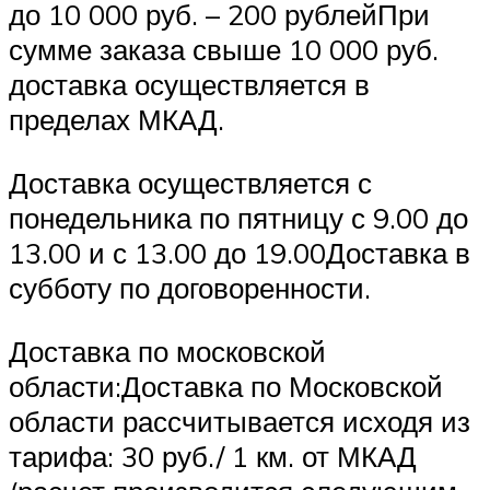
до 10 000 руб. – 200 рублейПри
сумме заказа свыше 10 000 руб.
доставка осуществляется в
пределах МКАД.
Доставка осуществляется с
понедельника по пятницу с 9.00 до
13.00 и с 13.00 до 19.00Доставка в
субботу по договоренности.
Доставка по московской
области:Доставка по Московской
области рассчитывается исходя из
тарифа: 30 руб./ 1 км. от МКАД