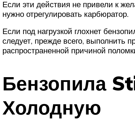
Если эти действия не привели к жел
нужно отрегулировать карбюратор.
Если под нагрузкой глохнет бензоп
следует, прежде всего, выполнить п
распространенной причиной поломк
Бензопила St
Холодную