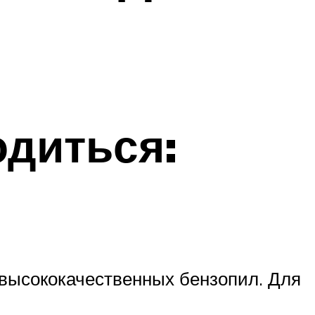
одиться:
 высококачественных бензопил. Для