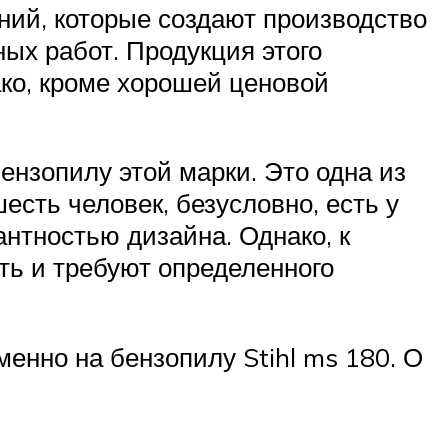
ний, которые создают производство
ых работ. Продукция этого
ако, кроме хорошей ценовой
ензопилу этой марки. Это одна из
есть человек, безусловно, есть у
антностью дизайна. Однако, к
ть и требуют определенного
енно на бензопилу Stihl ms 180. О