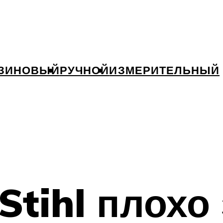
ЗИНОВЫЙ
РУЧНОЙ
ИЗМЕРИТЕЛЬНЫЙ
Stihl плохо