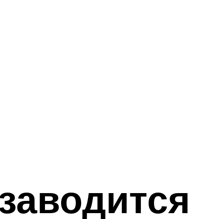
 заводится