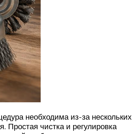
цедура необходима из-за нескольких
я. Простая чистка и регулировка