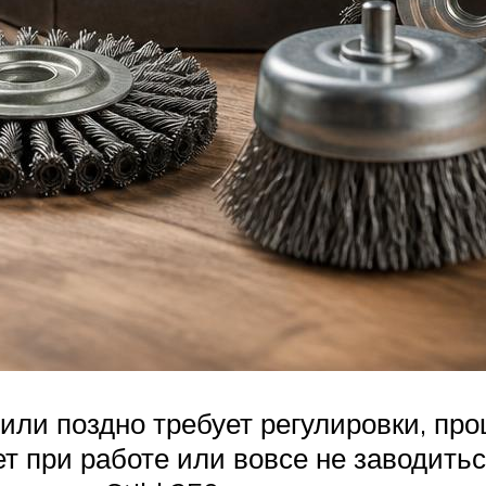
ли поздно требует регулировки, про
т при работе или вовсе не заводитьс