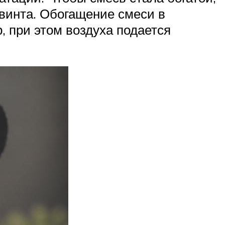
 винта. Обогащение смеси в
, при этом воздуха подается