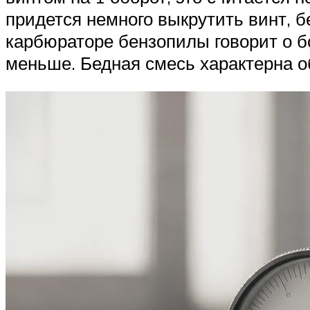
придется немного выкрутить винт, 
карбюраторе бензопилы говорит о б
меньше. Бедная смесь характерна 