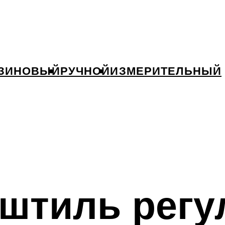
ЗИНОВЫЙ
РУЧНОЙ
ИЗМЕРИТЕЛЬНЫЙ
штиль регу