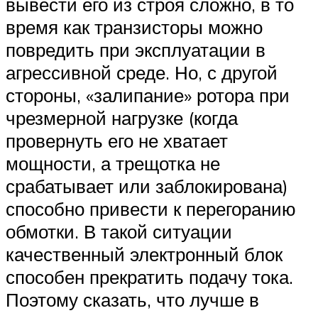
вывести его из строя сложно, в то
время как транзисторы можно
повредить при эксплуатации в
агрессивной среде. Но, с другой
стороны, «залипание» ротора при
чрезмерной нагрузке (когда
провернуть его не хватает
мощности, а трещотка не
срабатывает или заблокирована)
способно привести к перегоранию
обмотки. В такой ситуации
качественный электронный блок
способен прекратить подачу тока.
Поэтому сказать, что лучше в