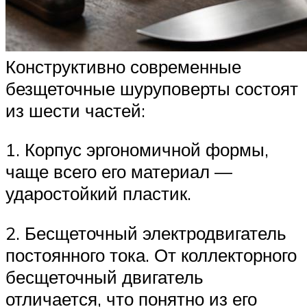
Конструктивно современные
безщеточные шуруповерты состоят
из шести частей:
1. Корпус эргономичной формы,
чаще всего его материал —
ударостойкий пластик.
2. Бесщеточный электродвигатель
постоянного тока. От коллекторного
бесщеточный двигатель
отличается, что понятно из его