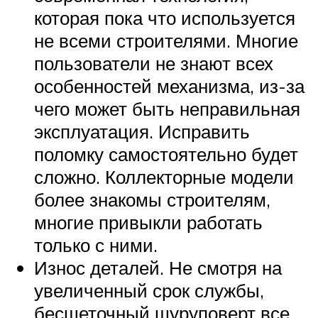
которая пока что используется
не всеми строителями. Многие
пользователи не знают всех
особенностей механизма, из-за
чего может быть неправильная
эксплуатация. Исправить
поломку самостоятельно будет
сложно. Коллекторные модели
более знакомы строителям,
многие привыкли работать
только с ними.
Износ деталей. Не смотря на
увеличенный срок службы,
бесщеточный шуруповерт все