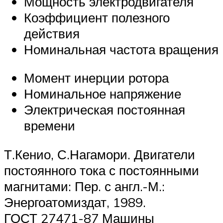
Мощность электродвигателя
Коэффициент полезного
действия
Номинальная частота вращения
Момент инерции ротора
Номинальное напряжение
Электрическая постоянная
времени
Т.Кенио, С.Нагамори. Двигатели
постоянного тока с постоянными
магнитами: Пер. с англ.-М.:
Энергоатомиздат, 1989.
ГОСТ 27471-87 Машины