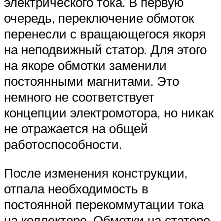
электрического тока. В первую
очередь, переключение обмоток
перенесли с вращающегося якоря
на неподвижный статор. Для этого
на якоре обмотки заменили
постоянными магнитами. Это
немного не соответствует
концепции электромотора, но никак
не отражается на общей
работоспособности.
После изменения конструкции,
отпала необходимость в
постоянной перекоммутации тока
на коллекторе. Обмотки на статоре