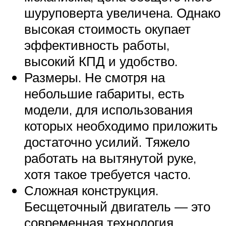
шуруповерта увеличена. Однако
высокая стоимость окупает
эффективность работы,
высокий КПД и удобство.
Размеры. Не смотря на
небольшие габариты, есть
модели, для использования
которых необходимо приложить
достаточно усилий. Тяжело
работать на вытянутой руке,
хотя такое требуется часто.
Сложная конструкция.
Бесщеточный двигатель — это
современная технология,