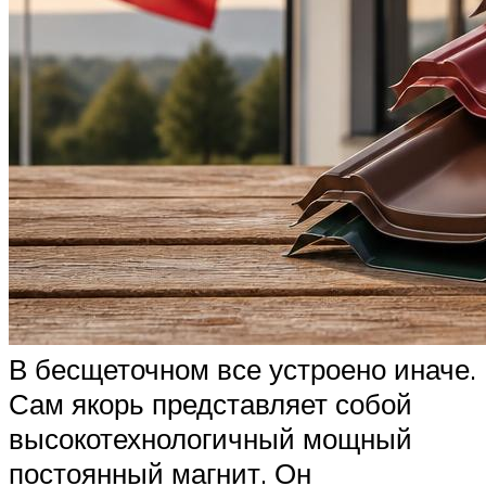
В бесщеточном все устроено иначе.
Сам якорь представляет собой
высокотехнологичный мощный
постоянный магнит. Он