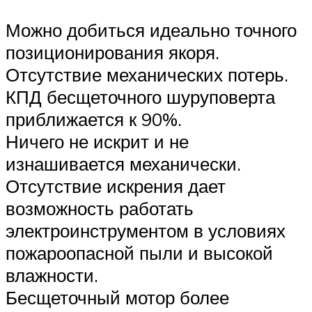
Можно добиться идеально точного
позиционирования якоря.
Отсутствие механических потерь.
КПД бесщеточного шуруповерта
приближается к 90%.
Ничего не искрит и не
изнашивается механически.
Отсутствие искрения дает
возможность работать
электроинструментом в условиях
пожароопасной пыли и высокой
влажности.
Бесщеточный мотор более