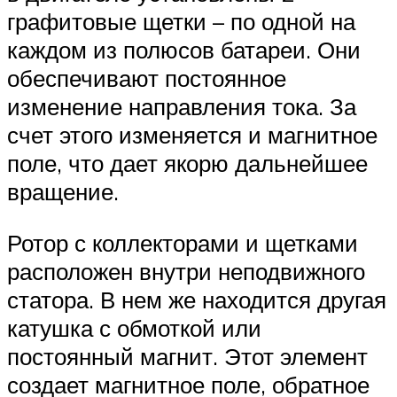
графитовые щетки – по одной на
каждом из полюсов батареи. Они
обеспечивают постоянное
изменение направления тока. За
счет этого изменяется и магнитное
поле, что дает якорю дальнейшее
вращение.
Ротор с коллекторами и щетками
расположен внутри неподвижного
статора. В нем же находится другая
катушка с обмоткой или
постоянный магнит. Этот элемент
создает магнитное поле, обратное