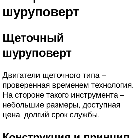
шуруповерт
Щеточный
шуруповерт
Двигатели щеточного типа –
проверенная временем технология.
На стороне такого инструмента –
небольшие размеры, доступная
цена, долгий срок службы.
Конструкция и принцип