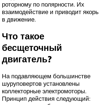
роторному по полярности. Их
взаимодействие и приводит якорь
в движение.
Что такое
бесщеточный
двигатель?
На подавляющем большинстве
шуруповертов установлены
коллекторные электромоторы.
Принцип действия следующий: