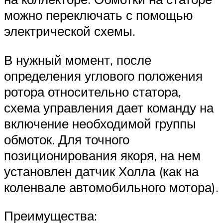
можно переключать с помощью
электрической схемы.
В нужный момент, после
определения углового положения
ротора относительно статора,
схема управления дает команду на
включение необходимой группы
обмоток. Для точного
позиционирования якоря, на нем
установлен датчик Холла (как на
коленвале автомобильного мотора).
Преимущества: