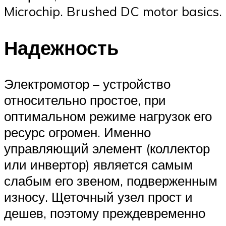
Microchip. Brushed DC motor basics.
Надежность
Электромотор – устройство
относительно простое, при
оптимальном режиме нагрузок его
ресурс огромен. Именно
управляющий элемент (коллектор
или инвертор) является самым
слабым его звеном, подверженным
износу. Щеточный узел прост и
дешев, поэтому преждевременно