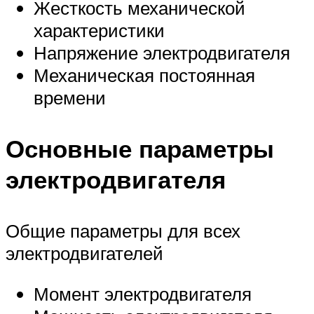
Жесткость механической
характеристики
Напряжение электродвигателя
Механическая постоянная
времени
Основные параметры
электродвигателя
Общие параметры для всех
электродвигателей
Момент электродвигателя