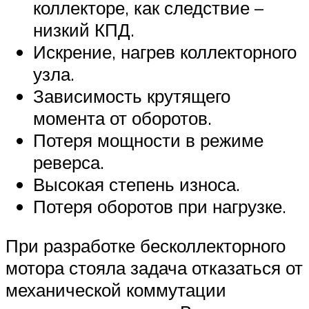
коллекторе, как следствие –
низкий КПД.
Искрение, нагрев коллекторного
узла.
Зависимость крутящего
момента от оборотов.
Потеря мощности в режиме
реверса.
Высокая степень износа.
Потеря оборотов при нагрузке.
При разработке бесколлекторного
мотора стояла задача отказаться от
механической коммутации