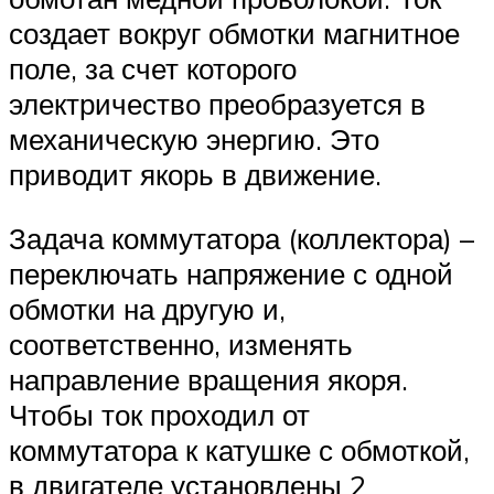
создает вокруг обмотки магнитное
поле, за счет которого
электричество преобразуется в
механическую энергию. Это
приводит якорь в движение.
Задача коммутатора (коллектора) –
переключать напряжение с одной
обмотки на другую и,
соответственно, изменять
направление вращения якоря.
Чтобы ток проходил от
коммутатора к катушке с обмоткой,
в двигателе установлены 2