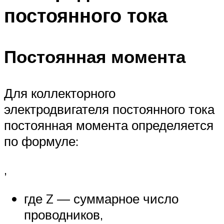
постоянного тока
Постоянная момента
Для коллекторного
электродвигателя постоянного тока
постоянная момента определяется
по формуле:
,
где Z — суммарное число
проводников,