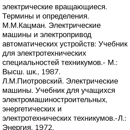
электрические вращающиеся.
Термины и определения.
М.М.Кацман. Электрические
машины и электропривод
автоматических устройств: Учебник
для электротехнических
специальностей техникумов.- М.:
Высш. шк., 1987.
Л.М.Пиотровский. Электрические
машины. Учебник для учащихся
электромашиностроительных,
энергетических и
электротехнических техникумов.-Л.:
Энергия, 1972.