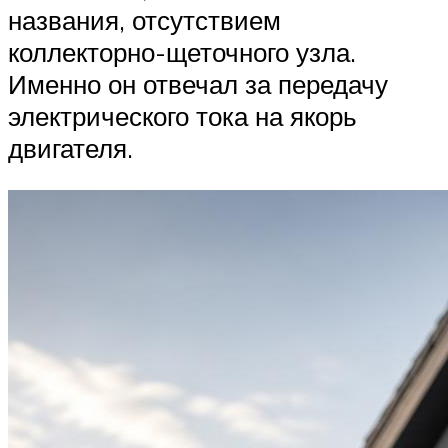
названия, отсутствием
коллекторно-щеточного узла.
Именно он отвечал за передачу
электрического тока на якорь
двигателя.