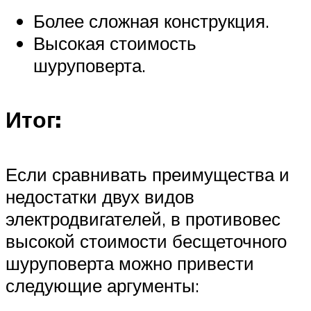
Более сложная конструкция.
Высокая стоимость
шуруповерта.
Итог:
Если сравнивать преимущества и
недостатки двух видов
электродвигателей, в противовес
высокой стоимости бесщеточного
шуруповерта можно привести
следующие аргументы: