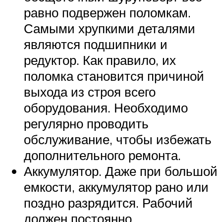
равно подвержен поломкам.
Самыми хрупкими деталями
являются подшипники и
редуктор. Как правило, их
поломка становится причиной
выхода из строя всего
оборудования. Необходимо
регулярно проводить
обслуживание, чтобы избежать
дополнительного ремонта.
Аккумулятор. Даже при большой
емкости, аккумулятор рано или
поздно разрядится. Рабочий
должен постоянно