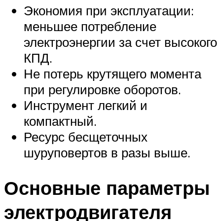
Экономия при эксплуатации:
меньшее потребление
электроэнергии за счет высокого
КПД.
Не потерь крутящего момента
при регулировке оборотов.
Инструмент легкий и
компактный.
Ресурс бесщеточных
шуруповертов в разы выше.
Основные параметры
электродвигателя