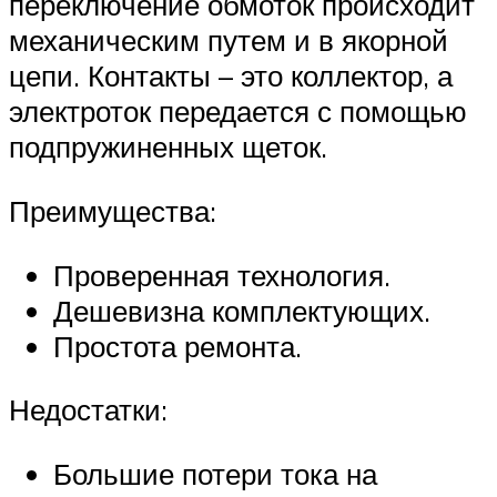
переключение обмоток происходит
механическим путем и в якорной
цепи. Контакты – это коллектор, а
электроток передается с помощью
подпружиненных щеток.
Преимущества:
Проверенная технология.
Дешевизна комплектующих.
Простота ремонта.
Недостатки:
Большие потери тока на