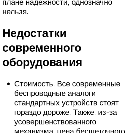
плане надежности, однозначно
нельзя.
Недостатки
современного
оборудования
Стоимость. Все современные
беспроводные аналоги
стандартных устройств стоят
гораздо дороже. Также, из-за
усовершенствованного
механизма, цена бесщеточного