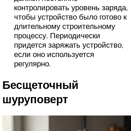
контролировать уровень заряда,
чтобы устройство было готово к
длительному строительному
процессу. Периодически
придется заряжать устройство,
если оно используется
регулярно.
Бесщеточный
шуруповерт