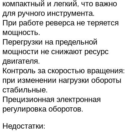
компактный и легкий, что важно
для ручного инструмента.
При работе реверса не теряется
мощность.
Перегрузки на предельной
мощности не снижают ресурс
двигателя.
Контроль за скоростью вращения:
при изменении нагрузки обороты
стабильные.
Прецизионная электронная
регулировка оборотов.
Недостатки: