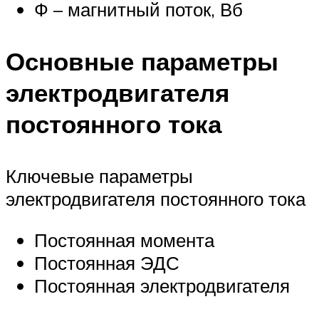
Ф – магнитный поток, Вб
Основные параметры
электродвигателя
постоянного тока
Ключевые параметры
электродвигателя постоянного тока
Постоянная момента
Постоянная ЭДС
Постоянная электродвигателя