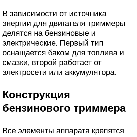
В зависимости от источника
энергии для двигателя триммеры
делятся на бензиновые и
электрические. Первый тип
оснащается баком для топлива и
смазки, второй работает от
электросети или аккумулятора.
Конструкция
бензинового триммера
Все элементы аппарата крепятся