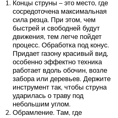
Концы струны – это место, где
сосредоточена максимальная
сила резца. При этом, чем
быстрей и свободней будут
движения, тем легче пойдет
процесс. Обработка под конус.
Придает газону красивый вид,
особенно эффектно техника
работает вдоль обочин, возле
забора или деревьев. Держите
инструмент так, чтобы струна
ударилась о траву под
небольшим углом.
Обрамление. Там, где