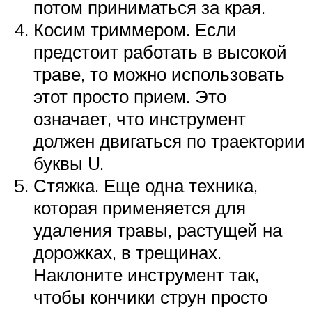
потом приниматься за края.
Косим триммером. Если
предстоит работать в высокой
траве, то можно использовать
этот просто прием. Это
означает, что инструмент
должен двигаться по траектории
буквы U.
Стяжка. Еще одна техника,
которая применяется для
удаления травы, растущей на
дорожках, в трещинах.
Наклоните инструмент так,
чтобы кончики струн просто