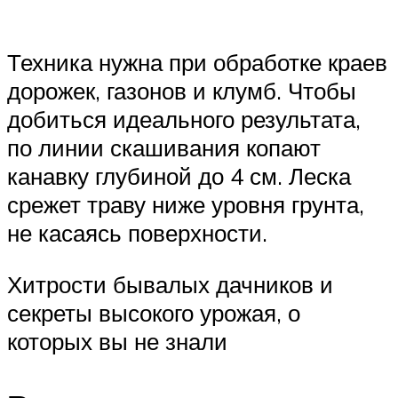
Техника нужна при обработке краев
дорожек, газонов и клумб. Чтобы
добиться идеального результата,
по линии скашивания копают
канавку глубиной до 4 см. Леска
срежет траву ниже уровня грунта,
не касаясь поверхности.
Хитрости бывалых дачников и
секреты высокого урожая, о
которых вы не знали