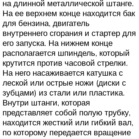
на длинной металлической штанге.
На ее верхнем конце находится бак
для бензина, двигатель
внутреннего сгорания и стартер для
его запуска. На нижнем конце
располагается шпиндель, который
крутится против часовой стрелки.
На него насаживается катушка с
леской или острые ножи (диски с
зубцами) из стали или пластика.
Внутри штанги, которая
представляет собой полую трубку,
находится жесткий или гибкий вал,
по которому передается вращение