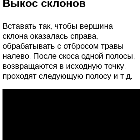
Выкос склонов
Вставать так, чтобы вершина
склона оказалась справа,
обрабатывать с отбросом травы
налево. После скоса одной полосы,
возвращаются в исходную точку,
проходят следующую полосу и т.д.