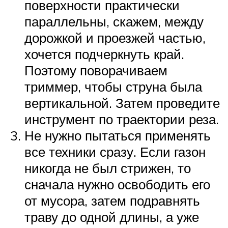
поверхности практически
параллельны, скажем, между
дорожкой и проезжей частью,
хочется подчеркнуть край.
Поэтому поворачиваем
триммер, чтобы струна была
вертикальной. Затем проведите
инструмент по траектории реза.
Не нужно пытаться применять
все техники сразу. Если газон
никогда не был стрижен, то
сначала нужно освободить его
от мусора, затем подравнять
траву до одной длины, а уже