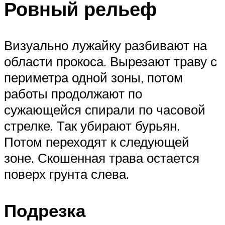
Ровный рельеф
Визуально лужайку разбивают на
области прокоса. Вырезают траву с
периметра одной зоны, потом
работы продолжают по
сужающейся спирали по часовой
стрелке. Так убирают бурьян.
Потом переходят к следующей
зоне. Скошенная трава остается
поверх грунта слева.
Подрезка