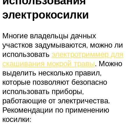
использования
электрокосилки
Многие владельцы дачных
участков задумываются, можно ли
использовать
электротриммер для
скашивания мокрой травы
. Можно
выделить несколько правил,
которые позволяют безопасно
использовать приборы,
работающие от электричества.
Рекомендации по применению
косилки: