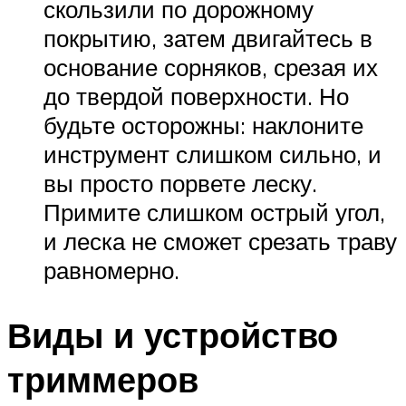
скользили по дорожному
покрытию, затем двигайтесь в
основание сорняков, срезая их
до твердой поверхности. Но
будьте осторожны: наклоните
инструмент слишком сильно, и
вы просто порвете леску.
Примите слишком острый угол,
и леска не сможет срезать траву
равномерно.
Виды и устройство
триммеров