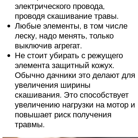
электрического провода,
проводя скашивание травы.
Любые элементы, в том числе
леску, надо менять, только
выключив агрегат.
Не стоит убирать с режущего
элемента защитный кожух.
Обычно дачники это делают для
увеличения ширины
скашивания. Это способствует
увеличению нагрузки на мотор и
повышает риск получения
травмы.