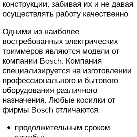
конструкции, забивая их и не давая
осуществлять работу качественно.
Одними из наиболее
востребованных электрических
триммеров являются модели от
компании Bosch. Компания
специализируется на изготовлении
профессионального и бытового
оборудования различного
назначения. Любые косилки от
фирмы Bosch отличаются:
продолжительным сроком
службы;