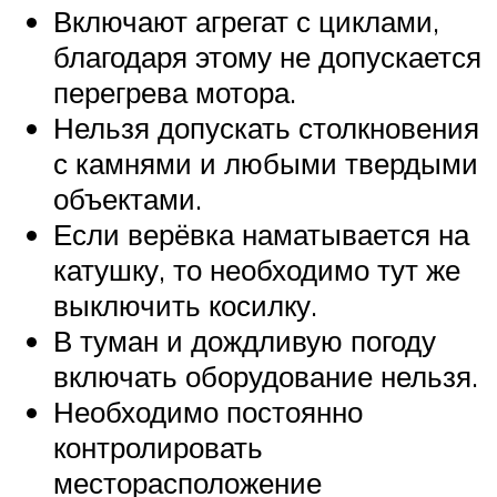
Включают агрегат с циклами,
благодаря этому не допускается
перегрева мотора.
Нельзя допускать столкновения
с камнями и любыми твердыми
объектами.
Если верёвка наматывается на
катушку, то необходимо тут же
выключить косилку.
В туман и дождливую погоду
включать оборудование нельзя.
Необходимо постоянно
контролировать
месторасположение