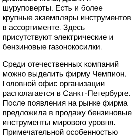
шуруповерты. Есть и более
крупные экземпляры инструментов
в ассортименте. Здесь
присутствуют электрические и
бензиновые газонокосилки.
Среди отечественных компаний
можно выделить фирму Чемпион.
Головной офис организации
располагается в Санкт-Петербурге.
После появления на рынке фирма
предложила в продажу бензиновые
инструменты мирового уровня.
Примечательной особенностью