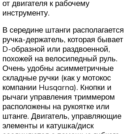
от двигателя к рабочему
инструменту.
В середине штанги располагается
ручка-держатель, которая бывает
D-образной или раздвоенной,
похожей на велосипедный руль.
Очень удобны асимметричные
складные ручки (как у мотокос
компании Husqarna). Кнопки и
рычаги управления триммером
расположены на рукоятке или
штанге. Двигатель, управляющие
элементы и катушка/диск