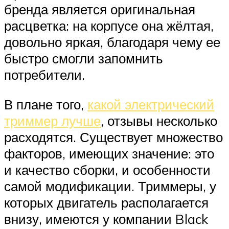
бренда является оригинальная
расцветка: на корпусе она жёлтая,
довольно яркая, благодаря чему ее
быстро смогли запомнить
потребители.
В плане того,
какой электрический
триммер лучше
, отзывы несколько
расходятся. Существует множество
факторов, имеющих значение: это
и качество сборки, и особенности
самой модификации. Триммеры, у
которых двигатель располагается
внизу, имеются у компании Black