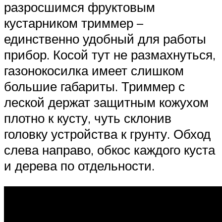
разросшимся фруктовым
кустарником триммер –
единственно удобный для работы
прибор. Косой тут не размахнуться,
газонокосилка имеет слишком
большие габариты. Триммер с
леской держат защитным кожухом
плотно к кусту, чуть склонив
головку устройства к грунту. Обход
слева направо, обкос каждого куста
и дерева по отдельности.