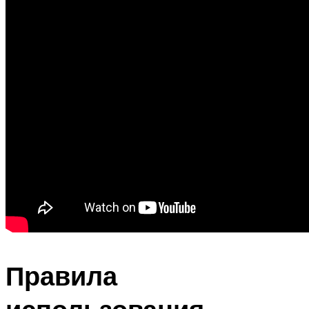
Правила