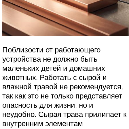
Поблизости от работающего
устройства не должно быть
маленьких детей и домашних
животных. Работать с сырой и
влажной травой не рекомендуется,
так как это не только представляет
опасность для жизни, но и
неудобно. Сырая трава прилипает к
внутренним элементам