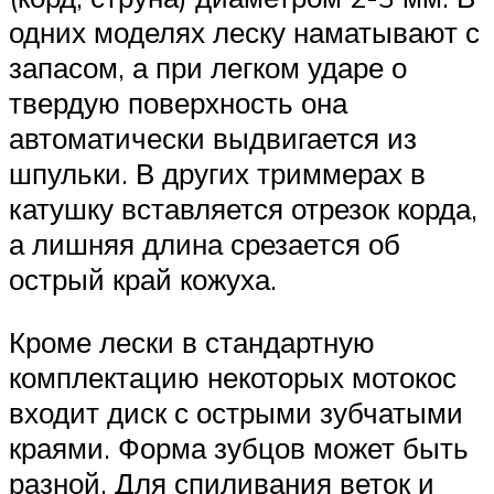
одних моделях леску наматывают с
запасом, а при легком ударе о
твердую поверхность она
автоматически выдвигается из
шпульки. В других триммерах в
катушку вставляется отрезок корда,
а лишняя длина срезается об
острый край кожуха.
Кроме лески в стандартную
комплектацию некоторых мотокос
входит диск с острыми зубчатыми
краями. Форма зубцов может быть
разной. Для спиливания веток и