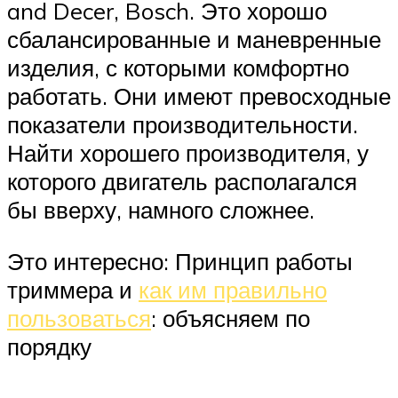
and Decer, Bosch. Это хорошо
сбалансированные и маневренные
изделия, с которыми комфортно
работать. Они имеют превосходные
показатели производительности.
Найти хорошего производителя, у
которого двигатель располагался
бы вверху, намного сложнее.
Это интересно: Принцип работы
триммера и
как им правильно
пользоваться
: объясняем по
порядку