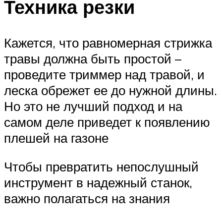
Техника резки
Кажется, что равномерная стрижка
травы должна быть простой –
проведите триммер над травой, и
леска обрежет ее до нужной длины.
Но это не лучший подход и на
самом деле приведет к появлению
плешей на газоне
Чтобы превратить непослушный
инструмент в надежный станок,
важно полагаться на знания