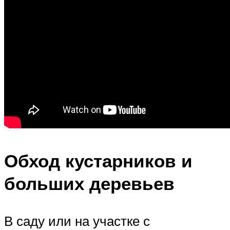
Обход кустарников и
больших деревьев
В саду или на участке с