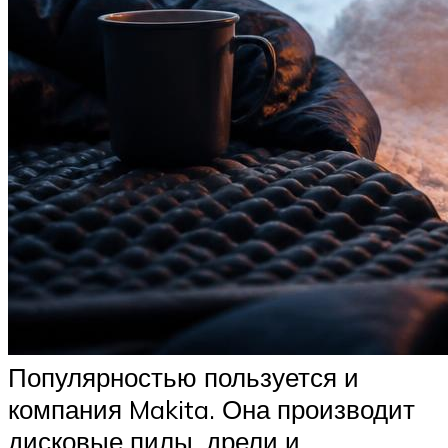
Популярностью пользуется и
компания Makita. Она производит
дисковые пилы, дрели и