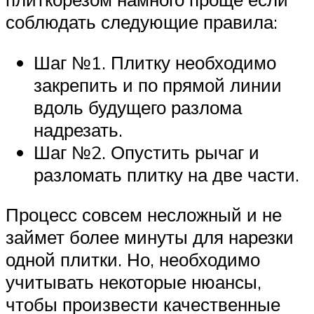
соблюдать следующие правила:
Шаг №1. Плитку необходимо
закрепить и по прямой линии
вдоль будущего разлома
надрезать.
Шаг №2. Опустить рычаг и
разломать плитку на две части.
Процесс совсем несложный и не
займет более минуты для нарезки
одной плитки. Но, необходимо
учитывать некоторые нюансы,
чтобы произвести качественные