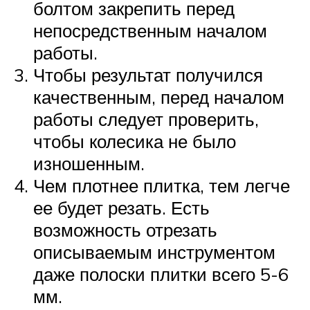
болтом закрепить перед
непосредственным началом
работы.
Чтобы результат получился
качественным, перед началом
работы следует проверить,
чтобы колесика не было
изношенным.
Чем плотнее плитка, тем легче
ее будет резать. Есть
возможность отрезать
описываемым инструментом
даже полоски плитки всего 5-6
мм.