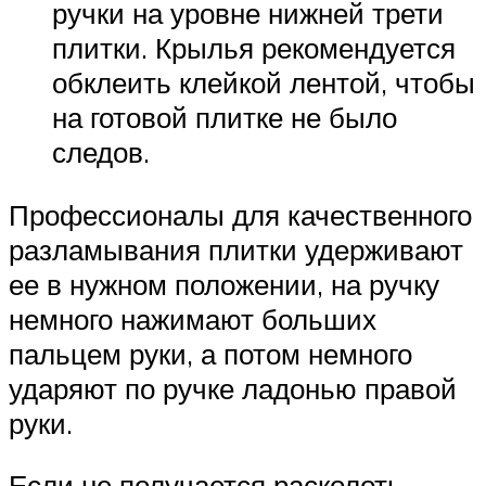
ручки на уровне нижней трети
плитки. Крылья рекомендуется
обклеить клейкой лентой, чтобы
на готовой плитке не было
следов.
Профессионалы для качественного
разламывания плитки удерживают
ее в нужном положении, на ручку
немного нажимают больших
пальцем руки, а потом немного
ударяют по ручке ладонью правой
руки.
Если не получается расколоть