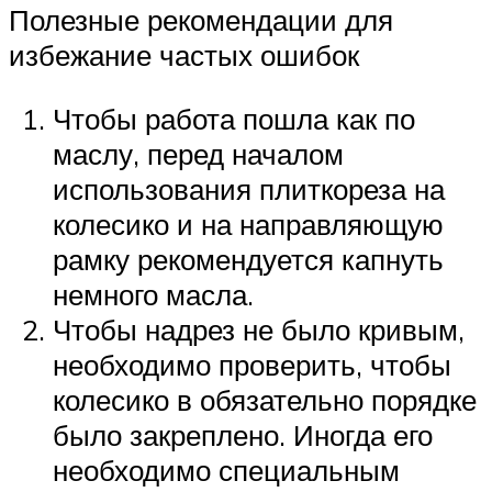
Полезные рекомендации для
избежание частых ошибок
Чтобы работа пошла как по
маслу, перед началом
использования плиткореза на
колесико и на направляющую
рамку рекомендуется капнуть
немного масла.
Чтобы надрез не было кривым,
необходимо проверить, чтобы
колесико в обязательно порядке
было закреплено. Иногда его
необходимо специальным