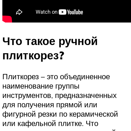
Что такое ручной
плиткорез?
Плиткорез – это объединенное
наименование группы
инструментов, предназначенных
для получения прямой или
фигурной резки по керамической
или кафельной плитке. Что