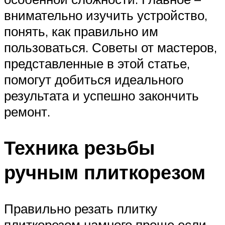
внимательно изучить устройство,
понять, как правильно им
пользоваться. Советы от мастеров,
представленные в этой статье,
помогут добиться идеального
результата и успешно закончить
ремонт.
Техника резьбы
ручным плиткорезом
Правильно резать плитку
плиткорезом намного проще если