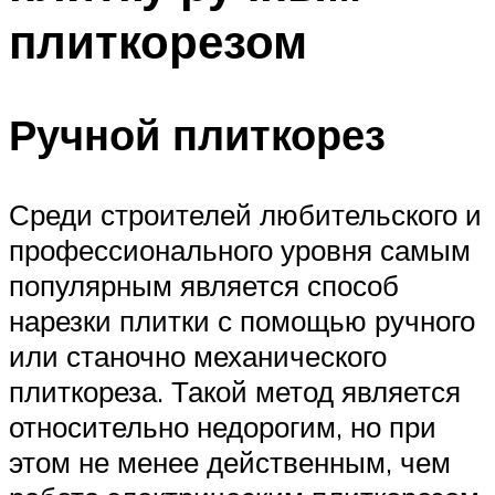
плиткорезом
Ручной плиткорез
Среди строителей любительского и
профессионального уровня самым
популярным является способ
нарезки плитки с помощью ручного
или станочно механического
плиткореза. Такой метод является
относительно недорогим, но при
этом не менее действенным, чем