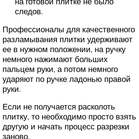
на готовой плитке не было
следов.
Профессионалы для качественного
разламывания плитки удерживают
ее в нужном положении, на ручку
немного нажимают больших
пальцем руки, а потом немного
ударяют по ручке ладонью правой
руки.
Если не получается расколоть
плитку, то необходимо просто взять
другую и начать процесс разрезки
заново.