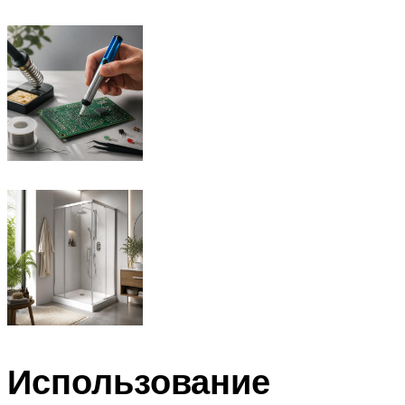
Использование