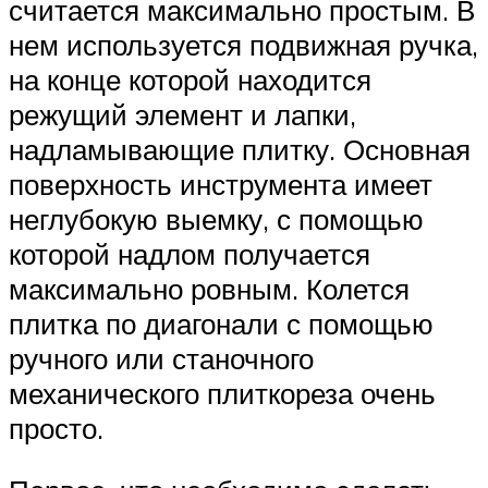
считается максимально простым. В
нем используется подвижная ручка,
на конце которой находится
режущий элемент и лапки,
надламывающие плитку. Основная
поверхность инструмента имеет
неглубокую выемку, с помощью
которой надлом получается
максимально ровным. Колется
плитка по диагонали с помощью
ручного или станочного
механического плиткореза очень
просто.