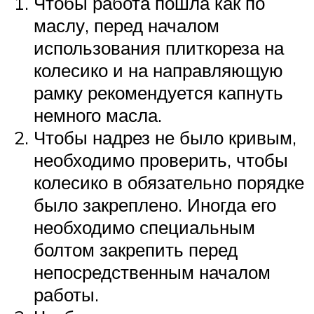
Чтобы работа пошла как по
маслу, перед началом
использования плиткореза на
колесико и на направляющую
рамку рекомендуется капнуть
немного масла.
Чтобы надрез не было кривым,
необходимо проверить, чтобы
колесико в обязательно порядке
было закреплено. Иногда его
необходимо специальным
болтом закрепить перед
непосредственным началом
работы.