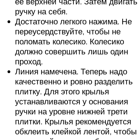
ее верхней части. Затем двигать
ручку на себя.
Достаточно легкого нажима. Не
переусердствуйте, чтобы не
поломать колесико. Колесико
должно совершить лишь один
проход.
Линия намечена. Теперь надо
качественно и ровно разделить
плитку. Для этого крылья
устанавливаются у основания
ручки на уровне нижней трети
плитки. Крылья рекомендуется
обклеить клейкой лентой, чтобы