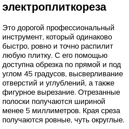
электроплиткореза
Это дорогой профессиональный
инструмент, который одинаково
быстро, ровно и точно распилит
любую плитку. С его помощью
доступна обрезка по прямой и под
углом 45 градусов, высверливание
отверстий и углублений, а также
фигурное вырезание. Отрезанные
полоски получаются шириной
менее 5 миллиметров. Края среза
получаются ровные, чуть округлые.