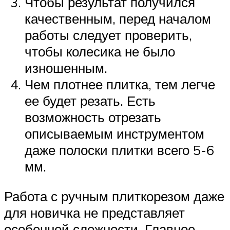
Чтобы результат получился
качественным, перед началом
работы следует проверить,
чтобы колесика не было
изношенным.
Чем плотнее плитка, тем легче
ее будет резать. Есть
возможность отрезать
описываемым инструментом
даже полоски плитки всего 5-6
мм.
Работа с ручным плиткорезом даже
для новичка не представляет
особенной сложности. Главное –