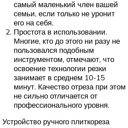
самый маленький член вашей
семьи, если только не уронит
его на себя.
Простота в использовании.
Многие, кто до этого ни разу не
пользовался подобным
инструментом, отмечают, что
освоение технологии резки
занимает в среднем 10-15
минут. Качество отреза при этом
не сильно отличается от
профессионального уровня.
Устройство ручного плиткореза