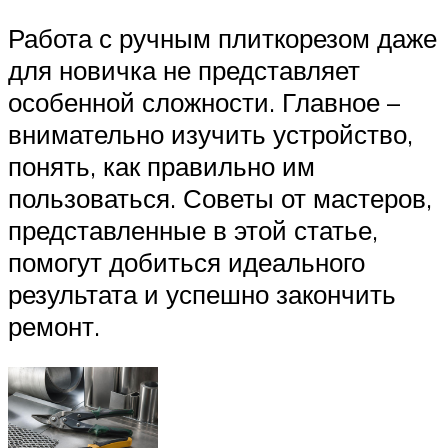
Работа с ручным плиткорезом даже
для новичка не представляет
особенной сложности. Главное –
внимательно изучить устройство,
понять, как правильно им
пользоваться. Советы от мастеров,
представленные в этой статье,
помогут добиться идеального
результата и успешно закончить
ремонт.