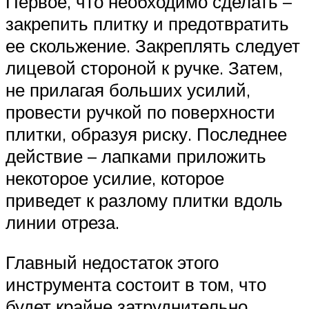
Первое, что необходимо сделать –
закрепить плитку и предотвратить
ее скольжение. Закреплять следует
лицевой стороной к ручке. Затем,
не прилагая больших усилий,
провести ручкой по поверхности
плитки, образуя риску. Последнее
действие – лапками приложить
некоторое усилие, которое
приведет к разлому плитки вдоль
линии отреза.
Главный недостаток этого
инструмента состоит в том, что
будет крайне затруднительно