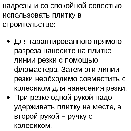
надрезы и со спокойной совестью
использовать плитку в
строительстве:
Для гарантированного прямого
разреза нанесите на плитке
линии резки с помощью
фломастера. Затем эти линии
резки необходимо совместить с
колесиком для нанесения резки.
При резке одной рукой надо
удерживать плитку на месте, а
второй рукой – ручку с
колесиком.