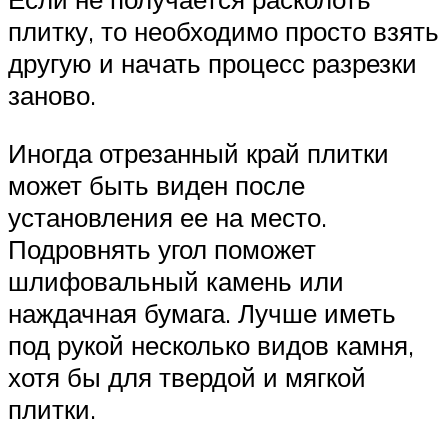
плитку, то необходимо просто взять
другую и начать процесс разрезки
заново.
Иногда отрезанный край плитки
может быть виден после
установления ее на место.
Подровнять угол поможет
шлифовальный камень или
наждачная бумага. Лучше иметь
под рукой несколько видов камня,
хотя бы для твердой и мягкой
плитки.