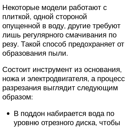
Некоторые модели работают с
плиткой, одной стороной
опущенной в воду, другие требуют
лишь регулярного смачивания по
резу. Такой способ предохраняет от
образования пыли.
Состоит инструмент из основания,
ножа и электродвигателя, а процесс
разрезания выглядит следующим
образом:
В поддон набирается вода по
уровню отрезного диска, чтобы