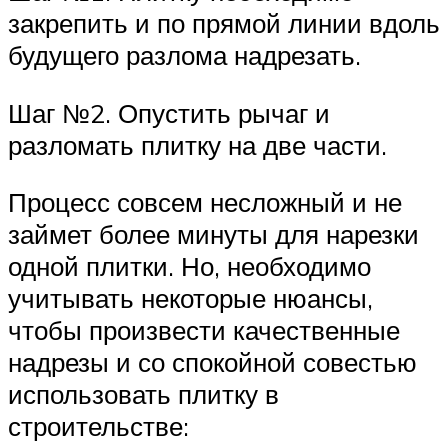
закрепить и по прямой линии вдоль
будущего разлома надрезать.
Шаг №2. Опустить рычаг и
разломать плитку на две части.
Процесс совсем несложный и не
займет более минуты для нарезки
одной плитки. Но, необходимо
учитывать некоторые нюансы,
чтобы произвести качественные
надрезы и со спокойной совестью
использовать плитку в
строительстве: