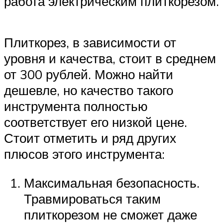
работа электрическим плиткорезом.
Плиткорез, в зависимости от
уровня и качества, стоит в среднем
от 300 рублей. Можно найти
дешевле, но качество такого
инструмента полностью
соответствует его низкой цене.
Стоит отметить и ряд других
плюсов этого инструмента:
Максимальная безопасность.
Травмироваться таким
плиткорезом не сможет даже