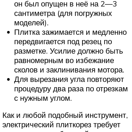
он был опущен в неё на 2—3
сантиметра (для погружных
моделей).
Плитка зажимается и медленно
передвигается под резец по
разметке. Усилие должно быть
равномерным во избежание
сколов и заклинивания мотора.
Для вырезания угла повторяют
процедуру два раза по отрезкам
с нужным углом.
Как и любой подобный инструмент,
электрический плиткорез требует