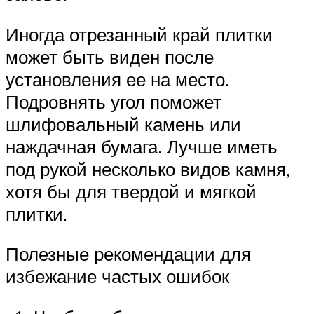
Иногда отрезанный край плитки
может быть виден после
установления ее на место.
Подровнять угол поможет
шлифовальный камень или
наждачная бумага. Лучше иметь
под рукой несколько видов камня,
хотя бы для твердой и мягкой
плитки.
Полезные рекомендации для
избежание частых ошибок