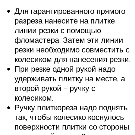
Для гарантированного прямого
разреза нанесите на плитке
линии резки с помощью
фломастера. Затем эти линии
резки необходимо совместить с
колесиком для нанесения резки.
При резке одной рукой надо
удерживать плитку на месте, а
второй рукой – ручку с
колесиком.
Ручку плиткореза надо поднять
так, чтобы колесико коснулось
поверхности плитки со стороны