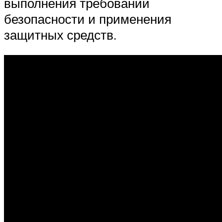
выполнения требований
безопасности и применения
защитных средств.