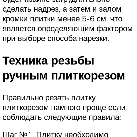
сделать надрез, а затем и залом
кромки плитки менее 5-6 см, что
является определяющим фактором
при выборе способа нарезки.
Техника резьбы
ручным плиткорезом
Правильно резать плитку
плиткорезом намного проще если
соблюдать следующие правила:
Шаг №1. Плитку необходимо