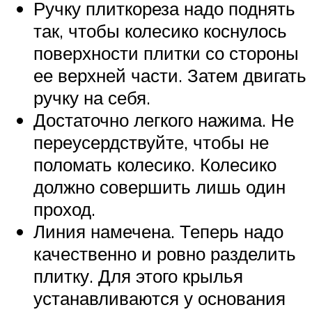
Ручку плиткореза надо поднять
так, чтобы колесико коснулось
поверхности плитки со стороны
ее верхней части. Затем двигать
ручку на себя.
Достаточно легкого нажима. Не
переусердствуйте, чтобы не
поломать колесико. Колесико
должно совершить лишь один
проход.
Линия намечена. Теперь надо
качественно и ровно разделить
плитку. Для этого крылья
устанавливаются у основания