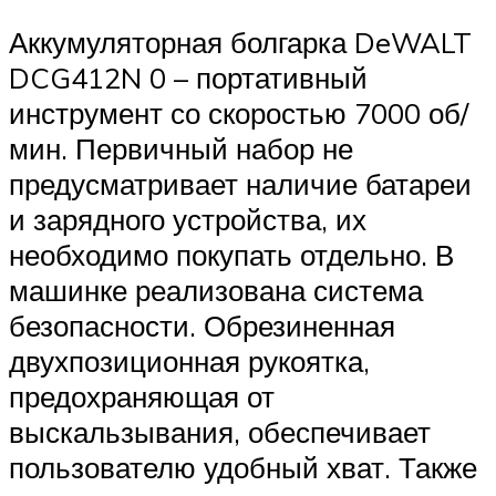
Аккумуляторная болгарка DeWALT
DCG412N 0 – портативный
инструмент со скоростью 7000 об/
мин. Первичный набор не
предусматривает наличие батареи
и зарядного устройства, их
необходимо покупать отдельно. В
машинке реализована система
безопасности. Обрезиненная
двухпозиционная рукоятка,
предохраняющая от
выскальзывания, обеспечивает
пользователю удобный хват. Также