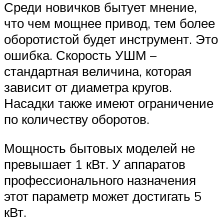
Среди новичков бытует мнение,
что чем мощнее привод, тем более
оборотистой будет инструмент. Это
ошибка. Скорость УШМ –
стандартная величина, которая
зависит от диаметра кругов.
Насадки также имеют ограничение
по количеству оборотов.
Мощность бытовых моделей не
превышает 1 кВт. У аппаратов
профессионального назначения
этот параметр может достигать 5
кВт.