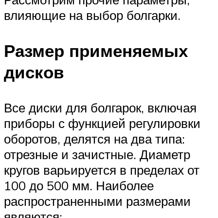
влияющие на выбор болгарки.
Размер применяемых
дисков
Все диски для болгарок, включая
приборы с функцией регулировки
оборотов, делятся на два типа:
отрезные и зачистные. Диаметр
кругов варьируется в пределах от
100 до 500 мм. Наиболее
распространенными размерами
являются: