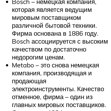
Bosch – немецкая компания,
которая является ведущим
мировым поставщиком
различной бытовой техники.
Фирма основана в 1886 году.
Bosch ассоциируется с высоким
качеством по достаточно
недорогим ценам.
Metabo – это снова немецкая
компания, производящая и
продающая
электроинструменты. Качество
отменное, фирма – один из
главных мировых поставщиков.