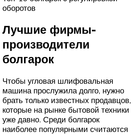
оборотов
Лучшие фирмы-
производители
болгарок
Чтобы угловая шлифовальная
машина прослужила долго, нужно
брать только известных продавцов,
которые на рынке бытовой техники
уже давно. Среди болгарок
наиболее популярными считаются