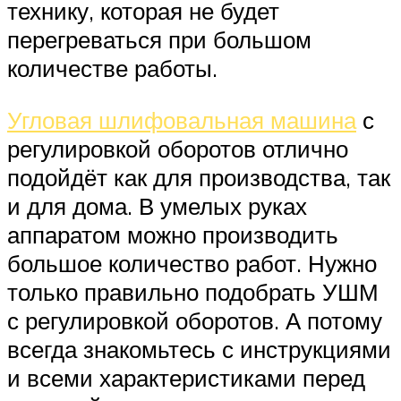
технику, которая не будет
перегреваться при большом
количестве работы.
Угловая шлифовальная машина
с
регулировкой оборотов отлично
подойдёт как для производства, так
и для дома. В умелых руках
аппаратом можно производить
большое количество работ. Нужно
только правильно подобрать УШМ
с регулировкой оборотов. А потому
всегда знакомьтесь с инструкциями
и всеми характеристиками перед