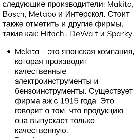
следующие производители: Makita,
Bosch, Metabo и Интерскол. Стоит
также отметить и другие фирмы,
такие как: Hitachi, DeWalt и Sparky.
Makita – это японская компания,
которая производит
качественные
электроинструменты и
бензоинструменты. Существует
фирма аж с 1915 года. Это
говорит о том, что продукцию
она выпускает только
качественную.