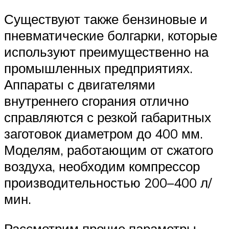
Существуют также бензиновые и
пневматические болгарки, которые
используют преимущественно на
промышленных предприятиях.
Аппараты с двигателями
внутреннего сгорания отлично
справляются с резкой габаритных
заготовок диаметром до 400 мм.
Моделям, работающим от сжатого
воздуха, необходим компрессор
производительностью 200–400 л/
мин.
Рассмотрим прочие параметры,