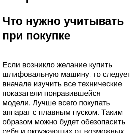
Что нужно учитывать
при покупке
Если возникло желание купить
шлифовальную машину, то следует
вначале изучить все технические
показатели понравившейся
модели. Лучше всего покупать
аппарат с плавным пуском. Таким
образом можно будет обезопасить
себя и окружающих от возможных