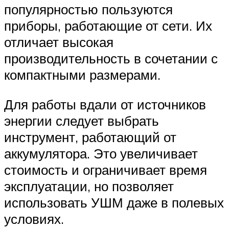
популярностью пользуются
приборы, работающие от сети. Их
отличает высокая
производительность в сочетании с
компактными размерами.
Для работы вдали от источников
энергии следует выбрать
инструмент, работающий от
аккумулятора. Это увеличивает
стоимость и ограничивает время
эксплуатации, но позволяет
использовать УШМ даже в полевых
условиях.