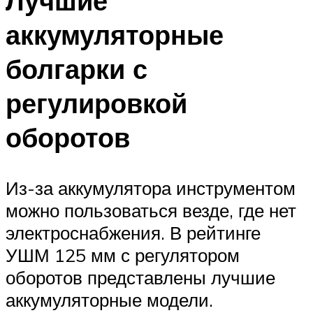
Лучшие
аккумуляторные
болгарки с
регулировкой
оборотов
Из-за аккумулятора инструментом
можно пользоваться везде, где нет
электроснабжения. В рейтинге
УШМ 125 мм с регулятором
оборотов представлены лучшие
аккумуляторные модели.