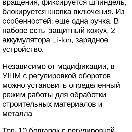
вращения, фиксируется шпиндель,
блокируется кнопка включения. Из
особенностей: еще одна ручка. В
наборе есть: защитный кожух, 2
аккумулятора Li-Ion, зарядное
устройство.
Независимо от модификации, в
УШМ с регулировкой оборотов
можно установить определенный
режим работы для обработки
строительных материалов и
металла.
Топ-10 болгарок с регулировкой