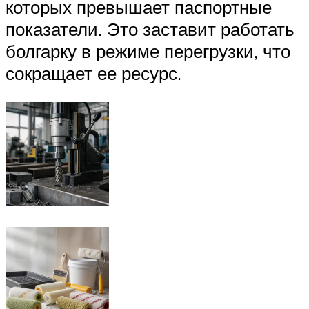
которых превышает паспортные
показатели. Это заставит работать
болгарку в режиме перегрузки, что
сокращает ее ресурс.