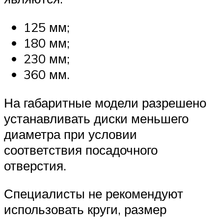
125 мм;
180 мм;
230 мм;
360 мм.
На габаритные модели разрешено
устанавливать диски меньшего
диаметра при условии
соответствия посадочного
отверстия.
Специалисты не рекомендуют
использовать круги, размер