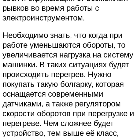
рывков во время работы с
электроинструментом.
Необходимо знать, что когда при
работе уменьшаются обороты, то
увеличивается нагрузка на систему
машинки. В таких ситуациях будет
происходить перегрев. Нужно
покупать такую болгарку, которая
оснащается современными
датчиками, а также регулятором
скорости оборотов при перегрузке и
перегреве. Чем сложнее будет
устройство, тем выше её класс,