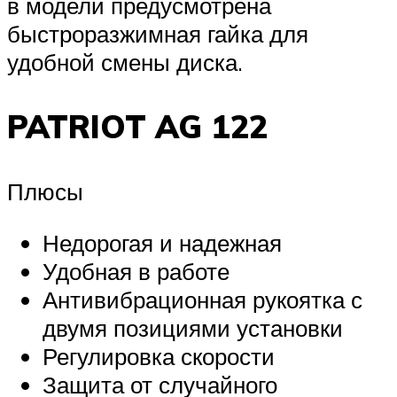
в модели предусмотрена
быстроразжимная гайка для
удобной смены диска.
PATRIOT AG 122
Плюсы
Недорогая и надежная
Удобная в работе
Антивибрационная рукоятка с
двумя позициями установки
Регулировка скорости
Защита от случайного