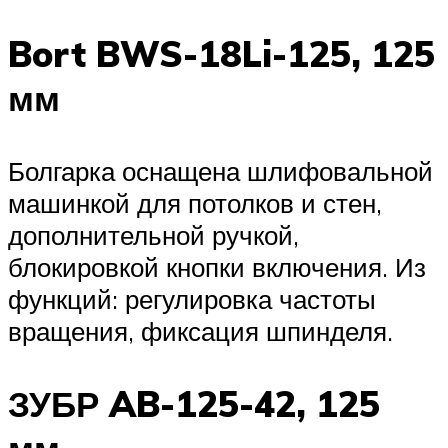
Bort BWS-18Li-125, 125
мм
Болгарка оснащена шлифовальной
машинкой для потолков и стен,
дополнительной ручкой,
блокировкой кнопки включения. Из
функций: регулировка частоты
вращения, фиксация шпинделя.
ЗУБР AB-125-42, 125