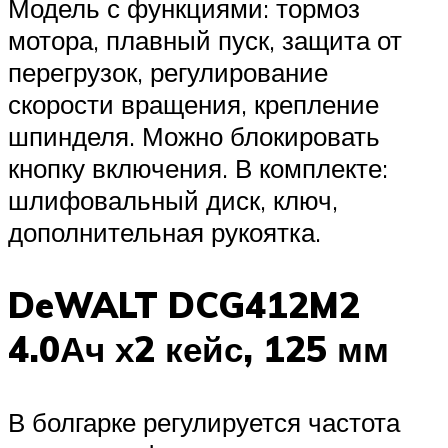
Модель с функциями: тормоз
мотора, плавный пуск, защита от
перегрузок, регулирование
скорости вращения, крепление
шпинделя. Можно блокировать
кнопку включения. В комплекте:
шлифовальный диск, ключ,
дополнительная рукоятка.
DeWALT DCG412M2
4.0Ач х2 кейс, 125 мм
В болгарке регулируется частота