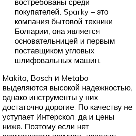
востребованы среди
покупателей. Sparky – это
компания бытовой техники
Болгарии, она является
основательницей и первым
поставщиком угловых
шлифовальных машин.
Makita, Bosch и Metabo
выделяются высокой надежностью,
однако инструменты у них
достаточно дорогие. По качеству не
уступает Интерскол, да и цены
ниже. Поэтому если нет
возможности покупать изделия