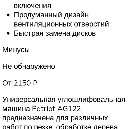
включения
Продуманный дизайн
вентиляционных отверстий
Быстрая замена дисков
Минусы
Не обнаружено
От 2150 ₽
Универсальная углошлифовальная
машина Patriot AG122
предназначена для различных
работ по резке, обработке дерева,