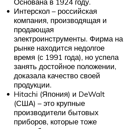
Основана в 1924 году.
Интерскол – российская
компания, производящая и
продающая
электроинструменты. Фирма на
рынке находится недолгое
время (с 1991 года), но успела
занять достойное положении,
доказала качество своей
продукции.
Hitachi (Япония) и DeWalt
(США) – это крупные
производители бытовых
приборов, которые тоже