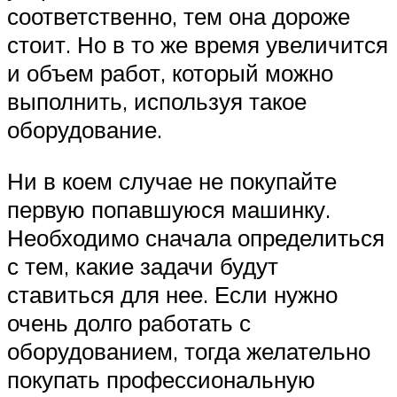
соответственно, тем она дороже
стоит. Но в то же время увеличится
и объем работ, который можно
выполнить, используя такое
оборудование.
Ни в коем случае не покупайте
первую попавшуюся машинку.
Необходимо сначала определиться
с тем, какие задачи будут
ставиться для нее. Если нужно
очень долго работать с
оборудованием, тогда желательно
покупать профессиональную