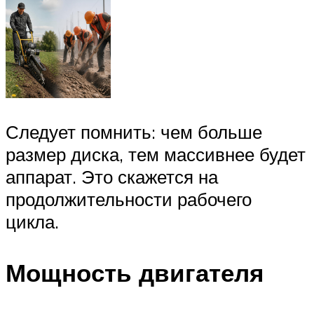
Следует помнить: чем больше
размер диска, тем массивнее будет
аппарат. Это скажется на
продолжительности рабочего
цикла.
Мощность двигателя