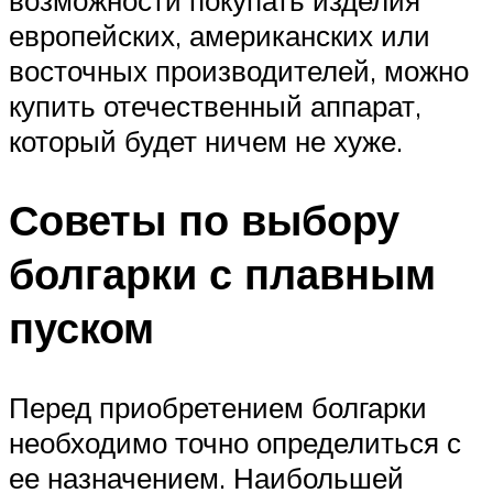
европейских, американских или
восточных производителей, можно
купить отечественный аппарат,
который будет ничем не хуже.
Советы по выбору
болгарки с плавным
пуском
Перед приобретением болгарки
необходимо точно определиться с
ее назначением. Наибольшей