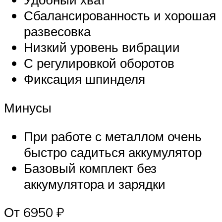
Сбалансированность и хорошая
развесовка
Низкий уровень вибрации
С регулировкой оборотов
Фиксация шпинделя
Минусы
При работе с металлом очень
быстро садиться аккумулятор
Базовый комплект без
аккумулятора и зарядки
От 6950 ₽