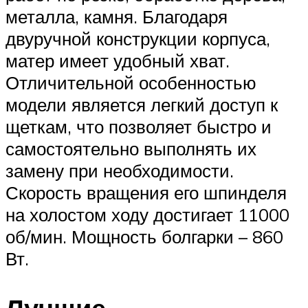
металла, камня. Благодаря
двуручной конструкции корпуса,
матер имеет удобный хват.
Отличительной особенностью
модели является легкий доступ к
щеткам, что позволяет быстро и
самостоятельно выполнять их
замену при необходимости.
Скорость вращения его шпинделя
на холостом ходу достигает 11000
об/мин. Мощность болгарки – 860
Вт.