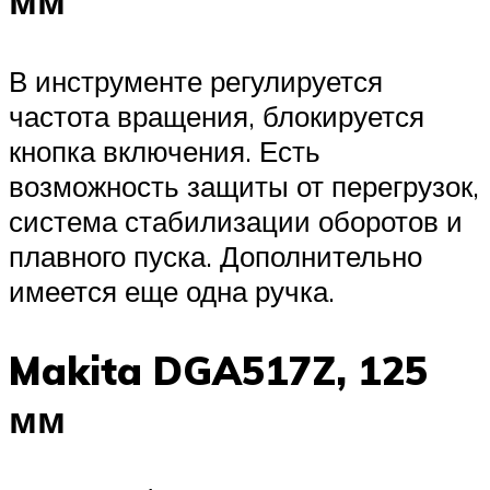
мм
В инструменте регулируется
частота вращения, блокируется
кнопка включения. Есть
возможность защиты от перегрузок,
система стабилизации оборотов и
плавного пуска. Дополнительно
имеется еще одна ручка.
Makita DGA517Z, 125
мм