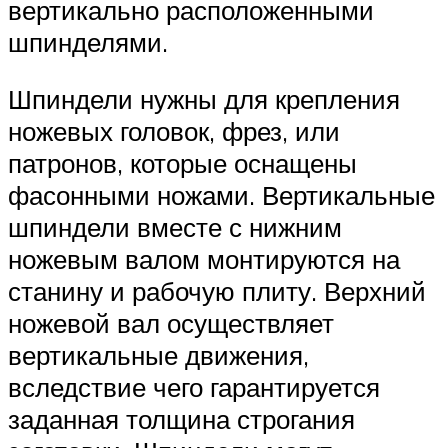
вертикально расположенными
шпинделями.
Шпиндели нужны для крепления
ножевых головок, фрез, или
патронов, которые оснащены
фасонными ножами. Вертикальные
шпиндели вместе с нижним
ножевым валом монтируются на
станину и рабочую плиту. Верхний
ножевой вал осуществляет
вертикальные движения,
вследствие чего гарантируется
заданная толщина строгания