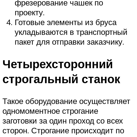
фрезерование чашек по
проекту.
Готовые элементы из бруса
укладываются в транспортный
пакет для отправки заказчику.
Четырехсторонний
строгальный станок
Такое оборудование осуществляет
одномоментное строгание
заготовки за один проход со всех
сторон. Строгание происходит по