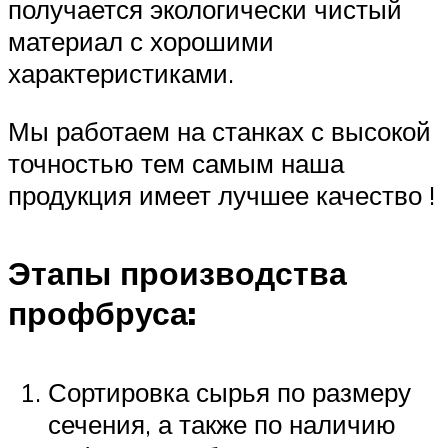
получается экологически чистый
материал с хорошими
характеристиками.
Мы работаем на станках с высокой
точностью тем самым наша
продукция имеет лучшее качество !
Этапы производства
профбруса:
Сортировка сырья по размеру
сечения, а также по наличию