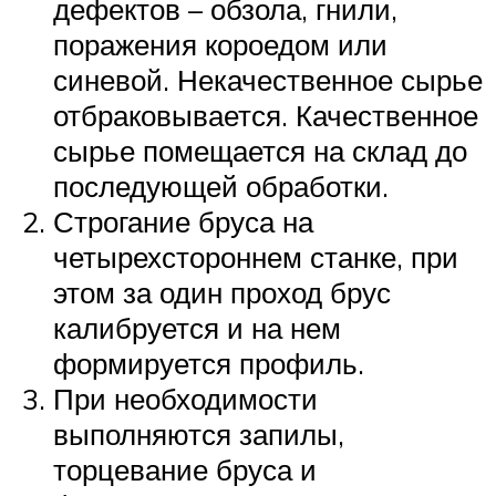
дефектов – обзола, гнили,
поражения короедом или
синевой. Некачественное сырье
отбраковывается. Качественное
сырье помещается на склад до
последующей обработки.
Строгание бруса на
четырехстороннем станке, при
этом за один проход брус
калибруется и на нем
формируется профиль.
При необходимости
выполняются запилы,
торцевание бруса и