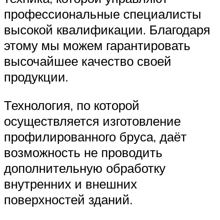
профессиональные специалисты
высокой квалификации. Благодаря
этому мы можем гарантировать
высочайшее качество своей
продукции.
Технология, по которой
осуществляется изготовление
профилированного бруса, даёт
возможность не проводить
дополнительную обработку
внутренних и внешних
поверхностей зданий.