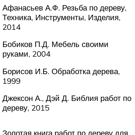
Афанасьев А.Ф. Резьба по дереву,
Техника, Инструменты, Изделия,
2014
Бобиков П.Д. Мебель своими
руками, 2004
Борисов И.Б. Обработка дерева,
1999
Джексон А., Дэй Д. Библия работ по
дереву, 2015
Золотая книга работ по дереву для