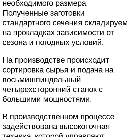
необходимого размера.
Полученные заготовки
стандартного сечения складируем
на прокладках зависимости от
сезона и погодных условий.
На производстве происходит
сортировка сырья и подача на
восьмишпиндельный
четырехсторонний станок с
большими мощностями.
В производственном процессе
задействована высокоточная
техника, которой управляют