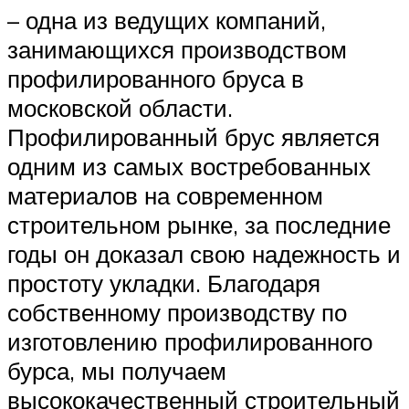
– одна из ведущих компаний,
занимающихся производством
профилированного бруса в
московской области.
Профилированный брус является
одним из самых востребованных
материалов на современном
строительном рынке, за последние
годы он доказал свою надежность и
простоту укладки. Благодаря
собственному производству по
изготовлению профилированного
бурса, мы получаем
высококачественный строительный