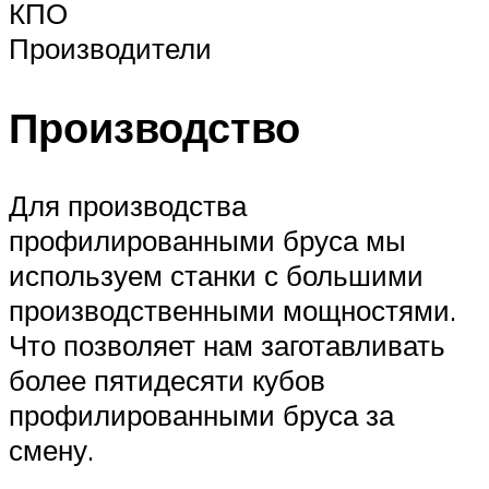
КПО
Производители
Производство
Для производства
профилированными бруса мы
используем станки с большими
производственными мощностями.
Что позволяет нам заготавливать
более пятидесяти кубов
профилированными бруса за
смену.