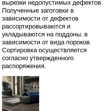
вырезки недопустимых дефектов.
Полученные заготовки в
зависимости от дефектов
рассортировываются и
укладываются на поддоны, в
зависимости от вида пороков.
Сортировка осуществляется
согласно утвержденного
распоряжения.