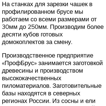
На станках для зарезки чашек в
профилированном брусе мы
работаем со всеми размерами от
30мм до 250мм. Производим более
десяти кубов готовых
домокоплектов за смену.
Производственное предприятие
«ПрофБрус» занимается заготовкой
древесины и производством
высококачественных
пиломатериалов. Заготовительные
базы находятся в северных
регионах России. Из сосны и ели