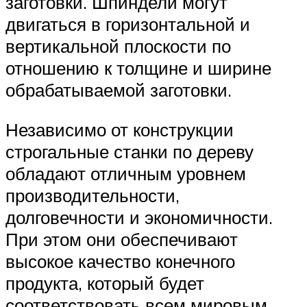
заготовки. Шпиндели могут
двигаться в горизонтальной и
вертикальной плоскости по
отношению к толщине и ширине
обрабатываемой заготовки.
Независимо от конструкции
строгальные станки по дереву
обладают отличным уровнем
производительности,
долговечности и экономичности.
При этом они обеспечивают
высокое качество конечного
продукта, который будет
соответствовать всем мировым