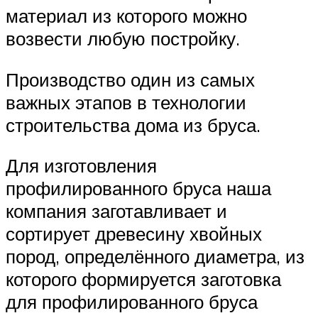
материал из которого можно
возвести любую постройку.
Производство один из самых
важных этапов в технологии
строительства дома из бруса.
Для изготовления
профилированного бруса наша
компания заготавливает и
сортирует древесину хвойных
пород, определённого диаметра, из
которого формируется заготовка
для профилированного бруса