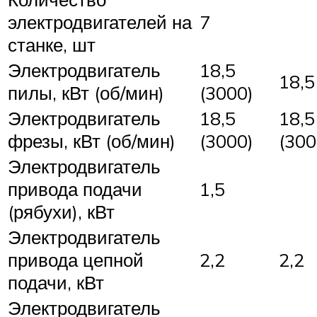
электродвигателей на
7
станке, шт
Электродвигатель
18,5
18,5
пилы, кВт (об/мин)
(3000)
Электродвигатель
18,5
18,5
фрезы, кВт (об/мин)
(3000)
(300
Электродвигатель
привода подачи
1,5
(рябухи), кВт
Электродвигатель
привода цепной
2,2
2,2
подачи, кВт
Электродвигатель