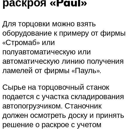
раскроя «Paul»
Для торцовки можно взять
оборудование к примеру от фирмы
«Стромаб» или
полуавтоматическую или
автоматическую линию получения
ламелей от фирмы «Пауль».
Сырье на торцовочный станок
подается с участка складирования
автопогрузчиком. Станочник
должен осмотреть доску и принять
решение о раскрое с учетом