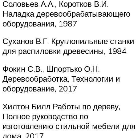
Соловьев А.А., Коротков В.И.
Наладка деревообрабатывающего
оборудования, 1987
Суханов В.Г. Круглопильные станки
для распиловки древесины, 1984
Фокин С.В., Шпортько О.Н.
Деревообработка, Технологии и
оборудование, 2017
Хилтон Билл Работы по дереву,
Полное руководство по
изготовлению стильной мебели для
дома, 2017