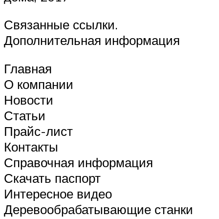
Связанные ссылки.
Дополнительная информация
Главная
О компании
Новости
Статьи
Прайс-лист
Контакты
Справочная информация
Скачать паспорт
Интересное видео
Деревообрабатывающие станки