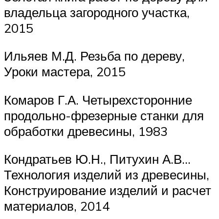
владельца загородного участка,
2015
Ильяев М.Д. Резьба по дереву,
Уроки мастера, 2015
Комаров Г.А. Четырехсторонние
продольно-фрезерные станки для
обработки древесины, 1983
Кондратьев Ю.Н., Питухин А.В…
Технология изделий из древесины,
Конструирование изделий и расчет
материалов, 2014