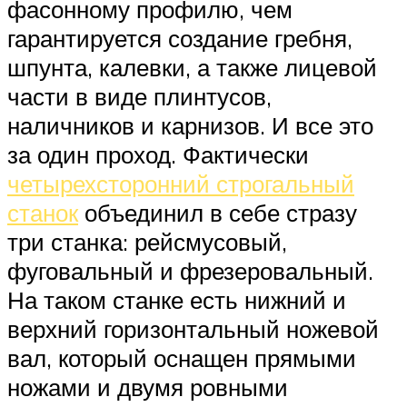
фасонному профилю, чем
гарантируется создание гребня,
шпунта, калевки, а также лицевой
части в виде плинтусов,
наличников и карнизов. И все это
за один проход. Фактически
четырехсторонний строгальный
станок
объединил в себе стразу
три станка: рейсмусовый,
фуговальный и фрезеровальный.
На таком станке есть нижний и
верхний горизонтальный ножевой
вал, который оснащен прямыми
ножами и двумя ровными