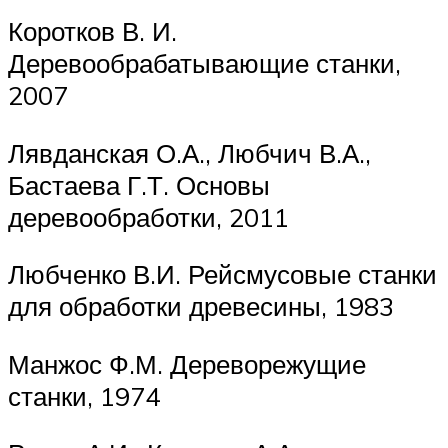
Коротков В. И.
Деревообрабатывающие станки,
2007
Лявданская О.А., Любчич В.А.,
Бастаева Г.Т. Основы
деревообработки, 2011
Любченко В.И. Рейсмусовые станки
для обработки древесины, 1983
Манжос Ф.М. Дереворежущие
станки, 1974