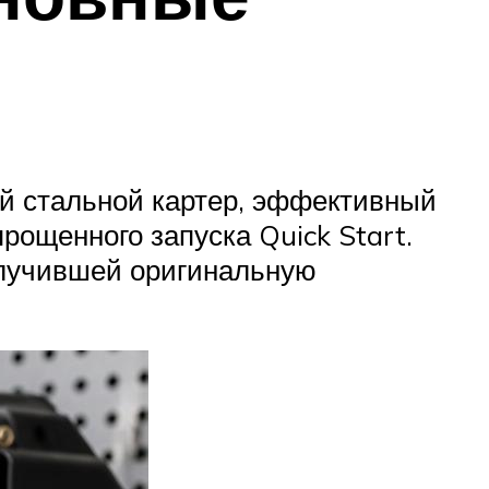
й стальной картер, эффективный
ощенного запуска Quick Start.
олучившей оригинальную