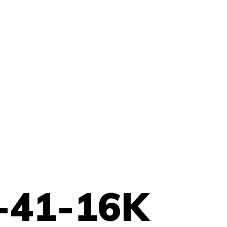
-41-16K