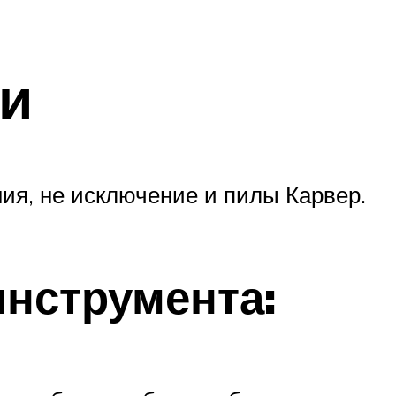
ии
ия, не исключение и пилы Карвер.
нструмента: