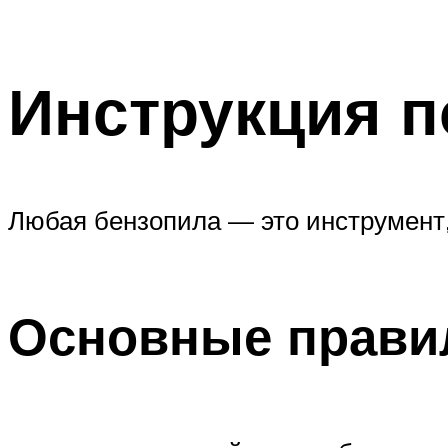
Инструкция п
Любая бензопила — это инструмент,
Основные правил