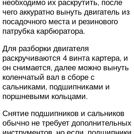
необходимо их раскрутить, после
чего аккуратно вынуть двигатель из
посадочного места и резинового
патрубка карбюратора.
Для разборки двигателя
раскручиваются 4 винта картера, и
он снимается, далее можно вынуть
коленчатый вал в сборе с
сальниками, подшипниками и
поршневыми кольцами.
Снятие подшипников и сальников
обычно не требует дополнительных
инструментов, но если, подшипники