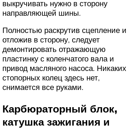
выкручивать нужно в сторону
направляющей шины.
Полностью раскрутив сцепление и
отложив в сторону, следует
демонтировать отражающую
пластинку с коленчатого вала и
привод масляного насоса. Никаких
стопорных колец здесь нет,
снимается все руками.
Карбюраторный блок,
катушка зажигания и