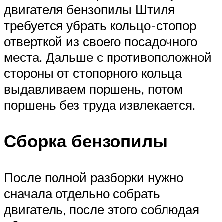
двигателя бензопилы Штиля
требуется убрать кольцо-стопор
отверткой из своего посадочного
места. Дальше с противоположной
стороны от стопорного кольца
выдавливаем поршень, потом
поршень без труда извлекается.
Сборка бензопилы
После полной разборки нужно
сначала отдельно собрать
двигатель, после этого соблюдая