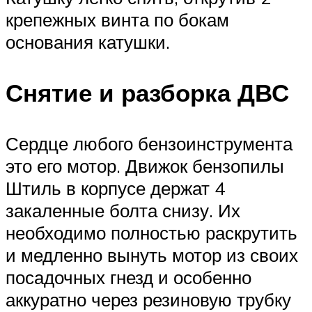
крепежных винта по бокам
основания катушки.
Снятие и разборка ДВС
Сердце любого бензоинструмента
это его мотор. Движок бензопилы
Штиль в корпусе держат 4
закаленные болта снизу. Их
необходимо полностью раскрутить
и медленно вынуть мотор из своих
посадочных гнезд и особенно
аккуратно через резиновую трубку