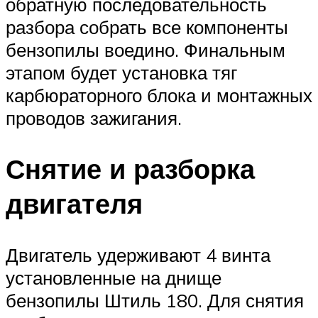
обратную последовательность
разбора собрать все компоненты
бензопилы воедино. Финальным
этапом будет установка тяг
карбюраторного блока и монтажных
проводов зажигания.
Снятие и разборка
двигателя
Двигатель удерживают 4 винта
установленные на днище
бензопилы Штиль 180. Для снятия