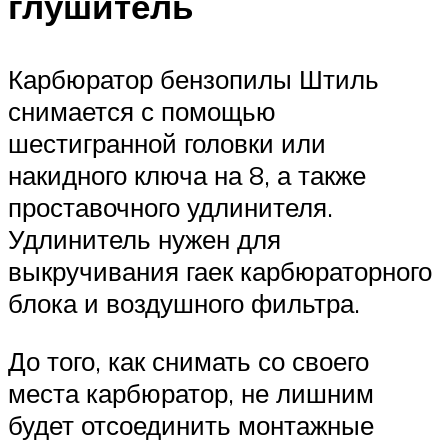
глушитель
Карбюратор бензопилы Штиль
снимается с помощью
шестигранной головки или
накидного ключа на 8, а также
проставочного удлинителя.
Удлинитель нужен для
выкручивания гаек карбюраторного
блока и воздушного фильтра.
До того, как снимать со своего
места карбюратор, не лишним
будет отсоединить монтажные