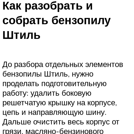
Как разобрать и
собрать бензопилу
Штиль
До разбора отдельных элементов
бензопилы Штиль, нужно
проделать подготовительную
работу: удалить боковую
решетчатую крышку на корпусе,
цепь и направляющую шину.
Дальше очистить весь корпус от
грязи, масляно-бензинового