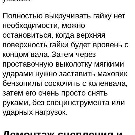
Полностью выкручивать гайку нет
необходимости, можно
остановиться, когда верхняя
поверхность гайки будет вровень с
концом вала. Затем через
проставочную выколотку мягкими
ударами нужно заставить маховик
бензопилы соскочить с коленвала,
затем его очень просто снять
руками, без специнструмента или
ударных нагрузок.
Демонтаж сцепления и