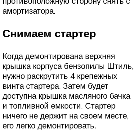
противоположную сторону снять с
амортизатора.
Снимаем стартер
Когда демонтирована верхняя
крышка корпуса бензопилы Штиль,
нужно раскрутить 4 крепежных
винта стартера. Затем будет
доступна крышка масляного бачка
и топливной емкости. Стартер
ничего не держит на своем месте,
его легко демонтировать.