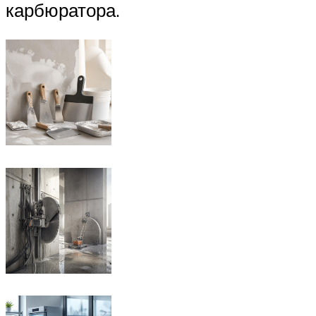
карбюратора.