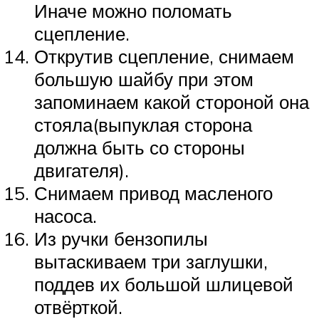
Иначе можно поломать
сцепление.
Открутив сцепление, снимаем
большую шайбу при этом
запоминаем какой стороной она
стояла(выпуклая сторона
должна быть со стороны
двигателя).
Снимаем привод масленого
насоса.
Из ручки бензопилы
вытаскиваем три заглушки,
поддев их большой шлицевой
отвёрткой.