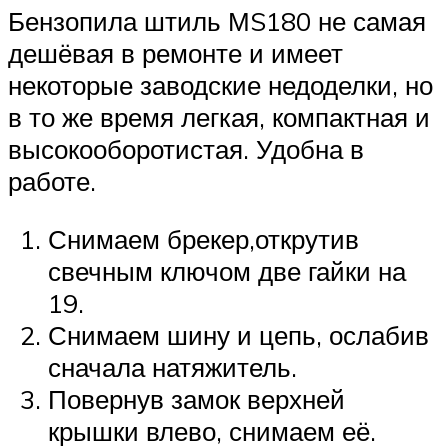
Бензопила штиль МS180 не самая
дешёвая в ремонте и имеет
некоторые заводские недоделки, но
в то же время легкая, компактная и
высокооборотистая. Удобна в
работе.
Снимаем брекер,открутив
свечным ключом две гайки на
19.
Снимаем шину и цепь, ослабив
сначала натяжитель.
Повернув замок верхней
крышки влево, снимаем её.