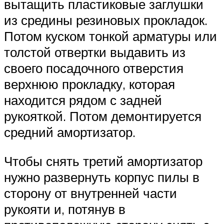
вытащить пластиковые заглушки
из средины резиновых прокладок.
Потом куском тонкой арматуры или
толстой отвертки выдавить из
своего посадочного отверстия
верхнюю прокладку, которая
находится рядом с задней
рукояткой. Потом демонтируется
средний амортизатор.
Чтобы снять третий амортизатор
нужно развернуть корпус пилы в
сторону от внутренней части
рукояти и, потянув в