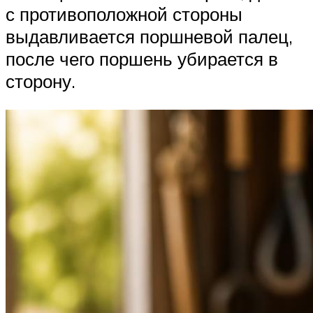
с противоположной стороны
выдавливается поршневой палец,
после чего поршень убирается в
сторону.