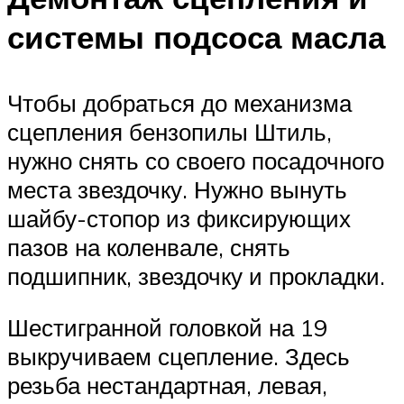
системы подсоса масла
Чтобы добраться до механизма
сцепления бензопилы Штиль,
нужно снять со своего посадочного
места звездочку. Нужно вынуть
шайбу-стопор из фиксирующих
пазов на коленвале, снять
подшипник, звездочку и прокладки.
Шестигранной головкой на 19
выкручиваем сцепление. Здесь
резьба нестандартная, левая,