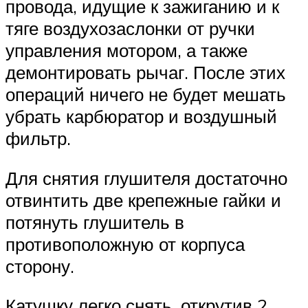
провода, идущие к зажиганию и к
тяге воздухозаслонки от ручки
управления мотором, а также
демонтировать рычаг. После этих
операций ничего не будет мешать
убрать карбюратор и воздушный
фильтр.
Для снятия глушителя достаточно
отвинтить две крепежные гайки и
потянуть глушитель в
противоположную от корпуса
сторону.
Катушку легко снять, открутив 2