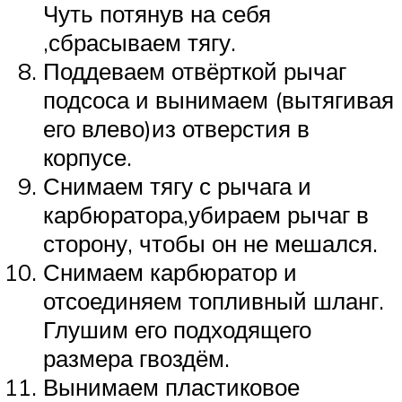
Чуть потянув на себя
,сбрасываем тягу.
Поддеваем отвёрткой рычаг
подсоса и вынимаем (вытягивая
его влево)из отверстия в
корпусе.
Снимаем тягу с рычага и
карбюратора,убираем рычаг в
сторону, чтобы он не мешался.
Снимаем карбюратор и
отсоединяем топливный шланг.
Глушим его подходящего
размера гвоздём.
Вынимаем пластиковое