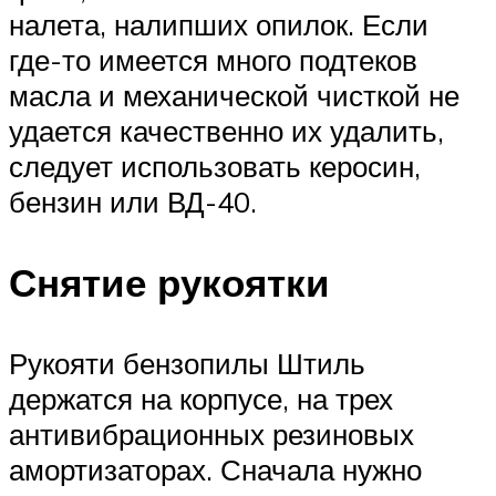
налета, налипших опилок. Если
где-то имеется много подтеков
масла и механической чисткой не
удается качественно их удалить,
следует использовать керосин,
бензин или ВД-40.
Снятие рукоятки
Рукояти бензопилы Штиль
держатся на корпусе, на трех
антивибрационных резиновых
амортизаторах. Сначала нужно