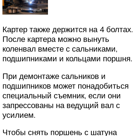
Картер также держится на 4 болтах.
После картера можно вынуть
коленвал вместе с сальниками,
подшипниками и кольцами поршня.
При демонтаже сальников и
подшипников может понадобиться
специальный съемник, если они
запрессованы на ведущий вал с
усилием.
Чтобы снять поршень с шатуна