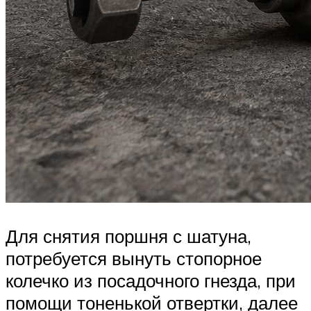
Для снятия поршня с шатуна,
потребуется вынуть стопорное
колечко из посадочного гнезда, при
помощи тоненькой отвертки, далее