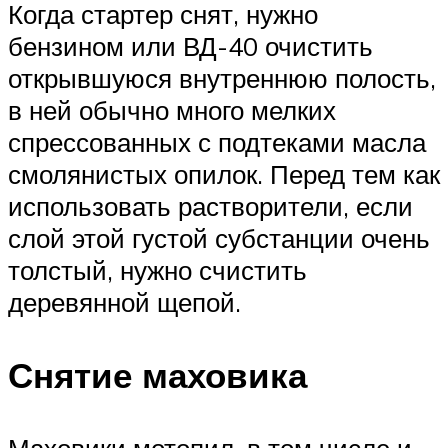
Когда стартер снят, нужно
бензином или ВД-40 очистить
открывшуюся внутреннюю полость,
в ней обычно много мелких
спрессованных с подтеками масла
смолянистых опилок. Перед тем как
использовать растворители, если
слой этой густой субстанции очень
толстый, нужно счистить
деревянной щепой.
Снятие маховика