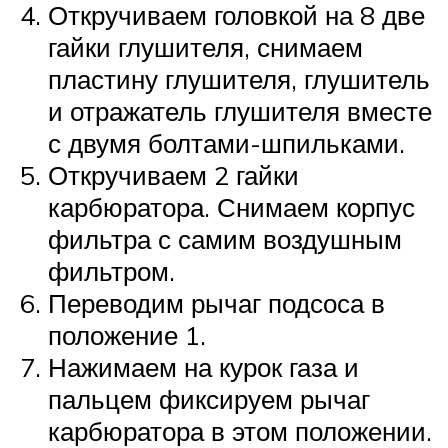
Откручиваем головкой на 8 две
гайки глушителя, снимаем
пластину глушителя, глушитель
и отражатель глушителя вместе
с двумя болтами-шпильками.
Откручиваем 2 гайки
карбюратора. Снимаем корпус
фильтра с самим воздушным
фильтром.
Переводим рычаг подсоса в
положение 1.
Нажимаем на курок газа и
пальцем фиксируем рычаг
карбюратора в этом положении.