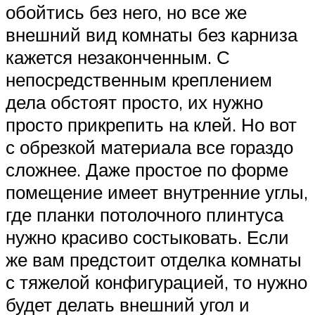
обойтись без него, но все же
внешний вид комнаты без карниза
кажется незаконченным. С
непосредственным креплением
дела обстоят просто, их нужно
просто прикрепить на клей. Но вот
с обрезкой материала все гораздо
сложнее. Даже простое по форме
помещение имеет внутренние углы,
где планки потолочного плинтуса
нужно красиво состыковать. Если
же вам предстоит отделка комнаты
с тяжелой конфигурацией, то нужно
будет делать внешний угол и