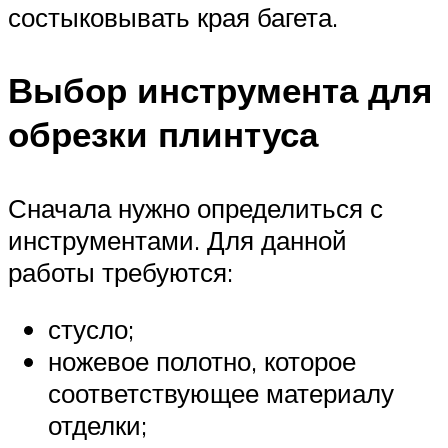
состыковывать края багета.
Выбор инструмента для
обрезки плинтуса
Сначала нужно определиться с
инструментами. Для данной
работы требуются:
стусло;
ножевое полотно, которое
соответствующее материалу
отделки;