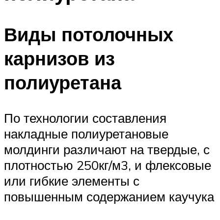
Виды потолочных
карнизов из
полиуретана
По технологии составления
накладные полиуретановые
молдинги различают на твердые, с
плотностью 250кг/м3, и флексовые
или гибкие элементы с
повышенным содержанием каучука