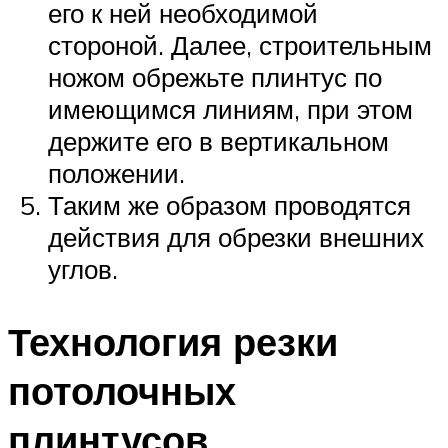
его к ней необходимой
стороной. Далее, строительным
ножом обрежьте плинтус по
имеющимся линиям, при этом
держите его в вертикальном
положении.
Таким же образом проводятся
действия для обрезки внешних
углов.
Технология резки
потолочных
плинтусов