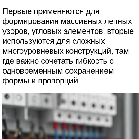
Первые применяются для
формирования массивных лепных
узоров, угловых элементов, вторые
используются для сложных
многоуровневых конструкций, там,
где важно сочетать гибкость с
одновременным сохранением
формы и пропорций