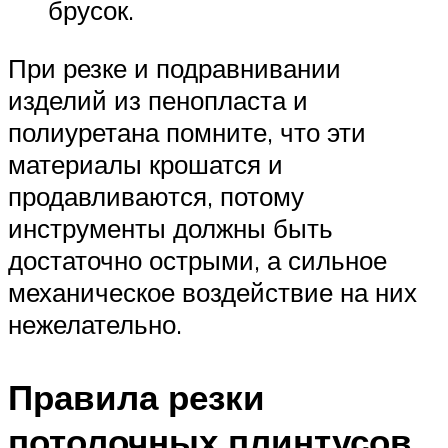
брусок.
При резке и подравнивании
изделий из пенопласта и
полиуретана помните, что эти
материалы крошатся и
продавливаются, потому
инструменты должны быть
достаточно острыми, а сильное
механическое воздействие на них
нежелательно.
Правила резки
потолочных плинтусов