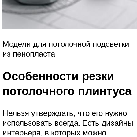
Модели для потолочной подсветки
из пенопласта
Особенности резки
потолочного плинтуса
Нельзя утверждать, что его нужно
использовать всегда. Есть дизайны
интерьера, в которых можно