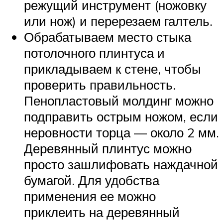
режущий инструмент (ножовку
или нож) и перерезаем галтель.
Обрабатываем место стыка
потолочного плинтуса и
прикладываем к стене, чтобы
проверить правильность.
Пенопластовый молдинг можно
подправить острым ножом, если
неровности торца — около 2 мм.
Деревянный плинтус можно
просто зашлифовать наждачной
бумагой. Для удобства
применения ее можно
приклеить на деревянный