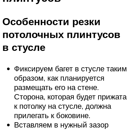
Особенности резки
потолочных плинтусов
в стусле
Фиксируем багет в стусле таким
образом, как планируется
размещать его на стене.
Сторона, которая будет прижата
к потолку на стусле, должна
прилегать к боковине.
Вставляем в нужный зазор