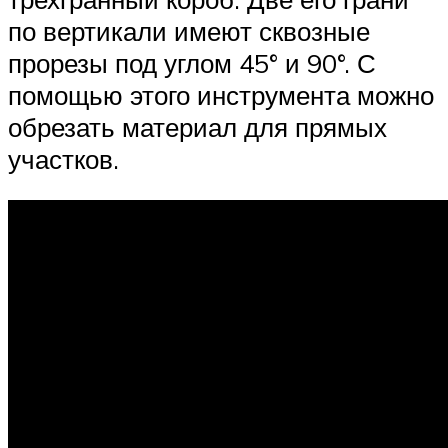
по вертикали имеют сквозные
прорезы под углом 45° и 90°. С
помощью этого инструмента можно
обрезать материал для прямых
участков.