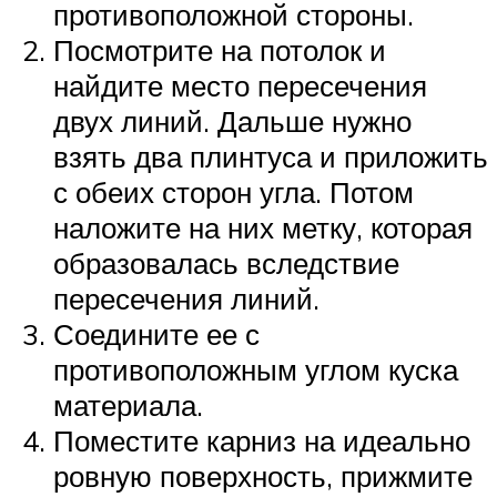
противоположной стороны.
Посмотрите на потолок и
найдите место пересечения
двух линий. Дальше нужно
взять два плинтуса и приложить
с обеих сторон угла. Потом
наложите на них метку, которая
образовалась вследствие
пересечения линий.
Соедините ее с
противоположным углом куска
материала.
Поместите карниз на идеально
ровную поверхность, прижмите