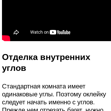
Отделка внутренних
углов
Стандартная комната имеет
одинаковые углы. Поэтому оклейку
следует начать именно с углов.
Прежде чем отрезать багет, нужно