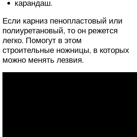
карандаш.
Если карниз пенопластовый или
полиуретановый, то он режется
легко. Помогут в этом
строительные ножницы, в которых
можно менять лезвия.