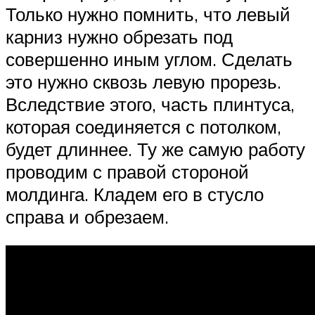
Только нужно помнить, что левый
карниз нужно обрезать под
совершенно иным углом. Сделать
это нужно сквозь левую прорезь.
Вследствие этого, часть плинтуса,
которая соединяется с потолком,
будет длиннее. Ту же самую работу
проводим с правой стороной
молдинга. Кладем его в стусло
справа и обрезаем.