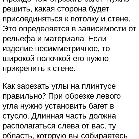
решить, какая сторона будет
присоединяться к потолку и стене.
Это определяется в зависимости от
рельефа и материала. Если
изделие несимметричное, то
широкой полочкой его нужно
прикрепить к стене.
Как зарезать углы на плинтусе
правильно? При обрезке левого
угла нужно установить багет в
стусло. Длинная часть должна
располагаться слева от вас, ту
область, которую вы собираетесь