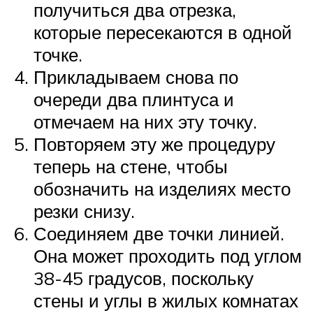
получиться два отрезка,
которые пересекаются в одной
точке.
Прикладываем снова по
очереди два плинтуса и
отмечаем на них эту точку.
Повторяем эту же процедуру
теперь на стене, чтобы
обозначить на изделиях место
резки снизу.
Соединяем две точки линией.
Она может проходить под углом
38-45 градусов, поскольку
стены и углы в жилых комнатах