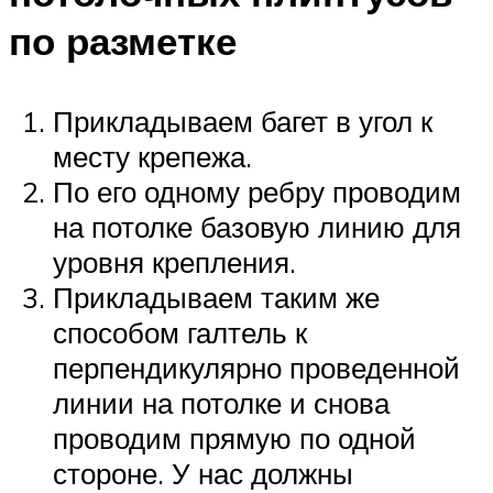
по разметке
Прикладываем багет в угол к
месту крепежа.
По его одному ребру проводим
на потолке базовую линию для
уровня крепления.
Прикладываем таким же
способом галтель к
перпендикулярно проведенной
линии на потолке и снова
проводим прямую по одной
стороне. У нас должны