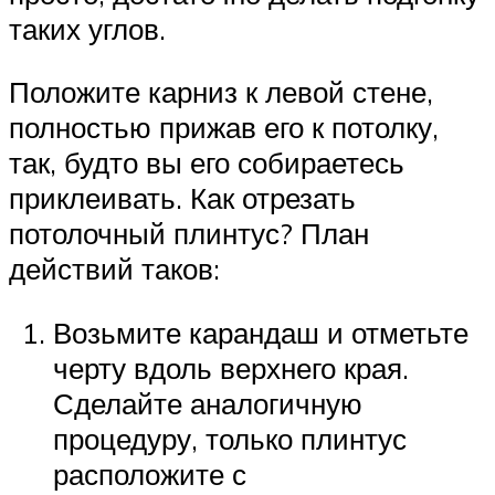
таких углов.
Положите карниз к левой стене,
полностью прижав его к потолку,
так, будто вы его собираетесь
приклеивать. Как отрезать
потолочный плинтус? План
действий таков:
Возьмите карандаш и отметьте
черту вдоль верхнего края.
Сделайте аналогичную
процедуру, только плинтус
расположите с