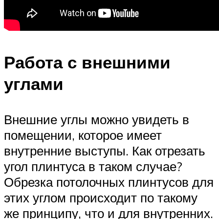
Работа с внешними
углами
Внешние углы можно увидеть в
помещении, которое имеет
внутренние выступы. Как отрезать
угол плинтуса в таком случае?
Обрезка потолочных плинтусов для
этих углом происходит по такому
же принципу, что и для внутренних.