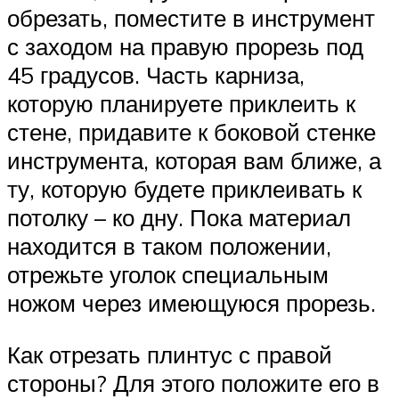
обрезать, поместите в инструмент
с заходом на правую прорезь под
45 градусов. Часть карниза,
которую планируете приклеить к
стене, придавите к боковой стенке
инструмента, которая вам ближе, а
ту, которую будете приклеивать к
потолку – ко дну. Пока материал
находится в таком положении,
отрежьте уголок специальным
ножом через имеющуюся прорезь.
Как отрезать плинтус с правой
стороны? Для этого положите его в