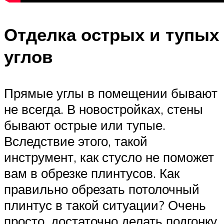
Отделка острых и тупых
углов
Прямые углы в помещении бывают
не всегда. В новостройках, стены
бывают острые или тупые.
Вследствие этого, такой
инструмент, как стусло не поможет
вам в обрезке плинтусов. Как
правильно обрезать потолочный
плинтус в такой ситуации? Очень
просто, достаточно делать подгонку