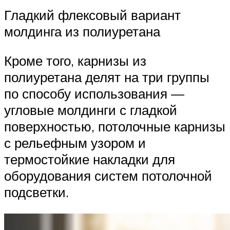
Гладкий флексовый вариант
молдинга из полиуретана
Кроме того, карнизы из
полиуретана делят на три группы
по способу использования —
угловые молдинги с гладкой
поверхностью, потолочные карнизы
с рельефным узором и
термостойкие накладки для
оборудования систем потолочной
подсветки.