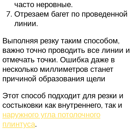
часто неровные.
Отрезаем багет по проведенной
линии.
Выполняя резку таким способом,
важно точно проводить все линии и
отмечать точки. Ошибка даже в
несколько миллиметров станет
причиной образования щели
Этот способ подходит для резки и
состыковки как внутреннего, так и
наружного угла потолочного
плинтуса
.