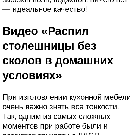
— идеальное качество!
Видео «Распил
столешницы без
сколов в домашних
условиях»
При изготовлении кухонной мебели
очень важно знать все тонкости.
Так, одним из самых сложных
моментов при работе были и