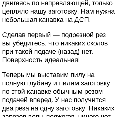
двигаясь по направляющей, только
цепляло нашу заготовку. Нам нужна
небольшая канавка на ДСП.
Сделав первый — подрезной рез
вы убедитесь, что никаких сколов
при такой подаче (назад) нет.
Поверхность идеальная!
Теперь мы выставим пилу на
полную глубину и пилим заготовку
по этой канавке обычным резом —
подачей вперед. У нас получится
два реза на одну заготовку. Никаких
зарезов волн, поджогов, ничего нет