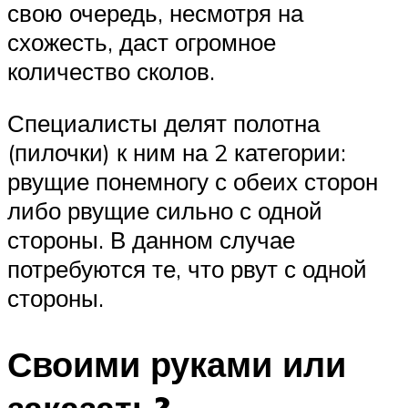
свою очередь, несмотря на
схожесть, даст огромное
количество сколов.
Специалисты делят полотна
(пилочки) к ним на 2 категории:
рвущие понемногу с обеих сторон
либо рвущие сильно с одной
стороны. В данном случае
потребуются те, что рвут с одной
стороны.
Своими руками или