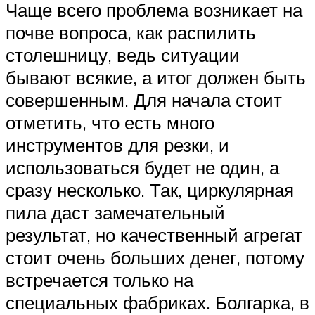
Чаще всего проблема возникает на
почве вопроса, как распилить
столешницу, ведь ситуации
бывают всякие, а итог должен быть
совершенным. Для начала стоит
отметить, что есть много
инструментов для резки, и
использоваться будет не один, а
сразу несколько. Так, циркулярная
пила даст замечательный
результат, но качественный агрегат
стоит очень больших денег, потому
встречается только на
специальных фабриках. Болгарка, в