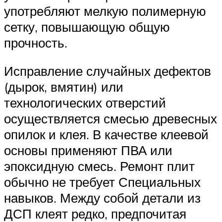
употребляют мелкую полимерную
сетку, повышающую общую
прочность.
Исправление случайных дефектов
(дырок, вмятин) или
технологических отверстий
осуществляется смесью древесных
опилок и клея. В качестве клеевой
основы применяют ПВА или
эпоксидную смесь. Ремонт плит
обычно не требует Специальных
навыков. Между собой детали из
ДСП клеят редко, предпочитая