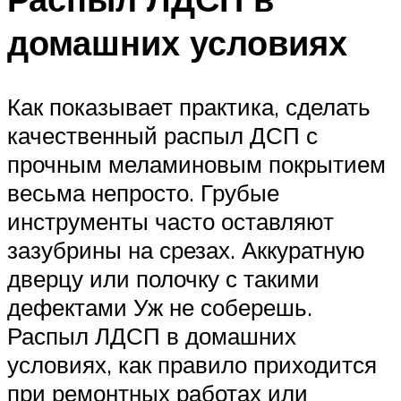
домашних условиях
Как показывает практика, сделать
качественный распыл ДСП с
прочным меламиновым покрытием
весьма непросто. Грубые
инструменты часто оставляют
зазубрины на срезах. Аккуратную
дверцу или полочку с такими
дефектами Уж не соберешь.
Распыл ЛДСП в домашних
условиях, как правило приходится
при ремонтных работах или