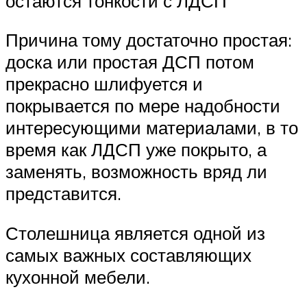
остаются тонкости с ЛДСП
Причина тому достаточно простая:
доска или простая ДСП потом
прекрасно шлифуется и
покрывается по мере надобности
интересующими материалами, в то
время как ЛДСП уже покрыто, а
заменять, возможность вряд ли
представится.
Столешница является одной из
самых важных составляющих
кухонной мебели.