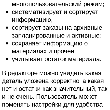
многопользовательский режим;
систематизирует и сортирует
информацию;
сортирует заказы на архивные,
запланированные и активные;
сохраняет информацию о
материалах и прочее;
учитывает остаток материала.
В редакторе можно увидеть какая
деталь уложена корректно, а какая
нет и остатки как значительный, так
и не очень. Пользователь может
поменять настройки для удобства