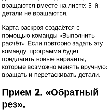
вращаются вместе на листе; 3-й:
детали не вращаются.
Карта раскроя создаётся с
помощью команды «Выполнить
расчёт». Если повторно задать эту
команду, программа будет
предлагать новые варианты,
которые возможно менять вручную:
вращать и перетаскивать детали.
Прием 2. «Обратный
рез».