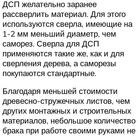
ДСП желательно заранее
рассверлить материал. Для этого
используются сверла, имеющие на
1-2 мм меньший диаметр, чем
саморез. Сверла для ДСП
применяются такие же, как и для
сверления дерева, а саморезы
покупаются стандартные.
Благодаря меньшей стоимости
древесно-стружечных листов, чем
других монтажных и строительных
материалов, небольшое количество
брака при работе своими руками не