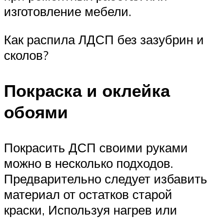
изготовление мебели.
Как распила ЛДСП без зазубрин и
сколов?
Покраска и оклейка
обоями
Покрасить ДСП своими руками
можно в несколько подходов.
Предварительно следует избавить
материал от остатков старой
краски, Используя нагрев или