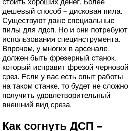
стоить хороших денег. Более
дешевый способ – дисковая пила.
Существуют даже специальные
пилы для лдсп. Но и они потребуют
использования специнструмента.
Впрочем, у многих в арсенале
должен быть фрезерный станок,
который исправит фрезой черновой
срез. Если у вас есть опыт работы
на таком станке, то будет не сложно
получить удовлетворительный
внешний вид среза.
Как согнуть ДСП –