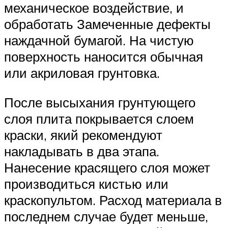
механическое воздействие, и
обработать Замеченные дефекты
наждачной бумагой. На чистую
поверхность наносится обычная
или акриловая грунтовка.
После высыхания грунтующего
слоя плита покрывается слоем
краски, який рекомендуют
накладывать в два этапа.
Нанесение красящего слоя может
производиться кистью или
краскопультом. Расход материала в
последнем случае будет меньше,