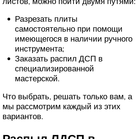
листов, можно пойти двумя путями:
Разрезать плиты
самостоятельно при помощи
имеющегося в наличии ручного
инструмента;
Заказать распил ДСП в
специализированной
мастерской.
Что выбрать, решать только вам, а
мы рассмотрим каждый из этих
вариантов.
Распыл ЛДСП в