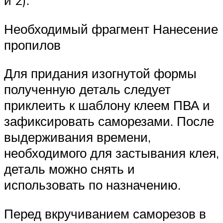
и 2):
Необходимый фрагмент Нанесение
пропилов
Для придания изогнутой формы
полученную деталь следует
приклеить к шаблону клеем ПВА и
зафиксировать саморезами. После
выдерживания времени,
необходимого для застывания клея,
деталь можно снять и
использовать по назначению.
Перед вкручиванием саморезов в