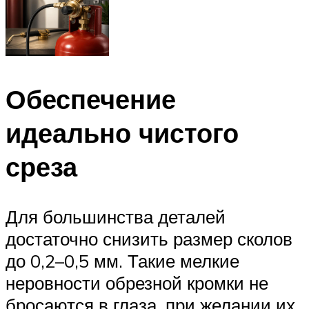
Обеспечение
идеально чистого
среза
Для большинства деталей
достаточно снизить размер сколов
до 0,2–0,5 мм. Такие мелкие
неровности обрезной кромки не
бросаются в глаза, при желании их