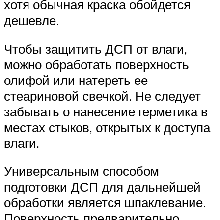
хотя обычная краска обойдется
дешевле.
Чтобы защитить ДСП от влаги,
можно обработать поверхность
олифой или натереть ее
стеариновой свечкой. Не следует
забывать о нанесение герметика в
местах стыков, открытых к доступа
влаги.
Универсальным способом
подготовки ДСП для дальнейшей
обработки является шпаклевание.
Поверхность предварительно