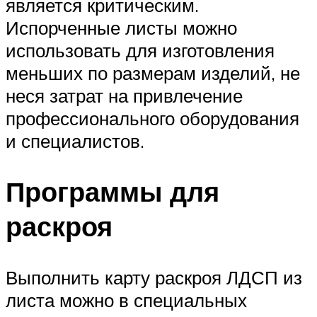
является критическим.
Испорченные листы можно
использовать для изготовления
меньших по размерам изделий, не
неся затрат на привлечение
профессионального оборудования
и специалистов.
Программы для
раскроя
Выполнить карту раскроя ЛДСП из
листа можно в специальных