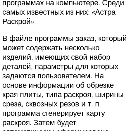
программах на компьютере. Среди
самых известных из них: «Астра
Раскрой»
В файле программы заказ, который
может содержать несколько
изделий, имеющих свой набор
деталей, параметры для которых
задаются пользователем. На
основе информации об обрезке
края плиты, типа раскроя, ширины
среза, сквозных резов и т. п.
программа сгенерирует карту
раскроя. Затем будет