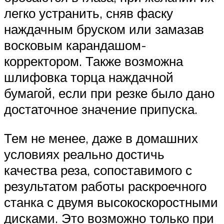
легко устранить, сняв фаску
наждачным бруском или замазав
восковым карандашом-
корректором. Также возможна
шлифовка торца наждачной
бумагой, если при резке было дано
достаточное значение припуска.
Тем не менее, даже в домашних
условиях реально достичь
качества реза, сопоставимого с
результатом работы раскроечного
станка с двумя высокоскоростными
дисками. Это возможно только при