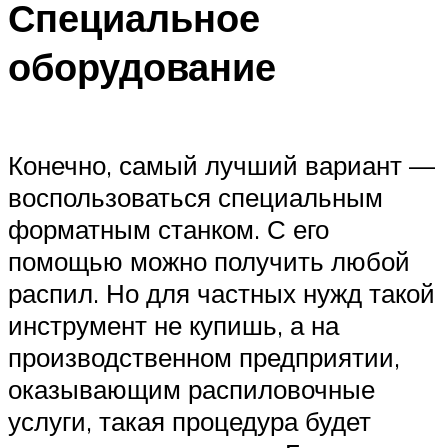
Специальное
оборудование
Конечно, самый лучший вариант —
воспользоваться специальным
форматным станком. С его
помощью можно получить любой
распил. Но для частных нужд такой
инструмент не купишь, а на
производственном предприятии,
оказывающим распиловочные
услуги, такая процедура будет