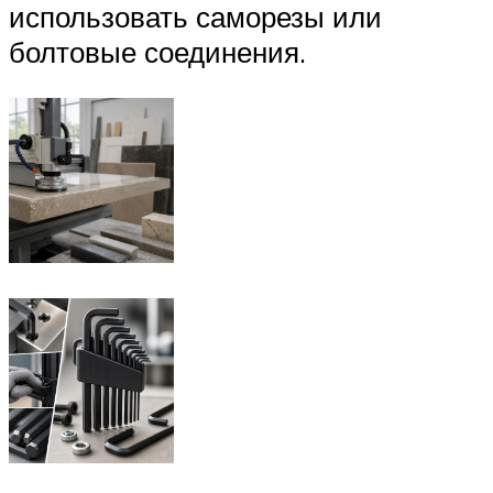
использовать саморезы или
болтовые соединения.