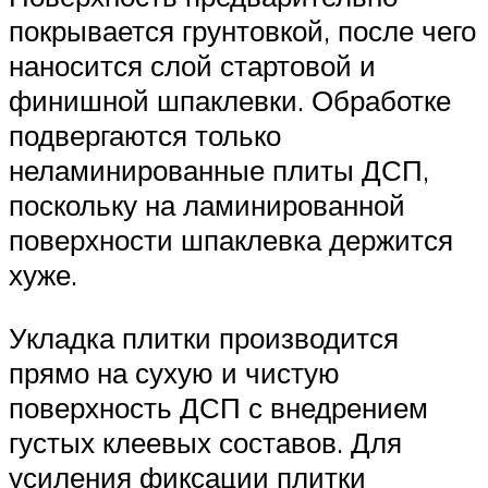
покрывается грунтовкой, после чего
наносится слой стартовой и
финишной шпаклевки. Обработке
подвергаются только
неламинированные плиты ДСП,
поскольку на ламинированной
поверхности шпаклевка держится
хуже.
Укладка плитки производится
прямо на сухую и чистую
поверхность ДСП с внедрением
густых клеевых составов. Для
усиления фиксации плитки