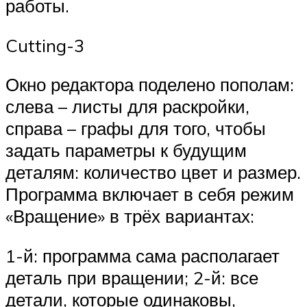
работы.
Cutting-3
Окно редактора поделено пополам:
слева – листы для раскройки,
справа – графы для того, чтобы
задать параметры к будущим
деталям: количество цвет и размер.
Программа включает в себя режим
«Вращение» в трёх вариантах:
1-й: программа сама располагает
деталь при вращении; 2-й: все
детали, которые одинаковы,