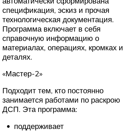
автоматически сформирована
спецификация, эскиз и прочая
технологическая документация.
Программа включает в себя
справочную информацию о
материалах, операциях, кромках и
деталях.
«Мастер-2»
Подходит тем, кто постоянно
занимается работами по раскрою
ДСП. Эта программа:
поддерживает