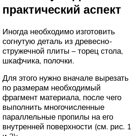
практический аспект
Иногда необходимо изготовить
согнутую деталь из древесно-
стружечной плиты – торец стола,
шкафчика, полочки.
Для этого нужно вначале вырезать
по размерам необходимый
фрагмент материала, после чего
выполнить многочисленные
параллельные пропилы на его
внутренней поверхности (см. рис. 1