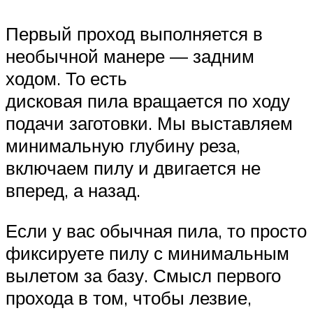
Первый проход выполняется в
необычной манере — задним
ходом. То есть
дисковая пила вращается по ходу
подачи заготовки. Мы выставляем
минимальную глубину реза,
включаем пилу и двигается не
вперед, а назад.
Если у вас обычная пила, то просто
фиксируете пилу с минимальным
вылетом за базу. Смысл первого
прохода в том, чтобы лезвие,