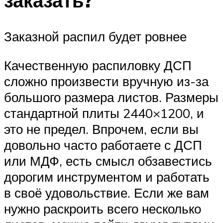
заказать?
Заказной распил будет ровнее
Качественную распиловку ДСП
сложно произвести вручную из-за
большого размера листов. Размеры
стандартной плиты 2440×1200, и
это не предел. Впрочем, если вы
довольно часто работаете с ДСП
или МДФ, есть смысл обзавестись
дорогим инструментом и работать
в своё удовольствие. Если же вам
нужно раскроить всего несколько