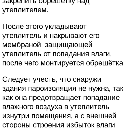
закрепить обрешётку над
утеплителем.
После этого укладывают
утеплитель и накрывают его
мембраной, защищающей
утеплитель от попадания влаги,
после чего монтируется обрешётка.
Следует учесть, что снаружи
здания пароизоляция не нужна, так
как она предотвращает попадание
влажного воздуха в утеплитель
изнутри помещения, а с внешней
стороны строения избыток влаги