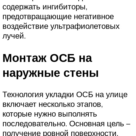
содержать ингибиторы,
предотвращающие негативное
воздействие ультрафиолетовых
лучей.
Монтаж ОСБ на
наружные стены
Технология укладки ОСБ на улице
включает несколько этапов,
которые нужно выполнять
последовательно. Основная цель –
получение ровной поверхности.