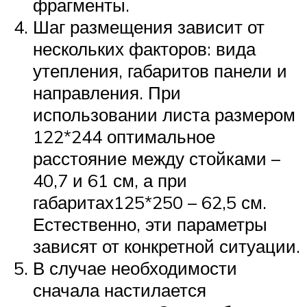
фрагменты.
Шаг размещения зависит от
нескольких факторов: вида
утепления, габаритов панели и
направления. При
использовании листа размером
122*244 оптимальное
расстояние между стойками –
40,7 и 61 см, а при
габаритах125*250 – 62,5 см.
Естественно, эти параметры
зависят от конкретной ситуации.
В случае необходимости
сначала настилается