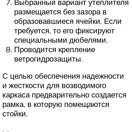
Выбранный вариант утеплителя
размещается без зазора в
образовавшиеся ячейки. Если
требуется, то его фиксируют
специальными дюбелями.
Проводится крепление
ветрогидрозащиты.
С целью обеспечения надежности
и жесткости для возводимого
каркаса предварительно создается
рамка, в которую помещаются
стойки.