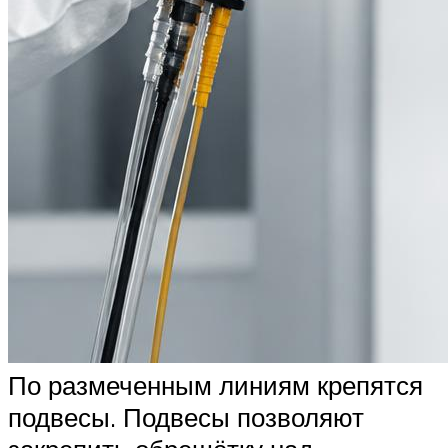
По размеченным линиям крепятся
подвесы. Подвесы позволяют