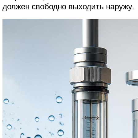
должен свободно выходить наружу.