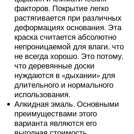
факторов. Покрытие легко
растягивается при различных
деформациях основания. Эта
краска считается абсолютно
непроницаемой для влаги, что
не всегда хорошо. Это потому,
что деревянные доски
нуждаются в «дыхании» для
длительного и нормального
использования.
Алкидная эмаль. Основными
преимуществами этого
варианта являются его
выгодная стоимость,