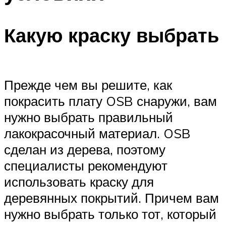
Какую краску выбрать
Прежде чем вы решите, как
покрасить плату OSB снаружи, вам
нужно выбрать правильный
лакокрасочный материал. OSB
сделан из дерева, поэтому
специалисты рекомендуют
использовать краску для
деревянных покрытий. Причем вам
нужно выбрать только тот, который