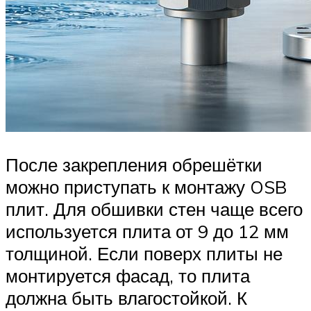
После закрепления обрешётки
можно приступать к монтажу OSB
плит. Для обшивки стен чаще всего
используется плита от 9 до 12 мм
толщиной. Если поверх плиты не
монтируется фасад, то плита
должна быть влагостойкой. К