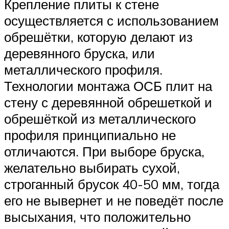
Крепление плиты к стене
осуществляется с использованием
обрешётки, которую делают из
деревянного бруска, или
металлического профиля.
Технологии монтажа ОСБ плит на
стену с деревянной обрешеткой и
обрешёткой из металлического
профиля принципиально не
отличаются. При выборе бруска,
желательно выбирать сухой,
строганный брусок 40-50 мм, тогда
его не вывернет и не поведёт после
высыхания, что положительно