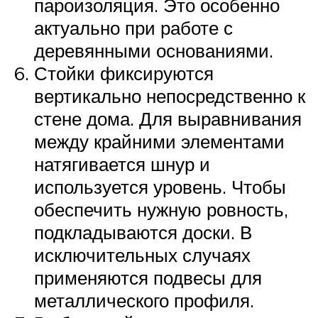
пароизоляция. Это особенно
актуально при работе с
деревянными основаниями.
Стойки фиксируются
вертикально непосредственно к
стене дома. Для выравнивания
между крайними элементами
натягивается шнур и
используется уровень. Чтобы
обеспечить нужную ровность,
подкладываются доски. В
исключительных случаях
применяются подвесы для
металлического профиля.