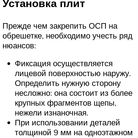
Установка плит
Прежде чем закрепить ОСП на
обрешетке, необходимо учесть ряд
нюансов:
Фиксация осуществляется
лицевой поверхностью наружу.
Определить нужную сторону
несложно: она состоит из более
крупных фрагментов щепы,
нежели изнаночная.
При использовании деталей
толщиной 9 мм на одноэтажном