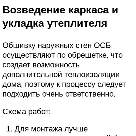
Возведение каркаса и
укладка утеплителя
Обшивку наружных стен ОСБ
осуществляют по обрешетке, что
создает возможность
дополнительной теплоизоляции
дома, поэтому к процессу следует
подходить очень ответственно.
Схема работ:
Для монтажа лучше