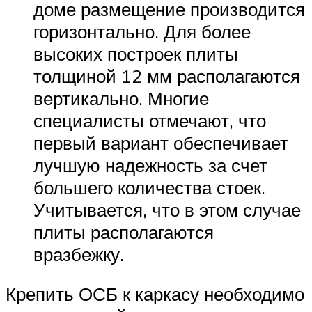
доме размещение производится
горизонтально. Для более
высоких построек плиты
толщиной 12 мм располагаются
вертикально. Многие
специалисты отмечают, что
первый вариант обеспечивает
лучшую надежность за счет
большего количества стоек.
Учитывается, что в этом случае
плиты располагаются
вразбежку.
Крепить ОСБ к каркасу необходимо