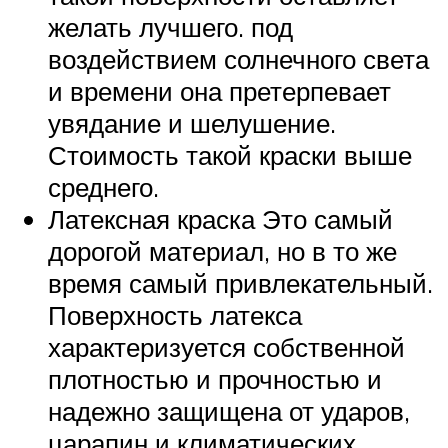
желать лучшего. под
воздействием солнечного света
и времени она претерпевает
увядание и шелушение.
Стоимость такой краски выше
среднего.
Латексная краска Это самый
дорогой материал, но в то же
время самый привлекательный.
Поверхность латекса
характеризуется собственной
плотностью и прочностью и
надежно защищена от ударов,
царапин и климатических