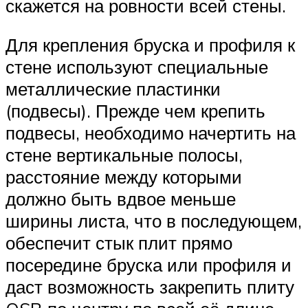
скажется на ровности всей стены.
Для крепления бруска и профиля к
стене используют специальные
металлические пластинки
(подвесы). Прежде чем крепить
подвесы, необходимо начертить на
стене вертикальные полосы,
расстояние между которыми
должно быть вдвое меньше
ширины листа, что в последующем,
обеспечит стык плит прямо
посередине бруска или профиля и
даст возможность закрепить плиту