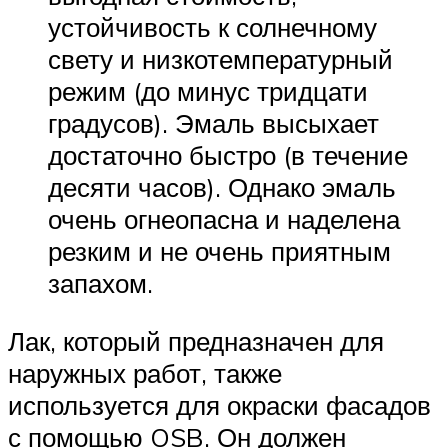
устойчивость к солнечному
свету и низкотемпературный
режим (до минус тридцати
градусов). Эмаль высыхает
достаточно быстро (в течение
десяти часов). Однако эмаль
очень огнеопасна и наделена
резким и не очень приятным
запахом.
Лак, который предназначен для
наружных работ, также
используется для окраски фасадов
с помощью OSB. Он должен