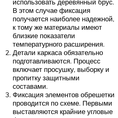
использовать деревянный брус.
В этом случае фиксация
получается наиболее надежной,
к тому же материалы имеют
близкие показатели
температурного расширения.
Детали каркаса обязательно
подготавливаются. Процесс
включает просушку, выборку и
пропитку защитными
составами.
Фиксация элементов обрешетки
проводится по схеме. Первыми
выставляются крайние угловые