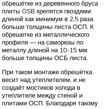
обрешётке из деревянного бруса
плиты OSB крепятся гвоздями
длиной как минимум в 2,5 раза
больше толщины листа ОСП. К
обрешетке из металлического
профиля — на саморезы по
металлу длиной на 10-15 мм
больше толщины ОСБ листа.
При таком монтаже обрешётка
весит над утеплителем, и не
создаёт мостиков холода в
утеплителе между стеной и
плитами ОСП. Благодаря такому