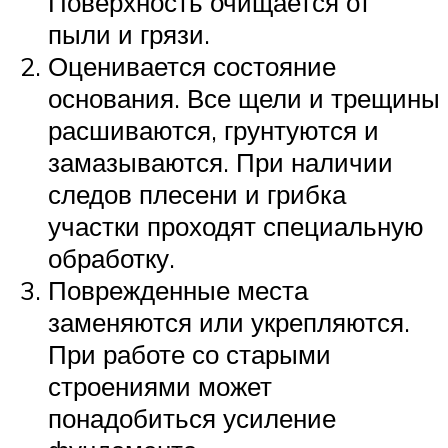
Поверхность очищается от
пыли и грязи.
Оценивается состояние
основания. Все щели и трещины
расшиваются, грунтуются и
замазываются. При наличии
следов плесени и грибка
участки проходят специальную
обработку.
Поврежденные места
заменяются или укрепляются.
При работе со старыми
строениями может
понадобиться усиление