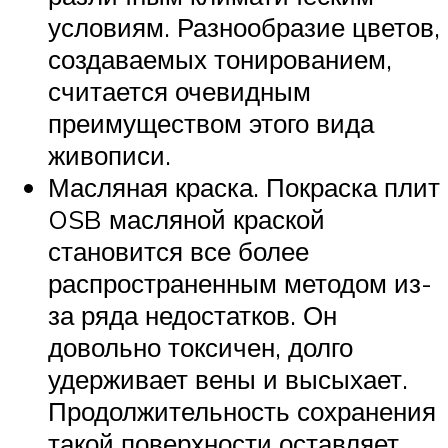
условиям. Разнообразие цветов,
создаваемых тонированием,
считается очевидным
преимуществом этого вида
живописи.
Масляная краска. Покраска плит
OSB масляной краской
становится все более
распространенным методом из-
за ряда недостатков. Он
довольно токсичен, долго
удерживает вены и высыхает.
Продолжительность сохранения
такой поверхности оставляет