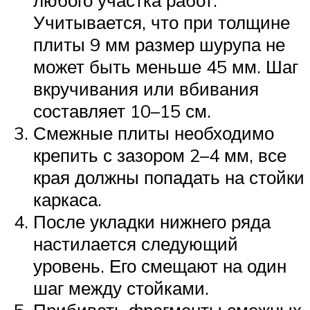
Учитывается, что при толщине
плиты 9 мм размер шурупа не
может быть меньше 45 мм. Шаг
вкручивания или вбивания
составляет 10–15 см.
Смежные плиты необходимо
крепить с зазором 2–4 мм, все
края должны попадать на стойки
каркаса.
После укладки нижнего ряда
настилается следующий
уровень. Его смещают на один
шаг между стойками.
Прибивать фрагменты смежных