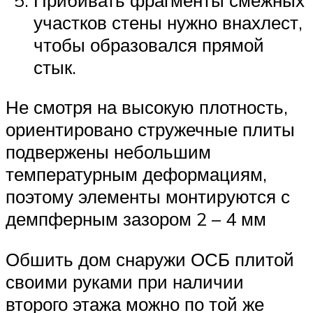
участков стены нужно внахлест,
чтобы образовался прямой
стык.
Не смотря на высокую плотность,
ориентировано стружечные плиты
подвержены небольшим
температурным деформациям,
поэтому элементы монтируются с
демпферным зазором 2 – 4 мм
Обшить дом снаружи ОСБ плитой
своими руками при наличии
второго этажа можно по той же