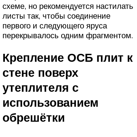
схеме, но рекомендуется настилать
листы так, чтобы соединение
первого и следующего яруса
перекрывалось одним фрагментом.
Крепление ОСБ плит к
стене поверх
утеплителя с
использованием
обрешётки