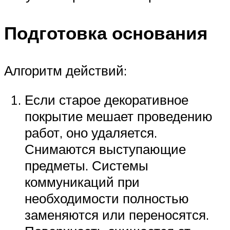
Подготовка основания
Алгоритм действий:
Если старое декоративное
покрытие мешает проведению
работ, оно удаляется.
Снимаются выступающие
предметы. Системы
коммуникаций при
необходимости полностью
заменяются или переносятся.