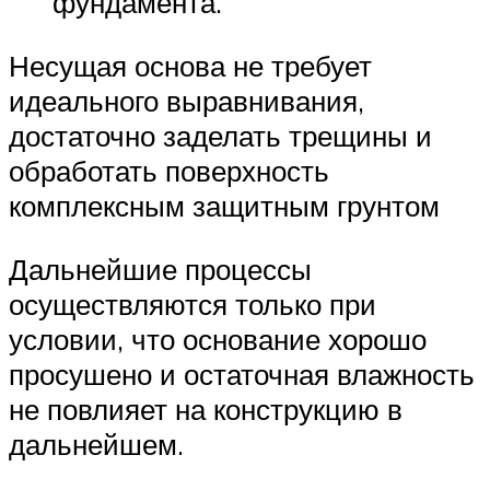
фундамента.
Несущая основа не требует
идеального выравнивания,
достаточно заделать трещины и
обработать поверхность
комплексным защитным грунтом
Дальнейшие процессы
осуществляются только при
условии, что основание хорошо
просушено и остаточная влажность
не повлияет на конструкцию в
дальнейшем.