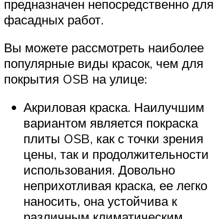
предназначен непосредственно для
фасадных работ.
Вы можете рассмотреть наиболее
популярные виды красок, чем для
покрытия OSB на улице:
Акриловая краска. Наилучшим
вариантом является покраска
плиты OSB, как с точки зрения
цены, так и продолжительности
использования. Довольно
неприхотливая краска, ее легко
наносить, она устойчива к
различным климатическим