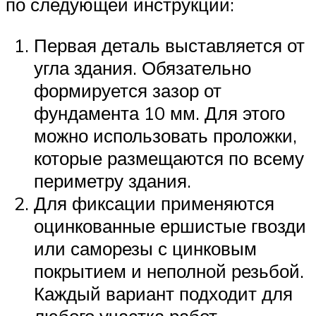
по следующей инструкции:
Первая деталь выставляется от
угла здания. Обязательно
формируется зазор от
фундамента 10 мм. Для этого
можно использовать проложки,
которые размещаются по всему
периметру здания.
Для фиксации применяются
оцинкованные ершистые гвозди
или саморезы с цинковым
покрытием и неполной резьбой.
Каждый вариант подходит для
любого участка работ.