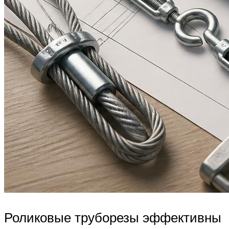
Роликовые труборезы эффективны