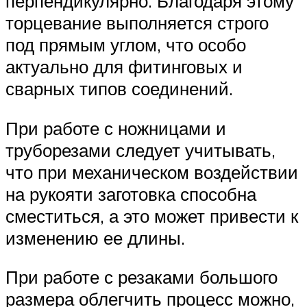
перпендикулярно. Благодаря этому
торцевание выполняется строго
под прямым углом, что особо
актуально для фитинговых и
сварных типов соединений.
При работе с ножницами и
труборезами следует учитывать,
что при механическом воздействии
на рукояти заготовка способна
сместиться, а это может привести к
изменению ее длины.
При работе с резаками большого
размера облегчить процесс можно,