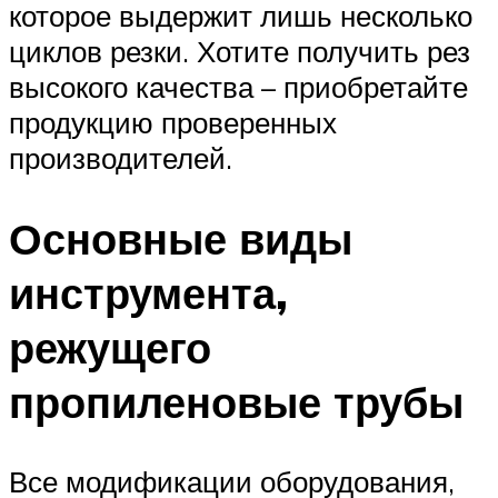
которое выдержит лишь несколько
циклов резки. Хотите получить рез
высокого качества – приобретайте
продукцию проверенных
производителей.
Основные виды
инструмента,
режущего
пропиленовые трубы
Все модификации оборудования,