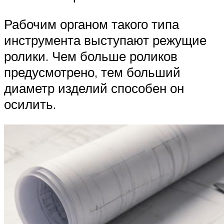
Рабочим органом такого типа
инструмента выступают режущие
ролики. Чем больше роликов
предусмотрено, тем больший
диаметр изделий способен он
осилить.