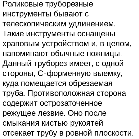
Роликовые труборезные
инструменты бывают с
телескопическим удлинением.
Такие инструменты оснащены
храповым устройством и, в целом,
напоминают обычные ножницы.
Данный труборез имеет, с одной
стороны, С-форменную выемку,
куда помещается обрезаемая
труба. Противоположная сторона
содержит острозаточенное
режущее лезвие. Оно после
смыкания кистью рукоятей
отсекает трубу в ровной плоскости.