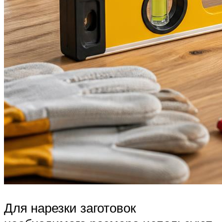
Для нарезки заготовок