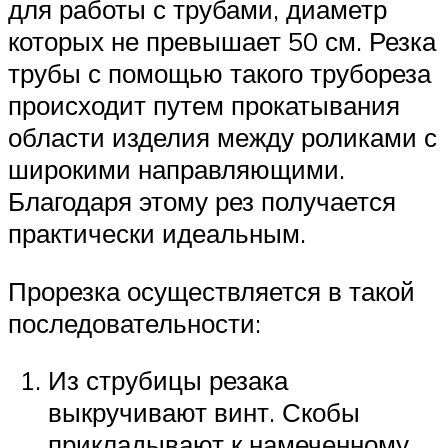
для работы с трубами, диаметр
которых не превышает 50 см. Резка
трубы с помощью такого трубореза
происходит путем прокатывания
области изделия между роликами с
широкими направляющими.
Благодаря этому рез получается
практически идеальным.
Прорезка осуществляется в такой
последовательности:
Из струбицы резака
выкручивают винт. Скобы
прикладывают к намеченному