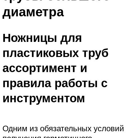
диаметра
Ножницы для
пластиковых труб
ассортимент и
правила работы с
инструментом
Одним из обязательных условий
получения герметичного