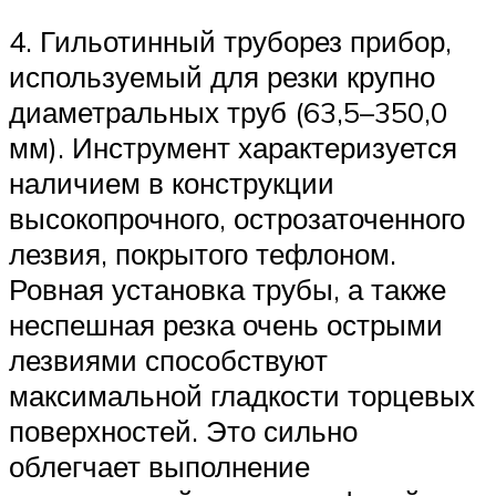
4. Гильотинный труборез прибор,
используемый для резки крупно
диаметральных труб (63,5–350,0
мм). Инструмент характеризуется
наличием в конструкции
высокопрочного, острозаточенного
лезвия, покрытого тефлоном.
Ровная установка трубы, а также
неспешная резка очень острыми
лезвиями способствуют
максимальной гладкости торцевых
поверхностей. Это сильно
облегчает выполнение