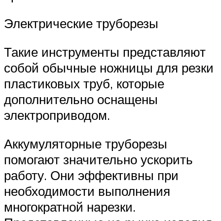
Электрические труборезы
Такие инструменты представляют
собой обычные ножницы для резки
пластиковых труб, которые
дополнительно оснащены
электроприводом.
Аккумуляторные труборезы
помогают значительно ускорить
работу. Они эффективны при
необходимости выполнения
многократной нарезки.