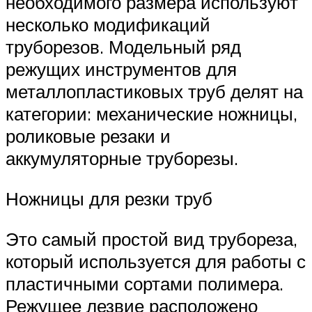
необходимого размера используют
несколько модификаций
труборезов. Модельный ряд
режущих инструментов для
металлопластиковых труб делят на
категории: механические ножницы,
роликовые резаки и
аккумуляторные труборезы.
Ножницы для резки труб
Это самый простой вид трубореза,
который используется для работы с
пластичными сортами полимера.
Режущее лезвие расположено