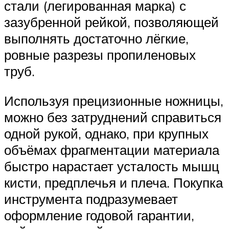
стали (легированная марка) с
зазубренной рейкой, позволяющей
выполнять достаточно лёгкие,
ровные разрезы пропиленовых
труб.
Используя прецизионные ножницы,
можно без затруднений справиться
одной рукой, однако, при крупных
объёмах фрагментации материала
быстро нарастает усталость мышц
кисти, предплечья и плеча. Покупка
инструмента подразумевает
оформление годовой гарантии,