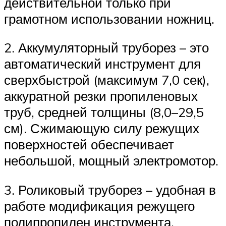
действительной только при
грамотном использовании ножниц.
2. Аккумуляторный труборез – это
автоматический инструмент для
сверхбыстрой (максимум 7,0 сек),
аккуратной резки пропиленовых
труб, средней толщины (8,0–29,5
см). Сжимающую силу режущих
поверхностей обеспечивает
небольшой, мощный электромотор.
3. Роликовый труборез – удобная в
работе модификация режущего
полипропилен инструмента.