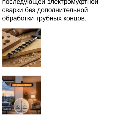
последующей электромуфтной
сварки без дополнительной
обработки трубных концов.