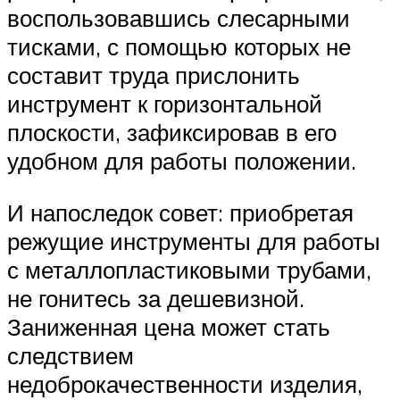
воспользовавшись слесарными
тисками, с помощью которых не
составит труда прислонить
инструмент к горизонтальной
плоскости, зафиксировав в его
удобном для работы положении.
И напоследок совет: приобретая
режущие инструменты для работы
с металлопластиковыми трубами,
не гонитесь за дешевизной.
Заниженная цена может стать
следствием
недоброкачественности изделия,