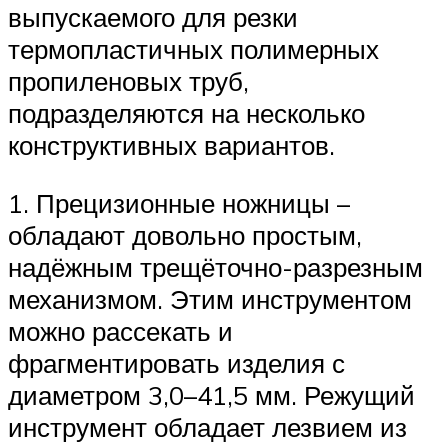
выпускаемого для резки
термопластичных полимерных
пропиленовых труб,
подразделяются на несколько
конструктивных вариантов.
1. Прецизионные ножницы –
обладают довольно простым,
надёжным трещёточно-разрезным
механизмом. Этим инструментом
можно рассекать и
фрагментировать изделия с
диаметром 3,0–41,5 мм. Режущий
инструмент обладает лезвием из