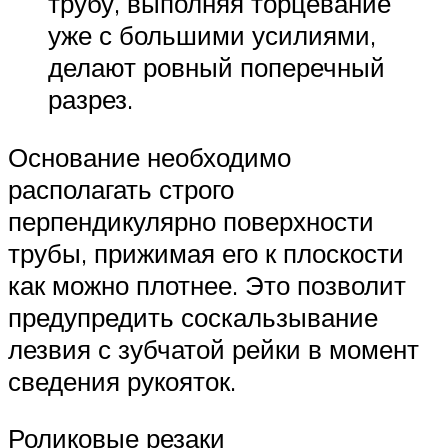
трубу, выполняя торцевание
уже с большими усилиями,
делают ровный поперечный
разрез.
Основание необходимо
располагать строго
перпендикулярно поверхности
трубы, прижимая его к плоскости
как можно плотнее. Это позволит
предупредить соскальзывание
лезвия с зубчатой рейки в момент
сведения рукояток.
Роликовые резаки