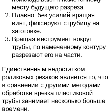
месту будущего разреза.
Плавно, без усилий вращая
винт, фиксируют струбицу на
заготовке.
Вращая инструмент вокруг
трубы, по намеченному контуру
разрезают его на части.
Единственным недостатком
роликовых резаков является то, что
в сравнении с другими методами
обработки врезка пластиковой
трубы занимает несколько больше
времени.