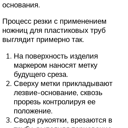
основания.
Процесс резки с применением
ножниц для пластиковых труб
выглядит примерно так.
На поверхность изделия
маркером наносят метку
будущего среза.
Сверху метки прикладывают
лезвие-основание, сквозь
прорезь контролируя ее
положение.
Сводя рукоятки, врезаются в