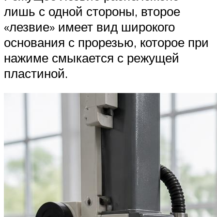
лишь с одной стороны, второе
«лезвие» имеет вид широкого
основания с прорезью, которое при
нажиме смыкается с режущей
пластиной.