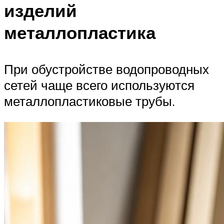
изделий
металлопластика
При обустройстве водопроводных
сетей чаще всего используются
металлопластиковые трубы.