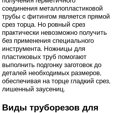
соединения металлопластиковой
трубы с фитингом является прямой
срез торца. Но ровный срез
практически невозможно получить
без применения специального
инструмента. Ножницы для
пластиковых труб помогают
выполнить подгонку заготовок до
деталей необходимых размеров,
обеспечивая на торце гладкий срез,
лишенный заусениц.
Виды труборезов для