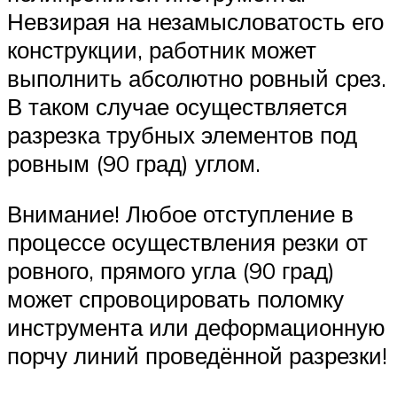
Невзирая на незамысловатость его
конструкции, работник может
выполнить абсолютно ровный срез.
В таком случае осуществляется
разрезка трубных элементов под
ровным (90 град) углом.
Внимание! Любое отступление в
процессе осуществления резки от
ровного, прямого угла (90 град)
может спровоцировать поломку
инструмента или деформационную
порчу линий проведённой разрезки!