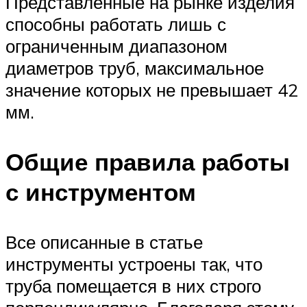
Представленные на рынке изделия
способны работать лишь с
ограниченным диапазоном
диаметров труб, максимальное
значение которых не превышает 42
мм.
Общие правила работы
с инструментом
Все описанные в статье
инструменты устроены так, что
труба помещается в них строго