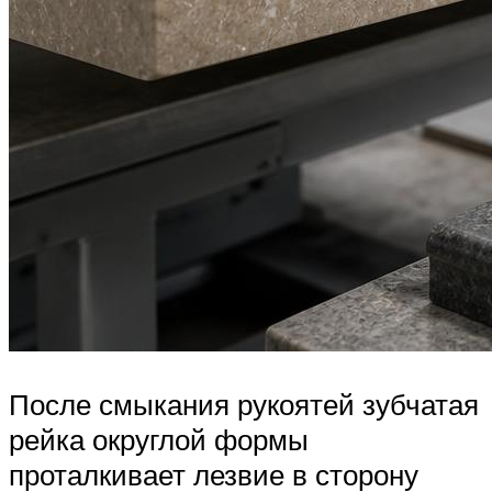
После смыкания рукоятей зубчатая
рейка округлой формы
проталкивает лезвие в сторону