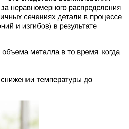
-за неравномерного распределения
личных сечениях детали в процессе
ий и изгибов) в результате
объема металла в то время, когда
 снижении температуры до