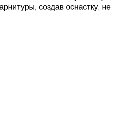
рнитуры, создав оснастку, не