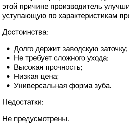
этой причине производитель улучши
уступающую по характеристикам п
Достоинства:
Долго держит заводскую заточку;
Не требует сложного ухода;
Высокая прочность;
Низкая цена;
Универсальная форма зуба.
Недостатки:
Не предусмотрены.