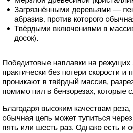
Загрязнёнными деревьями — пень
абразив, против которого обычна
Твёрдыми включениями в массив 
досок).
Победитовые наплавки на режущих 
практически без потери скорости и 
проникают в твёрдый массив, разре
помимо пил в бензорезах, которые с
Благодаря высоким качествам реза, 
обычная цепь может тупиться через 
пять или шесть раз. Однако есть и 