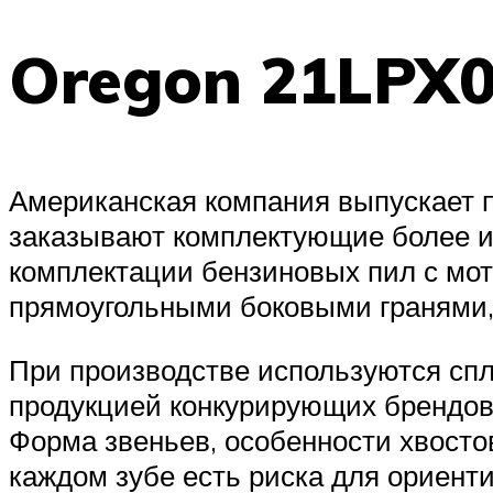
Oregon 21LPX
Американская компания выпускает п
заказывают комплектующие более и
комплектации бензиновых пил с мот
прямоугольными боковыми гранями,
При производстве используются спл
продукцией конкурирующих брендов
Форма звеньев, особенности хвосто
каждом зубе есть риска для ориенти