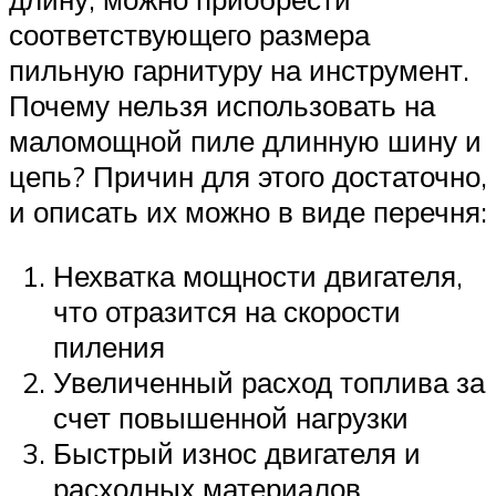
соответствующего размера
пильную гарнитуру на инструмент.
Почему нельзя использовать на
маломощной пиле длинную шину и
цепь? Причин для этого достаточно,
и описать их можно в виде перечня:
Нехватка мощности двигателя,
что отразится на скорости
пиления
Увеличенный расход топлива за
счет повышенной нагрузки
Быстрый износ двигателя и
расходных материалов