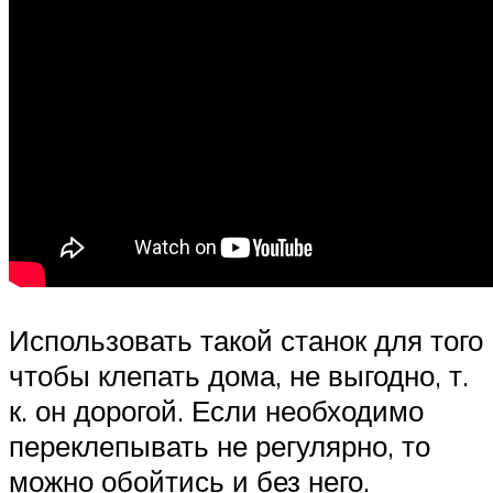
Использовать такой станок для того
чтобы клепать дома, не выгодно, т.
к. он дорогой. Если необходимо
переклепывать не регулярно, то
можно обойтись и без него.