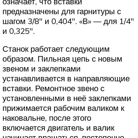
означает, что вставки
предназначены для гарнитуры с
шагом 3/8″ и 0,404″. «В» — для 1/4″
и 0,325″.
Станок работает следующим
образом. Пильная цепь с новым
звеном и заклепками
устанавливается в направляющие
вставки. Ремонтное звено с
установленными в неё заклепками
прижимается рабочим валиком к
наковальне, после этого
включается двигатель и валик
начинает вращаться, постепенно