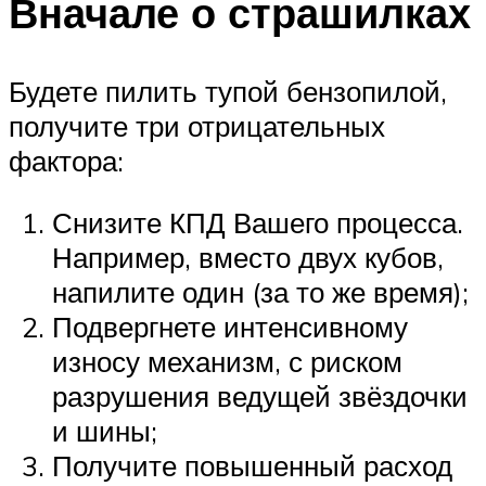
Вначале о страшилках
Будете пилить тупой бензопилой,
получите три отрицательных
фактора:
Снизите КПД Вашего процесса.
Например, вместо двух кубов,
напилите один (за то же время);
Подвергнете интенсивному
износу механизм, с риском
разрушения ведущей звёздочки
и шины;
Получите повышенный расход