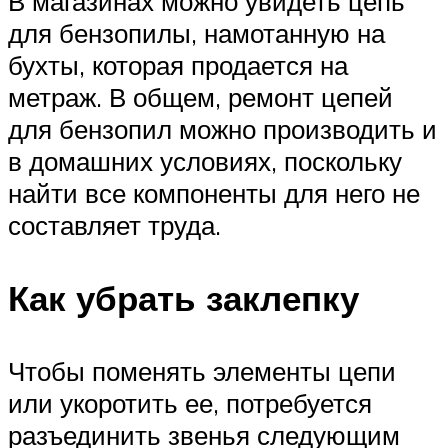
В магазинах можно увидеть цепь
для бензопилы, намотанную на
бухты, которая продается на
метраж. В общем, ремонт цепей
для бензопил можно производить и
в домашних условиях, поскольку
найти все компоненты для него не
составляет труда.
Как убрать заклепку
Чтобы поменять элементы цепи
или укоротить ее, потребуется
разъединить звенья следующим