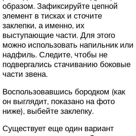
образом. Зафиксируйте цепной
элемент в тисках и сточите
заклепки, а именно, их
выступающие части. Для этого
можно использовать напильник или
надфиль. Следите, чтобы не
подвергались стачиванию боковые
части звена.
Воспользовавшись бородком (как
он выглядит, показано на фото
ниже), выбейте заклепку.
Существует еще один вариант