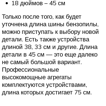
18 дюймов – 45 см
Только после того, как будет
уточнена длина шины бензопилы,
можно приступать к выбору новой
детали. Есть также устройства
длиной 38, 33 см и другие. Длина
детали в 45 см — это еще далеко
не самый большой вариант.
Профессиональные
высокомощные агрегаты
комплектуются устройствами,
длина которых достигает 75 см.