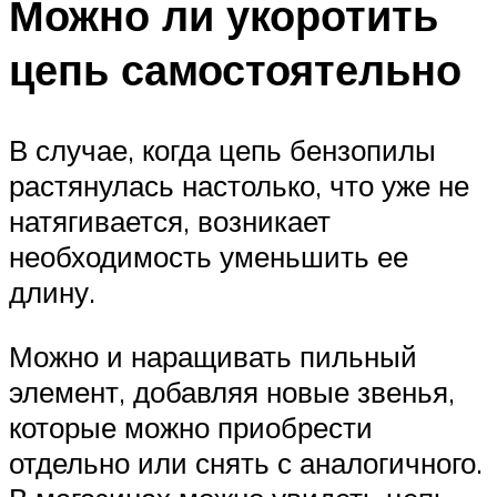
Можно ли укоротить
цепь самостоятельно
В случае, когда цепь бензопилы
растянулась настолько, что уже не
натягивается, возникает
необходимость уменьшить ее
длину.
Можно и наращивать пильный
элемент, добавляя новые звенья,
которые можно приобрести
отдельно или снять с аналогичного.