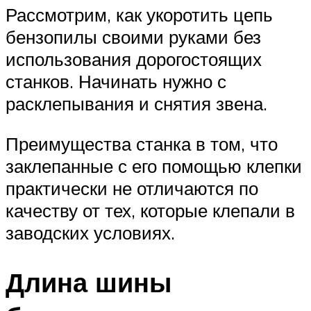
Рассмотрим, как укоротить цепь
бензопилы своими руками без
использования дорогостоящих
станков. Начинать нужно с
расклепывания и снятия звена.
Преимущества станка в том, что
заклепанные с его помощью клепки
практически не отличаются по
качеству от тех, которые клепали в
заводских условиях.
Длина шины