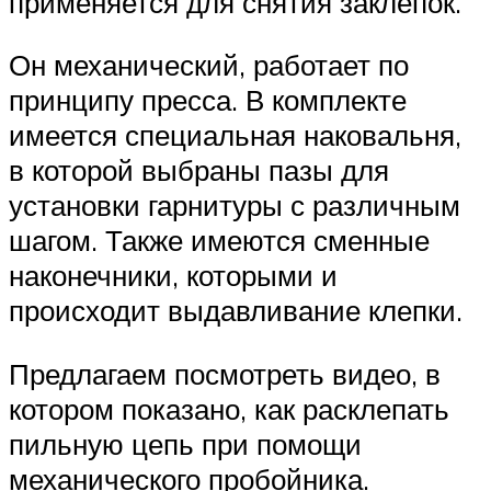
применяется для снятия заклепок.
Он механический, работает по
принципу пресса. В комплекте
имеется специальная наковальня,
в которой выбраны пазы для
установки гарнитуры с различным
шагом. Также имеются сменные
наконечники, которыми и
происходит выдавливание клепки.
Предлагаем посмотреть видео, в
котором показано, как расклепать
пильную цепь при помощи
механического пробойника.