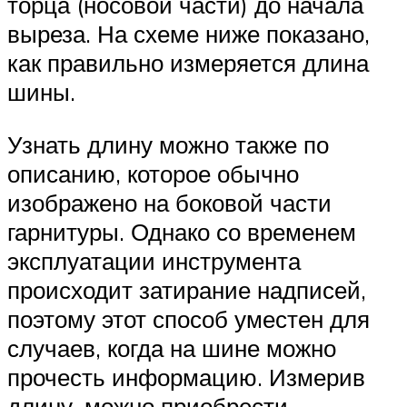
торца (носовой части) до начала
выреза. На схеме ниже показано,
как правильно измеряется длина
шины.
Узнать длину можно также по
описанию, которое обычно
изображено на боковой части
гарнитуры. Однако со временем
эксплуатации инструмента
происходит затирание надписей,
поэтому этот способ уместен для
случаев, когда на шине можно
прочесть информацию. Измерив
длину, можно приобрести