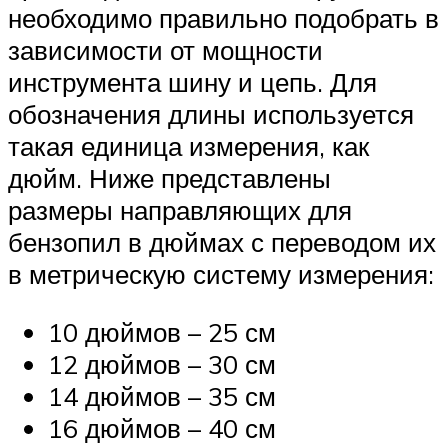
необходимо правильно подобрать в
зависимости от мощности
инструмента шину и цепь. Для
обозначения длины используется
такая единица измерения, как
дюйм. Ниже представлены
размеры направляющих для
бензопил в дюймах с переводом их
в метрическую систему измерения:
10 дюймов – 25 см
12 дюймов – 30 см
14 дюймов – 35 см
16 дюймов – 40 см