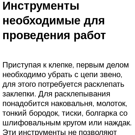
Инструменты
необходимые для
проведения работ
Приступая к клепке, первым делом
необходимо убрать с цепи звено,
для этого потребуется расклепать
заклепки. Для расклепывания
понадобится наковальня, молоток,
тонкий бородок, тиски, болгарка со
шлифовальным кругом или наждак.
Эти инструменты не позволяют