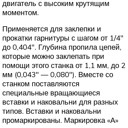
двигатель с высоким крутящим
моментом.
Применяется для заклепки и
прокатки гарнитуры с шагом от 1/4″
до 0,404″. Глубина пропила цепей,
которые можно заклепать при
помощи этого станка от 1,1 мм, до 2
мм (0,043″ — 0,080″). Вместе со
станком поставляются
специальные вращающиеся
вставки и наковальни для разных
типов. Вставки и наковальни
промаркированы. Маркировка «А»