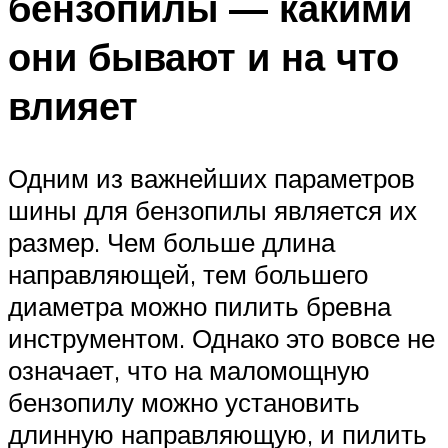
бензопилы — какими
они бывают и на что
влияет
Одним из важнейших параметров
шины для бензопилы является их
размер. Чем больше длина
направляющей, тем большего
диаметра можно пилить бревна
инструментом. Однако это вовсе не
означает, что на маломощную
бензопилу можно установить
длинную направляющую, и пилить