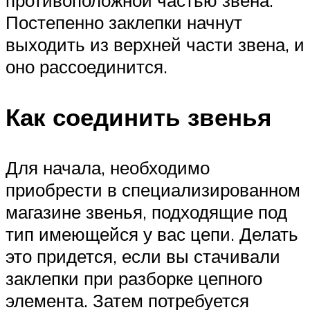
Постепенно заклепки начнут
выходить из верхней части звена, и
оно рассоединится.
Как соединить звенья
Для начала, необходимо
приобрести в специализированном
магазине звенья, подходящие под
тип имеющейся у вас цепи. Делать
это придется, если вы стачивали
заклепки при разборке цепного
элемента. Затем потребуется