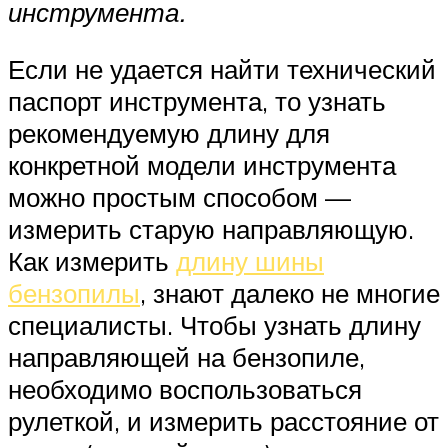
инструмента.
Если не удается найти технический
паспорт инструмента, то узнать
рекомендуемую длину для
конкретной модели инструмента
можно простым способом —
измерить старую направляющую.
Как измерить
длину шины
бензопилы
, знают далеко не многие
специалисты. Чтобы узнать длину
направляющей на бензопиле,
необходимо воспользоваться
рулеткой, и измерить расстояние от