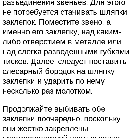
разъединения звеньев. Для этого
не потребуется стачивать шляпки
заклепок. Поместите звено, а
именно его заклепку, над каким-
либо отверстием в металле или
над слегка разведенными губками
тисков. Далее, следует поставить
слесарный бородок на шляпку
заклепки и ударить по нему
несколько раз молотком.
Продолжайте выбивать обе
заклепки поочередно, поскольку
они жестко закреплены
противоположной частью звена.