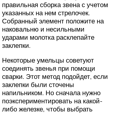
правильная сборка звена с учетом
указанных на нем стрелочек.
Собранный элемент положите на
наковальню и несильными
ударами молотка расклепайте
заклепки.
Некоторые умельцы советуют
соединять звенья при помощи
сварки. Этот метод подойдет, если
заклепки были сточены
напильником. Но сначала нужно
поэкспериментировать на какой-
либо железке, чтобы выбрать