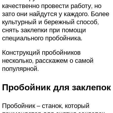
качественно провести работу, но
зато они найдутся у каждого. Более
культурный и бережный способ,
снять заклепки при помощи
специального пробойника.
Конструкций пробойников
несколько, расскажем о самой
популярной.
Пробойник для заклепок
Пробойник – станок, который