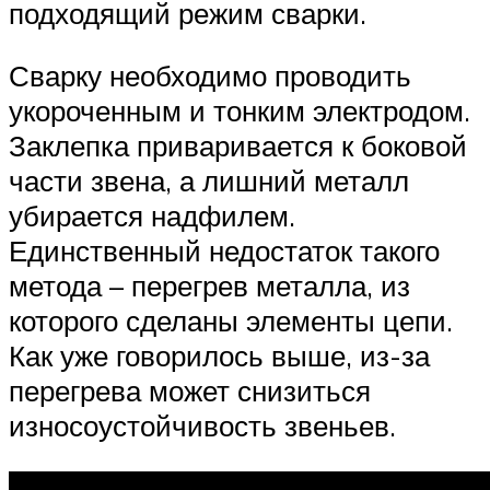
подходящий режим сварки.
Сварку необходимо проводить
укороченным и тонким электродом.
Заклепка приваривается к боковой
части звена, а лишний металл
убирается надфилем.
Единственный недостаток такого
метода – перегрев металла, из
которого сделаны элементы цепи.
Как уже говорилось выше, из-за
перегрева может снизиться
износоустойчивость звеньев.