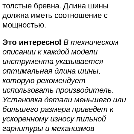
толстые бревна. Длина шины
должна иметь соотношение с
мощностью.
Это интересно!
В техническом
описании к каждой модели
инструмента указывается
оптимальная длина шины,
которую рекомендует
использовать производитель.
Установка детали меньшего или
большего размера приведет к
ускоренному износу пильной
гарнитуры и механизмов