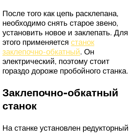
После того как цепь расклепана,
необходимо снять старое звено,
установить новое и заклепать. Для
этого применяется
станок
заклепочно-обкатный
. Он
электрический, поэтому стоит
гораздо дороже пробойного станка.
Заклепочно-обкатный
станок
На станке установлен редукторный