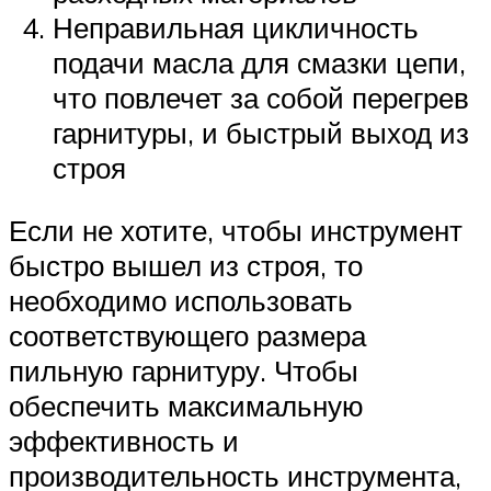
Неправильная цикличность
подачи масла для смазки цепи,
что повлечет за собой перегрев
гарнитуры, и быстрый выход из
строя
Если не хотите, чтобы инструмент
быстро вышел из строя, то
необходимо использовать
соответствующего размера
пильную гарнитуру. Чтобы
обеспечить максимальную
эффективность и
производительность инструмента,