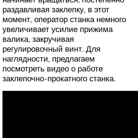
раздавливая заклепку, в этот
момент, оператор станка немного
увеличивает усилие прижима
валика, закручивая
регулировочный винт. Для
наглядности, предлагаем
посмотреть видео о работе
заклепочно-прокатного станка.