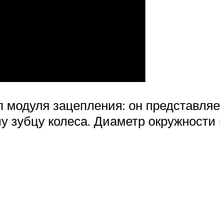
модуля зацепления: он представляе
у зубцу колеса. Диаметр окружности