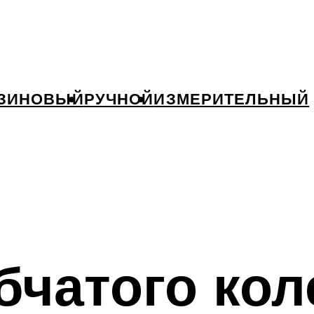
ЗИНОВЫЙ
РУЧНОЙ
ИЗМЕРИТЕЛЬНЫЙ
бчатого кол