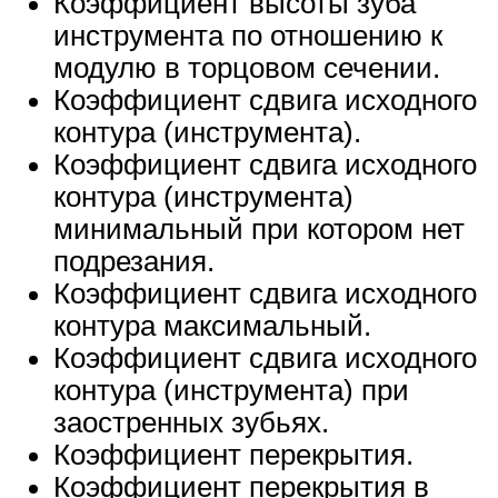
Коэффициент высоты зуба
инструмента по отношению к
модулю в торцовом сечении.
Коэффициент сдвига исходного
контура (инструмента).
Коэффициент сдвига исходного
контура (инструмента)
минимальный при котором нет
подрезания.
Коэффициент сдвига исходного
контура максимальный.
Коэффициент сдвига исходного
контура (инструмента) при
заостренных зубьях.
Коэффициент перекрытия.
Коэффициент перекрытия в