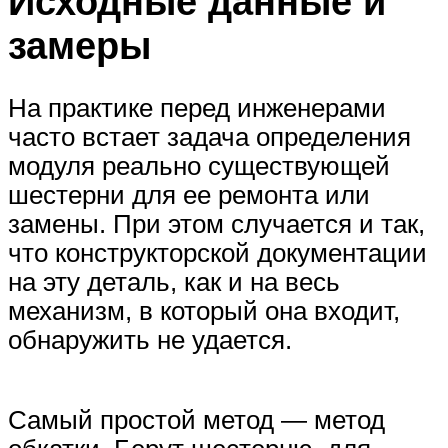
Исходные данные и
замеры
На практике перед инженерами
часто встает задача определения
модуля реально существующей
шестерни для ее ремонта или
замены. При этом случается и так,
что конструкторской документации
на эту деталь, как и на весь
механизм, в который она входит,
обнаружить не удается.
Самый простой метод — метод