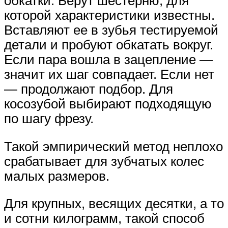
обкатки. Берут шестерню, для
которой характеристики известны.
Вставляют ее в зубья тестируемой
детали и пробуют обкатать вокруг.
Если пара вошла в зацепление —
значит их шаг совпадает. Если нет
— продолжают подбор. Для
косозубой выбирают подходящую
по шагу фрезу.
Такой эмпирический метод неплохо
срабатывает для зубчатых колес
малых размеров.
Для крупных, весящих десятки, а то
и сотни килограмм, такой способ