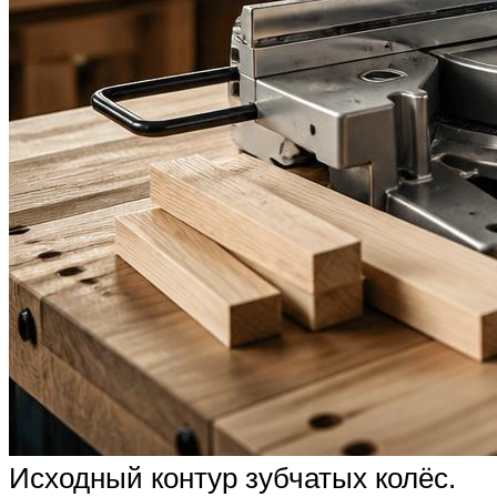
Исходный контур зубчатых колёс.