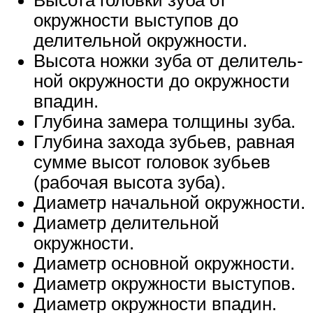
Высота головки зуба от
окружности выступов до
делительной окружности.
Высота ножки зуба от делитель-
ной окружности до окружности
впадин.
Глубина замера толщины зуба.
Глубина захода зубьев, равная
сумме высот головок зубьев
(рабочая высота зуба).
Диаметр начальной окружности.
Диаметр делительной
окружности.
Диаметр основной окружности.
Диаметр окружности выступов.
Диаметр окружности впадин.