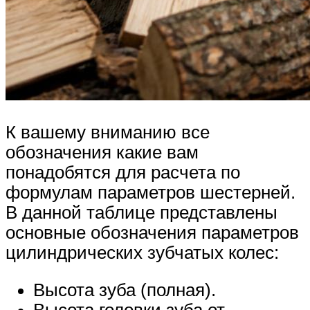
К вашему вниманию все
обозначения какие вам
понадобятся для расчета по
формулам параметров шестерней.
В данной таблице представлены
основные обозначения параметров
цилиндрических зубчатых колес:
Высота зуба (полная).