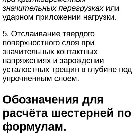
значительных перегрузках
или
ударном приложении нагрузки.
5. Отслаивание твердого
поверхностного слоя при
значительных контактных
напряжениях и зарождении
усталостных трещин в глубине под
упрочненным слоем.
Обозначения для
расчёта шестерней по
формулам.