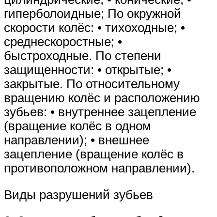
гиперболоидные; По окружной
скорости колёс: • тихоходные; •
среднескоростные; •
быстроходные. По степени
защищенности: • открытые; •
закрытые. По относительному
вращению колёс и расположению
зубьев: • внутреннее зацепление
(вращение колёс в одном
направлении); • внешнее
зацепление (вращение колёс в
противоположном направлении).
Виды разрушений зубьев