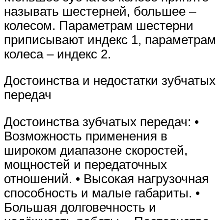
называть шестерней, большее –
колесом. Параметрам шестерни
приписывают индекс 1, параметрам
колеса – индекс 2.
Достоинства и недостатки зубчатых
передач
Достоинства зубчатых передач: •
Возможность применения в
широком диапазоне скоростей,
мощностей и передаточных
отношений. • Высокая нагрузочная
способность и малые габариты. •
Большая долговечность и