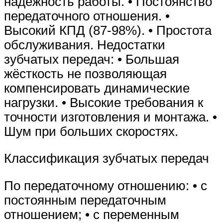
надёжность работы. • Постоянство
передаточного отношения. •
Высокий КПД (87-98%). • Простота
обслуживания. Недостатки
зубчатых передач: • Большая
жёсткость не позволяющая
компенсировать динамические
нагрузки. • Высокие требования к
точности изготовления и монтажа. •
Шум при больших скоростях.
Классификация зубчатых передач
По передаточному отношению: • с
постоянным передаточным
отношением; • с переменным