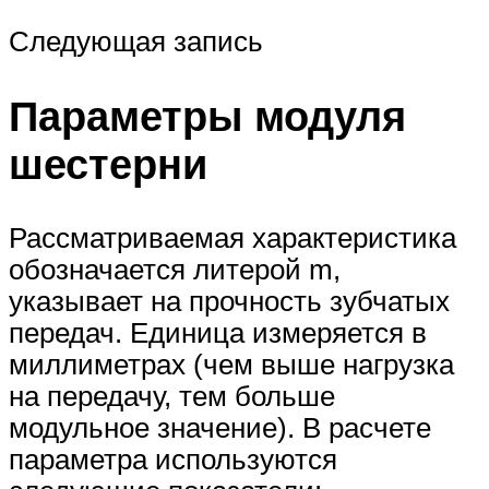
Следующая запись
Параметры модуля
шестерни
Рассматриваемая характеристика
обозначается литерой m,
указывает на прочность зубчатых
передач. Единица измеряется в
миллиметрах (чем выше нагрузка
на передачу, тем больше
модульное значение). В расчете
параметра используются