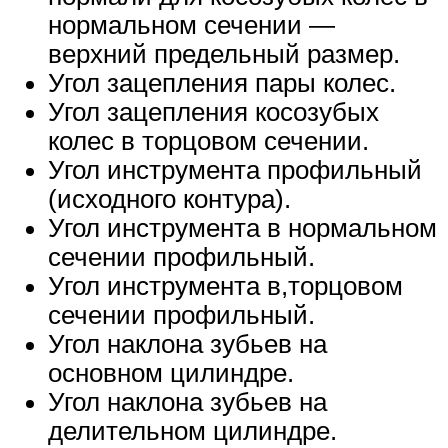
нормальном сечении —
верхний предельный размер.
Угол зацепления пары колес.
Угол зацепления косозубых
колес в торцовом сечении.
Угол инструмента профильный
(исходного контура).
Угол инструмента в нормальном
сечении профильный.
Угол инструмента в,торцовом
сечении профильный.
Угол наклона зубьев на
основном цилиндре.
Угол наклона зубьев на
делительном цилиндре.