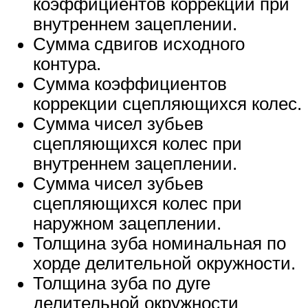
коэффициентов коррекции при
внутреннем зацеплении.
Сумма сдвигов исходного
контура.
Сумма коэффициентов
коррекции сцепляющихся колес.
Сумма чисел зубьев
сцепляющихся колес при
внутреннем зацеплении.
Сумма чисел зубьев
сцепляющихся колес при
наружном зацеплении.
Толщина зуба номинальная по
хорде делительной окружности.
Толщина зуба по дуге
делительной окружности