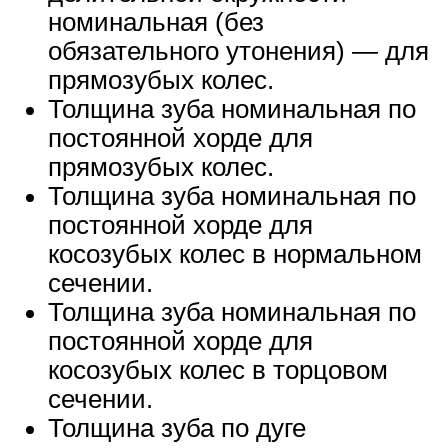
номинальная (без
обязательного утонения) — для
прямозубых колес.
Толщина зуба номинальная по
постоянной хорде для
прямозубых колес.
Толщина зуба номинальная по
постоянной хорде для
косозубых колес в нормальном
сечении.
Толщина зуба номинальная по
постоянной хорде для
косозубых колес в торцовом
сечении.
Толщина зуба по дуге