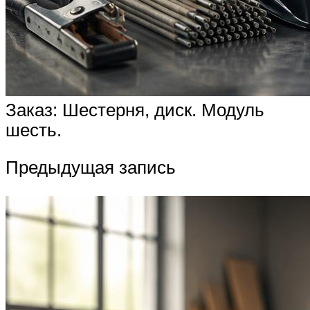
Заказ: Шестерня, диск. Модуль
шесть.
Предыдущая запись