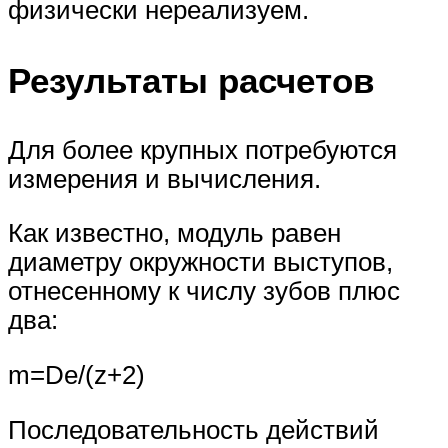
физически нереализуем.
Результаты расчетов
Для более крупных потребуются
измерения и вычисления.
Как известно, модуль равен
диаметру окружности выступов,
отнесенному к числу зубов плюс
два:
m=De/(z+2)
Последовательность действий