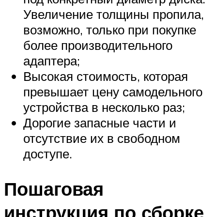
Увеличение толщины пропила,
возможно, только при покупке
более производительного
адаптера;
Высокая стоимость, которая
превышает цену самодельного
устройства в несколько раз;
Дорогие запасные части и
отсутствие их в свободном
доступе.
Пошаговая
инструкция по сборке