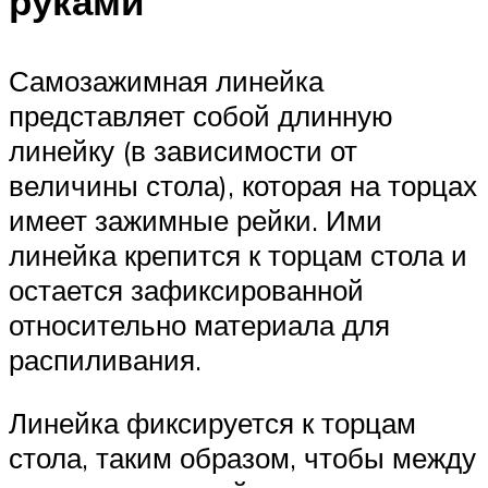
руками
Самозажимная линейка
представляет собой длинную
линейку (в зависимости от
величины стола), которая на торцах
имеет зажимные рейки. Ими
линейка крепится к торцам стола и
остается зафиксированной
относительно материала для
распиливания.
Линейка фиксируется к торцам
стола, таким образом, чтобы между