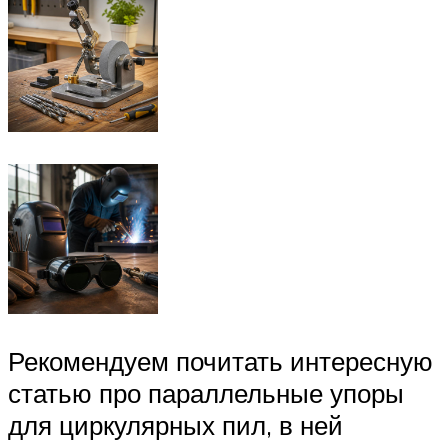
Рекомендуем почитать интересную
статью про параллельные упоры
для циркулярных пил, в ней