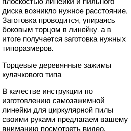
плоскостью линейки и пильного
диска возникло нужное расстояние.
Заготовка проводится, упираясь
боковым торцом в линейку, а в
итоге получается заготовка нужных
типоразмеров.
Торцевые деревянные зажимы
кулачкового типа
В качестве инструкции по
изготовлению самозажимной
линейки для циркулярной пилы
своими руками предлагаем вашему
вниманию посмотреть видео.