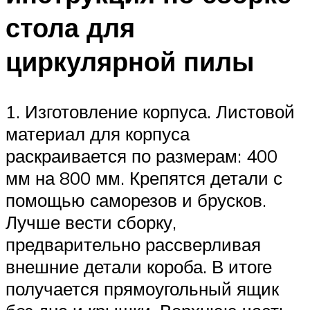
стола для
циркулярной пилы
1. Изготовление корпуса. Листовой
материал для корпуса
раскраивается по размерам: 400
мм на 800 мм. Крепятся детали с
помощью саморезов и брусков.
Лучше вести сборку,
предварительно рассверливая
внешние детали короба. В итоге
получается прямоугольный ящик