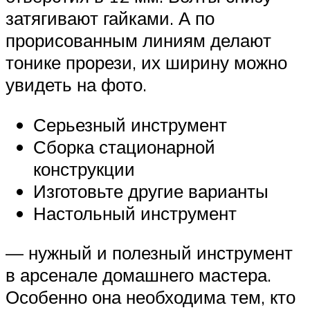
затягивают гайками. А по
прорисованным линиям делают
тонике прорези, их ширину можно
увидеть на фото.
Серьезный инструмент
Сборка стационарной
конструкции
Изготовьте другие варианты
Настольный инструмент
— нужный и полезный инструмент
в арсенале домашнего мастера.
Особенно она необходима тем, кто