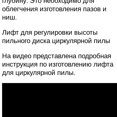
глубину. Это необходимо для
облегчения изготовления пазов и
ниш.
Лифт для регулировки высоты
пильного диска циркулярной пилы
На видео представлена подробная
инструкция по изготовлению лифта
для циркулярной пилы.