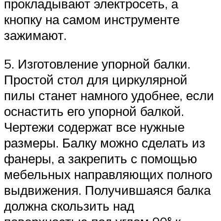
прокладывают электросеть, а
кнопку на самом инструменте
зажимают.
5. Изготовление упорной балки.
Простой стол для циркулярной
пилы станет намного удобнее, если
оснастить его упорной балкой.
Чертежи содержат все нужные
размеры. Балку можно сделать из
фанеры, а закрепить с помощью
мебельных направляющих полного
выдвижения. Получившаяся балка
должна скользить над