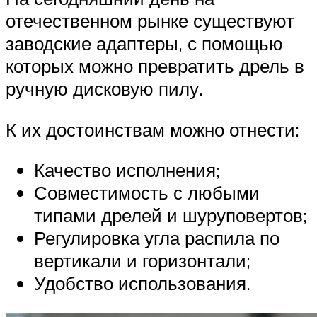
отечественном рынке существуют
заводские адаптеры, с помощью
которых можно превратить дрель в
ручную дисковую пилу.
К их достоинствам можно отнести:
Качество исполнения;
Совместимость с любыми
типами дрелей и шуруповертов;
Регулировка угла распила по
вертикали и горизонтали;
Удобство использования.