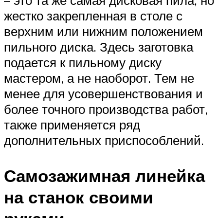
– это та же самая дисковая пила, но
жестко закрепленная в столе с
верхним или нижним положением
пильного диска. Здесь заготовка
подается к пильному диску
мастером, а не наоборот. Тем не
менее для усовершенствования и
более точного производства работ,
также применяется ряд
дополнительных приспособлений.
Самозажимная линейка
на станок своими