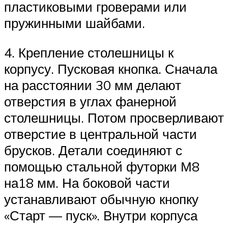
пластиковыми гроверами или
пружинными шайбами.
4. Крепление столешницы к
корпусу. Пусковая кнопка. Сначала
на расстоянии 30 мм делают
отверстия в углах фанерной
столешницы. Потом просверливают
отверстие в центральной части
брусков. Детали соединяют с
помощью стальной футорки М8
на18 мм. На боковой части
устанавливают обычную кнопку
«Старт — пуск». Внутри корпуса