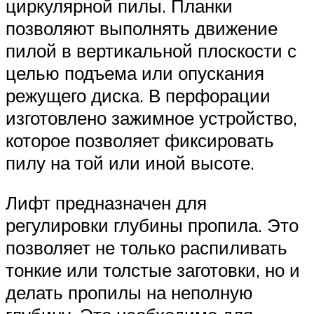
циркулярной пилы. Планки
позволяют выполнять движение
пилой в вертикальной плоскости с
целью подъема или опускания
режущего диска. В перфорации
изготовлено зажимное устройство,
которое позволяет фиксировать
пилу на той или иной высоте.
Лифт предназначен для
регулировки глубины пропила. Это
позволяет не только распиливать
тонкие или толстые заготовки, но и
делать пропилы на неполную