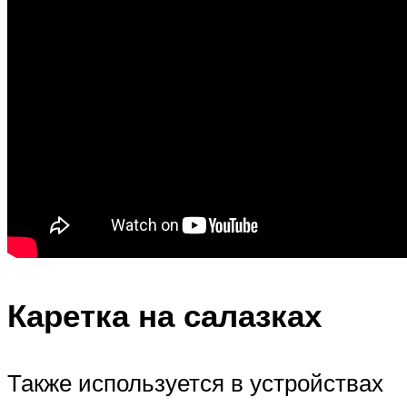
Каретка на салазках
Также используется в устройствах