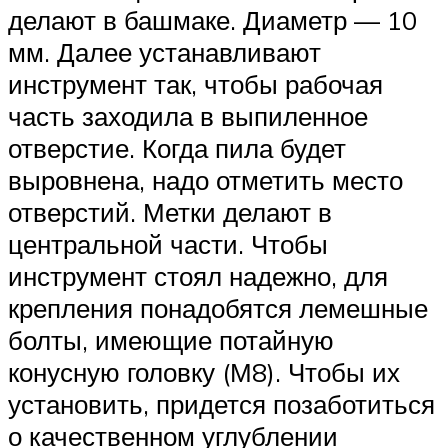
делают в башмаке. Диаметр — 10
мм. Далее устанавливают
инструмент так, чтобы рабочая
часть заходила в выпиленное
отверстие. Когда пила будет
выровнена, надо отметить место
отверстий. Метки делают в
центральной части. Чтобы
инструмент стоял надежно, для
крепления понадобятся лемешные
болты, имеющие потайную
конусную головку (М8). Чтобы их
установить, придется позаботиться
о качественном углублении