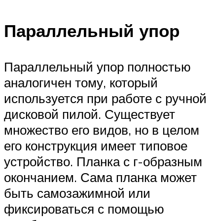
Параллельный упор
Параллельный упор полностью
аналогичен тому, который
используется при работе с ручной
дисковой пилой. Существует
множество его видов, но в целом
его конструкция имеет типовое
устройство. Планка с г-образным
окончанием. Сама планка может
быть самозажимной или
фиксироваться с помощью