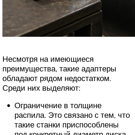
Несмотря на имеющиеся
преимущества, такие адаптеры
обладают рядом недостатком.
Среди них выделяют:
Ограничение в толщине
распила. Это связано с тем, что
такие станки приспособлены
под конкретный диаметр диска.