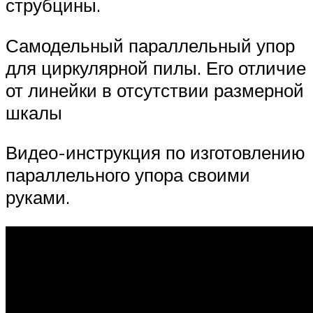
струбцины.
Самодельный параллельный упор
для циркулярной пилы. Его отличие
от линейки в отсутствии размерной
шкалы
Видео-инструкция по изготовлению
параллельного упора своими
руками.