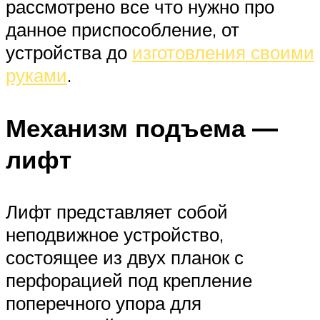
рассмотрено все что нужно про
данное приспособление, от
устройства до
изготовления своими
руками
.
Механизм подъема —
лифт
Лифт представляет собой
неподвижное устройство,
состоящее из двух планок с
перфорацией под крепление
поперечного упора для