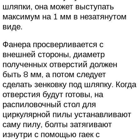
шляпки, она может выступать
максимум на 1 мм в незатянутом
виде.
Фанера просверливается с
внешней стороны, диаметр
полученных отверстий должен
быть 8 мм, а потом следует
сделать зенковку под шляпку. Когда
отверстия будут готовы, на
распиловочный стол для
циркулярной пилы устанавливают
саму пилу, болты затягивают
изнутри с помощью гаек с