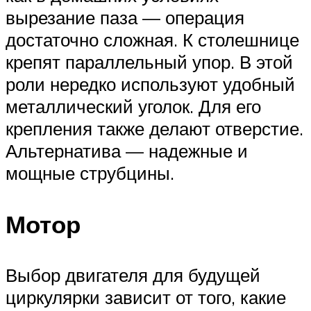
вырезание паза — операция
достаточно сложная. К столешнице
крепят параллельный упор. В этой
роли нередко используют удобный
металлический уголок. Для его
крепления также делают отверстие.
Альтернатива — надежные и
мощные струбцины.
Мотор
Выбор двигателя для будущей
циркулярки зависит от того, какие