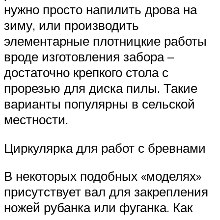
нужно просто напилить дрова на
зиму, или производить
элементарные плотницкие работы
вроде изготовления забора –
достаточно крепкого стола с
прорезью для диска пилы. Такие
варианты популярны в сельской
местности.
Циркулярка для работ с бревнами
В некоторых подобных «моделях»
присутствует вал для закрепления
ножей рубанка или фуганка. Как