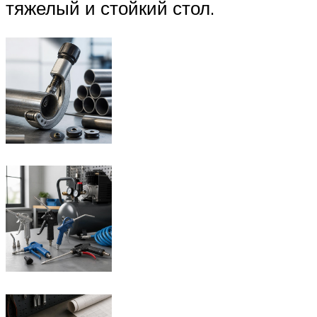
тяжелый и стойкий стол.