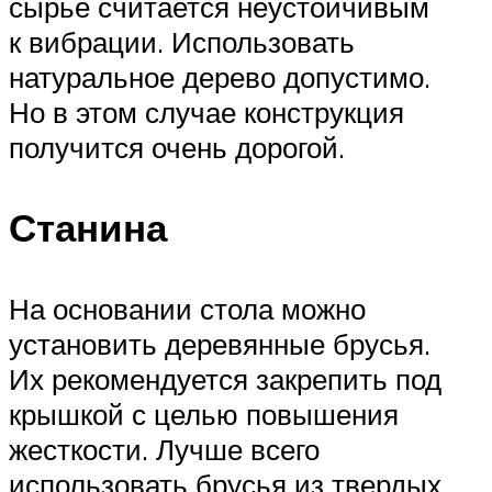
сырье считается неустойчивым
к вибрации. Использовать
натуральное дерево допустимо.
Но в этом случае конструкция
получится очень дорогой.
Станина
На основании стола можно
установить деревянные брусья.
Их рекомендуется закрепить под
крышкой с целью повышения
жесткости. Лучше всего
использовать брусья из твердых