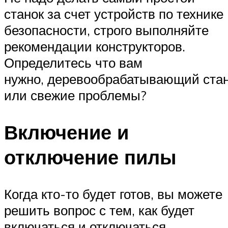
станок за счет устройств по технике
безопасности, строго выполняйте
рекомендации конструкторов.
Определитесь что вам
нужно, деревообрабатывающий ста
или свежие проблемы?
Включение и
отключение пилы
Когда кто-то будет готов, вы можете
решить вопрос с тем, как будет
включаться и отключаться