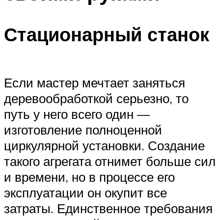
Стационарный станок
Если мастер мечтает заняться
деревообработкой серьезно, то
путь у него всего один —
изготовление полноценной
циркулярной установки. Создание
такого агрегата отнимет больше сил
и времени, но в процессе его
эксплуатации он окупит все
затраты. Единственное требования