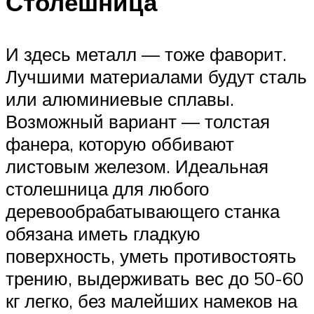
Столешница
И здесь металл — тоже фаворит.
Лучшими материалами будут сталь
или алюминиевые сплавы.
Возможный вариант — толстая
фанера, которую оббивают
листовым железом. Идеальная
столешница для любого
деревообрабатывающего станка
обязана иметь гладкую
поверхность, уметь противостоять
трению, выдерживать вес до 50-60
кг легко, без малейших намеков на