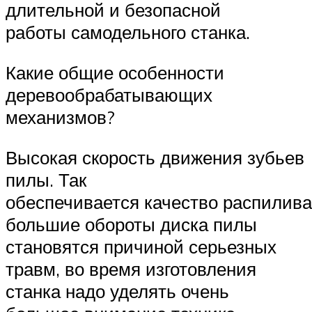
длительной и безопасной
работы самодельного станка.
Какие общие особенности
деревообрабатывающих
механизмов?
Высокая скорость движения зубьев
пилы. Так
обеспечивается качество распилива
большие обороты диска пилы
становятся причиной серьезных
травм, во время изготовления
станка надо уделять очень