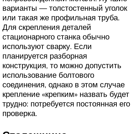
варианты — толстостенный уголок
или такая же профильная труба.
Для скрепления деталей
стационарного станка обычно
используют сварку. Если
планируется разборная
конструкция, то можно допустить
использование болтового
соединения, однако в этом случае
крепление «крепким» назвать будет
трудно: потребуется постоянная его
проверка.