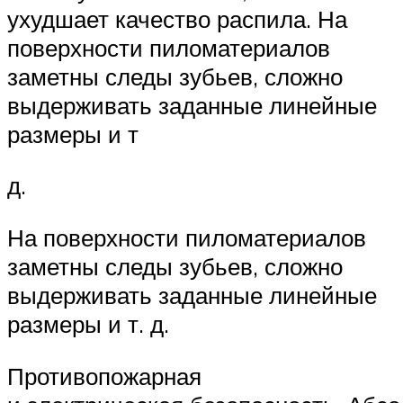
ухудшает качество распила. На
поверхности пиломатериалов
заметны следы зубьев, сложно
выдерживать заданные линейные
размеры и т
д.
На поверхности пиломатериалов
заметны следы зубьев, сложно
выдерживать заданные линейные
размеры и т. д.
Противопожарная