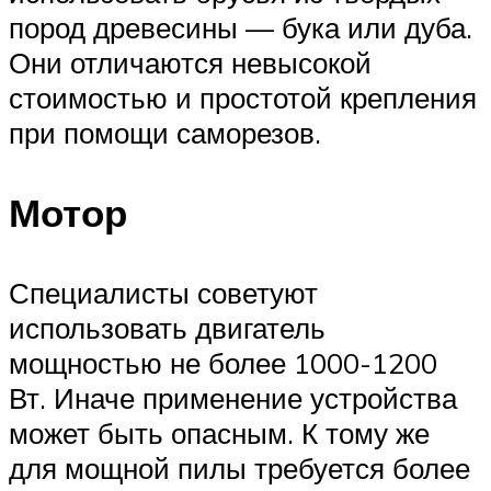
пород древесины — бука или дуба.
Они отличаются невысокой
стоимостью и простотой крепления
при помощи саморезов.
Мотор
Специалисты советуют
использовать двигатель
мощностью не более 1000-1200
Вт. Иначе применение устройства
может быть опасным. К тому же
для мощной пилы требуется более