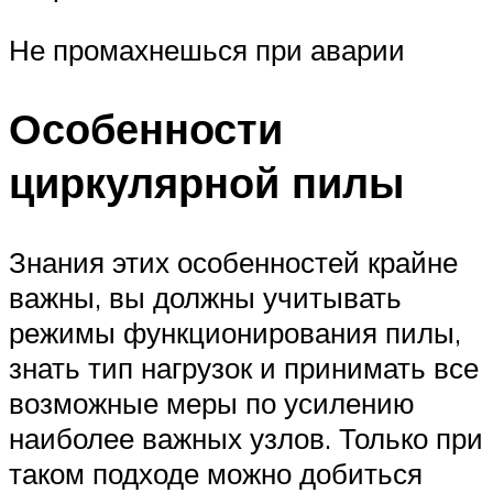
Не промахнешься при аварии
Особенности
циркулярной пилы
Знания этих особенностей крайне
важны, вы должны учитывать
режимы функционирования пилы,
знать тип нагрузок и принимать все
возможные меры по усилению
наиболее важных узлов. Только при
таком подходе можно добиться