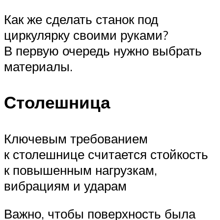
Как же сделать станок под
циркулярку своими руками?
В первую очередь нужно выбрать
материалы.
Столешница
Ключевым требованием
к столешнице считается стойкость
к повышенным нагрузкам,
вибрациям и ударам
Важно, чтобы поверхность была