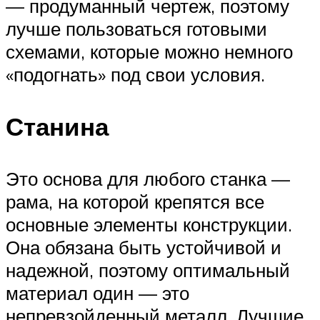
— продуманный чертеж, поэтому
лучше пользоваться готовыми
схемами, которые можно немного
«подогнать» под свои условия.
Станина
Это основа для любого станка —
рама, на которой крепятся все
основные элементы конструкции.
Она обязана быть устойчивой и
надежной, поэтому оптимальный
материал один — это
непревзойденный металл. Лучшие