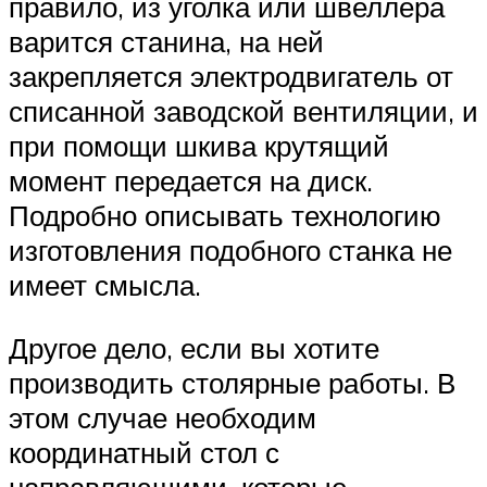
правило, из уголка или швеллера
варится станина, на ней
закрепляется электродвигатель от
списанной заводской вентиляции, и
при помощи шкива крутящий
момент передается на диск.
Подробно описывать технологию
изготовления подобного станка не
имеет смысла.
Другое дело, если вы хотите
производить столярные работы. В
этом случае необходим
координатный стол с
направляющими, которые