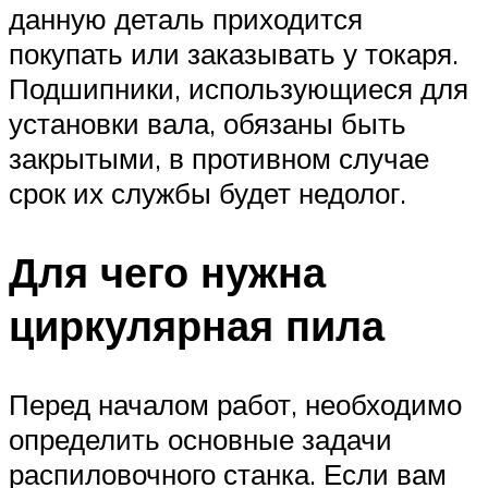
данную деталь приходится
покупать или заказывать у токаря.
Подшипники, использующиеся для
установки вала, обязаны быть
закрытыми, в противном случае
срок их службы будет недолог.
Для чего нужна
циркулярная пила
Перед началом работ, необходимо
определить основные задачи
распиловочного станка. Если вам