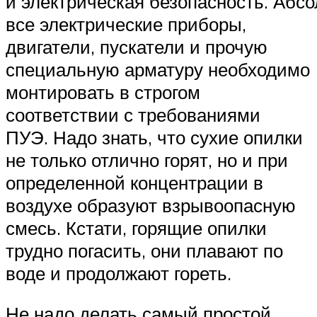
и электрическая безопасность. Абс
все электрические приборы,
двигатели, пускатели и прочую
специальную арматуру необходимо
монтировать в строгом
соответствии с требованиями
ПУЭ. Надо знать, что сухие опилки
не только отлично горят, но и при
определенной концентрации в
воздухе образуют взрывоопасную
смесь. Кстати, горящие опилки
трудно погасить, они плавают по
воде и продолжают гореть.
Не надо делать самый простой