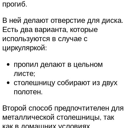
прогиб.
В ней делают отверстие для диска.
Есть два варианта, которые
используются в случае с
циркуляркой:
пропил делают в цельном
листе;
столешницу собирают из двух
полотен.
Второй способ предпочтителен для
металлической столешницы, так
как в домашних условиях