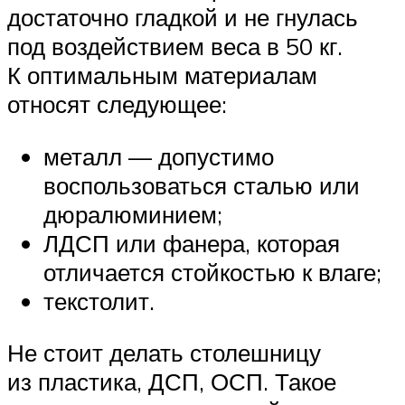
достаточно гладкой и не гнулась
под воздействием веса в 50 кг.
К оптимальным материалам
относят следующее:
металл — допустимо
воспользоваться сталью или
дюралюминием;
ЛДСП или фанера, которая
отличается стойкостью к влаге;
текстолит.
Не стоит делать столешницу
из пластика, ДСП, ОСП. Такое