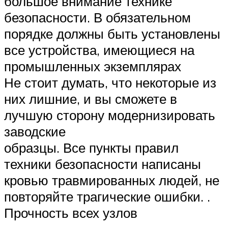
большое внимание технике
безопасности. В обязательном
порядке должны быть установлены
все устройства, имеющиеся на
промышленных экземплярах
Не стоит думать, что некоторые из
них лишние, и вы сможете в
лучшую сторону модернизировать
заводские
образцы. Все пункты правил
техники безопасности написаны
кровью травмированных людей, не
повторяйте трагические ошибки. .
Прочность всех узлов