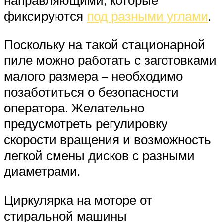
фиксируются
под разными углами
.
Поскольку на такой стационарной
пиле можно работать с заготовками
малого размера – необходимо
позаботиться о безопасности
оператора. Желательно
предусмотреть регулировку
скорости вращения и возможность
легкой смены дисков с разными
диаметрами.
Циркулярка на моторе от
стиральной машины