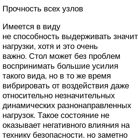
Прочность всех узлов
Имеется в виду
не способность выдерживать значи
нагрузки, хотя и это очень
важно. Стол может без проблем
воспринимать большие усилия
такого вида, но в то же время
вибрировать от воздействия даже
относительно незначительных
динамических разнонаправленных
нагрузок. Такое состояние не
оказывает негативного влияния на
технику безопасности, но заметно