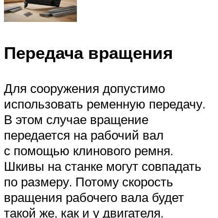
Передача вращения
Для сооружения допустимо
использовать ременную передачу.
В этом случае вращение
передается на рабочий вал
с помощью клинового ремня.
Шкивы на станке могут совпадать
по размеру. Потому скорость
вращения рабочего вала будет
такой же, как и у двигателя.