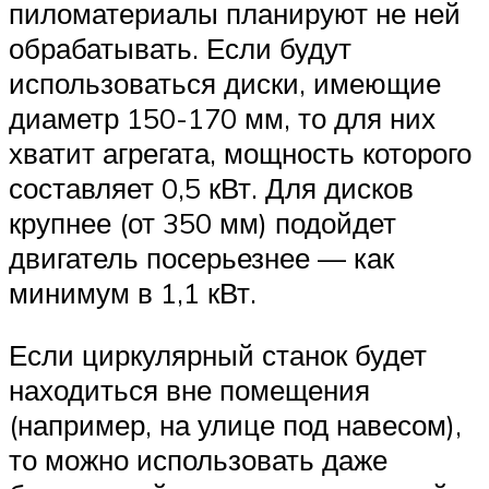
пиломатериалы планируют не ней
обрабатывать. Если будут
использоваться диски, имеющие
диаметр 150-170 мм, то для них
хватит агрегата, мощность которого
составляет 0,5 кВт. Для дисков
крупнее (от 350 мм) подойдет
двигатель посерьезнее — как
минимум в 1,1 кВт.
Если циркулярный станок будет
находиться вне помещения
(например, на улице под навесом),
то можно использовать даже