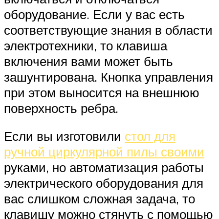
оборудование. Если у вас есть
соответствующие знания в области
электротехники, то клавиша
включения вами может быть
зашунтирована. Кнопка управления
при этом выносится на внешнюю
поверхность ребра.
Если вы изготовили
стол для
ручной циркулярной пилы своими
руками, но автоматизация работы
электрического оборудования для
вас слишком сложная задача, то
клавишу можно стянуть с помощью