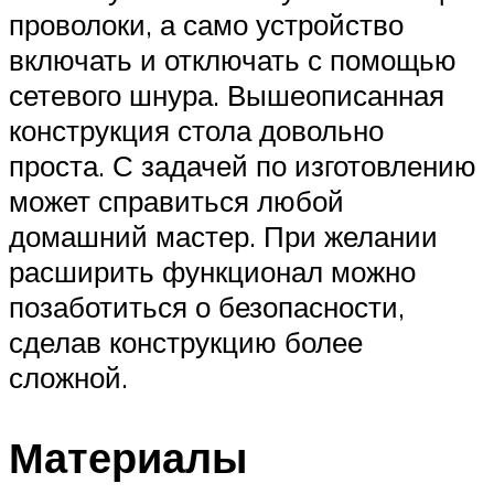
проволоки, а само устройство
включать и отключать с помощью
сетевого шнура. Вышеописанная
конструкция стола довольно
проста. С задачей по изготовлению
может справиться любой
домашний мастер. При желании
расширить функционал можно
позаботиться о безопасности,
сделав конструкцию более
сложной.
Материалы