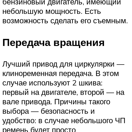
бензиновый двигатель, имеющий
небольшую мощность. Есть
возможность сделать его съемным.
Передача вращения
Лучший привод для циркулярки —
клиноременная передача. В этом
случае используют 2 шкива:
первый на двигателе, второй — на
вале привода. Причины такого
выбора — безопасность и
удобство: в случае небольшого ЧП
ремень будет просто