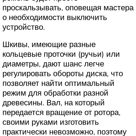
проскальзывать, оповещая мастера
о необходимости выключить
устройство.
Шкивы, имеющие разные
кольцевые проточки (ручьи) или
диаметры, дают шанс легче
регулировать обороты диска, что
позволяет найти оптимальный
режим для обработки разной
древесины. Вал, на который
передается вращение от ротора,
своими руками изготовить
практически невозможно, поэтому