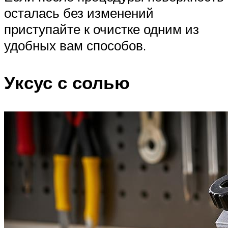
осталась без изменений
приступайте к очистке одним из
удобных вам способов.
Уксус с солью