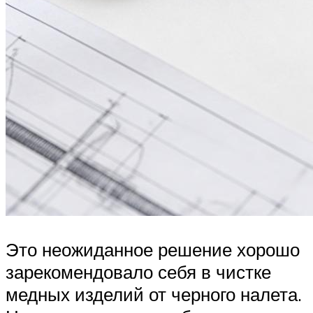
Это неожиданное решение хорошо
зарекомендовало себя в чистке
медных изделий от черного налета.