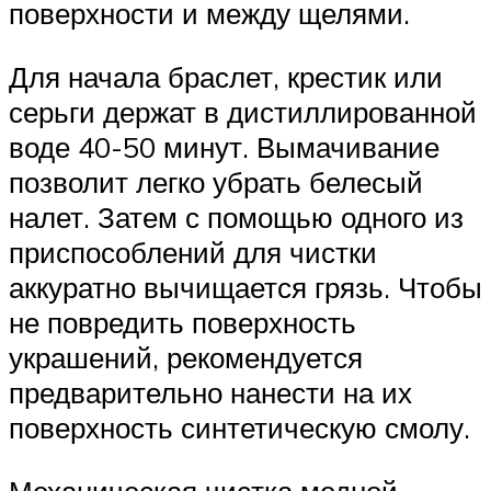
поверхности и между щелями.
Для начала браслет, крестик или
серьги держат в дистиллированной
воде 40-50 минут. Вымачивание
позволит легко убрать белесый
налет. Затем с помощью одного из
приспособлений для чистки
аккуратно вычищается грязь. Чтобы
не повредить поверхность
украшений, рекомендуется
предварительно нанести на их
поверхность синтетическую смолу.
Механическая чистка медной