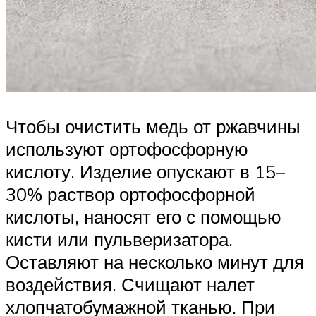
Чтобы очистить медь от ржавчины
используют ортофосфорную
кислоту. Изделие опускают в 15–
30% раствор ортофосфорной
кислоты, наносят его с помощью
кисти или пульверизатора.
Оставляют на несколько минут для
воздействия. Счищают налет
хлопчатобумажной тканью. При