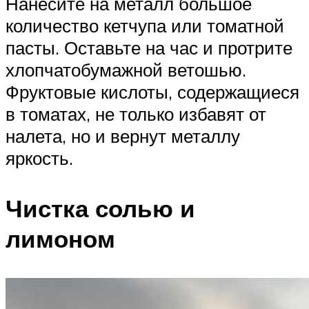
Нанесите на металл большое
количество кетчупа или томатной
пасты. Оставьте на час и протрите
хлопчатобумажной ветошью.
Фруктовые кислоты, содержащиеся
в томатах, не только избавят от
налета, но и вернут металлу
яркость.
Чистка солью и
лимоном