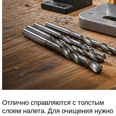
Отлично справляются с толстым
слоем налета. Для очищения нужно