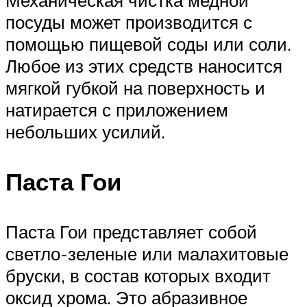
посуды может производится с
помощью пищевой соды или соли.
Любое из этих средств наносится
мягкой губкой на поверхность и
натирается с приложением
небольших усилий.
Паста Гои
Паста Гои представляет собой
светло-зеленые или малахитовые
бруски, в состав которых входит
оксид хрома. Это абразивное