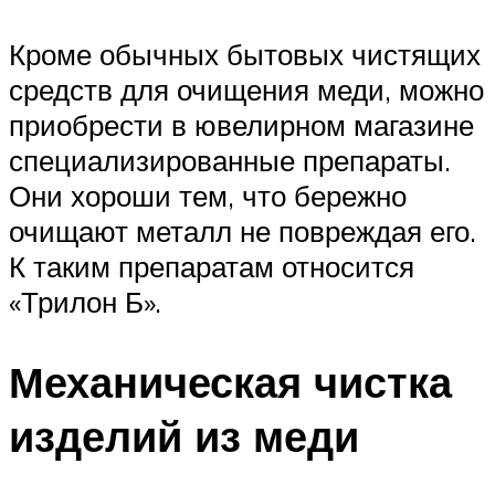
Кроме обычных бытовых чистящих
средств для очищения меди, можно
приобрести в ювелирном магазине
специализированные препараты.
Они хороши тем, что бережно
очищают металл не повреждая его.
К таким препаратам относится
«Трилон Б».
Механическая чистка
изделий из меди