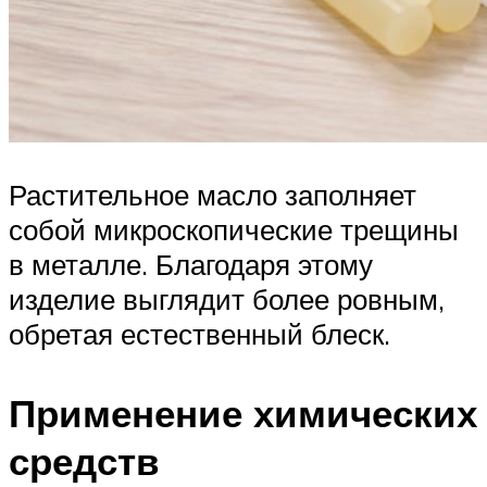
Растительное масло заполняет
собой микроскопические трещины
в металле. Благодаря этому
изделие выглядит более ровным,
обретая естественный блеск.
Применение химических
средств