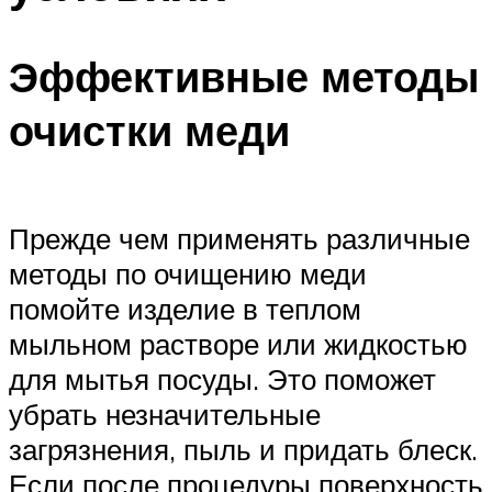
Эффективные методы
очистки меди
Прежде чем применять различные
методы по очищению меди
помойте изделие в теплом
мыльном растворе или жидкостью
для мытья посуды. Это поможет
убрать незначительные
загрязнения, пыль и придать блеск.
Если после процедуры поверхность