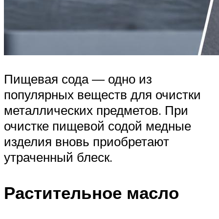
Пищевая сода — одно из
популярных веществ для очистки
металлических предметов. При
очистке пищевой содой медные
изделия вновь приобретают
утраченный блеск.
Растительное масло