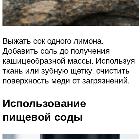
Выжать сок одного лимона.
Добавить соль до получения
кашицеобразной массы. Используя
ткань или зубную щетку, очистить
поверхность меди от загрязнений.
Использование
пищевой соды