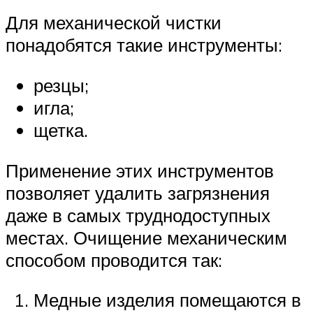
Для механической чистки
понадобятся такие инструменты:
резцы;
игла;
щетка.
Применение этих инструментов
позволяет удалить загрязнения
даже в самых труднодоступных
местах. Очищение механическим
способом проводится так:
Медные изделия помещаются в