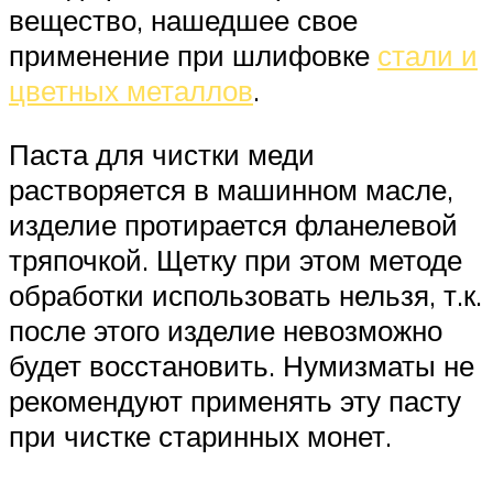
вещество, нашедшее свое
применение при шлифовке
стали и
цветных металлов
.
Паста для чистки меди
растворяется в машинном масле,
изделие протирается фланелевой
тряпочкой. Щетку при этом методе
обработки использовать нельзя, т.к.
после этого изделие невозможно
будет восстановить. Нумизматы не
рекомендуют применять эту пасту
при чистке старинных монет.