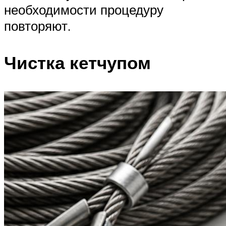
необходимости процедуру
повторяют.
Чистка кетчупом