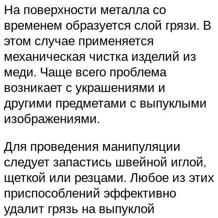
На поверхности металла со
временем образуется слой грязи. В
этом случае применяется
механическая чистка изделий из
меди. Чаще всего проблема
возникает с украшениями и
другими предметами с выпуклыми
изображениями.
Для проведения манипуляции
следует запастись швейной иглой,
щеткой или резцами. Любое из этих
приспособлений эффективно
удалит грязь на выпуклой