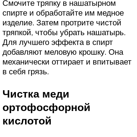
Смочите тряпку в нашатырном
спирте и обработайте им медное
изделие. Затем протрите чистой
тряпкой, чтобы убрать нашатырь.
Для лучшего эффекта в спирт
добавляют меловую крошку. Она
механически оттирает и впитывает
в себя грязь.
Чистка меди
ортофосфорной
кислотой