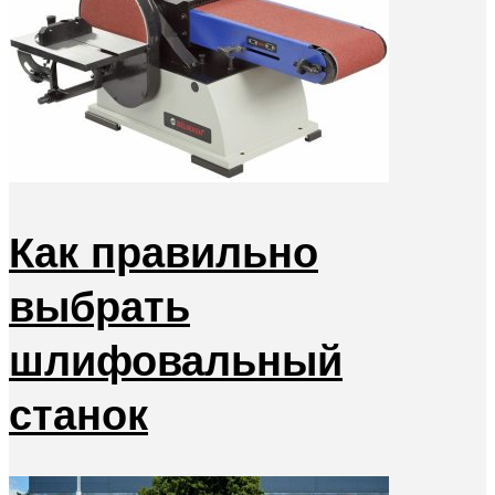
Как правильно
выбрать
шлифовальный
станок