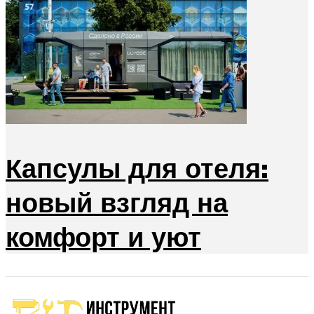
Капсулы для отеля:
новый взгляд на
комфорт и уют