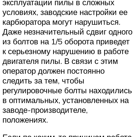
эксплуатации пилы в сложных
условиях, заводские настройки ее
карбюратора могут нарушиться.
Даже незначительный сдвиг одного
из болтов на 1/5 оборота приведет
к серьезному нарушению в работе
двигателя пилы. В связи с этим
оператор должен постоянно
следить за тем, чтобы
регулировочные болты находились
в оптимальных, установленных на
заводе-производителе,
положениях.