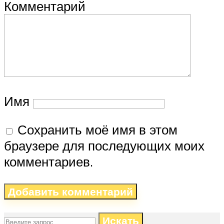
Комментарий
Имя
Сохранить моё имя в этом
браузере для последующих моих
комментариев.
Искать