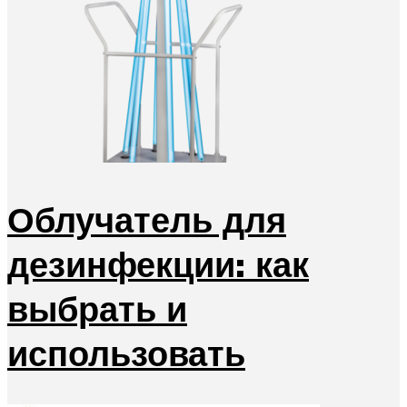
Облучатель для
дезинфекции: как
выбрать и
использовать