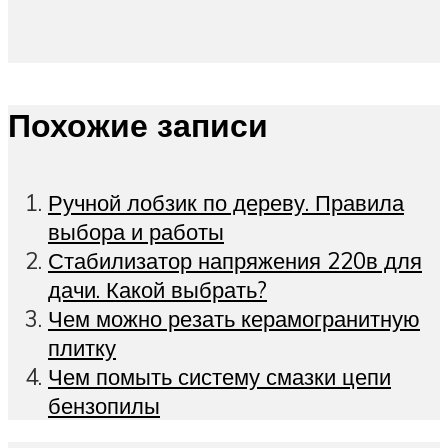
Похожие записи
Ручной лобзик по дереву. Правила
выбора и работы
Стабилизатор напряжения 220в для
дачи. Какой выбрать?
Чем можно резать керамогранитную
плитку
Чем помыть систему смазки цепи
бензопилы