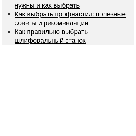
нужны и как выбрать
Как выбрать профнастил: полезные
советы и рекомендации
Как правильно выбрать
шлифовальный станок