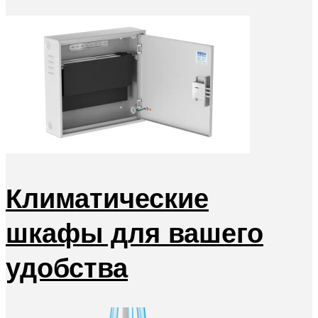
Климатические
шкафы для вашего
удобства