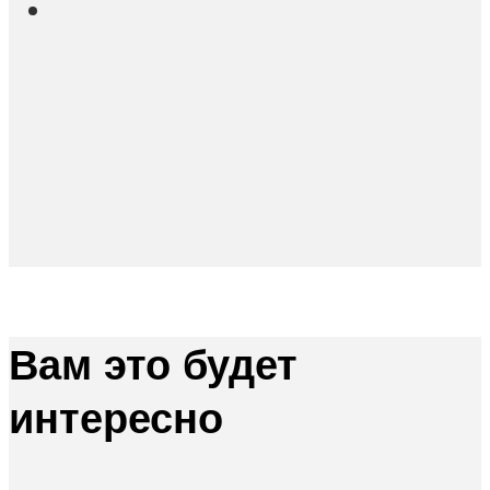
Вам это будет
интересно