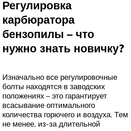
Регулировка
карбюратора
бензопилы – что
нужно знать новичку?
Изначально все регулировочные
болты находятся в заводских
положениях – это гарантирует
всасывание оптимального
количества горючего и воздуха. Тем
не менее, из-за длительной