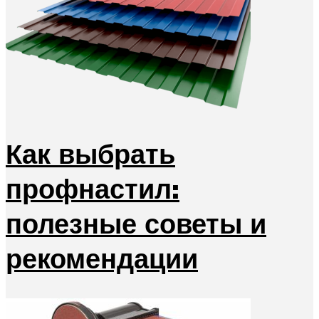
Как выбрать
профнастил:
полезные советы и
рекомендации