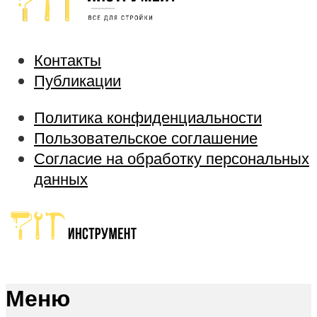
Контакты
Публикации
Политика конфиденциальности
Пользовательское соглашение
Согласие на обработку персональных
данных
Меню