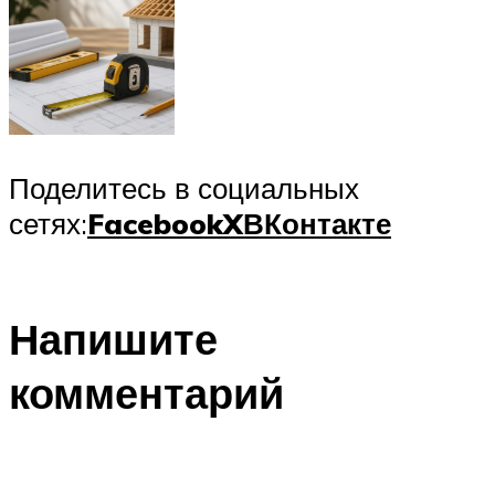
Поделитесь в социальных
сетях:
Facebook
X
ВКонтакте
Напишите
комментарий