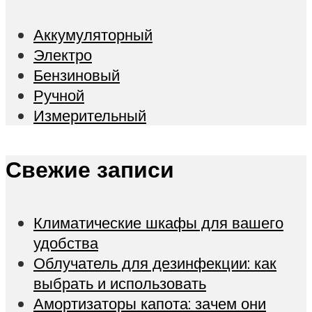
Аккумуляторный
Электро
Бензиновый
Ручной
Измерительный
Свежие записи
Климатические шкафы для вашего
удобства
Облучатель для дезинфекции: как
выбрать и использовать
Амортизаторы капота: зачем они