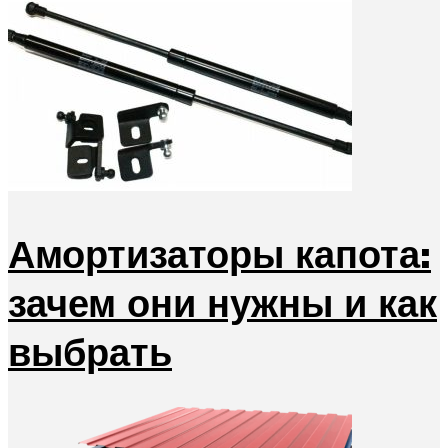
Амортизаторы капота:
зачем они нужны и как
выбрать