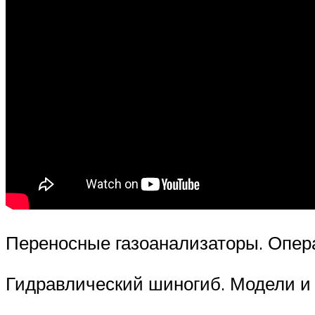
Переносные газоанализаторы. Опе
Гидравлический шиногиб. Модели и