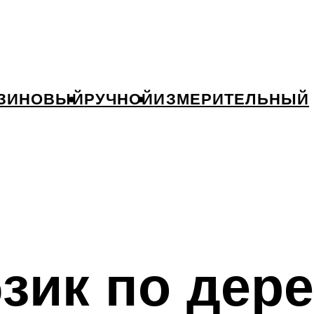
ЗИНОВЫЙ
РУЧНОЙ
ИЗМЕРИТЕЛЬНЫЙ
зик по дере