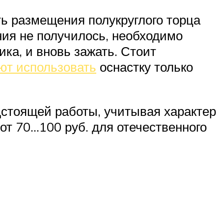
ь размещения полукруглого торца
ния не получилось, необходимо
ика, и вновь зажать. Стоит
ют использовать
оснастку только
дстоящей работы, учитывая характер
от 70…100 руб. для отечественного