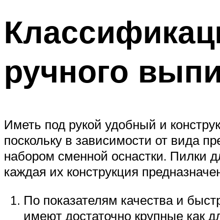
Классификац
ручного вып
Иметь под рукой удобный и конструк
поскольку в зависимости от вида п
набором сменной оснастки. Пилки дл
каждая их конструкция предназначе
По показателям качества и быст
имеют достаточно крупные как д