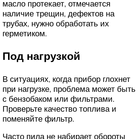
масло протекает, отмечается
наличие трещин, дефектов на
трубах, нужно обработать их
герметиком.
Под нагрузкой
В ситуациях, когда прибор глохнет
при нагрузке, проблема может быть
с бензобаком или фильтрами.
Проверьте качество топлива и
поменяйте фильтр.
Часто пила не набирает обороты