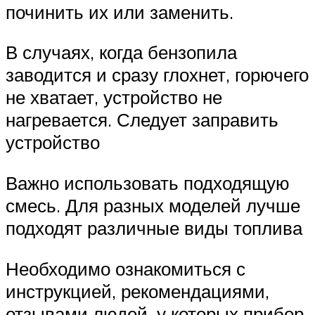
починить их или заменить.
В случаях, когда бензопила
заводится и сразу глохнет, горючего
не хватает, устройство не
нагревается. Следует заправить
устройство
Важно использовать подходящую
смесь. Для разных моделей лучше
подходят различные виды топлива
Необходимо ознакомиться с
инструкцией, рекомендациями,
отзывами людей, у которых прибор