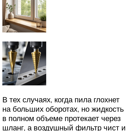
В тех случаях, когда пила глохнет
на больших оборотах, но жидкость
в полном объеме протекает через
шланг, а воздушный фильтр чист и