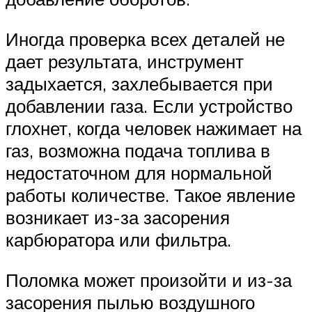
Иногда проверка всех деталей не
дает результата, инструмент
задыхается, захлебывается при
добавлении газа. Если устройство
глохнет, когда человек нажимает на
газ, возможна подача топлива в
недостаточном для нормальной
работы количестве. Такое явление
возникает из-за засорения
карбюратора или фильтра.
Поломка может произойти и из-за
засорения пылью воздушного