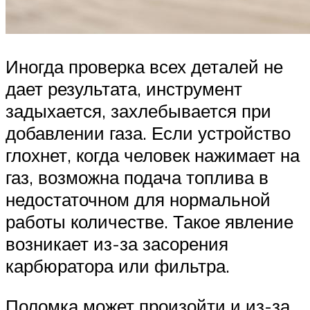
Иногда проверка всех деталей не
дает результата, инструмент
задыхается, захлебывается при
добавлении газа. Если устройство
глохнет, когда человек нажимает на
газ, возможна подача топлива в
недостаточном для нормальной
работы количестве. Такое явление
возникает из-за засорения
карбюратора или фильтра.
Поломка может произойти и из-за