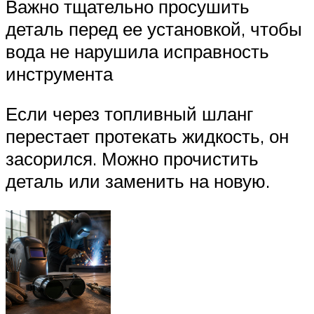
Важно тщательно просушить
деталь перед ее установкой, чтобы
вода не нарушила исправность
инструмента
Если через топливный шланг
перестает протекать жидкость, он
засорился. Можно прочистить
деталь или заменить на новую.