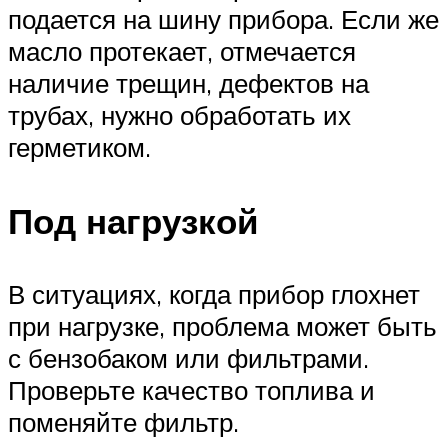
подается на шину прибора. Если же
масло протекает, отмечается
наличие трещин, дефектов на
трубах, нужно обработать их
герметиком.
Под нагрузкой
В ситуациях, когда прибор глохнет
при нагрузке, проблема может быть
с бензобаком или фильтрами.
Проверьте качество топлива и
поменяйте фильтр.