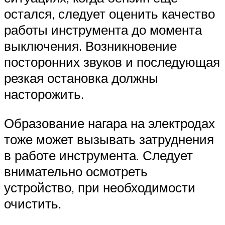
остался, следует оценить качество
работы инструмента до момента
выключения. Возникновение
посторонних звуков и последующая
резкая остановка должны
насторожить.
Образование нагара на электродах
тоже может вызывать затруднения
в работе инструмента. Следует
внимательно осмотреть
устройство, при необходимости
очистить.