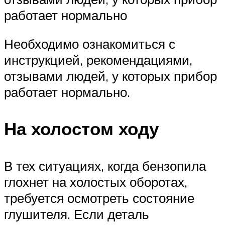
работает нормально
Необходимо ознакомиться с
инструкцией, рекомендациями,
отзывами людей, у которых прибор
работает нормально.
На холостом ходу
В тех ситуациях, когда бензопила
глохнет на холостых оборотах,
требуется осмотреть состояние
глушителя. Если деталь