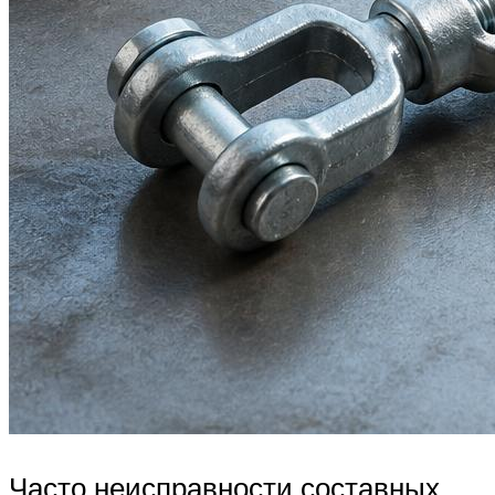
Часто неисправности составных