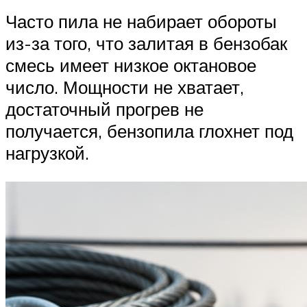
Часто пила не набирает обороты
из-за того, что залитая в бензобак
смесь имеет низкое октановое
число. Мощности не хватает,
достаточный прогрев не
получается, бензопила глохнет под
нагрузкой.