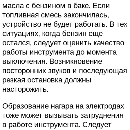
масла с бензином в баке. Если
топливная смесь закончилась,
устройство не будет работать. В тех
ситуациях, когда бензин еще
остался, следует оценить качество
работы инструмента до момента
выключения. Возникновение
посторонних звуков и последующая
резкая остановка должны
насторожить.
Образование нагара на электродах
тоже может вызывать затруднения
в работе инструмента. Следует