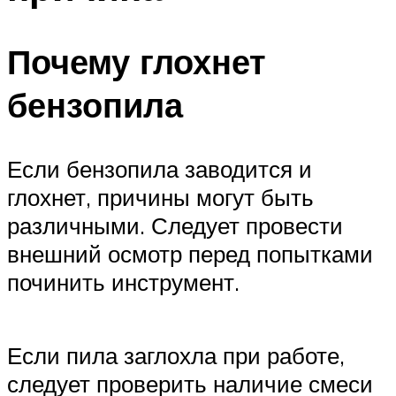
Почему глохнет
бензопила
Если бензопила заводится и
глохнет, причины могут быть
различными. Следует провести
внешний осмотр перед попытками
починить инструмент.
Если пила заглохла при работе,
следует проверить наличие смеси