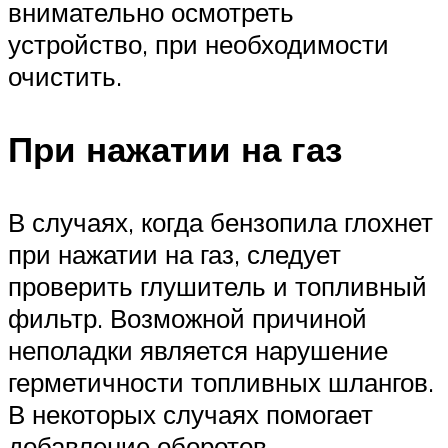
внимательно осмотреть
устройство, при необходимости
очистить.
При нажатии на газ
В случаях, когда бензопила глохнет
при нажатии на газ, следует
проверить глушитель и топливный
фильтр. Возможной причиной
неполадки является нарушение
герметичности топливных шлангов.
В некоторых случаях помогает
добавление оборотов.