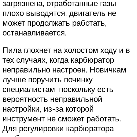
загрязнена, отработанные газы
плохо выводятся, двигатель не
может продолжать работать,
останавливается.
Пила глохнет на холостом ходу и в
тех случаях, когда карбюратор
неправильно настроен. Новичкам
лучше поручить починку
специалистам, поскольку есть
вероятность неправильной
настройки, из-за которой
инструмент не сможет работать.
Для регулировки карбюратора