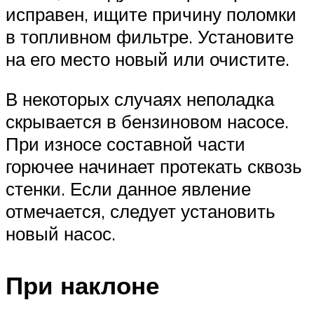
исправен, ищите причину поломки
в топливном фильтре. Установите
на его место новый или очистите.
В некоторых случаях неполадка
скрывается в бензиновом насосе.
При износе составной части
горючее начинает протекать сквозь
стенки. Если данное явление
отмечается, следует установить
новый насос.
При наклоне