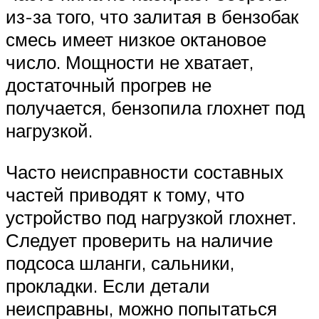
из-за того, что залитая в бензобак
смесь имеет низкое октановое
число. Мощности не хватает,
достаточный прогрев не
получается, бензопила глохнет под
нагрузкой.
Часто неисправности составных
частей приводят к тому, что
устройство под нагрузкой глохнет.
Следует проверить на наличие
подсоса шланги, сальники,
прокладки. Если детали
неисправны, можно попытаться