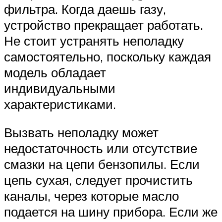
фильтра. Когда даешь газу,
устройство прекращает работать.
Не стоит устранять неполадку
самостоятельно, поскольку каждая
модель обладает
индивидуальными
характеристиками.
Вызвать неполадку может
недостаточность или отсутствие
смазки на цепи бензопилы. Если
цепь сухая, следует прочистить
каналы, через которые масло
подается на шину прибора. Если же