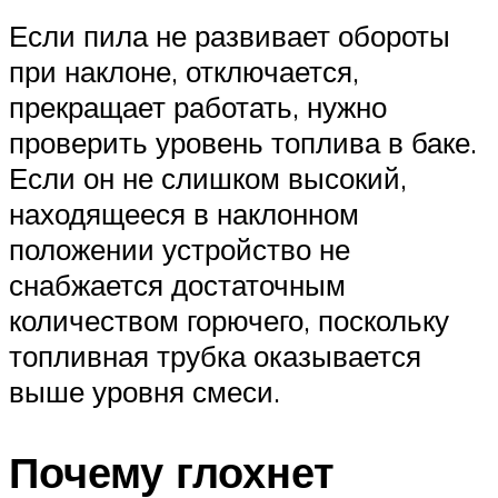
Если пила не развивает обороты
при наклоне, отключается,
прекращает работать, нужно
проверить уровень топлива в баке.
Если он не слишком высокий,
находящееся в наклонном
положении устройство не
снабжается достаточным
количеством горючего, поскольку
топливная трубка оказывается
выше уровня смеси.
Почему глохнет