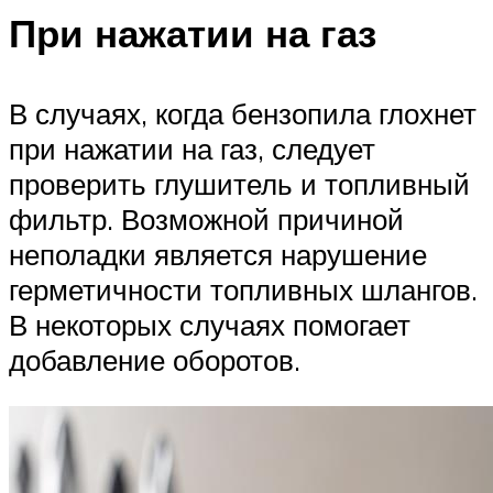
При нажатии на газ
В случаях, когда бензопила глохнет
при нажатии на газ, следует
проверить глушитель и топливный
фильтр. Возможной причиной
неполадки является нарушение
герметичности топливных шлангов.
В некоторых случаях помогает
добавление оборотов.