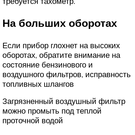
требуется тахометр.
На больших оборотах
Если прибор глохнет на высоких
оборотах, обратите внимание на
состояние бензинового и
воздушного фильтров, исправность
топливных шлангов
Загрязненный воздушный фильтр
можно промыть под теплой
проточной водой