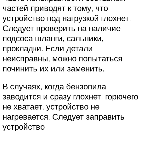
частей приводят к тому, что
устройство под нагрузкой глохнет.
Следует проверить на наличие
подсоса шланги, сальники,
прокладки. Если детали
неисправны, можно попытаться
починить их или заменить.
В случаях, когда бензопила
заводится и сразу глохнет, горючего
не хватает, устройство не
нагревается. Следует заправить
устройство