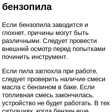
бензопила
Если бензопила заводится и
глохнет, причины могут быть
различными. Следует провести
внешний осмотр перед попытками
починить инструмент.
Если пила заглохла при работе,
следует проверить наличие смеси
масла с бензином в баке. Если
топливная смесь закончилась,
устройство не будет работать. В тех
ситуациях, когда бензин еще