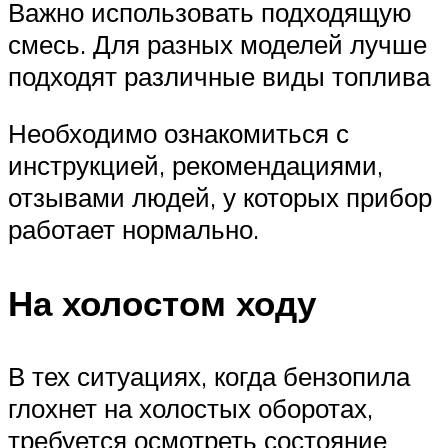
Важно использовать подходящую
смесь. Для разных моделей лучше
подходят различные виды топлива
Необходимо ознакомиться с
инструкцией, рекомендациями,
отзывами людей, у которых прибор
работает нормально.
На холостом ходу
В тех ситуациях, когда бензопила
глохнет на холостых оборотах,
требуется осмотреть состояние