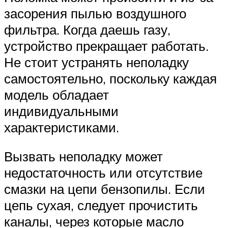
засорения пылью воздушного
фильтра. Когда даешь газу,
устройство прекращает работать.
Не стоит устранять неполадку
самостоятельно, поскольку каждая
модель обладает
индивидуальными
характеристиками.
Вызвать неполадку может
недостаточность или отсутствие
смазки на цепи бензопилы. Если
цепь сухая, следует прочистить
каналы, через которые масло