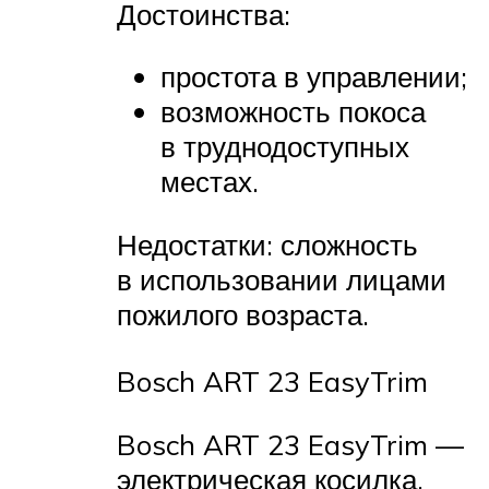
Достоинства:
простота в управлении;
возможность покоса
в труднодоступных
местах.
Недостатки: сложность
в использовании лицами
пожилого возраста.
Bosch ART 23 EasyTrim
Bosch ART 23 EasyTrim —
электрическая косилка.