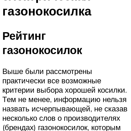
газонокосилка
Рейтинг
газонокосилок
Выше были рассмотрены
практически все возможные
критерии выбора хорошей косилки.
Тем не менее, информацию нельзя
назвать исчерпывающей, не сказав
несколько слов о производителях
(брендах) газонокосилок, которым