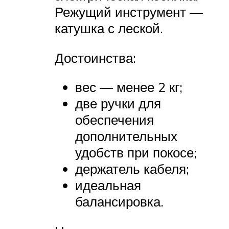
Режущий инструмент —
катушка с леской.
Достоинства:
вес — менее 2 кг;
две ручки для
обеспечения
дополнительных
удобств при покосе;
держатель кабеля;
идеальная
балансировка.