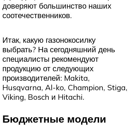
доверяют большинство наших
соотечественников.
Итак, какую газонокосилку
выбрать? На сегодняшний день
специалисты рекомендуют
продукцию от следующих
производителей: Makita,
Husqvarna, Al-ko, Champion, Stiga,
Viking, Bosch и Hitachi.
Бюджетные модели