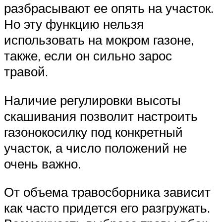
разбрасывают ее опять на участок.
Но эту функцию нельзя
использовать на мокром газоне,
также, если он сильно зарос
травой.
Наличие регулировки высоты
скашивания позволит настроить
газонокосилку под конкретный
участок, а число положений не
очень важно.
От объема травосборника зависит
как часто придется его разгружать.