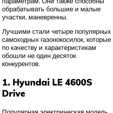
параметрам. Они также способны
обрабатывать большие и малые
участки, маневренны.
Лучшими стали четыре популярных
самоходных газонокосилок, которые
по качеству и характеристикам
обошли не один десяток
конкурентов.
1. Hyundai LE 4600S
Drive
Популярная электрическая модель