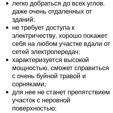
легко добраться до всех углов,
даже очень отдаленных от
зданий;
не требует доступа к
электричеству, хорошо покажет
себя на любом участке вдали от
сетей электропередач;
характеризуется высокой
мощностью, сможет справиться
с очень буйной травой и
сорняками;
для нее не станет препятствием
участок с неровной
поверхностью;