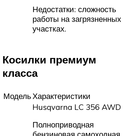
Недостатки: сложность
работы на загрязненных
участках.
Косилки премиум
класса
Модель
Характеристики
Husqvarna LC 356 AWD
Полноприводная
бензиновая самоходная