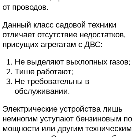
от проводов.
Данный класс садовой техники
отличает отсутствие недостатков,
присущих агрегатам с ДВС:
Не выделяют выхлопных газов;
Тише работают;
Не требовательны в
обслуживании.
Электрические устройства лишь
немногим уступают бензиновым по
мощности или другим техническим