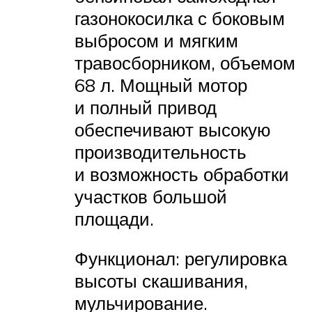
газонокосилка с боковым
выбросом и мягким
травосборником, объемом
68 л. Мощный мотор
и полный привод
обеспечивают высокую
производительность
и возможность обработки
участков большой
площади.
Функционал: регулировка
высоты скашивания,
мульчирование.