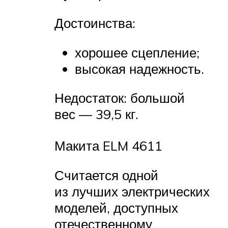
Достоинства:
хорошее сцепление;
высокая надежность.
Недостаток: большой
вес — 39,5 кг.
Макита ELM 4611
Считается одной
из лучших электрических
моделей, доступных
отечественному