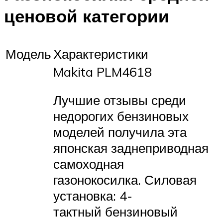
ценовой категории
Модель
Характеристики
Makita PLM4618
Лучшие отзывы среди
недорогих бензиновых
моделей получила эта
японская заднеприводная
самоходная
газонокосилка. Силовая
установка: 4-
тактный бензиновый