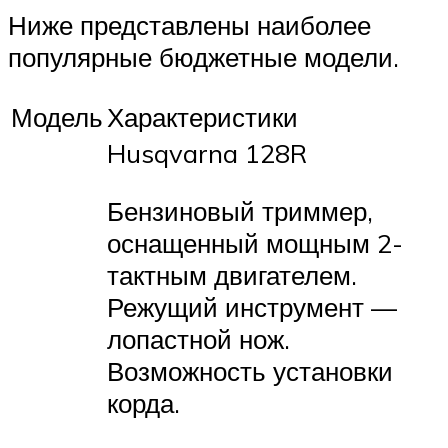
Ниже представлены наиболее
популярные бюджетные модели.
Модель
Характеристики
Husqvarna 128R
Бензиновый триммер,
оснащенный мощным 2-
тактным двигателем.
Режущий инструмент —
лопастной нож.
Возможность установки
корда.