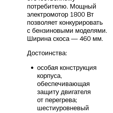
потребителю. Мощный
электромотор 1800 Вт
позволяет конкурировать
с бензиновыми моделями.
Ширина скоса — 460 мм.
Достоинства:
особая конструкция
корпуса,
обеспечивающая
защиту двигателя
от перегрева;
шестиуровневый