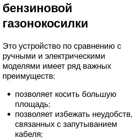
бензиновой
газонокосилки
Это устройство по сравнению с
ручными и электрическими
моделями имеет ряд важных
преимуществ:
позволяет косить большую
площадь;
позволяет избежать неудобств,
связанных с запутыванием
кабеля;