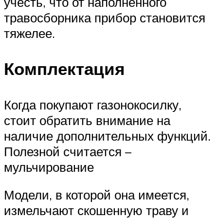
учесть, что от наполненного
травосборника прибор становится
тяжелее.
Комплектация
Когда покупают газонокосилку,
стоит обратить внимание на
наличие дополнительных функций.
Полезной считается –
мульчирование
Модели, в которой она имеется,
измельчают скошенную траву и