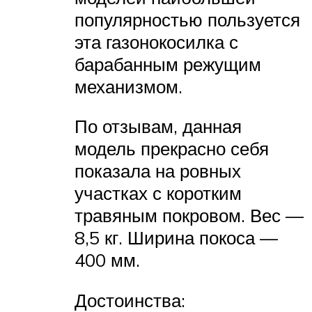
популярностью пользуется
эта газонокосилка с
барабанным режущим
механизмом.
По отзывам, данная
модель прекрасно себя
показала на ровных
участках с коротким
травяным покровом. Вес —
8,5 кг. Ширина покоса —
400 мм.
Достоинства: