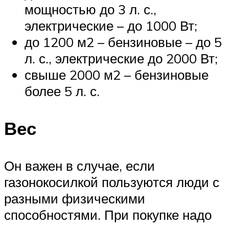
мощностью до 3 л. с.,
электрические – до 1000 Вт;
до 1200 м2 – бензиновые – до 5
л. с., электрические до 2000 Вт;
свыше 2000 м2 – бензиновые
более 5 л. с.
Вес
Он важен в случае, если
газонокосилкой пользуются люди с
разными физическими
способностями. При покупке надо