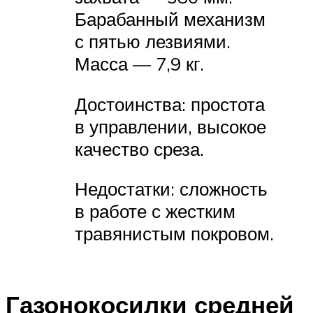
Барабанный механизм
с пятью лезвиями.
Масса — 7,9 кг.
Достоинства: простота
в управлении, высокое
качество среза.
Недостатки: сложность
в работе с жестким
травянистым покровом.
Газонокосилки средней