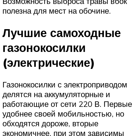
Возможность выброса травы вбок
полезна для мест на обочине.
Лучшие самоходные
газонокосилки
(электрические)
Газонокосилки с электроприводом
делятся на аккумуляторные и
работающие от сети 220 В. Первые
удобнее своей мобильностью, но
обходятся дороже, вторые
экономичнее, при этом зависимы