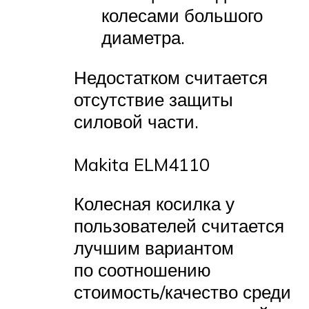
колесами большого
диаметра.
Недостатком считается
отсутствие защиты
силовой части.
Makita ELM4110
Колесная косилка у
пользователей считается
лучшим вариантом
по соотношению
стоимость/качество среди