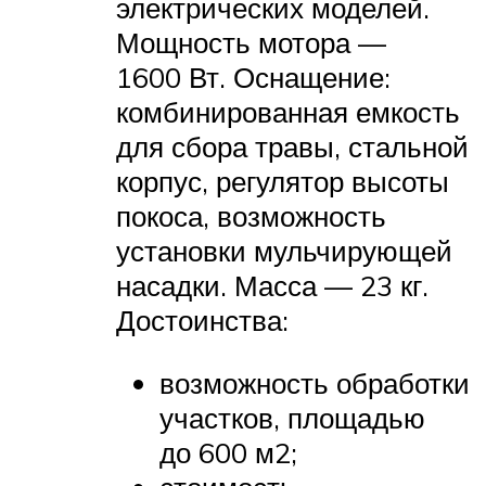
электрических моделей.
Мощность мотора —
1600 Вт. Оснащение:
комбинированная емкость
для сбора травы, стальной
корпус, регулятор высоты
покоса, возможность
установки мульчирующей
насадки. Масса — 23 кг.
Достоинства:
возможность обработки
участков, площадью
до 600 м2;