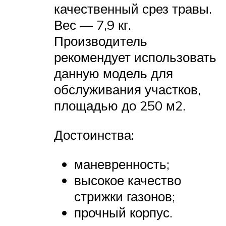
качественный срез травы.
Вес — 7,9 кг.
Производитель
рекомендует использовать
данную модель для
обслуживания участков,
площадью до 250 м2.
Достоинства:
маневренность;
высокое качество
стрижки газонов;
прочный корпус.