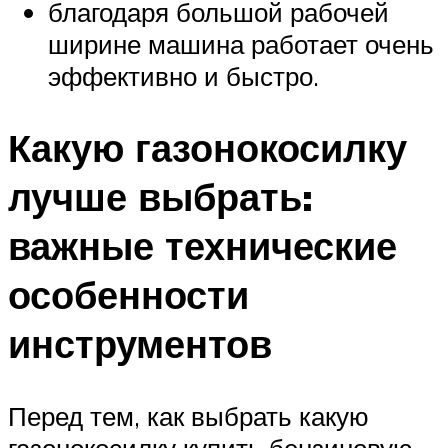
благодаря большой рабочей
ширине машина работает очень
эффективно и быстро.
Какую газонокосилку
лучше выбрать:
важные технические
особенности
инструментов
Перед тем, как выбрать какую