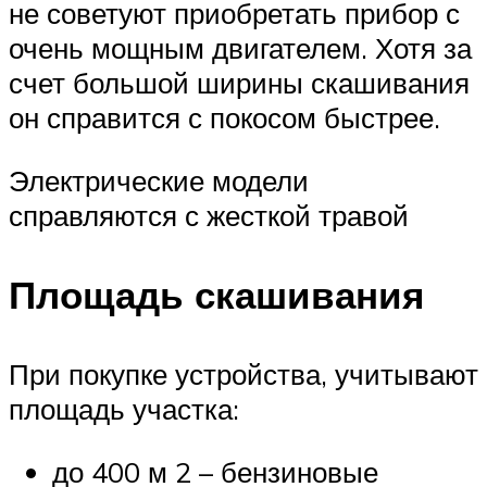
не советуют приобретать прибор с
очень мощным двигателем. Хотя за
счет большой ширины скашивания
он справится с покосом быстрее.
Электрические модели
справляются с жесткой травой
Площадь скашивания
При покупке устройства, учитывают
площадь участка:
до 400 м 2 – бензиновые