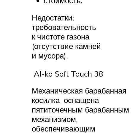
стоимость.
Недостатки:
требовательность
к чистоте газона
(отсутствие камней
и мусора).
Al-ko Soft Touch 38
Механическая барабанная
косилка оснащена
пятиточечным барабанным
механизмом,
обеспечивающим