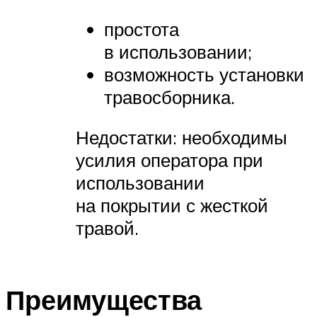
простота
в использовании;
возможность установки
травосборника.
Недостатки: необходимы
усилия оператора при
использовании
на покрытии с жесткой
травой.
Преимущества