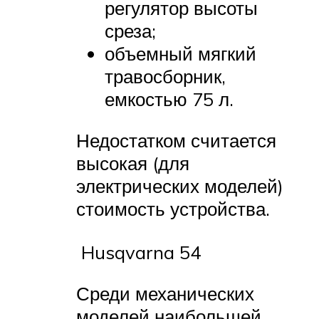
регулятор высоты
среза;
объемный мягкий
травосборник,
емкостью 75 л.
Недостатком считается
высокая (для
электрических моделей)
стоимость устройства.
Husqvarna 54
Среди механических
моделей наибольшей