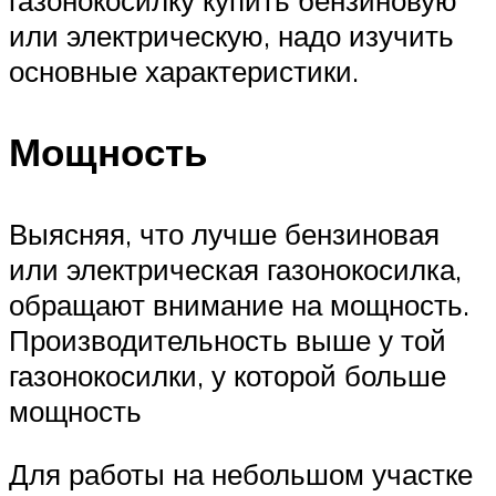
газонокосилку купить бензиновую
или электрическую, надо изучить
основные характеристики.
Мощность
Выясняя, что лучше бензиновая
или электрическая газонокосилка,
обращают внимание на мощность.
Производительность выше у той
газонокосилки, у которой больше
мощность
Для работы на небольшом участке