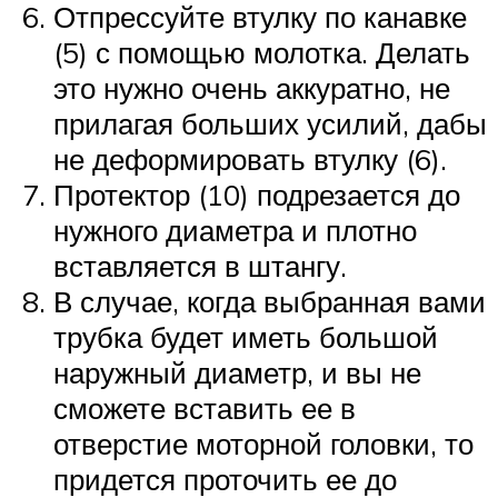
Отпрессуйте втулку по канавке
(5) с помощью молотка. Делать
это нужно очень аккуратно, не
прилагая больших усилий, дабы
не деформировать втулку (6).
Протектор (10) подрезается до
нужного диаметра и плотно
вставляется в штангу.
В случае, когда выбранная вами
трубка будет иметь большой
наружный диаметр, и вы не
сможете вставить ее в
отверстие моторной головки, то
придется проточить ее до