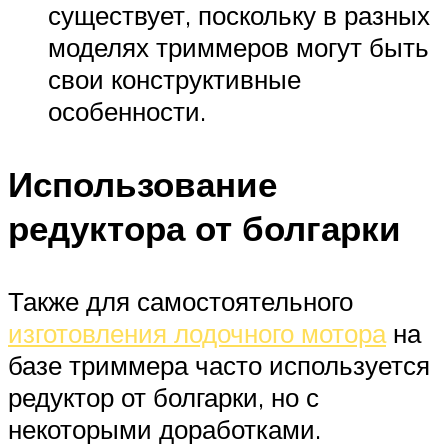
существует, поскольку в разных
моделях триммеров могут быть
свои конструктивные
особенности.
Использование
редуктора от болгарки
Также для самостоятельного
изготовления лодочного мотора
на
базе триммера часто используется
редуктор от болгарки, но с
некоторыми доработками.