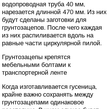
водопроводная труба 40 мм,
нарезается длинной 470 мм. Из них
будут сделаны заготовки для
грунтозацепов. После чего каждая
из них распиливается вдоль на
равные части циркулярной пилой.
Грунтозацепы крепятся
мебельными болтами к
транспортерной ленте
Когда изготавливается гусеница,
крайне важно сохранять между
грунтозацепами одинаковое