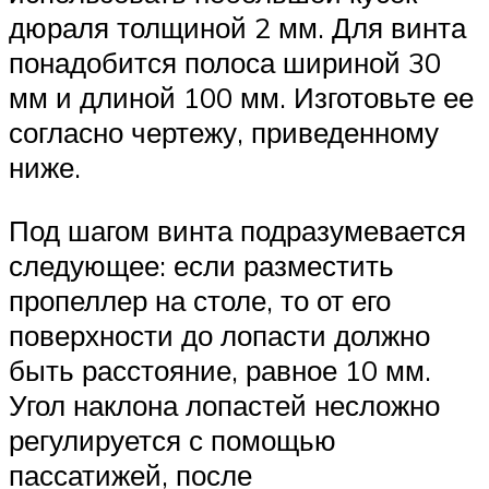
дюраля толщиной 2 мм. Для винта
понадобится полоса шириной 30
мм и длиной 100 мм. Изготовьте ее
согласно чертежу, приведенному
ниже.
Под шагом винта подразумевается
следующее: если разместить
пропеллер на столе, то от его
поверхности до лопасти должно
быть расстояние, равное 10 мм.
Угол наклона лопастей несложно
регулируется с помощью
пассатижей, после