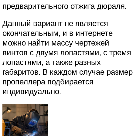
предварительного отжига дюраля.
Данный вариант не является
окончательным, и в интернете
можно найти массу чертежей
винтов с двумя лопастями, с тремя
лопастями, а также разных
габаритов. В каждом случае размер
пропеллера подбирается
индивидуально.