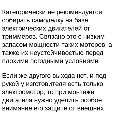
Категорически не рекомендуется
собирать самоделку на базе
электрических двигателей от
триммеров. Связано это с низким
запасом мощности таких моторов, а
также их неустойчивостью перед
плохими погодными условиями
Если же другого выхода нет, и под
рукой у изготовителя есть только
электромотор, то при монтаже
двигателя нужно уделить особое
внимание его защите от внешних