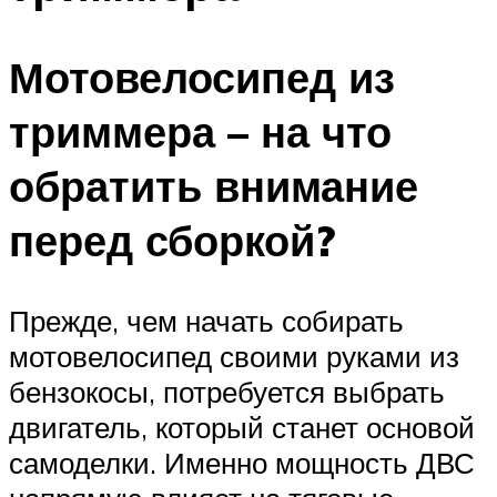
Мотовелосипед из
триммера – на что
обратить внимание
перед сборкой?
Прежде, чем начать собирать
мотовелосипед своими руками из
бензокосы, потребуется выбрать
двигатель, который станет основой
самоделки. Именно мощность ДВС