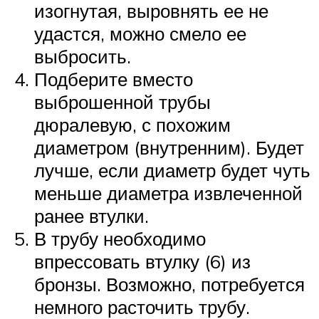
изогнутая, выровнять ее не
удастся, можно смело ее
выбросить.
Подберите вместо
выброшенной трубы
дюралевую, с похожим
диаметром (внутренним). Будет
лучше, если диаметр будет чуть
меньше диаметра извлеченной
ранее втулки.
В трубу необходимо
впрессовать втулку (6) из
бронзы. Возможно, потребуется
немного расточить трубу.