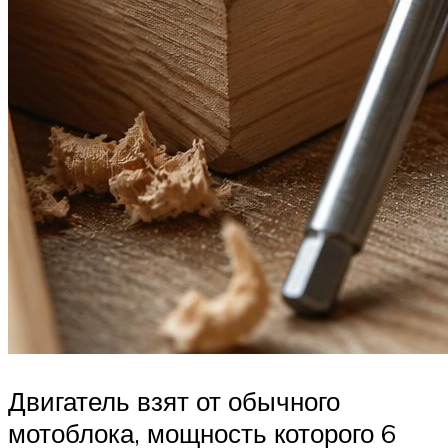
Двигатель взят от обычного
мотоблока, мощность которого 6