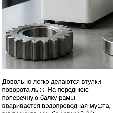
Довольно легко делаются втулки
поворота лыж. На переднюю
поперечную балку рамы
вваривается водопроводная муфта,