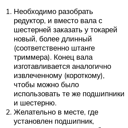
Необходимо разобрать
редуктор, и вместо вала с
шестерней заказать у токарей
новый, более длинный
(соответственно штанге
триммера). Конец вала
изготавливается аналогично
извлеченному (короткому),
чтобы можно было
использовать те же подшипники
и шестерню.
Желательно в месте, где
установлен подшипник,