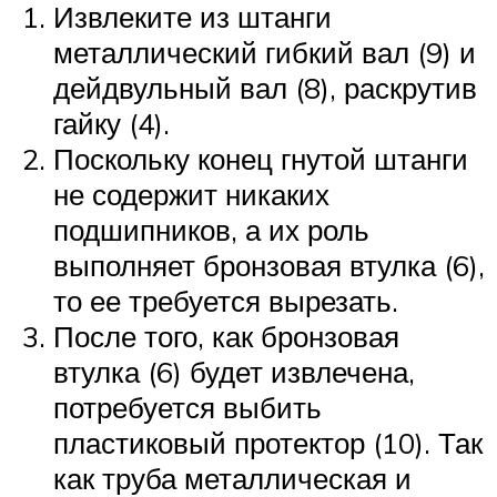
Извлеките из штанги
металлический гибкий вал (9) и
дейдвульный вал (8), раскрутив
гайку (4).
Поскольку конец гнутой штанги
не содержит никаких
подшипников, а их роль
выполняет бронзовая втулка (6),
то ее требуется вырезать.
После того, как бронзовая
втулка (6) будет извлечена,
потребуется выбить
пластиковый протектор (10). Так
как труба металлическая и