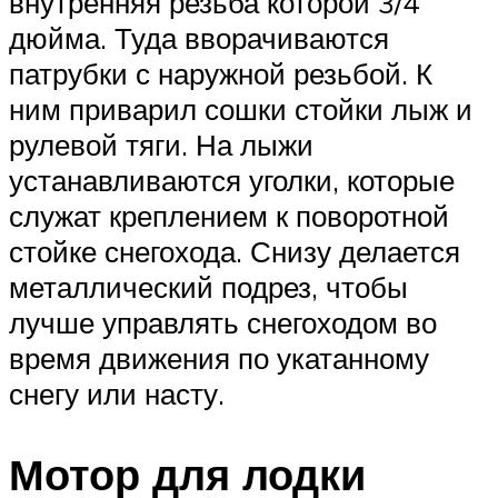
внутренняя резьба которой 3/4
дюйма. Туда вворачиваются
патрубки с наружной резьбой. К
ним приварил сошки стойки лыж и
рулевой тяги. На лыжи
устанавливаются уголки, которые
служат креплением к поворотной
стойке снегохода. Снизу делается
металлический подрез, чтобы
лучше управлять снегоходом во
время движения по укатанному
снегу или насту.
Мотор для лодки