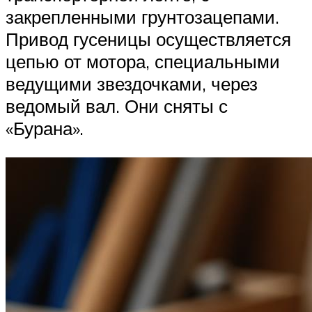
закрепленными грунтозацепами.
Привод гусеницы осуществляется
цепью от мотора, специальными
ведущими звездочками, через
ведомый вал. Они сняты с
«Бурана».