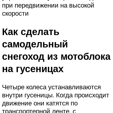
при передвижении на высокой
скорости
Как сделать
самодельный
снегоход из мотоблока
на гусеницах
Четыре колеса устанавливаются
внутри гусеницы. Когда происходит
движение они катятся по
транспортерной ленте, с