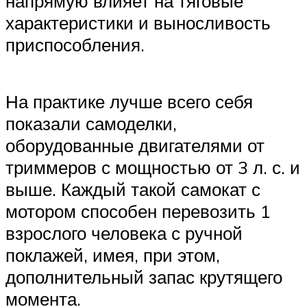
напрямую влияет на тяговые
характеристики и выносливость
приспособления.
На практике лучше всего себя
показали самоделки,
оборудованные двигателями от
триммеров с мощностью от 3 л. с. и
выше. Каждый такой самокат с
мотором способен перевозить 1
взрослого человека с ручной
поклажей, имея, при этом,
дополнительный запас крутящего
момента.