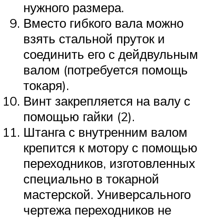
нужного размера.
Вместо гибкого вала можно
взять стальной пруток и
соединить его с дейдвульным
валом (потребуется помощь
токаря).
Винт закрепляется на валу с
помощью гайки (2).
Штанга с внутренним валом
крепится к мотору с помощью
переходников, изготовленных
специально в токарной
мастерской. Универсального
чертежа переходников не