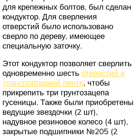
для крепежных болтов, был сделан
кондуктор. Для сверления
отверстий было использовано
сверло по дереву, имеющее
специальную заточку.
Этот кондуктор позволяет сверлить
одновременно шесть
отверстий в
транспортерной ленте
, чтобы
прикрепить три грунтозацепа
гусеницы. Также были приобретены
ведущие звездочки (2 шт),
надувное резиновое колесо (4 шт),
закрытые подшипники №205 (2