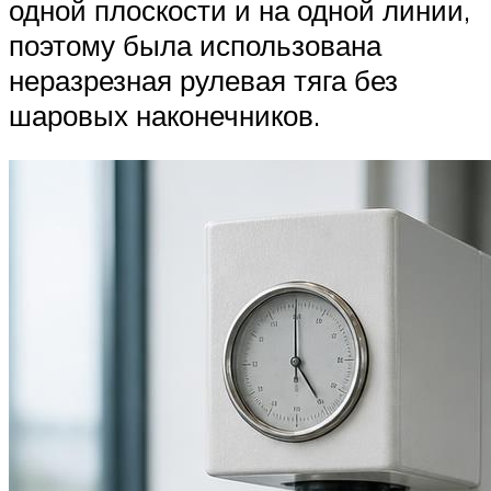
одной плоскости и на одной линии,
поэтому была использована
неразрезная рулевая тяга без
шаровых наконечников.