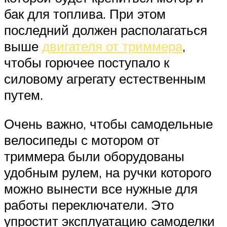
бак для топлива. При этом
последний должен располагаться
выше
двигателя от триммера
,
чтобы горючее поступало к
силовому агрегату естественным
путем.
Очень важно, чтобы самодельные
велосипеды с мотором от
триммера были оборудованы
удобным рулем, на ручки которого
можно вынести все нужные для
работы переключатели. Это
упростит эксплуатацию самоделки