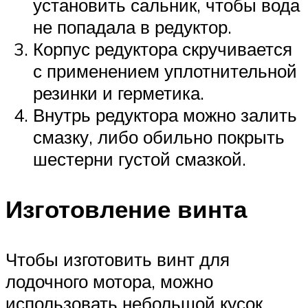
установить сальник, чтобы вода
не попадала в редуктор.
Корпус редуктора скручивается
с применением уплотнительной
резинки и герметика.
Внутрь редуктора можно залить
смазку, либо обильно покрыть
шестерни густой смазкой.
Изготовление винта
Чтобы изготовить винт для
лодочного мотора, можно
использовать небольшой кусок