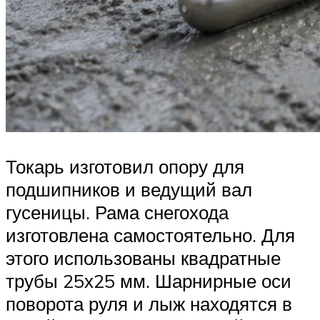
Токарь изготовил опору для
подшипников и ведущий вал
гусеницы. Рама снегохода
изготовлена самостоятельно. Для
этого использованы квадратные
трубы 25х25 мм. Шарнирные оси
поворота руля и лыж находятся в