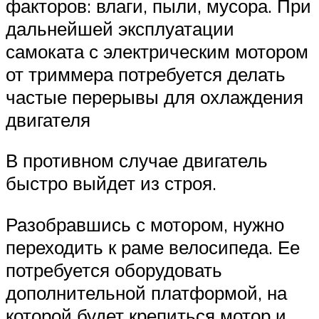
факторов: влаги, пыли, мусора. При
дальнейшей эксплуатации
самоката с электрическим мотором
от триммера потребуется делать
частые перерывы для охлаждения
двигателя
В противном случае двигатель
быстро выйдет из строя.
Разобравшись с мотором, нужно
переходить к раме велосипеда. Ее
потребуется оборудовать
дополнительной платформой, на
которой будет крепиться мотор и