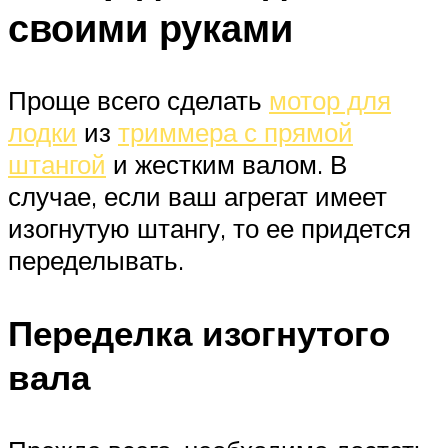
своими руками
Проще всего сделать
мотор для
лодки
из
триммера с прямой
штангой
и жестким валом. В
случае, если ваш агрегат имеет
изогнутую штангу, то ее придется
переделывать.
Переделка изогнутого
вала