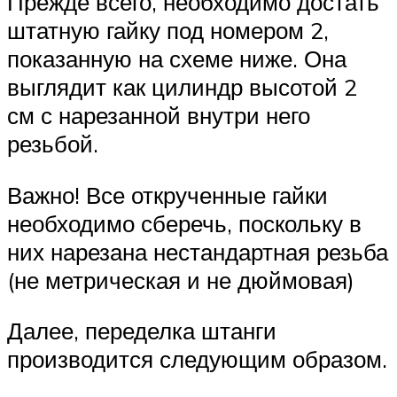
Прежде всего, необходимо достать
штатную гайку под номером 2,
показанную на схеме ниже. Она
выглядит как цилиндр высотой 2
см с нарезанной внутри него
резьбой.
Важно! Все открученные гайки
необходимо сберечь, поскольку в
них нарезана нестандартная резьба
(не метрическая и не дюймовая)
Далее, переделка штанги
производится следующим образом.