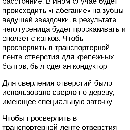
расстояние. В ином случае будет
происходить «набегание» на зубцы
ведущей звездочки, в результате
чего гусеница будет проскакивать и
сползет с катков. Чтобы
просверлить в транспортерной
ленте отверстия для крепежных
болтов, был сделан кондуктор
Для сверления отверстий было
использовано сверло по дереву,
имеющее специальную заточку
Чтобы просверлить в
транспортерной ленте отверстия