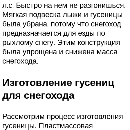
л.с. Быстро на нем не разгонишься.
Мягкая подвеска лыжи и гусеницы
была убрана, потому что снегоход
предназначается для езды по
рыхлому снегу. Этим конструкция
была упрощена и снижена масса
снегохода.
Изготовление гусениц
для снегохода
Рассмотрим процесс изготовления
гусеницы. Пластмассовая