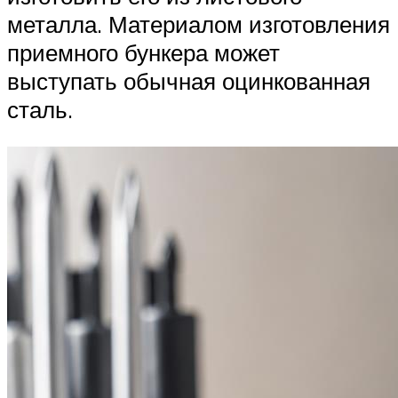
металла. Материалом изготовления
приемного бункера может
выступать обычная оцинкованная
сталь.