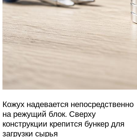
Кожух надевается непосредственно
на режущий блок. Сверху
конструкции крепится бункер для
загрузки сырья