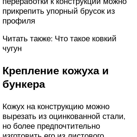
переработки к конструкции можно
прикрепить упорный брусок из
профиля
Читать также: Что такое ковкий
чугун
Крепление кожуха и
бункера
Кожух на конструкцию можно
вырезать из оцинкованной стали,
но более предпочтительно
изготовить его из листового