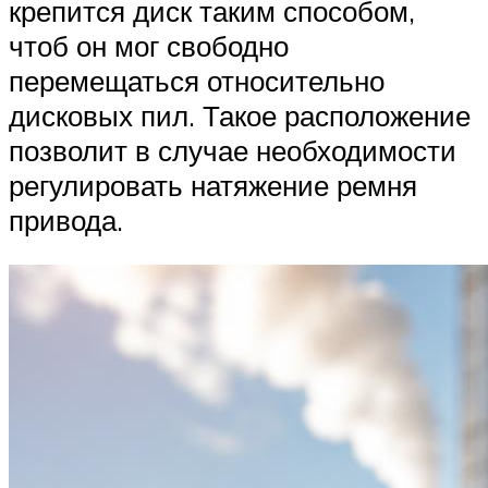
крепится диск таким способом,
чтоб он мог свободно
перемещаться относительно
дисковых пил. Такое расположение
позволит в случае необходимости
регулировать натяжение ремня
привода.