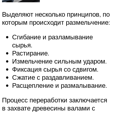
Выделяют несколько принципов, по
которым происходит размельчение:
Сгибание и разламывание
сырья.
Растирание.
Измельчение сильным ударом.
Фиксация сырья со сдвигом.
Сжатие с раздавливанием.
Расщепление и размалывание.
Процесс переработки заключается
в захвате древесины валами с