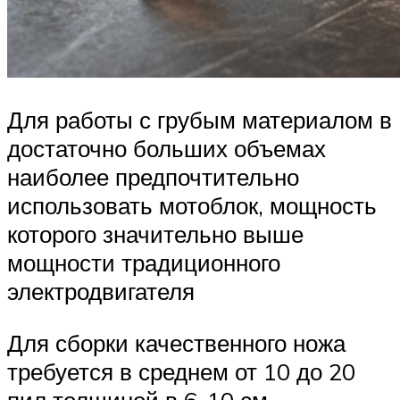
Для работы с грубым материалом в
достаточно больших объемах
наиболее предпочтительно
использовать мотоблок, мощность
которого значительно выше
мощности традиционного
электродвигателя
Для сборки качественного ножа
требуется в среднем от 10 до 20
пил толщиной в 6-10 см.