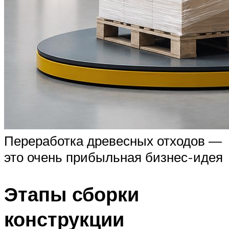
Переработка древесных отходов —
это очень прибыльная бизнес-идея
Этапы сборки
конструкции