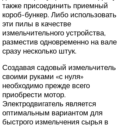
также присоединить приемный
короб-бункер. Либо использовать
эти пилы в качестве
измельчительного устройства,
разместив одновременно на вале
сразу несколько штук.
Создавая садовый измельчитель
своими руками «с нуля»
необходимо прежде всего
приобрести мотор.
Электродвигатель является
оптимальным вариантом для
быстрого измельчения сырья в