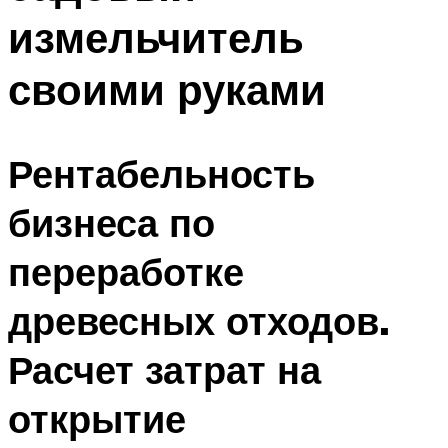
измельчитель
своими руками
Рентабельность
бизнеса по
переработке
древесных отходов.
Расчет затрат на
открытие