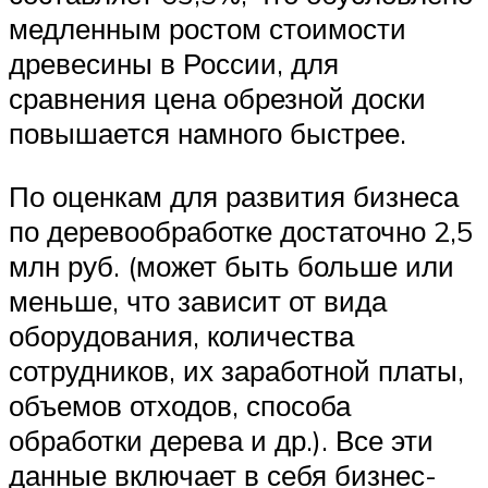
медленным ростом стоимости
древесины в России, для
сравнения цена обрезной доски
повышается намного быстрее.
По оценкам для развития бизнеса
по деревообработке достаточно 2,5
млн руб. (может быть больше или
меньше, что зависит от вида
оборудования, количества
сотрудников, их заработной платы,
объемов отходов, способа
обработки дерева и др.). Все эти
данные включает в себя бизнес-