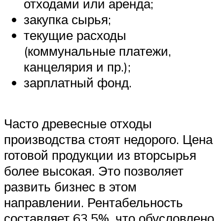
отходами или аренда;
закупка сырья;
текущие расходы
(коммунальные платежи,
канцелярия и пр.);
зарплатный фонд.
Часто древесные отходы
производства стоят недорого. Цена
готовой продукции из вторсырья
более высокая. Это позволяет
развить бизнес в этом
направлении. Рентабельность
составляет 63,5%, что обусловлено