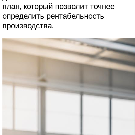
план, который позволит точнее
определить рентабельность
производства.