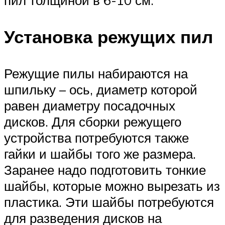
Установка режущих пил
Режущие пилы набираются на
шпильку – ось, диаметр которой
равен диаметру посадочных
дисков. Для сборки режущего
устройства потребуются также
гайки и шайбы того же размера.
Заранее надо подготовить тонкие
шайбы, которые можно вырезать из
пластика. Эти шайбы потребуются
для разведения дисков на