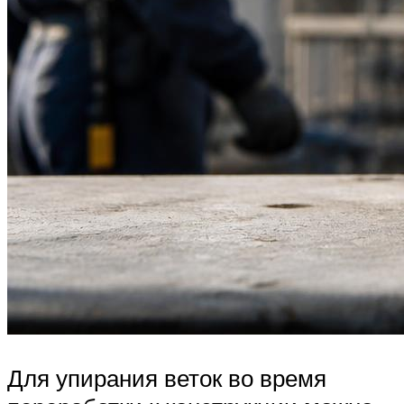
Для упирания веток во время