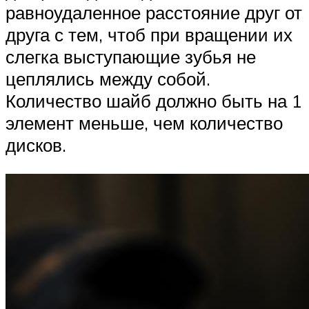
равноудаленное расстояние друг от
друга с тем, чтоб при вращении их
слегка выступающие зубья не
цеплялись между собой.
Количество шайб должно быть на 1
элемент меньше, чем количество
дисков.