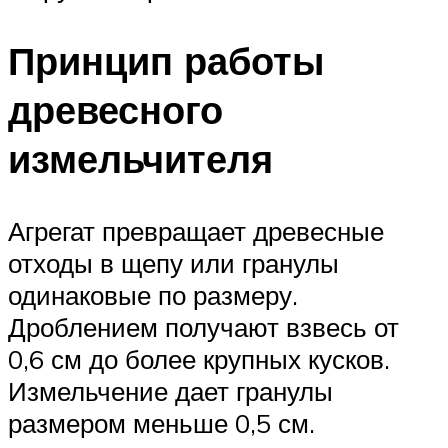
Принцип работы
древесного
измельчителя
Агрегат превращает древесные
отходы в щепу или гранулы
одинаковые по размеру.
Дроблением получают взвесь от
0,6 см до более крупных кусков.
Измельчение дает гранулы
размером меньше 0,5 см.