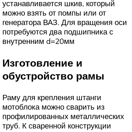
устанавливается шкив, который
можно взять от помпы или от
генератора ВАЗ. Для вращения оси
потребуются два подшипника с
внутренним d=20мм
Изготовление и
обустройство рамы
Раму для крепления штанги
мотоблока можно сварить из
профилированных металлических
труб. К сваренной конструкции