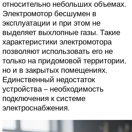
относительно небольших объемах.
Электромотор бесшумен в
эксплуатации и при этом не
выделяет выхлопные газы. Такие
характеристики электромотора
позволяют использовать его не
только на придомовой территории,
но и в закрытых помещениях.
Единственный недостаток
устройства – необходимость
подключения к системе
электроснабжения.