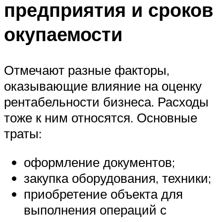
предприятия и сроков
окупаемости
Отмечают разные факторы,
оказывающие влияние на оценку
рентабельности бизнеса. Расходы
тоже к ним относятся. Основные
траты:
оформление документов;
закупка оборудования, техники;
приобретение объекта для
выполнения операций с