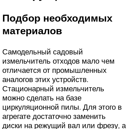
Подбор необходимых
материалов
Самодельный садовый
измельчитель отходов мало чем
отличается от промышленных
аналогов этих устройств.
Стационарный измельчитель
можно сделать на базе
циркуляционной пилы. Для этого в
агрегате достаточно заменить
диски на режущий вал или фрезу, а