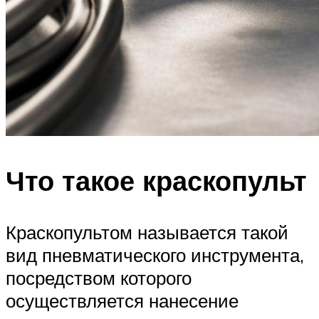
Что такое краскопульт
Краскопультом называется такой
вид пневматического инструмента,
посредством которого
осуществляется нанесение