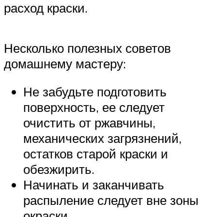
расход краски.
Несколько полезных советов
домашнему мастеру:
Не забудьте подготовить
поверхность, ее следует
очистить от ржавчины,
механических загрязнений,
остатков старой краски и
обезжирить.
Начинать и заканчивать
распыление следует вне зоны
окраски.