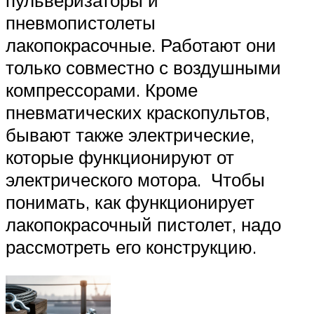
пневмопистолеты
лакопокрасочные. Работают они
только совместно с воздушными
компрессорами. Кроме
пневматических краскопультов,
бывают также электрические,
которые функционируют от
электрического мотора. Чтобы
понимать, как функционирует
лакопокрасочный пистолет, надо
рассмотреть его конструкцию.