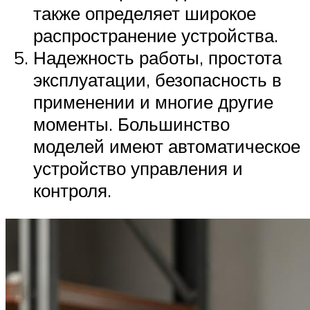
также определяет широкое
распространение устройства.
Надежность работы, простота
эксплуатации, безопасность в
применении и многие другие
моменты. Большинство
моделей имеют автоматическое
устройство управления и
контроля.