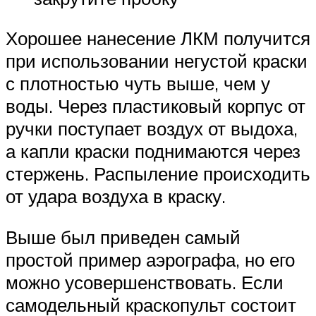
Хорошее нанесение ЛКМ получится
при использовании негустой краски
с плотностью чуть выше, чем у
воды. Через пластиковый корпус от
ручки поступает воздух от выдоха,
а капли краски поднимаются через
стержень. Распыление происходить
от удара воздуха в краску.
Выше был приведен самый
простой пример аэрографа, но его
можно усовершенствовать. Если
самодельный краскопульт состоит