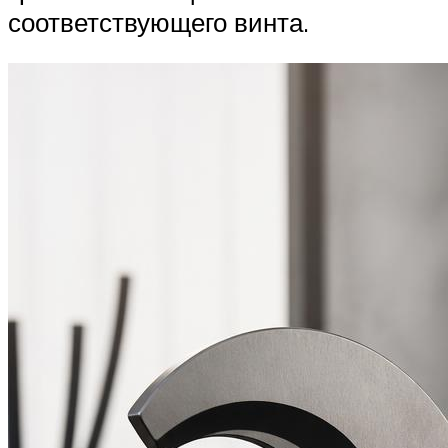
соответствующего винта.