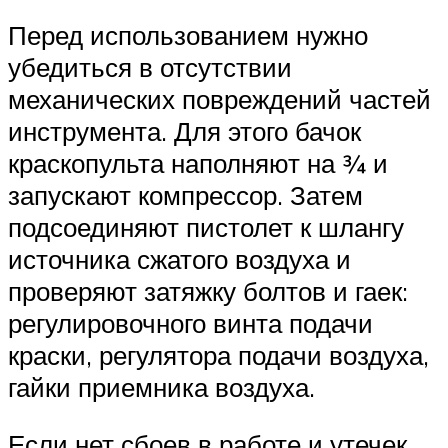
Перед использованием нужно
убедиться в отсутствии
механических повреждений частей
инструмента. Для этого бачок
краскопульта наполняют на ¾ и
запускают компрессор. Затем
подсоединяют пистолет к шлангу
источника сжатого воздуха и
проверяют затяжку болтов и гаек:
регулировочного винта подачи
краски, регулятора подачи воздуха,
гайки приемника воздуха.
Если нет сбоев в работе и утечек