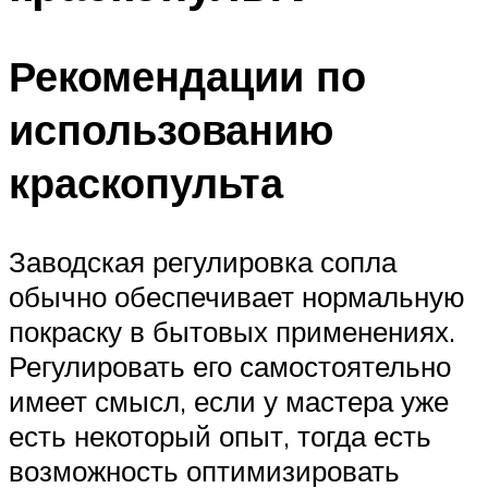
Рекомендации по
использованию
краскопульта
Заводская регулировка сопла
обычно обеспечивает нормальную
покраску в бытовых применениях.
Регулировать его самостоятельно
имеет смысл, если у мастера уже
есть некоторый опыт, тогда есть
возможность оптимизировать