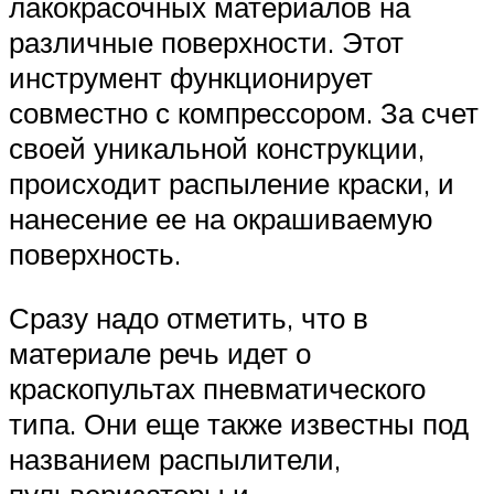
лакокрасочных материалов на
различные поверхности. Этот
инструмент функционирует
совместно с компрессором. За счет
своей уникальной конструкции,
происходит распыление краски, и
нанесение ее на окрашиваемую
поверхность.
Сразу надо отметить, что в
материале речь идет о
краскопультах пневматического
типа. Они еще также известны под
названием распылители,
пульверизаторы и