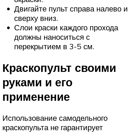
Двигайте пульт справа налево и
сверху вниз.
Слои краски каждого прохода
должны наноситься с
перекрытием в 3-5 см.
Краскопульт своими
руками и его
применение
Использование самодельного
краскопульта не гарантирует