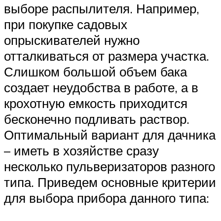
выборе распылителя. Например,
при покупке садовых
опрыскивателей нужно
отталкиваться от размера участка.
Слишком большой объем бака
создает неудобства в работе, а в
крохотную емкость приходится
бесконечно подливать раствор.
Оптимальный вариант для дачника
– иметь в хозяйстве сразу
несколько пульверизаторов разного
типа. Приведем основные критерии
для выбора прибора данного типа: