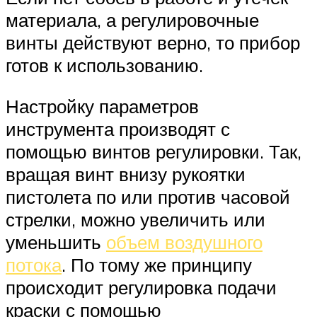
материала, а регулировочные
винты действуют верно, то прибор
готов к использованию.
Настройку параметров
инструмента производят с
помощью винтов регулировки. Так,
вращая винт внизу рукоятки
пистолета по или против часовой
стрелки, можно увеличить или
уменьшить
объем воздушного
потока
. По тому же принципу
происходит регулировка подачи
краски с помощью