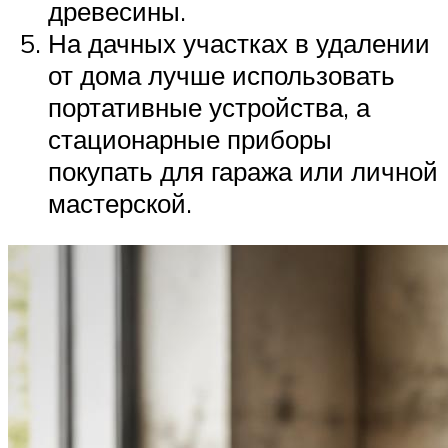
древесины.
На дачных участках в удалении
от дома лучше использовать
портативные устройства, а
стационарные приборы
покупать для гаража или личной
мастерской.