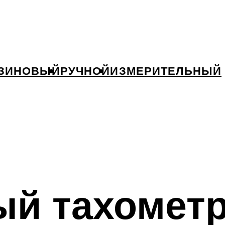
ЗИНОВЫЙ
РУЧНОЙ
ИЗМЕРИТЕЛЬНЫЙ
ый тахометр