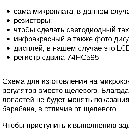
сама микроплата, в данном случа
резисторы;
чтобы сделать светодиодный тах
инфракрасный а также фото дио
дисплей, в нашем случае это LC
регистр сдвига 74HC595.
Схема для изготовления на микроко
регулятор вместо щелевого. Благод
лопастей не будет менять показания
барабана, в отличие от щелевого.
Чтобы приступить к выполнению зад