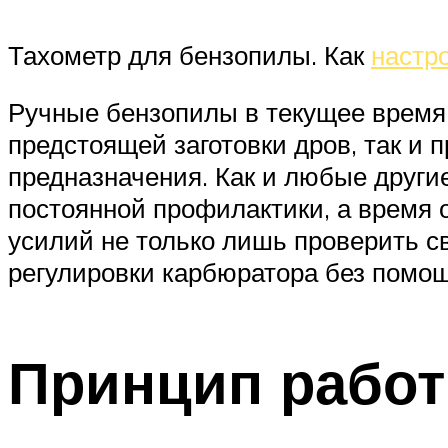
Тахометр для бензопилы. Как
настр
Ручные бензопилы в текущее время 
предстоящей заготовки дров, так и 
предназначения. Как и любые други
постоянной профилактики, а время 
усилий не только лишь проверить с
регулировки карбюратора без помощ
Принцип работ