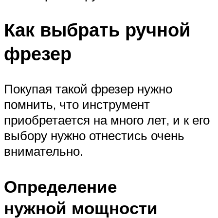
Как выбрать ручной
фрезер
Покупая такой фрезер нужно
помнить, что инструмент
приобретается на много лет, и к его
выбору нужно отнестись очень
внимательно.
Определение
нужной мощности