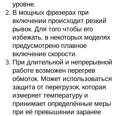
уровне.
В мощных фрезерах при
включении происходит резкий
рывок. Для того чтобы его
избежать, в некоторых моделях
предусмотрено плавное
включение скорости.
При длительной и непрерывной
работе возможен перегрев
обмоток. Может использоваться
защита от перегрузок, которая
измеряет температуру и
принимает определённые меры
при её превышении заранее