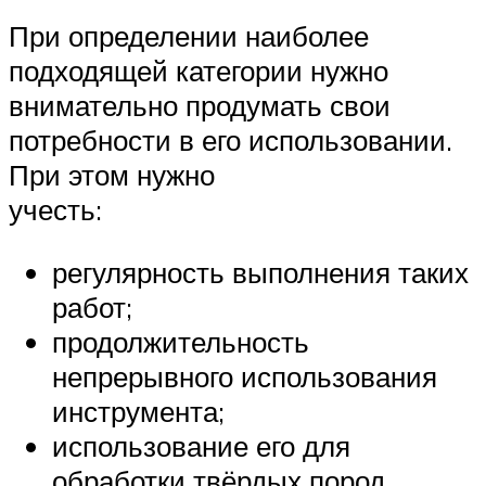
При определении наиболее
подходящей категории нужно
внимательно продумать свои
потребности в его использовании.
При этом нужно
учесть:
регулярность выполнения таких
работ;
продолжительность
непрерывного использования
инструмента;
использование его для
обработки твёрдых пород