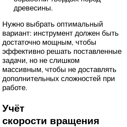
древесины.
Нужно выбрать оптимальный
вариант: инструмент должен быть
достаточно мощным, чтобы
эффективно решать поставленные
задачи, но не слишком
массивным, чтобы не доставлять
дополнительных сложностей при
работе.
Учёт
скорости вращения