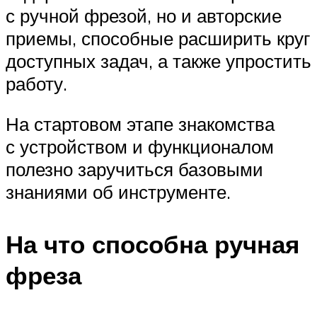
с ручной фрезой, но и авторские
приемы, способные расширить круг
доступных задач, а также упростить
работу.
На стартовом этапе знакомства
с устройством и функционалом
полезно заручиться базовыми
знаниями об инструменте.
На что способна ручная
фреза