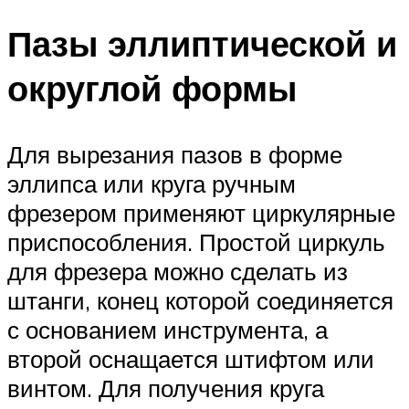
Пазы эллиптической и
округлой формы
Для вырезания пазов в форме
эллипса или круга ручным
фрезером применяют циркулярные
приспособления. Простой циркуль
для фрезера можно сделать из
штанги, конец которой соединяется
с основанием инструмента, а
второй оснащается штифтом или
винтом. Для получения круга