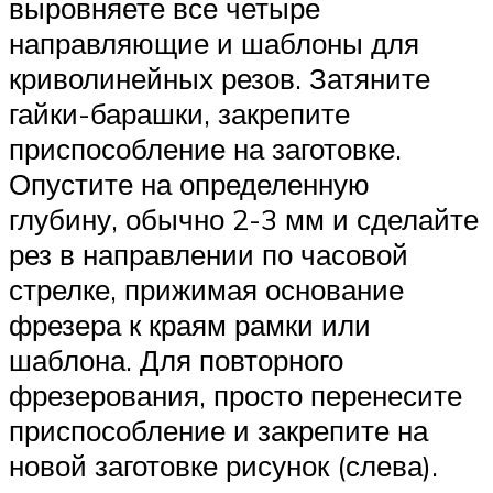
выровняете все четыре
направляющие и шаблоны для
криволинейных резов. Затяните
гайки-барашки, закрепите
приспособление на заготовке.
Опустите на определенную
глубину, обычно 2-3 мм и сделайте
рез в направлении по часовой
стрелке, прижимая основание
фрезера к краям рамки или
шаблона. Для повторного
фрезерования, просто перенесите
приспособление и закрепите на
новой заготовке рисунок (слева).