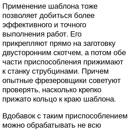
Применение шаблона тоже
позволяет добиться более
эффективного и точного
выполнения работ. Его
прикрепляют прямо на заготовку
двусторонним скотчем, а потом обе
части приспособления прижимают
к станку струбцинами. Причем
опытные фрезеровщики советуют
проверять, насколько крепко
прижато кольцо к краю шаблона.
Вдобавок с таким приспособлением
можно обрабатывать не всю