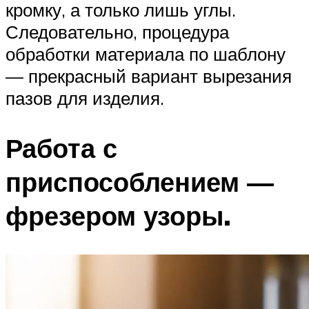
кромку, а только лишь углы.
Следовательно, процедура
обработки материала по шаблону
— прекрасный вариант вырезания
пазов для изделия.
Работа с
приспособлением —
фрезером узоры.