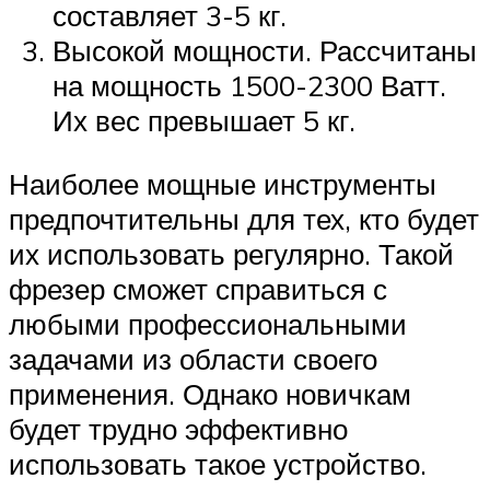
составляет 3-5 кг.
Высокой мощности. Рассчитаны
на мощность 1500-2300 Ватт.
Их вес превышает 5 кг.
Наиболее мощные инструменты
предпочтительны для тех, кто будет
их использовать регулярно. Такой
фрезер сможет справиться с
любыми профессиональными
задачами из области своего
применения. Однако новичкам
будет трудно эффективно
использовать такое устройство.