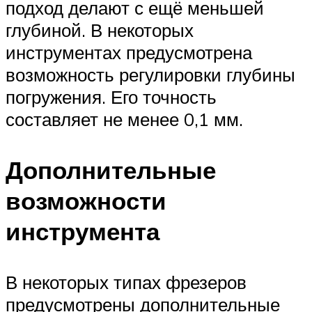
подход делают с ещё меньшей
глубиной. В некоторых
инструментах предусмотрена
возможность регулировки глубины
погружения. Его точность
составляет не менее 0,1 мм.
Дополнительные
возможности
инструмента
В некоторых типах фрезеров
предусмотрены дополнительные