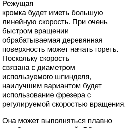
Режущая
кромка будет иметь большую
линейную скорость. При очень
быстром вращении
обрабатываемая деревянная
поверхность может начать гореть.
Поскольку скорость
связана с диаметром
используемого шпинделя,
наилучшим вариантом будет
использование фрезера с
регулируемой скоростью вращения.
Она может выполняться плавно