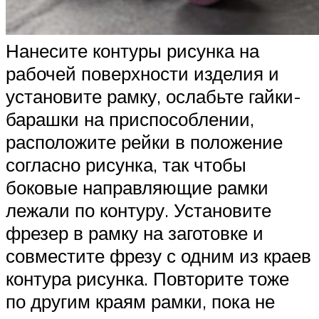
Нанесите контуры рисунка на
рабочей поверхности изделия и
установите рамку, ослабьте гайки-
барашки на приспособлении,
расположите рейки в положение
согласно рисунка, так чтобы
боковые направляющие рамки
лежали по контуру. Установите
фрезер в рамку на заготовке и
совместите фрезу с одним из краев
контура рисунка. Повторите тоже
по другим краям рамки, пока не