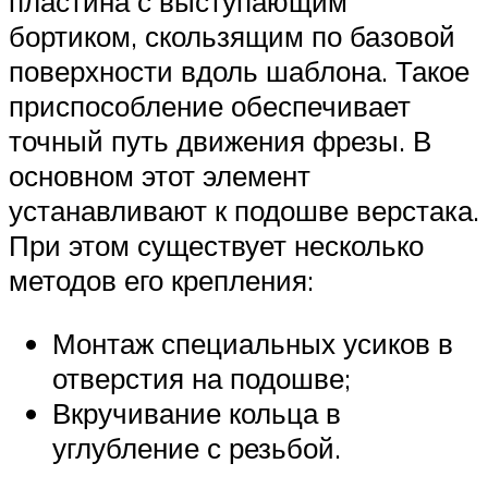
пластина с выступающим
бортиком, скользящим по базовой
поверхности вдоль шаблона. Такое
приспособление обеспечивает
точный путь движения фрезы. В
основном этот элемент
устанавливают к подошве верстака.
При этом существует несколько
методов его крепления:
Монтаж специальных усиков в
отверстия на подошве;
Вкручивание кольца в
углубление с резьбой.