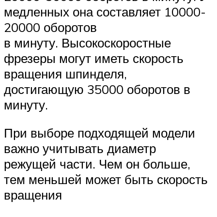
медленных она составляет 10000-
20000 оборотов
в минуту. Высокоскоростные
фрезеры могут иметь скорость
вращения шпинделя,
достигающую 35000 оборотов в
минуту.
При выборе подходящей модели
важно учитывать диаметр
режущей части. Чем он больше,
тем меньшей может быть скорость
вращения