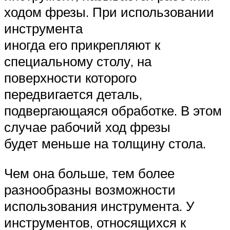
ходом фрезы. При использовании
инструмента
иногда его прикрепляют к
специальному столу, на
поверхности которого
передвигается деталь,
подвергающаяся обработке. В этом
случае рабочий ход фрезы
будет меньше на толщину стола.
Чем она больше, тем более
разнообразны возможности
использования инструмента. У
инструментов, относящихся к