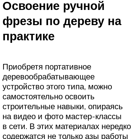
Освоение ручной
фрезы по дереву на
практике
Приобретя портативное
деревообрабатывающее
устройство этого типа, можно
самостоятельно освоить
строительные навыки, опираясь
на видео и фото мастер-классы
в сети. В этих материалах нередко
содержатся не только азы работы