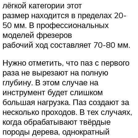
лёгкой категории этот
размер находится в пределах 20-
50 мм. В профессиональных
моделей фрезеров
рабочий ход составляет 70-80 мм.
Нужно отметить, что паз с первого
раза не вырезают на полную
глубину. В этом случае на
инструмент будет слишком
большая нагрузка. Паз создают за
несколько проходов. В тех случаях,
когда обрабатывают твёрдые
породы дерева, однократный