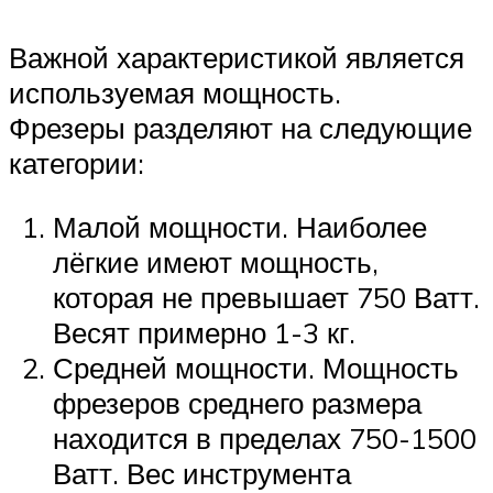
Важной характеристикой является
используемая мощность.
Фрезеры разделяют на следующие
категории:
Малой мощности. Наиболее
лёгкие имеют мощность,
которая не превышает 750 Ватт.
Весят примерно 1-3 кг.
Средней мощности. Мощность
фрезеров среднего размера
находится в пределах 750-1500
Ватт. Вес инструмента