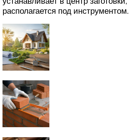
устанавливает в центр заготовки,
располагается под инструментом.