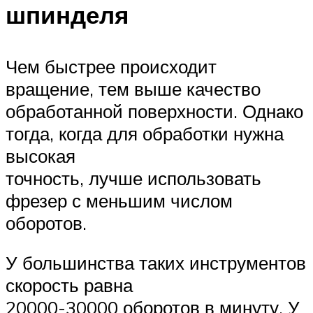
шпинделя
Чем быстрее происходит
вращение, тем выше качество
обработанной поверхности. Однако
тогда, когда для обработки нужна
высокая
точность, лучше использовать
фрезер с меньшим числом
оборотов.
У большинства таких инструментов
скорость равна
20000-30000 оборотов в минуту. У