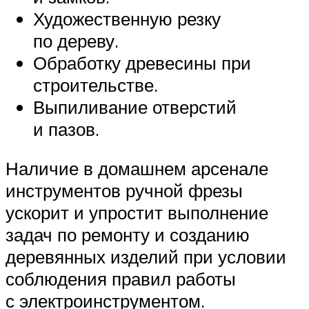
Художественную резку
по дереву.
Обработку древесины при
строительстве.
Выпиливание отверстий
и пазов.
Наличие в домашнем арсенале
инструментов ручной фрезы
ускорит и упростит выполнение
задач по ремонту и созданию
деревянных изделий при условии
соблюдения правил работы
с электроинструментом.