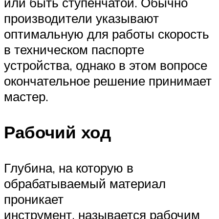
или быть ступенчатой. Обычно
производители указывают
оптимальную для работы скорость
в техническом паспорте
устройства, однако в этом вопросе
окончательное решение принимает
мастер.
Рабочий ход
Глубина, на которую в
обрабатываемый материал
проникает
инструмент, называется рабочим