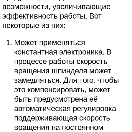
возможности, увеличивающие
эффективность работы. Вот
некоторые из них:
Может применяться
константная электроника. В
процессе работы скорость
вращения шпинделя может
замедляться. Для того, чтобы
это компенсировать, может
быть предусмотрена её
автоматическая регулировка,
поддерживающая скорость
вращения на постоянном