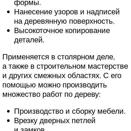
формы.
Нанесение узоров и надписей
на деревянную поверхность.
Высокоточное копирование
деталей.
Применяется в столярном деле,
а также в строительном мастерстве
и других смежных областях. С его
помощью можно производить
множество работ по дереву:
Производство и сборку мебели.
Врезку дверных петлей
и замков.