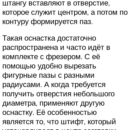
штангу вставляют в отверстие,
которое служит центром, а потом по
контуру формируется паз.
Такая оснастка достаточно
распространена и часто идёт в
комплекте с фрезером. С её
помощью удобно вырезать
фигурные пазы с разными
радиусами. А когда требуется
получить отверстия небольшого
диаметра, применяют другую
оснастку. Её особенностью
является то, что штифт, который