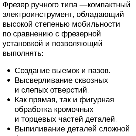
Фрезер ручного типа —компактный
электроинструмент, обладающий
высокой степенью мобильности
по сравнению с фрезерной
установкой и позволяющий
выполнять:
Создание выемок и пазов.
Высверливание сквозных
и слепых отверстий.
Как прямая, так и фигурная
обработка кромочных
и торцевых частей деталей.
Выпиливание деталей сложной