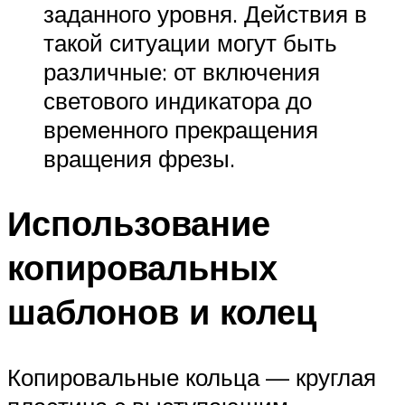
заданного уровня. Действия в
такой ситуации могут быть
различные: от включения
светового индикатора до
временного прекращения
вращения фрезы.
Использование
копировальных
шаблонов и колец
Копировальные кольца — круглая